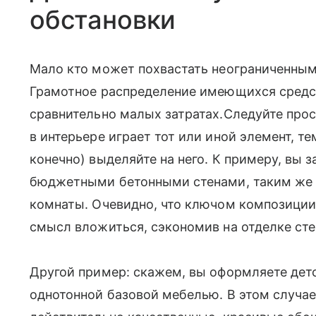
обстановки
Мало кто может похвастать неограниченны
Грамотное распределение имеющихся средс
сравнительно малых затратах.Следуйте про
в интерьере играет тот или иной элемент, 
конечно) выделяйте на него. К примеру, вы 
бюджетными бетонными стенами, таким же 
комнаты. Очевидно, что ключом композиции 
смысл вложиться, сэкономив на отделке сте
Другой пример: скажем, вы оформляете дет
однотонной базовой мебелью. В этом случае