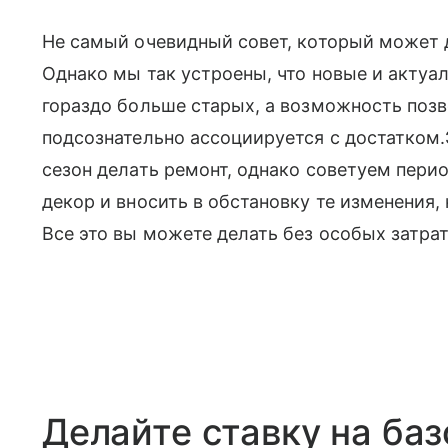
Не самый очевидный совет, который может 
Однако мы так устроены, что новые и актуа
гораздо больше старых, а возможность позв
подсознательно ассоциируется с достатком.
сезон делать ремонт, однако советуем пери
декор и вносить в обстановку те изменения,
Все это вы можете делать без особых затра
Делайте ставку на ба