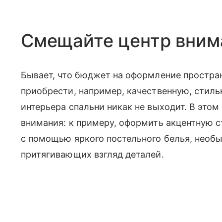
Смещайте центр вним
Бывает, что бюджет на оформление простра
приобрести, например, качественную, стиль
интерьера спальни никак не выходит. В этом
внимания: к примеру, оформить акцентную с
с помощью яркого постельного белья, необ
притягивающих взгляд деталей.