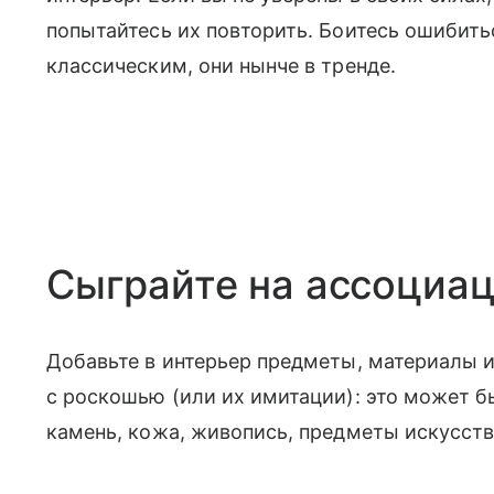
попытайтесь их повторить. Боитесь ошибить
классическим, они нынче в тренде.
Сыграйте на ассоциа
Добавьте в интерьер предметы, материалы 
с роскошью (или их имитации): это может б
камень, кожа, живопись, предметы искусства