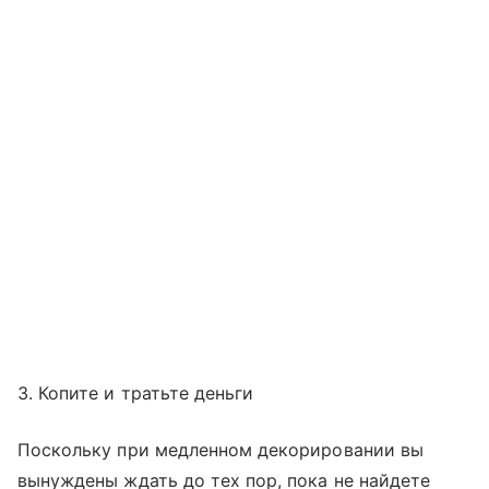
3. Копите и тратьте деньги
Поскольку при медленном декорировании вы
вынуждены ждать до тех пор, пока не найдете