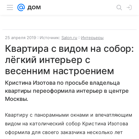
25 апреля 2019
Источник:
Salon.ru
Интерьеры
Квартира с видом на собор:
лёгкий интерьер с
весенним настроением
Кристина Изотова по просьбе владельца
квартиры переоформила интерьер в центре
Москвы.
Квартиру с панорамными окнами и впечатляющим
видом на католический собор Кристина Изотова
оформила для своего заказчика несколько лет