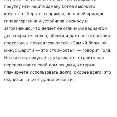
покупку или ищите замену более высокого
качества. Шерсть, например, по своей природе
гипоаллергенна и устойчива к износу и
загрязнению, что делает ее отличным вариантом
для покрытия полов, обивки и даже изготовления
постельных принадлежностей. «Самый большой
минус шерсти — это стоимость», — говорит Голд.
Но если вы покупаете, украшаете, строите или
переделываете свой дом вещами, которые
планируете использовать долго, скорее всего, это
окупится за счет долговечности.