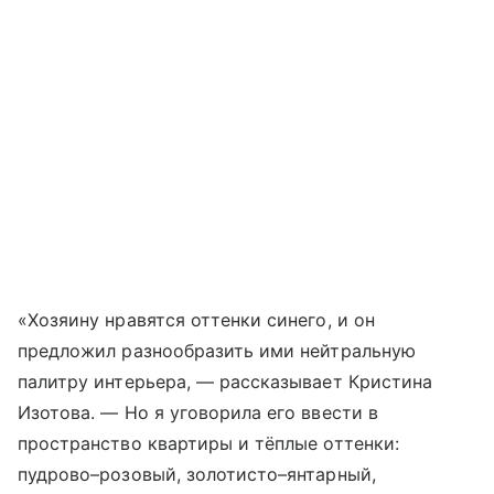
«Хозяину нравятся оттенки синего, и он
предложил разнообразить ими нейтральную
палитру интерьера, — рассказывает Кристина
Изотова. — Но я уговорила его ввести в
пространство квартиры и тёплые оттенки:
пудрово–розовый, золотисто–янтарный,