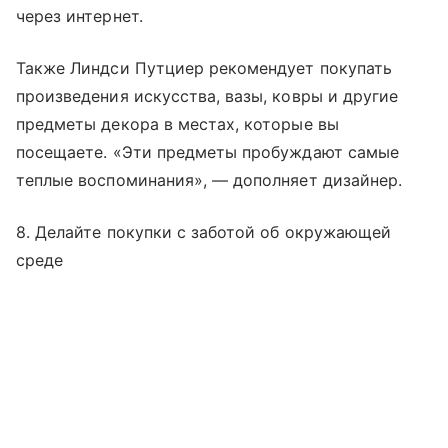
через интернет.
Также Линдси Путциер рекомендует покупать
произведения искусства, вазы, ковры и другие
предметы декора в местах, которые вы
посещаете. «Эти предметы пробуждают самые
теплые воспоминания», — дополняет дизайнер.
8. Делайте покупки с заботой об окружающей
среде