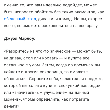
именно то, что вам идеально подойдет, может
быть непросто обойтись без таких элементов, как
обеденный стол
, диван или комод. Но вы, скорее
всего, не сможете раскошелиться на все сразу.
Джуэл Марлоу:
«Разоритесь на что-то эпическое — может быть,
на диван, стол или кровать — и купите все
остальное с умом. Затем, когда со временем вы
найдете и другие сокровища, то сможете
обновиться. Спросите себя, является ли предмет,
который вы хотите купить, «покупкой навсегда»
или «значительным улучшением на данный
момент», чтобы определить, как потратить
деньги».