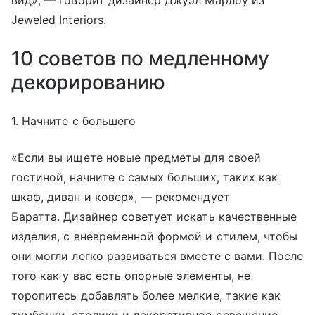
вид», — говорит дизайнер Джуэл Марлоу из
Jeweled Interiors.
10 советов по медленному
декорированию
1. Начните с большего
«Если вы ищете новые предметы для своей
гостиной, начните с самых больших, таких как
шкаф, диван и ковер», — рекомендует
Баратта. Дизайнер советует искать качественные
изделия, с вневременной формой и стилем, чтобы
они могли легко развиваться вместе с вами. После
того как у вас есть опорные элементы, не
торопитесь добавлять более мелкие, такие как