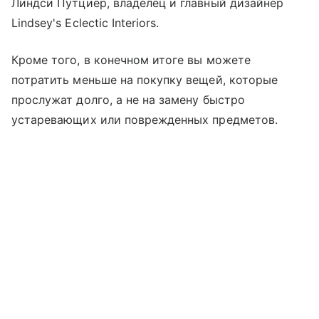
Линдси Путциер, владелец и главный дизайнер
Lindsey's Eclectic Interiors.
Кроме того, в конечном итоге вы можете
потратить меньше на покупку вещей, которые
прослужат долго, а не на замену быстро
устаревающих или поврежденных предметов.