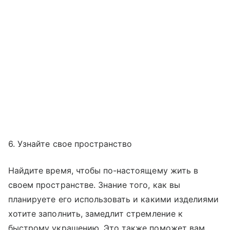
6. Узнайте свое пространство
Найдите время, чтобы по-настоящему жить в
своем пространстве. Знание того, как вы
планируете его использовать и какими изделиями
хотите заполнить, замедлит стремление к
быстрому украшению. Это также поможет вам