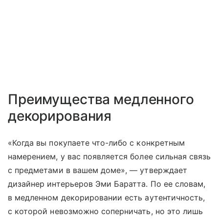
Преимущества медленного
декорирования
«Когда вы покупаете что-либо с конкретным
намерением, у вас появляется более сильная связь
с предметами в вашем доме», — утверждает
дизайнер интерьеров Эми Баратта. По ее словам,
в медленном декорировании есть аутентичность,
с которой невозможно соперничать, но это лишь