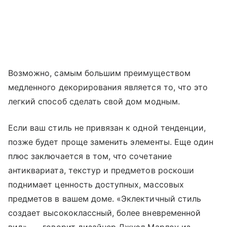
Возможно, самым большим преимуществом
медленного декорирования является то, что это
легкий способ сделать свой дом модным.
Если ваш стиль не привязан к одной тенденции,
позже будет проще заменить элементы. Еще один
плюс заключается в том, что сочетание
антиквариата, текстур и предметов роскоши
поднимает ценность доступных, массовых
предметов в вашем доме. «Эклектичный стиль
создает высококлассный, более вневременной