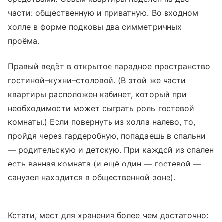
части: общественную и приватную. Во входном
холле в форме подковы два симметричных
проёма.
Правый ведёт в открытое парадное пространство
гостиной–кухни–столовой. (В этой же части
квартиры расположен кабинет, который при
необходимости может сыграть роль гостевой
комнаты.) Если повернуть из холла налево, то,
пройдя через гардеробную, попадаешь в спальни
— родительскую и детскую. При каждой из спален
есть ванная комната (и ещё один — гостевой —
санузел находится в общественной зоне).
Кстати, мест для хранения более чем достаточно: