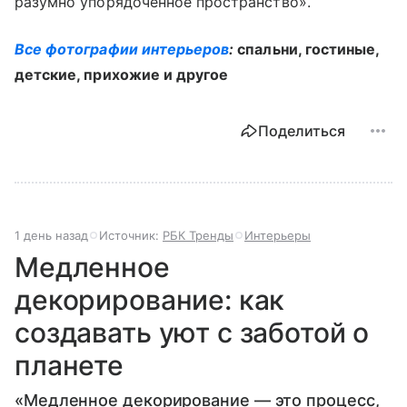
разумно упорядоченное пространство».
Все фотографии интерьеров
:
спальни, гостиные,
детские, прихожие и другое
Поделиться
1 день назад
Источник:
РБК Тренды
Интерьеры
Медленное
декорирование: как
создавать уют с заботой о
планете
«Медленное декорирование — это процесс,