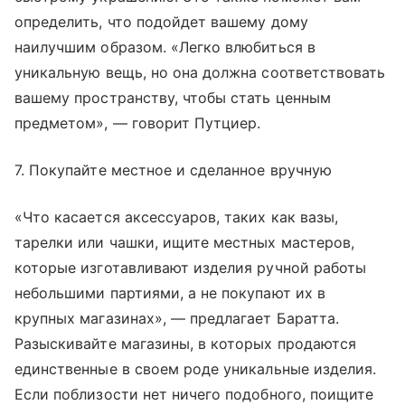
определить, что подойдет вашему дому
наилучшим образом. «Легко влюбиться в
уникальную вещь, но она должна соответствовать
вашему пространству, чтобы стать ценным
предметом», — говорит Путциер.
7. Покупайте местное и сделанное вручную
«Что касается аксессуаров, таких как вазы,
тарелки или чашки, ищите местных мастеров,
которые изготавливают изделия ручной работы
небольшими партиями, а не покупают их в
крупных магазинах», — предлагает Баратта.
Разыскивайте магазины, в которых продаются
единственные в своем роде уникальные изделия.
Если поблизости нет ничего подобного, поищите