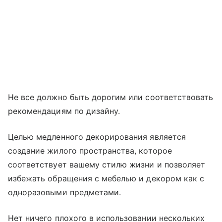
Не все должно быть дорогим или соответствовать
рекомендациям по дизайну.
Целью медленного декорирования является
создание жилого пространства, которое
соответствует вашему стилю жизни и позволяет
избежать обращения с мебелью и декором как с
одноразовыми предметами.
Нет ничего плохого в использовании нескольких