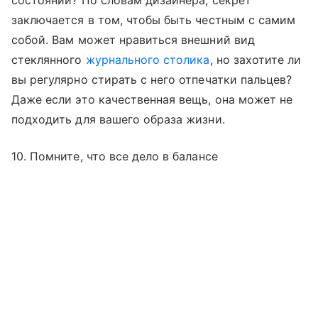
состоянии? По словам дизайнера, секрет
заключается в том, чтобы быть честным с самим
собой. Вам может нравиться внешний вид
стеклянного
журнального столика
, но захотите ли
вы регулярно стирать с него отпечатки пальцев?
Даже если это качественная вещь, она может не
подходить для вашего образа жизни.
10. Помните, что все дело в балансе