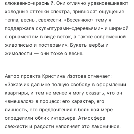
клюквенно–красный. Они отлично уравновешивают
холодные оттенки спектра, привносят ощущение
тепла, весны, свежести. «Весеннюю» тему я
поддержала скульптурами–«деревьями» и ширмой
с орнаментом в виде веток, а также современной
живописью и постерами». Букеты вербы и
жимолости — они тоже о весне.
Автор проекта Кристина Изотова отмечает:
«Заказчик дал мне полную свободу в оформлении
квартиры, и тем не менее я могу сказать, что он
«вмешался» в процесс: его характер, его
личность, его предпочтения в большой мере
определили облик интерьера. Атмосфера
свежести и радости наполняет это лаконичное,