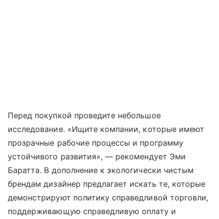
Перед покупкой проведите небольшое
исследование. «Ищите компании, которые имеют
прозрачные рабочие процессы и программу
устойчивого развития», — рекомендует Эми
Баратта. В дополнение к экологически чистым
брендам дизайнер предлагает искать те, которые
демонстрируют политику справедливой торговли,
поддерживающую справедливую оплату и