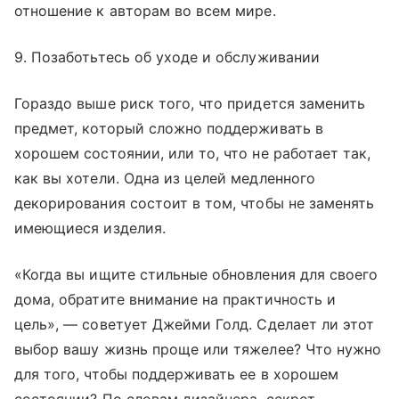
отношение к авторам во всем мире.
9. Позаботьтесь об уходе и обслуживании
Гораздо выше риск того, что придется заменить
предмет, который сложно поддерживать в
хорошем состоянии, или то, что не работает так,
как вы хотели. Одна из целей медленного
декорирования состоит в том, чтобы не заменять
имеющиеся изделия.
«Когда вы ищите стильные обновления для своего
дома, обратите внимание на практичность и
цель», — советует Джейми Голд. Сделает ли этот
выбор вашу жизнь проще или тяжелее? Что нужно
для того, чтобы поддерживать ее в хорошем