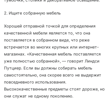
тумбочки, столики и декоративное освещение.
2. Ищите собранную мебель
Хорошей отправной точкой для определения
качественной мебели является то, что она
поставляется в собранном виде, что реже
встречается во многих крупных или интернет-
магазинах. «Качественная мебель поставляется
уже полностью собранной», — говорит Линдси
Путциер. Если вы должны собирать мебель
самостоятельно, она скорее всего не выдержит
повседневного использования.
Высококачественные предметы стоят дороже, но
они служат не одному поколению.