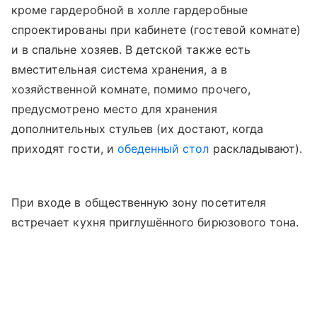
кроме гардеробной в холле гардеробные
спроектированы при кабинете (гостевой комнате)
и в спальне хозяев. В детской также есть
вместительная система хранения, а в
хозяйственной комнате, помимо прочего,
предусмотрено место для хранения
дополнительных стульев (их достают, когда
приходят гости, и
обеденный стол
раскладывают).
При входе в общественную зону посетителя
встречает кухня приглушённого бирюзового тона.