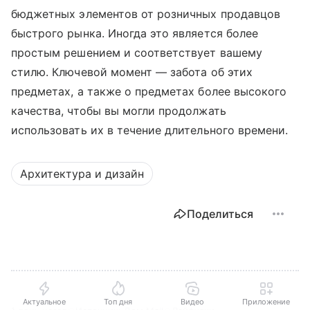
бюджетных элементов от розничных продавцов
быстрого рынка. Иногда это является более
простым решением и соответствует вашему
стилю. Ключевой момент — забота об этих
предметах, а также о предметах более высокого
качества, чтобы вы могли продолжать
использовать их в течение длительного времени.
Архитектура и дизайн
Поделиться
Актуальное
Топ дня
Видео
Приложение