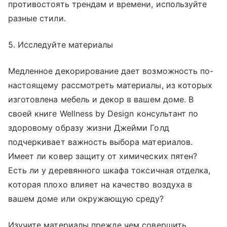
противостоять трендам и времени, используйте
разные стили.
5. Исследуйте материалы
Медленное декорирование дает возможность по-
настоящему рассмотреть материалы, из которых
изготовлена мебель и декор в вашем доме. В
своей книге Wellness by Design
консультант по
здоровому образу жизни Джейми Голд
подчеркивает важность выбора материалов.
Имеет ли ковер защиту от химических пятен?
Есть ли у деревянного шкафа токсичная отделка,
которая плохо влияет на качество воздуха в
вашем доме или окружающую среду?
Изучите материалы прежде чем совершить