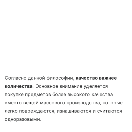
Согласно данной философии,
качество важнее
количества
. Основное внимание уделяется
покупке предметов более высокого качества
вместо вещей массового производства, которые
легко повреждаются, изнашиваются и считаются
одноразовыми.