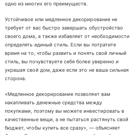
одно из многих его преимуществ.
Устойчивое или медленное декорирование не
требует от вас быстро завершать обустройство
своего дома, а также избавляет от необходимости
определять единый стиль. Если вы потратите
время на то, чтобы развить и понять свой личный
стиль, вы почувствуете себя более уверенно и
украшая свой дом, даже если это не ваша сильная
сторона.
«Медленное декорирование позволяет вам
накапливать денежные средства между
покупками, поэтому вы можете инвестировать в
качественные вещи, а не пытаться растянуть свой
бюджет, чтобы купить все сразу», — объясняет