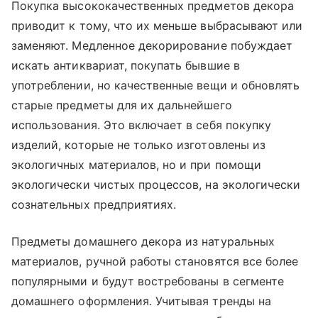
Покупка высококачественных предметов декора
приводит к тому, что их меньше выбрасывают или
заменяют. Медленное декорирование побуждает
искать антиквариат, покупать бывшие в
употреблении, но качественные вещи и обновлять
старые предметы для их дальнейшего
использования. Это включает в себя покупку
изделий, которые не только изготовлены из
экологичных материалов, но и при помощи
экологически чистых процессов, на экологически
сознательных предприятиях.
Предметы домашнего декора из натуральных
материалов, ручной работы становятся все более
популярными и будут востребованы в сегменте
домашнего оформления. Учитывая тренды на