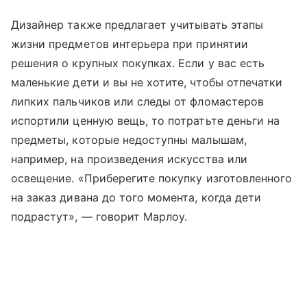
Дизайнер также предлагает учитывать этапы
жизни предметов интерьера при принятии
решения о крупных покупках. Если у вас есть
маленькие дети и вы не хотите, чтобы отпечатки
липких пальчиков или следы от фломастеров
испортили ценную вещь, то потратьте деньги на
предметы, которые недоступны малышам,
например, на произведения искусства или
освещение. «Приберегите покупку изготовленного
на заказ дивана до того момента, когда дети
подрастут», — говорит Марлоу.