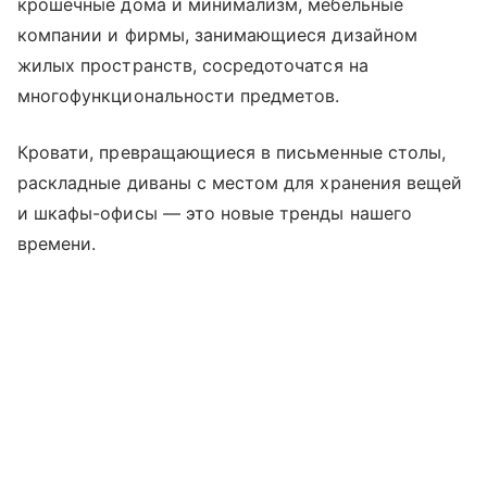
крошечные дома и минимализм, мебельные
компании и фирмы, занимающиеся дизайном
жилых пространств, сосредоточатся на
многофункциональности предметов.
Кровати, превращающиеся в письменные столы,
раскладные диваны с местом для хранения вещей
и шкафы-офисы — это новые тренды нашего
времени.