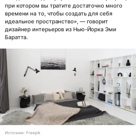
при котором вы тратите достаточно много
времени на то, чтобы создать для себя
идеальное пространство», — говорит
дизайнер интерьеров из Нью-Йорка Эми
Баратта.
Источник:
Freepik