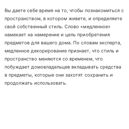
Вы даете себе время на то, чтобы познакомиться с
пространством, в котором живете, и определяете
свой собственный стиль. Слово «медленное»
намекает на намерение и цель приобретения
предметов для вашего дома. По словам эксперта,
медленное декорирование признает, что стиль и
пространство меняются со временем, что
побуждает домовладельцев вкладывать средства
в предметы, которые они захотят сохранить и
продолжать использовать.