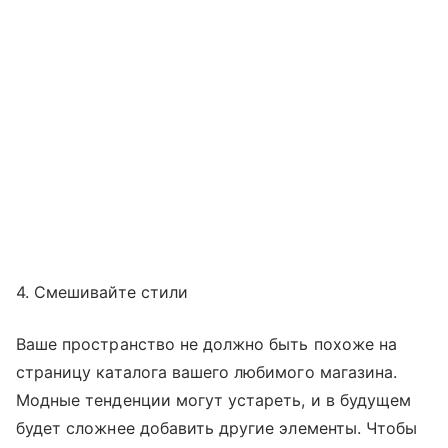
4. Смешивайте стили
Ваше пространство не должно быть похоже на
страницу каталога вашего любимого магазина.
Модные тенденции могут устареть, и в будущем
будет сложнее добавить другие элементы. Чтобы