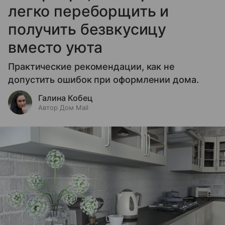
легко переборщить и
получить безвкусицу
вместо уюта
Практические рекомендации, как не
допустить ошибок при оформлении дома.
Галина Кобец
Автор Дом Mail