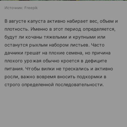
Источник:
Freepik
В августе капуста активно набирает вес, объем и
плотность. Именно в этот период определяется,
будут ли кочаны тяжелыми и крупными или
останутся рыхлым набором листьев. Часто
дачники грешат на плохие семена, но причина
плохого урожая обычно кроется в дефиците
питания. Чтобы вилки не трескались и активно
росли, важно вовремя вносить подкормки в
строго определенной последовательности.