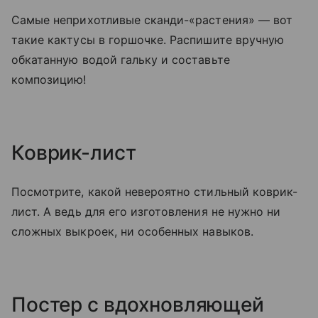
Самые неприхотливые сканди-«растения» — вот
такие кактусы в горшочке. Распишите вручную
обкатанную водой гальку и составьте
композицию!
Коврик-лист
Посмотрите, какой невероятно стильный коврик-
лист. А ведь для его изготовления не нужно ни
сложных выкроек, ни особенных навыков.
Постер с вдохновляющей