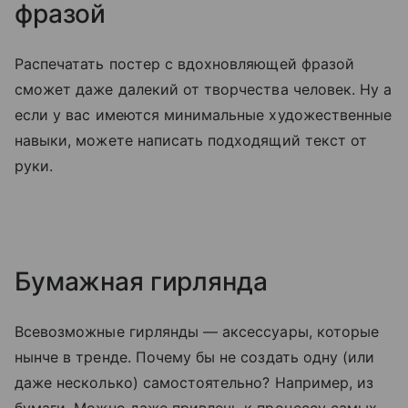
фразой
Распечатать постер с вдохновляющей фразой
сможет даже далекий от творчества человек. Ну а
если у вас имеются минимальные художественные
навыки, можете написать подходящий текст от
руки.
Бумажная гирлянда
Всевозможные гирлянды — аксессуары, которые
нынче в тренде. Почему бы не создать одну (или
даже несколько) самостоятельно? Например, из