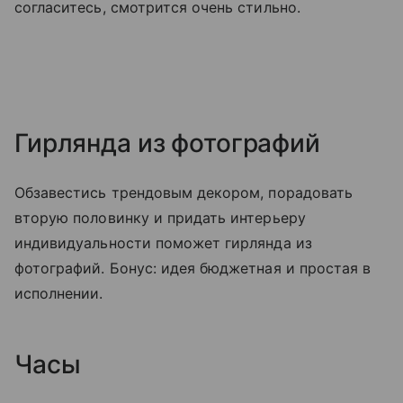
согласитесь, смотрится очень стильно.
Гирлянда из фотографий
Обзавестись трендовым декором, порадовать
вторую половинку и придать интерьеру
индивидуальности поможет гирлянда из
фотографий. Бонус: идея бюджетная и простая в
исполнении.
Часы