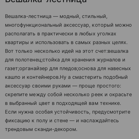
Вешалка-лестница — модный, стильный,
многофункциональный аксессуар, который можно
располагать в практически в любых уголках
квартиры и использовать в самых разных целях.
Вот только несколько идей на этот счет:вешалка
для полотенец;стойка для хранения журналов и
газет;органайзер для пледов;основа для навесных
кашпо и контейнеров.Ну а смастерить подобный
аксессуар своими руками — проще простого:
скрепите между собой несколько реек и окрасьте
в выбранный цвет в подходящей вам технике.
Если нужна особая устойчивость, предусмотрите
фиксацию к полу и стене — и наслаждайтесь
трендовым сканди-декором.