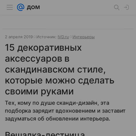
2 апреля 2019
Источник:
IVD.ru
Интерьеры
15 декоративных
аксессуаров в
скандинавском стиле,
которые можно сделать
своими руками
Тех, кому по душе сканди-дизайн, эта
подборка зарядит вдохновением и заставит
задуматься об обновлении интерьера.
Вешалка-лестница