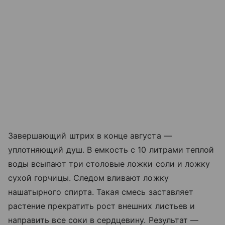
Завершающий штрих в конце августа —
уплотняющий душ. В емкость с 10 литрами теплой
воды всыпают три столовые ложки соли и ложку
сухой горчицы. Следом вливают ложку
нашатырного спирта. Такая смесь заставляет
растение прекратить рост внешних листьев и
направить все соки в сердцевину. Результат —