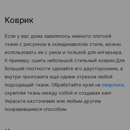
Коврик
Если у вас дома завалялось немного плотной
ткани с рисунком в скандинавском стиле, можно
использовать ее с умом и пользой для интерьера.
К примеру, сшить небольшой стильный коврик.Для
большей плотности сделайте его двусторонним, а
внутри проложите еще одним отрезом любой
подходящей ткани. Обработайте края на
оверлоке
,
скрепляя ткань между собой и создавая кант.
Украсьте кисточками или любым другим
понравившимся способом.