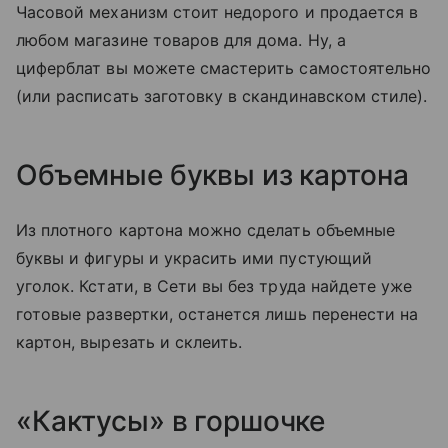
Часовой механизм стоит недорого и продается в
любом магазине товаров для дома. Ну, а
циферблат вы можете смастерить самостоятельно
(или расписать заготовку в скандинавском стиле).
Объемные буквы из картона
Из плотного картона можно сделать объемные
буквы и фигуры и украсить ими пустующий
уголок. Кстати, в Сети вы без труда найдете уже
готовые развертки, останется лишь перенести на
картон, вырезать и склеить.
«Кактусы» в горшочке