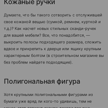
Кожаные ручки
Думаете, что бы такого сотворить с отслужившей
свое кожаной вещью (сумкой, ремнем, курткой и
т.д.)? Как насчет новых стильных сканди-ручек
для вашей мебели? Все, что понадобится, —
выкроить полосы подходящего размера, сложить
вдвое и прикрепить к дверце или ящику крупным
характерным болтом (в строительном магазине вы
без проблем найдете подходящие).
Полигональная фигура
Хотя крупными полигональными фигурами из
бумаги уже вряд ли кого-то удивишь, тем не