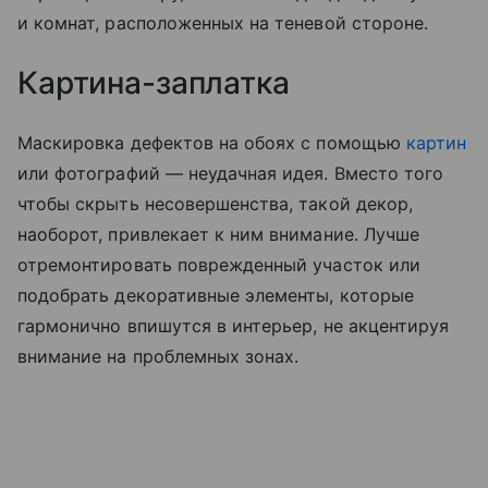
и комнат, расположенных на теневой стороне.
Картина-заплатка
Маскировка дефектов на обоях с помощью
картин
или фотографий — неудачная идея. Вместо того
чтобы скрыть несовершенства, такой декор,
наоборот, привлекает к ним внимание. Лучше
отремонтировать поврежденный участок или
подобрать декоративные элементы, которые
гармонично впишутся в интерьер, не акцентируя
внимание на проблемных зонах.