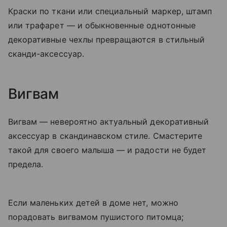
Краски по ткани или специальный маркер, штамп
или трафарет — и обыкновенные однотонные
декоративные чехлы превращаются в стильный
сканди-аксессуар.
Вигвам
Вигвам — невероятно актуальный декоративный
аксессуар в скандинавском стиле. Смастерите
такой для своего малыша — и радости не будет
предела.
Если маленьких детей в доме нет, можно
порадовать вигвамом пушистого питомца;