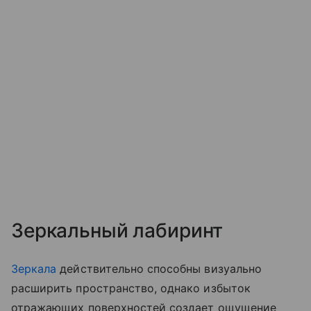
Зеркальный лабиринт
Зеркала
действительно способны визуально
расширить пространство, однако избыток
отражающих поверхностей создает ощущение