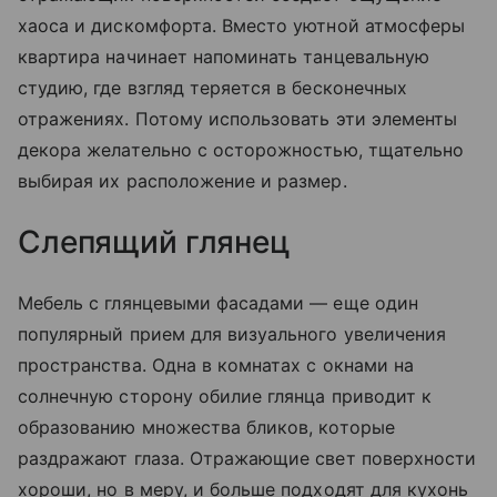
хаоса и дискомфорта. Вместо уютной атмосферы
квартира начинает напоминать танцевальную
студию, где взгляд теряется в бесконечных
отражениях. Потому использовать эти элементы
декора желательно с осторожностью, тщательно
выбирая их расположение и размер.
Слепящий глянец
Мебель с глянцевыми фасадами — еще один
популярный прием для визуального увеличения
пространства. Одна в комнатах с окнами на
солнечную сторону обилие глянца приводит к
образованию множества бликов, которые
раздражают глаза. Отражающие свет поверхности
хороши, но в меру, и больше подходят для кухонь