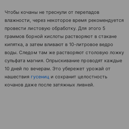
Чтобы кочаны не треснули от перепадов
влажности, через некоторое время рекомендуется
провести листовую обработку. Для этого 5
граммов борной кислоты растворяют в стакане
кипятка, а затем вливают в 10-литровое ведро
воды. Следом там же растворяют столовую ложку
сульфата магния. Опрыскивание проводят каждые
10 дней по вечерам. Это убережет урожай от
нашествия
гусениц
и сохранит целостность
кочанов даже после затяжных ливней.