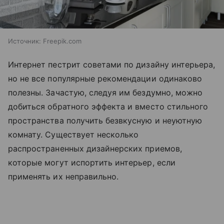
Источник:
Freepik.com
Интернет пестрит советами по дизайну интерьера,
но не все популярные рекомендации одинаково
полезны. Зачастую, следуя им бездумно, можно
добиться обратного эффекта и вместо стильного
пространства получить безвкусную и неуютную
комнату. Существует несколько
распространенных дизайнерских приемов,
которые могут испортить интерьер, если
применять их неправильно.