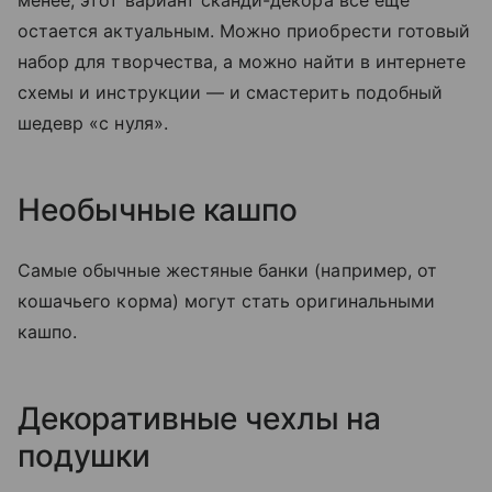
менее, этот вариант сканди-декора все еще
остается актуальным. Можно приобрести готовый
набор для творчества, а можно найти в интернете
схемы и инструкции — и смастерить подобный
шедевр «с нуля».
Необычные кашпо
Самые обычные жестяные банки (например, от
кошачьего корма) могут стать оригинальными
кашпо.
Декоративные чехлы на
подушки