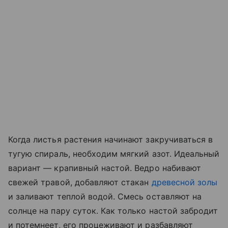
Когда листья растения начинают закручиваться в
тугую спираль, необходим мягкий азот. Идеальный
вариант — крапивный настой. Ведро набивают
свежей травой, добавляют стакан
древесной золы
и заливают теплой водой. Смесь оставляют на
солнце на пару суток. Как только настой забродит
и потемнеет, его процеживают и разбавляют