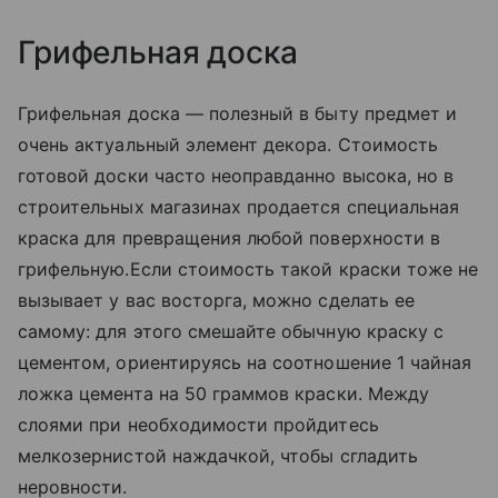
Грифельная доска
Грифельная доска — полезный в быту предмет и
очень актуальный элемент декора. Стоимость
готовой доски часто неоправданно высока, но в
строительных магазинах продается специальная
краска для превращения любой поверхности в
грифельную.Если стоимость такой краски тоже не
вызывает у вас восторга, можно сделать ее
самому: для этого смешайте обычную краску с
цементом, ориентируясь на соотношение 1 чайная
ложка цемента на 50 граммов краски. Между
слоями при необходимости пройдитесь
мелкозернистой наждачкой, чтобы сгладить
неровности.