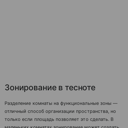
Зонирование в тесноте
Разделение комнаты на функциональные зоны —
отличный способ организации пространства, но
только если площадь позволяет это сделать. В
маленьких комнатах зонирование может создать