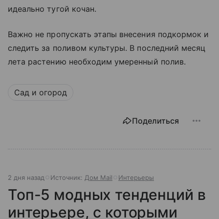
идеально тугой кочан.
Важно не пропускать этапы внесения подкормок и
следить за поливом культуры. В последний месяц
лета растению необходим умеренный полив.
Сад и огород
Поделиться
2 дня назад
Источник:
Дом Mail
Интерьеры
Топ-5 модных тенденций в
интерьере, с которыми