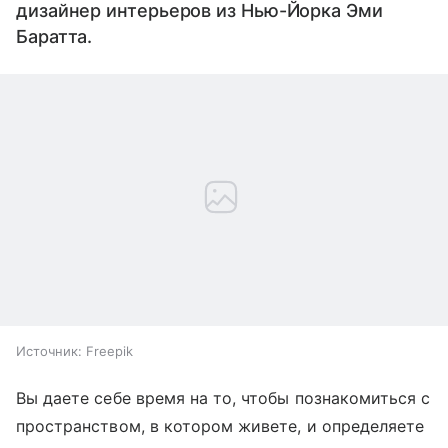
дизайнер интерьеров из Нью-Йорка Эми
Баратта.
Источник:
Freepik
Вы даете себе время на то, чтобы познакомиться с
пространством, в котором живете, и определяете