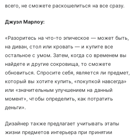
всего, не сможете раскошелиться на все сразу.
Джуэл Марлоу:
«Разоритесь на что-то эпическое — может быть,
на диван, стол или кровать — и купите все
остальное с умом. Затем, когда со временем вы
найдете и другие сокровища, то сможете
обновиться. Спросите себя, является ли предмет,
который вы хотите купить, «покупкой навсегда»
или «значительным улучшением на данный
момент», чтобы определить, как потратить
деньги».
Дизайнер также предлагает учитывать этапы
жизни предметов интерьера при принятии