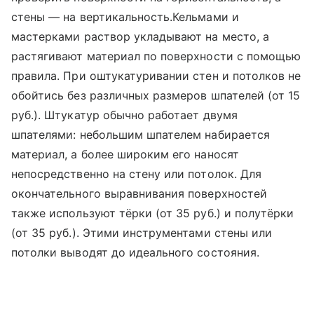
стены — на вертикальность.Кельмами и
мастерками раствор укладывают на место, а
растягивают материал по поверхности с помощью
правила. При оштукатуривании стен и потолков не
обойтись без различных размеров шпателей (от 15
руб.). Штукатур обычно работает двумя
шпателями: небольшим шпателем набирается
материал, а более широким его наносят
непосредственно на стену или потолок. Для
окончательного выравнивания поверхностей
также используют тёрки (от 35 руб.) и полутёрки
(от 35 руб.). Этими инструментами стены или
потолки выводят до идеального состояния.