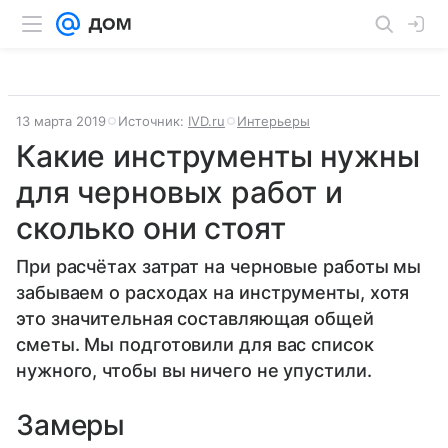
13 марта 2019
Источник:
IVD.ru
Интерьеры
Какие инструменты нужны
для черновых работ и
сколько они стоят
При расчётах затрат на черновые работы мы
забываем о расходах на инструменты, хотя
это значительная составляющая общей
сметы. Мы подготовили для вас список
нужного, чтобы вы ничего не упустили.
Замеры