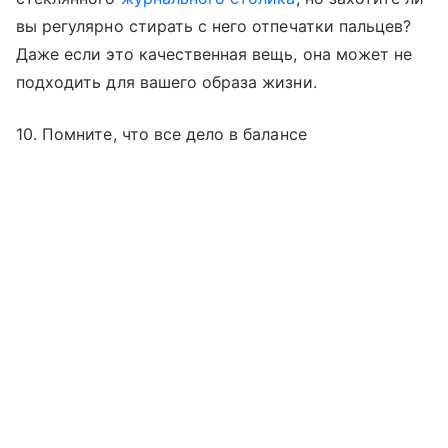
вы регулярно стирать с него отпечатки пальцев?
Даже если это качественная вещь, она может не
подходить для вашего образа жизни.
10. Помните, что все дело в балансе