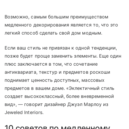
Возможно, самым большим преимуществом
медленного декорирования является то, что это
легкий способ сделать свой дом модным.
Если ваш стиль не привязан к одной тенденции,
позже будет проще заменить элементы. Еще один
плюс заключается в том, что сочетание
антиквариата, текстур и предметов роскоши
поднимает ценность доступных, массовых
предметов в вашем доме. «Эклектичный стиль
создает высококлассный, более вневременной
вид», — говорит дизайнер Джуэл Марлоу из
Jeweled Interiors.
10 советов по медленному