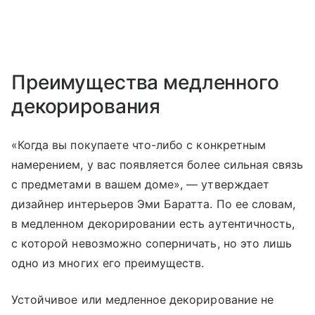
Преимущества медленного
декорирования
«Когда вы покупаете что-либо с конкретным
намерением, у вас появляется более сильная связь
с предметами в вашем доме», — утверждает
дизайнер интерьеров Эми Баратта. По ее словам,
в медленном декорировании есть аутентичность,
с которой невозможно соперничать, но это лишь
одно из многих его преимуществ.
Устойчивое или медленное декорирование не