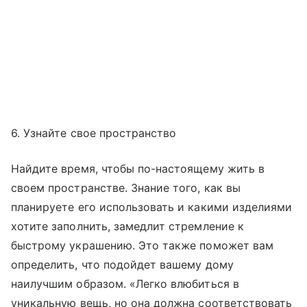
6. Узнайте свое пространство
Найдите время, чтобы по-настоящему жить в
своем пространстве. Знание того, как вы
планируете его использовать и какими изделиями
хотите заполнить, замедлит стремление к
быстрому украшению. Это также поможет вам
определить, что подойдет вашему дому
наилучшим образом. «Легко влюбиться в
уникальную вещь, но она должна соответствовать