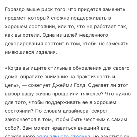
Гораздо выше риск того, что придется заменить
предмет, который сложно поддерживать в
хорошем состоянии, или то, что не работает так,
как вы хотели. Одна из целей медленного
декорирования состоит в том, чтобы не заменять
имеющиеся изделия.
«Когда вы ищите стильные обновления для своего
дома, обратите внимание на практичность и
цель», — советует Джейми Голд. Сделает ли этот
выбор вашу жизнь проще или тяжелее? Что нужно
для того, чтобы поддерживать ее в хорошем
состоянии? По словам дизайнера, секрет
заключается в том, чтобы быть честным с самим
собой. Вам может нравиться внешний вид
стеклянного
журнального столика
, но захотите ли