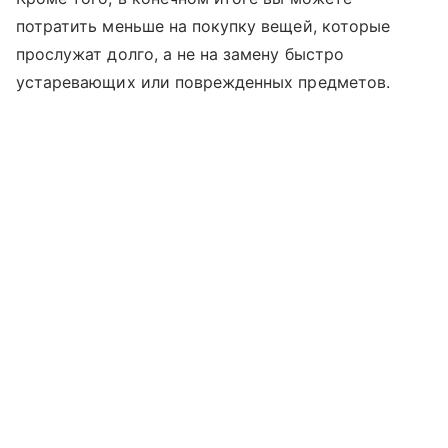
потратить меньше на покупку вещей, которые
прослужат долго, а не на замену быстро
устаревающих или поврежденных предметов.