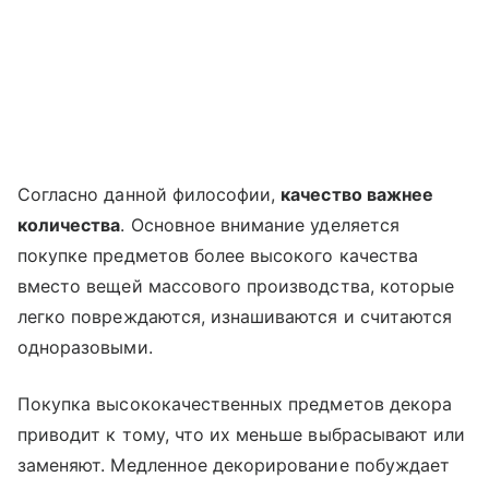
Согласно данной философии,
качество важнее
количества
. Основное внимание уделяется
покупке предметов более высокого качества
вместо вещей массового производства, которые
легко повреждаются, изнашиваются и считаются
одноразовыми.
Покупка высококачественных предметов декора
приводит к тому, что их меньше выбрасывают или
заменяют. Медленное декорирование побуждает