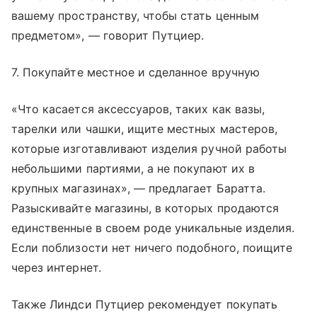
вашему пространству, чтобы стать ценным
предметом», — говорит Путциер.
7. Покупайте местное и сделанное вручную
«Что касается аксессуаров, таких как вазы,
тарелки или чашки, ищите местных мастеров,
которые изготавливают изделия ручной работы
небольшими партиями, а не покупают их в
крупных магазинах», — предлагает Баратта.
Разыскивайте магазины, в которых продаются
единственные в своем роде уникальные изделия.
Если поблизости нет ничего подобного, поищите
через интернет.
Также Линдси Путциер рекомендует покупать