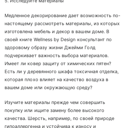
5. Исследуйте материалы
Медленное декорирование дает возможность по-
настоящему рассмотреть материалы, из которых
изготовлена мебель и декор в вашем доме. В
своей книге Wellness by Design
консультант по
здоровому образу жизни Джейми Голд
подчеркивает важность выбора материалов.
Имеет ли ковер защиту от химических пятен?
Есть ли у деревянного шкафа токсичная отделка,
которая плохо влияет на качество воздуха в
вашем доме или окружающую среду?
Изучите материалы прежде чем совершить
покупку или ищите замену более высокого
качества. Шерсть, например, по своей природе
гипоаллергенна и устойчива к износу и