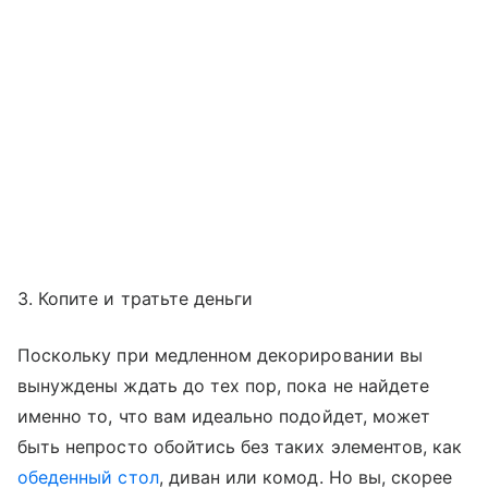
3. Копите и тратьте деньги
Поскольку при медленном декорировании вы
вынуждены ждать до тех пор, пока не найдете
именно то, что вам идеально подойдет, может
быть непросто обойтись без таких элементов, как
обеденный стол
, диван или комод. Но вы, скорее