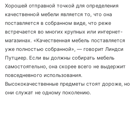
Хорошей отправной точкой для определения
качественной мебели является то, что она
поставляется в собранном виде, что реже
встречается во многих крупных или интернет-
магазинах. «Качественная мебель поставляется
уже полностью собранной», — говорит Линдси
Путциер. Если вы должны собирать мебель
самостоятельно, она скорее всего не выдержит
повседневного использования.
Высококачественные предметы стоят дороже, но
они служат не одному поколению.