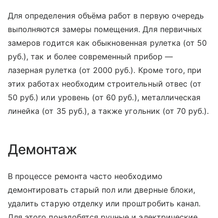
Для определения объёма работ в первую очередь
выполняются замеры помещения. Для первичных
замеров годится как обыкновенная рулетка (от 50
руб.), так и более современный прибор —
лазерная рулетка (от 2000 руб.). Кроме того, при
этих работах необходим строительный отвес (от
50 руб.) или уровень (от 60 руб.), металлическая
линейка (от 35 руб.), а также угольник (от 70 руб.).
Демонтаж
В процессе ремонта часто необходимо
демонтировать старый пол или дверные блоки,
удалить старую отделку или проштробить канал.
Для этого понадобятся ручные и электрические