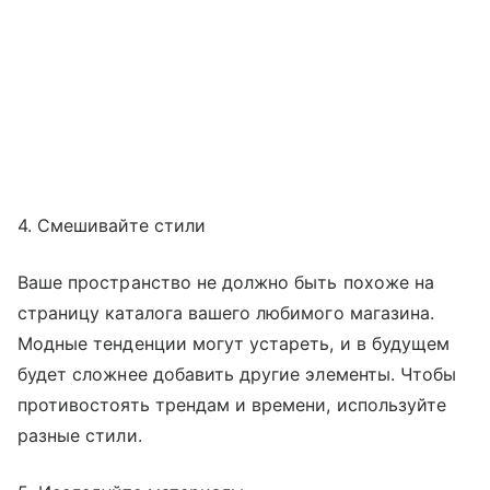
4. Смешивайте стили
Ваше пространство не должно быть похоже на
страницу каталога вашего любимого магазина.
Модные тенденции могут устареть, и в будущем
будет сложнее добавить другие элементы. Чтобы
противостоять трендам и времени, используйте
разные стили.