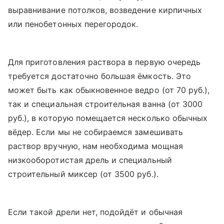
выравнивание потолков, возведение кирпичных
или пенобетонных перегородок.
Для приготовления раствора в первую очередь
требуется достаточно большая ёмкость. Это
может быть как обыкновенное ведро (от 70 руб.),
так и специальная строительная ванна (от 3000
руб.), в которую помещается несколько обычных
вёдер. Если мы не собираемся замешивать
раствор вручную, нам необходима мощная
низкооборотистая дрель и специальный
строительный миксер (от 3500 руб.).
Если такой дрели нет, подойдёт и обычная