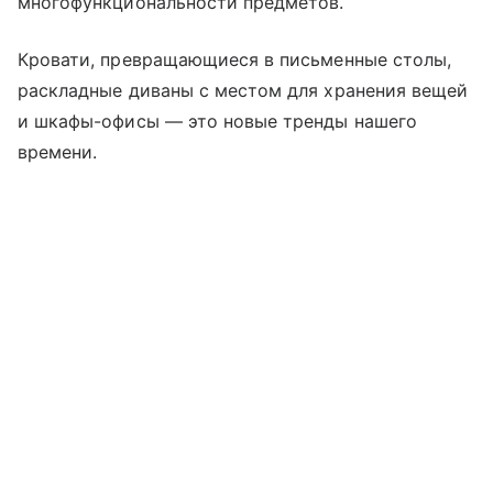
многофункциональности предметов.
Кровати, превращающиеся в письменные столы,
раскладные диваны с местом для хранения вещей
и шкафы-офисы — это новые тренды нашего
времени.