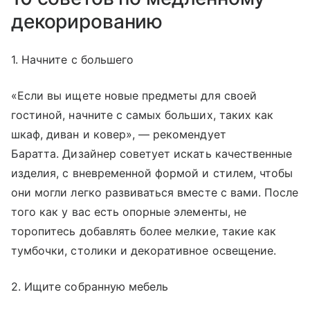
декорированию
1. Начните с большего
«Если вы ищете новые предметы для своей
гостиной, начните с самых больших, таких как
шкаф, диван и ковер», — рекомендует
Баратта. Дизайнер советует искать качественные
изделия, с вневременной формой и стилем, чтобы
они могли легко развиваться вместе с вами. После
того как у вас есть опорные элементы, не
торопитесь добавлять более мелкие, такие как
тумбочки, столики и декоративное освещение.
2. Ищите собранную мебель