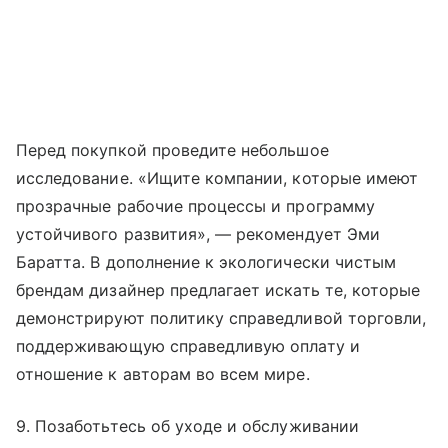
Перед покупкой проведите небольшое
исследование. «Ищите компании, которые имеют
прозрачные рабочие процессы и программу
устойчивого развития», — рекомендует Эми
Баратта. В дополнение к экологически чистым
брендам дизайнер предлагает искать те, которые
демонстрируют политику справедливой торговли,
поддерживающую справедливую оплату и
отношение к авторам во всем мире.
9. Позаботьтесь об уходе и обслуживании