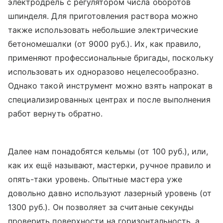
электродрель с регулятором числа оборотов
шпинделя. Для приготовления раствора можно
также использовать небольшие электрические
бетономешалки (от 9000 руб.). Их, как правило,
применяют профессиональные бригады, поскольку
использовать их одноразово нецелесо­образно.
Однако такой инструмент можно взять напрокат в
специализированных центрах и после выполнения
работ вернуть обратно.
Далее нам понадобятся кельмы (от 100 руб.), или,
как их ещё называют, мастерки, ручное правило и
опять-таки уровень. Опытные мастера уже
довольно давно используют лазерный уровень (от
1300 руб.). Он позволяет за считаные секунды
проверить поверхности на горизонтальность, а