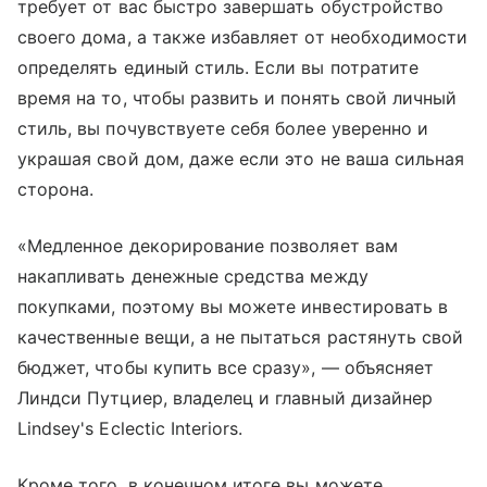
требует от вас быстро завершать обустройство
своего дома, а также избавляет от необходимости
определять единый стиль. Если вы потратите
время на то, чтобы развить и понять свой личный
стиль, вы почувствуете себя более уверенно и
украшая свой дом, даже если это не ваша сильная
сторона.
«Медленное декорирование позволяет вам
накапливать денежные средства между
покупками, поэтому вы можете инвестировать в
качественные вещи, а не пытаться растянуть свой
бюджет, чтобы купить все сразу», — объясняет
Линдси Путциер, владелец и главный дизайнер
Lindsey's Eclectic Interiors.
Кроме того, в конечном итоге вы можете