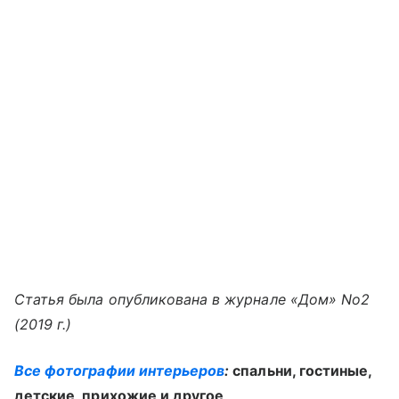
Статья была опубликована в журнале «Дом» No2
(2019 г.)
Все фотографии интерьеров
:
спальни, гостиные,
детские, прихожие и другое