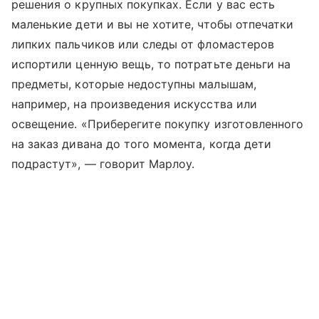
решения о крупных покупках. Если у вас есть
маленькие дети и вы не хотите, чтобы отпечатки
липких пальчиков или следы от фломастеров
испортили ценную вещь, то потратьте деньги на
предметы, которые недоступны малышам,
например, на произведения искусства или
освещение. «Приберегите покупку изготовленного
на заказ дивана до того момента, когда дети
подрастут», — говорит Марлоу.