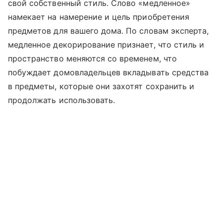
свой собственный стиль. Слово «медленное»
намекает на намерение и цель приобретения
предметов для вашего дома. По словам эксперта,
медленное декорирование признает, что стиль и
пространство меняются со временем, что
побуждает домовладельцев вкладывать средства
в предметы, которые они захотят сохранить и
продолжать использовать.