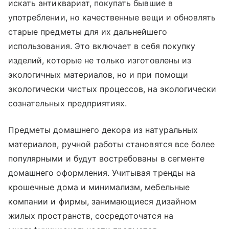
искать антиквариат, покупать бывшие в
употреблении, но качественные вещи и обновлять
старые предметы для их дальнейшего
использования. Это включает в себя покупку
изделий, которые не только изготовлены из
экологичных материалов, но и при помощи
экологически чистых процессов, на экологически
сознательных предприятиях.
Предметы домашнего декора из натуральных
материалов, ручной работы становятся все более
популярными и будут востребованы в сегменте
домашнего оформления. Учитывая тренды на
крошечные дома и минимализм, мебельные
компании и фирмы, занимающиеся дизайном
жилых пространств, сосредоточатся на