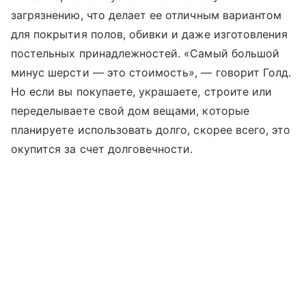
загрязнению, что делает ее отличным вариантом
для покрытия полов, обивки и даже изготовления
постельных принадлежностей. «Самый большой
минус шерсти — это стоимость», — говорит Голд.
Но если вы покупаете, украшаете, строите или
переделываете свой дом вещами, которые
планируете использовать долго, скорее всего, это
окупится за счет долговечности.