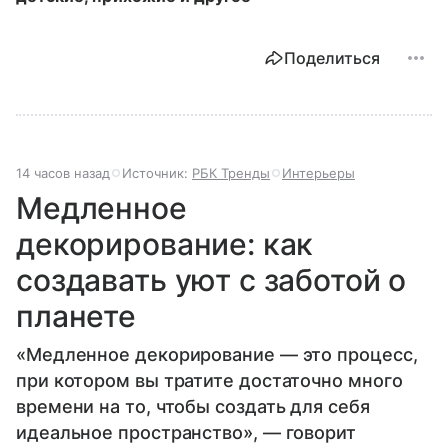
Поделиться
14 часов назад
Источник:
РБК Тренды
Интерьеры
Медленное
декорирование: как
создавать уют с заботой о
планете
«Медленное декорирование — это процесс,
при котором вы тратите достаточно много
времени на то, чтобы создать для себя
идеальное пространство», — говорит