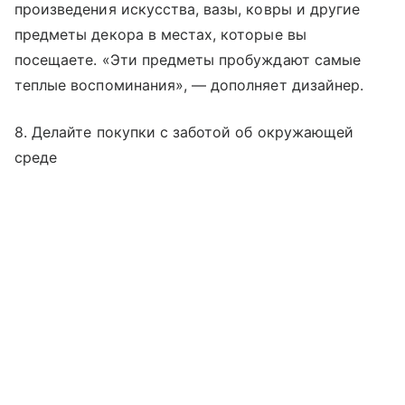
произведения искусства, вазы, ковры и другие
предметы декора в местах, которые вы
посещаете. «Эти предметы пробуждают самые
теплые воспоминания», — дополняет дизайнер.
8. Делайте покупки с заботой об окружающей
среде