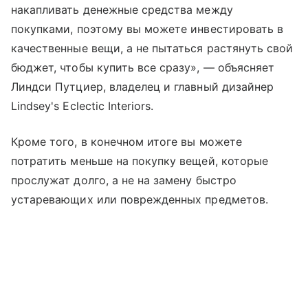
накапливать денежные средства между
покупками, поэтому вы можете инвестировать в
качественные вещи, а не пытаться растянуть свой
бюджет, чтобы купить все сразу», — объясняет
Линдси Путциер, владелец и главный дизайнер
Lindsey's Eclectic Interiors.
Кроме того, в конечном итоге вы можете
потратить меньше на покупку вещей, которые
прослужат долго, а не на замену быстро
устаревающих или поврежденных предметов.