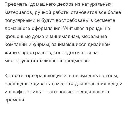
Предметы домашнего декора из натуральных
материалов, ручной работы становятся все более
популярными и будут востребованы в сегменте
домашнего оформления. Учитывая тренды на
крошечные дома и минимализм, мебельные
компании и фирмы, занимающиеся дизайном
жилых пространств, сосредоточатся на
многофункциональности предметов.
Кровати, превращающиеся в письменные столы,
раскладные диваны с местом для хранения вещей
и шкафы-офисы — это новые тренды нашего
времени.