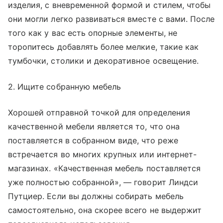
изделия, с вневременной формой и стилем, чтобы
они могли легко развиваться вместе с вами. После
того как у вас есть опорные элементы, не
торопитесь добавлять более мелкие, такие как
тумбочки, столики и декоративное освещение.
2. Ищите собранную мебель
Хорошей отправной точкой для определения
качественной мебели является то, что она
поставляется в собранном виде, что реже
встречается во многих крупных или интернет-
магазинах. «Качественная мебель поставляется
уже полностью собранной», — говорит Линдси
Путциер. Если вы должны собирать мебель
самостоятельно, она скорее всего не выдержит