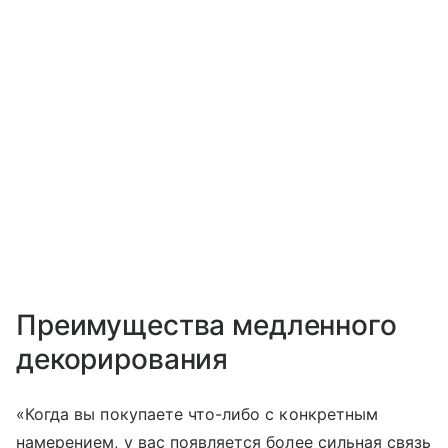
Преимущества медленного
декорирования
«Когда вы покупаете что-либо с конкретным
намерением, у вас появляется более сильная связь