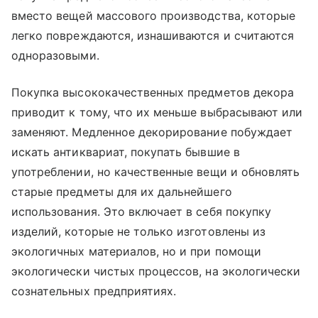
вместо вещей массового производства, которые
легко повреждаются, изнашиваются и считаются
одноразовыми.
Покупка высококачественных предметов декора
приводит к тому, что их меньше выбрасывают или
заменяют. Медленное декорирование побуждает
искать антиквариат, покупать бывшие в
употреблении, но качественные вещи и обновлять
старые предметы для их дальнейшего
использования. Это включает в себя покупку
изделий, которые не только изготовлены из
экологичных материалов, но и при помощи
экологически чистых процессов, на экологически
сознательных предприятиях.