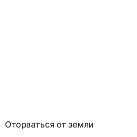
Оторваться от земли