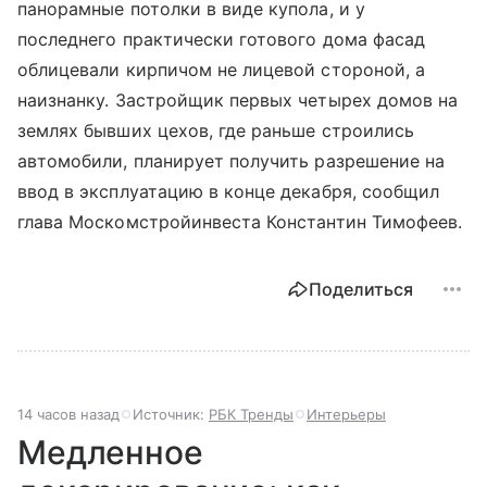
панорамные потолки в виде купола, и у
последнего практически готового дома фасад
облицевали кирпичом не лицевой стороной, а
наизнанку. Застройщик первых четырех домов на
землях бывших цехов, где раньше строились
автомобили, планирует получить разрешение на
ввод в эксплуатацию в конце декабря, сообщил
глава Москомстройинвеста Константин Тимофеев.
Поделиться
14 часов назад
Источник:
РБК Тренды
Интерьеры
Медленное