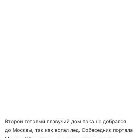
Второй готовый плавучий дом пока не добрался
до Москвы, так как встал лед. Собеседник портала