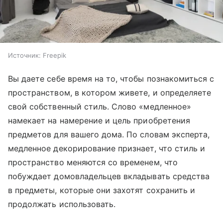
Источник:
Freepik
Вы даете себе время на то, чтобы познакомиться с
пространством, в котором живете, и определяете
свой собственный стиль. Слово «медленное»
намекает на намерение и цель приобретения
предметов для вашего дома. По словам эксперта,
медленное декорирование признает, что стиль и
пространство меняются со временем, что
побуждает домовладельцев вкладывать средства
в предметы, которые они захотят сохранить и
продолжать использовать.