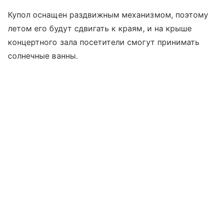
Купол оснащен раздвижным механизмом, поэтому
летом его будут сдвигать к краям, и на крыше
концертного зала посетители смогут принимать
солнечные ванны.