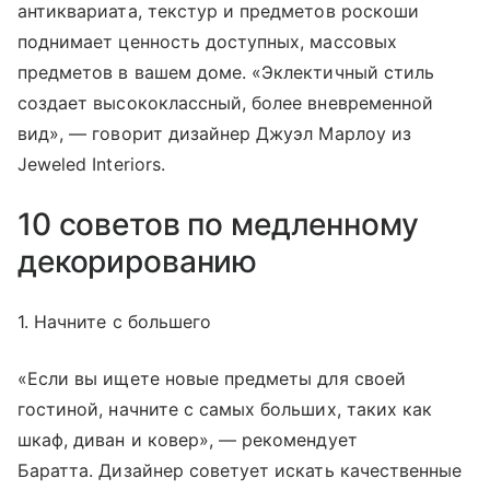
антиквариата, текстур и предметов роскоши
поднимает ценность доступных, массовых
предметов в вашем доме. «Эклектичный стиль
создает высококлассный, более вневременной
вид», — говорит дизайнер Джуэл Марлоу из
Jeweled Interiors.
10 советов по медленному
декорированию
1. Начните с большего
«Если вы ищете новые предметы для своей
гостиной, начните с самых больших, таких как
шкаф, диван и ковер», — рекомендует
Баратта. Дизайнер советует искать качественные