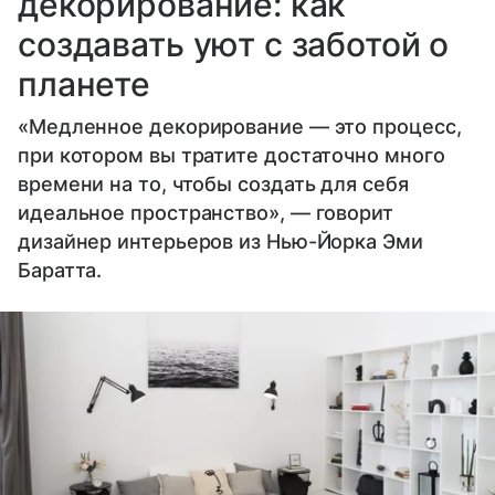
декорирование: как
создавать уют с заботой о
планете
«Медленное декорирование — это процесс,
при котором вы тратите достаточно много
времени на то, чтобы создать для себя
идеальное пространство», — говорит
дизайнер интерьеров из Нью-Йорка Эми
Баратта.