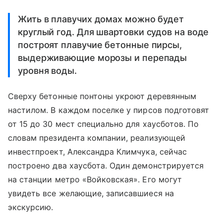
Жить в плавучих домах можно будет
круглый год. Для швартовки судов на воде
построят плавучие бетонные пирсы,
выдерживающие морозы и перепады
уровня воды.
Сверху бетонные понтоны укроют деревянным
настилом. В каждом поселке у пирсов подготовят
от 15 до 30 мест специально для хаусботов. По
словам президента компании, реализующей
инвестпроект, Александра Климчука, сейчас
построено два хаусбота. Один демонстрируется
на станции метро «Войковская». Его могут
увидеть все желающие, записавшиеся на
экскурсию.