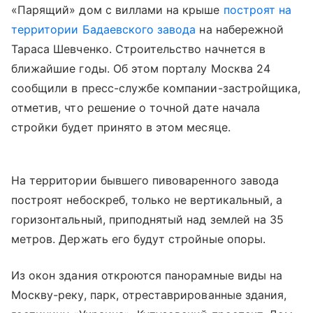
«Парящий» дом с виллами на крыше
построят на
территории Бадаевского завода
на набережной
Тараса Шевченко. Строительство начнется в
ближайшие годы. Об этом порталу Москва 24
сообщили в пресс-службе компании-застройщика,
отметив, что решение о точной дате начала
стройки будет принято в этом месяце.
На территории бывшего пивоваренного завода
построят небоскреб, только не вертикальный, а
горизонтальный, приподнятый над землей на 35
метров. Держать его будут стройные опоры.
Из окон здания откроются панорамные виды на
Москву-реку, парк, отреставрированные здания,