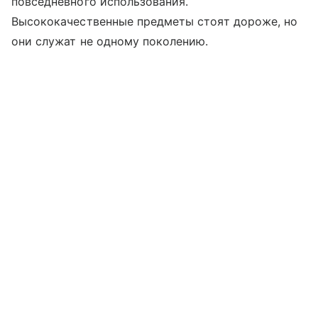
повседневного использования.
Высококачественные предметы стоят дороже, но
они служат не одному поколению.