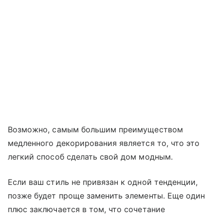
Возможно, самым большим преимуществом
медленного декорирования является то, что это
легкий способ сделать свой дом модным.
Если ваш стиль не привязан к одной тенденции,
позже будет проще заменить элементы. Еще один
плюс заключается в том, что сочетание