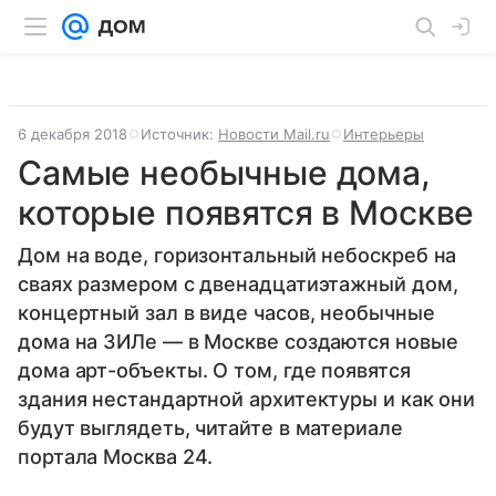
6 декабря 2018
Источник:
Новости Mail.ru
Интерьеры
Самые необычные дома,
которые появятся в Москве
Дом на воде, горизонтальный небоскреб на
сваях размером с двенадцатиэтажный дом,
концертный зал в виде часов, необычные
дома на ЗИЛе — в Москве создаются новые
дома арт-объекты. О том, где появятся
здания нестандартной архитектуры и как они
будут выглядеть, читайте в материале
портала Москва 24.