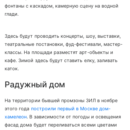
фонтаны с каскадом, камерную сцену на водной
глади.
Здесь будут проводить концерты, шоу, выставки,
театральные постановки, фуд-фестивали, мастер-
классы. На площади разместят арт-объекты и
кафе. Зимой здесь будут ставить елку, заливать
каток.
Радужный дом
На территории бывшей промзоны ЗИЛ в ноябре
этого года
построили первый в Москве дом-
хамелеон
. В зависимости от погоды и освещения
фасад дома будет переливаться всеми цветами