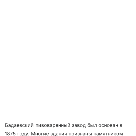
Бадаевский пивоваренный завод был основан в
1875 году. Многие здания признаны памятником