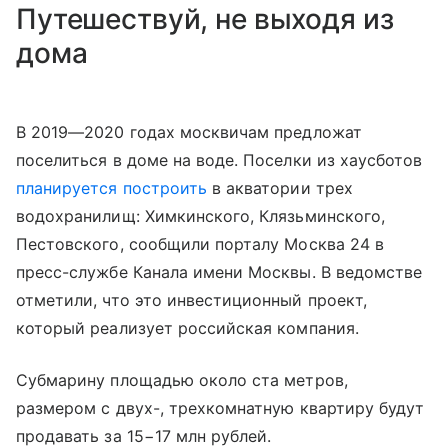
Путешествуй, не выходя из
дома
В 2019—2020 годах москвичам предложат
поселиться в доме на воде. Поселки из хаусботов
планируется построить
в акватории трех
водохранилищ: Химкинского, Клязьминского,
Пестовского, сообщили порталу Москва 24 в
пресс-службе Канала имени Москвы. В ведомстве
отметили, что это инвестиционный проект,
который реализует российская компания.
Субмарину площадью около ста метров,
размером с двух-, трехкомнатную квартиру будут
продавать за 15−17 млн рублей.