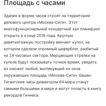
Площадь с часами
Здание в форме часов строят на территории
делового центра «Москва-Сити». Этот
многофункциональный концертный зал планируют
открыть в конце 2018 года. Круглую
девятиэтажную постройку венчает купол, на
котором сделали огромный циферблат, разбитый
на 24 часовых сектора. Мерцающие стрелки на
куполе будут показывать точное время, увидеть
их сможет любой, выглянувший из окна
окружающих площадь «Москва-Сити» башен.
Гигантские часы диаметром 64 мера станут
самыми большими в мире и могут попасть в книгу
рекордов Гиннеса.