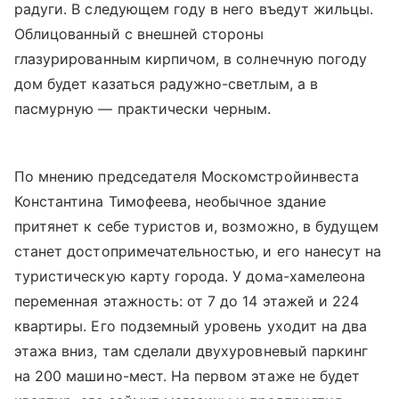
радуги. В следующем году в него въедут жильцы.
Облицованный с внешней стороны
глазурированным кирпичом, в солнечную погоду
дом будет казаться радужно-светлым, а в
пасмурную — практически черным.
По мнению председателя Москомстройинвеста
Константина Тимофеева, необычное здание
притянет к себе туристов и, возможно, в будущем
станет достопримечательностью, и его нанесут на
туристическую карту города. У дома-хамелеона
переменная этажность: от 7 до 14 этажей и 224
квартиры. Его подземный уровень уходит на два
этажа вниз, там сделали двухуровневый паркинг
на 200 машино-мест. На первом этаже не будет