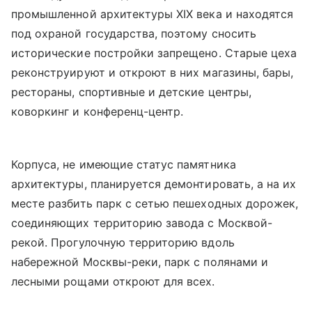
промышленной архитектуры XIX века и находятся
под охраной государства, поэтому сносить
исторические постройки запрещено. Старые цеха
реконструируют и откроют в них магазины, бары,
рестораны, спортивные и детские центры,
коворкинг и конференц-центр.
Корпуса, не имеющие статус памятника
архитектуры, планируется демонтировать, а на их
месте разбить парк с сетью пешеходных дорожек,
соединяющих территорию завода с Москвой-
рекой. Прогулочную территорию вдоль
набережной Москвы-реки, парк с полянами и
лесными рощами откроют для всех.