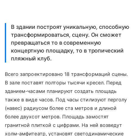
В здании построят уникальную, способную
трансформироваться, сцену. Он сможет
превращаться то в современную
концертную площадку, то в тропический
пляжный клуб.
Всего запроектировано 18 трансформаций сцены.
В зале поставят полторы тысячи кресел. Перед
зданием-часами планируют создать площадь
также в виде часов. Под часы стилизуют перголу
(навес) радиусом более ста метров и длиной
более двухсот метров. Площадь замостят
гранитной плиткой с цифрами. На ней возведут
холм-амфитеатр, установят светодинамические