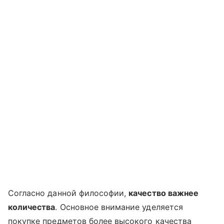
Согласно данной философии,
качество важнее
количества
. Основное внимание уделяется
покупке предметов более высокого качества