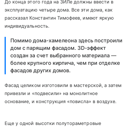
До конца этого года на ЗИЛе должны ввести в
эксплуатацию четыре дома. Все эти дома, как
рассказал Константин Тимофеев, имеют яркую
индивидуальность.
Помимо дома-хамелеона здесь построили
дом с парящим фасадом. ЗD-эффект
создан за счет выбранного материала —
более крупного кирпича, чем при отделке
фасадов других домов.
Фасад целиком изготовили в мастерской, а затем
привезли и «подвесили» на монолитное
основание, и конструкция «повисла» в воздухе.
Еще у одной высотки полутораметровые