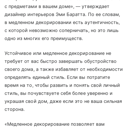
с предметами в вашем доме», — утверждает
дизайнер интерьеров Эми Баратта. По ее словам,
в медленном декорировании есть аутентичность,
с которой невозможно соперничать, но это лишь
одно из многих его преимуществ.
Устойчивое или медленное декорирование не
требует от вас быстро завершать обустройство
своего дома, а также избавляет от необходимости
определять единый стиль. Если вы потратите
время на то, чтобы развить и понять свой личный
стиль, вы почувствуете себя более уверенно и
украшая свой дом, даже если это не ваша сильная
сторона.
«Медленное декорирование позволяет вам