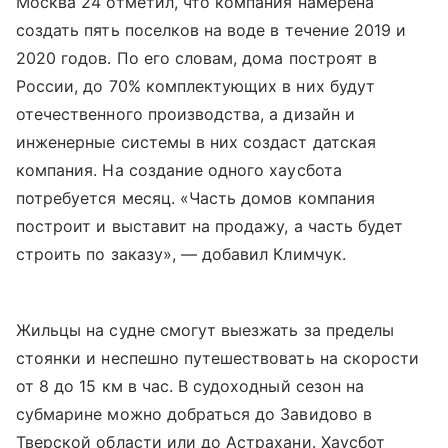
Москва 24 отметил, что компания намерена
создать пять поселков на воде в течение 2019 и
2020 годов. По его словам, дома построят в
России, до 70% комплектующих в них будут
отечественного производства, а дизайн и
инженерные системы в них создаст датская
компания. На создание одного хаусбота
потребуется месяц. «Часть домов компания
построит и выставит на продажу, а часть будет
строить по заказу», — добавил Климчук.
Жильцы на судне смогут выезжать за пределы
стоянки и неспешно путешествовать на скорости
от 8 до 15 км в час. В судоходный сезон на
субмарине можно добраться до Завидово в
Тверской области или до Астрахани. Хаусбот