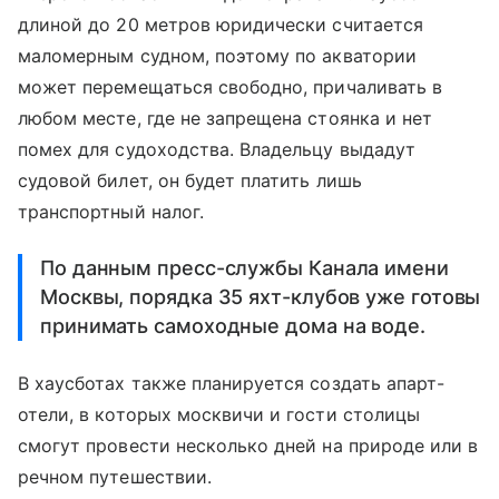
длиной до 20 метров юридически считается
маломерным судном, поэтому по акватории
может перемещаться свободно, причаливать в
любом месте, где не запрещена стоянка и нет
помех для судоходства. Владельцу выдадут
судовой билет, он будет платить лишь
транспортный налог.
По данным пресс-службы Канала имени
Москвы, порядка 35 яхт-клубов уже готовы
принимать самоходные дома на воде.
В хаусботах также планируется создать апарт-
отели, в которых москвичи и гости столицы
смогут провести несколько дней на природе или в
речном путешествии.