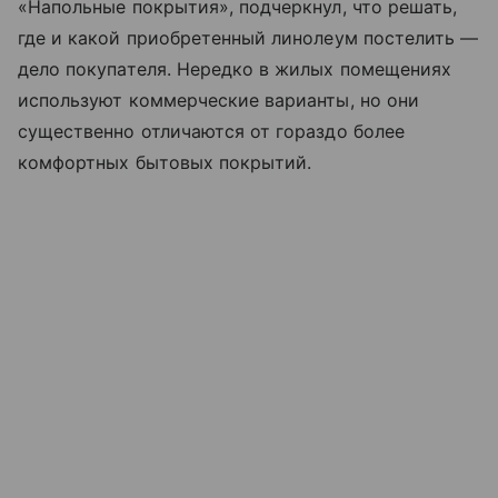
«Напольные покрытия», подчеркнул, что решать,
где и какой приобретенный линолеум постелить —
дело покупателя. Нередко в жилых помещениях
используют коммерческие варианты, но они
существенно отличаются от гораздо более
комфортных бытовых покрытий.