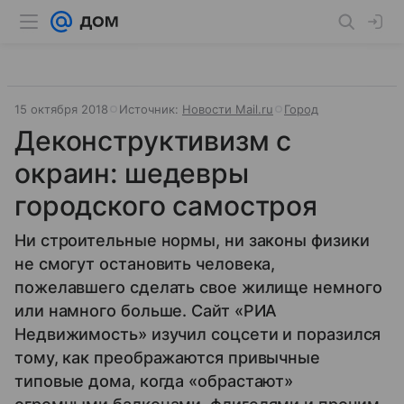
15 октября 2018
Источник:
Новости Mail.ru
Город
Деконструктивизм с
окраин: шедевры
городского самостроя
Ни строительные нормы, ни законы физики
не смогут остановить человека,
пожелавшего сделать свое жилище немного
или намного больше. Сайт «РИА
Недвижимость» изучил соцсети и поразился
тому, как преображаются привычные
типовые дома, когда «обрастают»