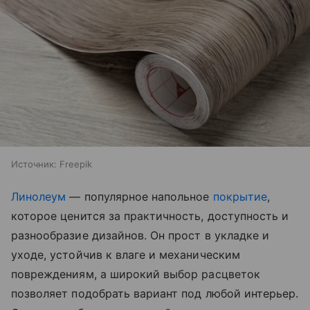
Источник:
Freepik
Линолеум
— популярное напольное
покрытие
,
которое ценится за практичность, доступность и
разнообразие дизайнов. Он прост в укладке и
уходе, устойчив к влаге и механическим
повреждениям, а широкий выбор расцветок
позволяет подобрать вариант под любой интерьер.