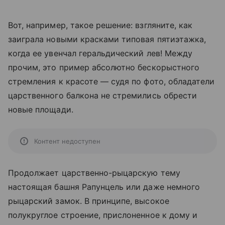
Вот, например, такое решение: взгляните, как
заиграла новыми красками типовая пятиэтажка,
когда ее увенчал геральдический лев! Между
прочим, это пример абсолютно бескорыстного
стремления к красоте — судя по фото, обладатели
царственного балкона не стремились обрести
новые площади.
Контент недоступен
Продолжает царственно-рыцарскую тему
настоящая башня Рапунцель или даже немного
рыцарский замок. В принципе, высокое
полукруглое строение, прислоненное к дому и