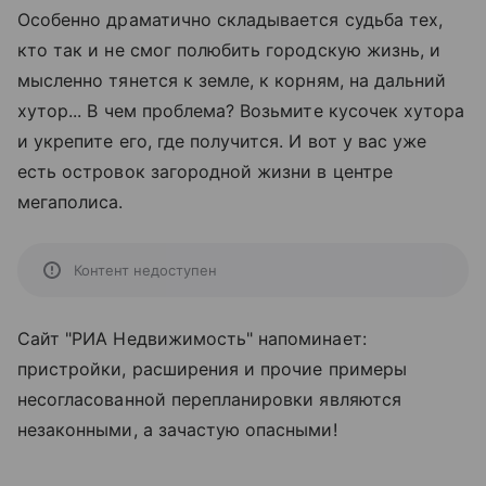
Особенно драматично складывается судьба тех,
кто так и не смог полюбить городскую жизнь, и
мысленно тянется к земле, к корням, на дальний
хутор... В чем проблема? Возьмите кусочек хутора
и укрепите его, где получится. И вот у вас уже
есть островок загородной жизни в центре
мегаполиса.
Контент недоступен
Сайт "РИА Недвижимость" напоминает:
пристройки, расширения и прочие примеры
несогласованной перепланировки являются
незаконными, а зачастую опасными!