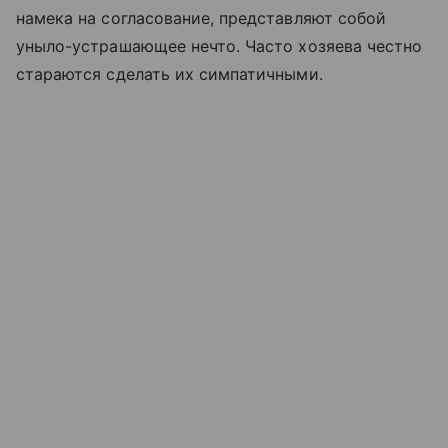
намека на согласование, представляют собой
уныло-устрашающее нечто. Часто хозяева честно
стараются сделать их симпатичными.