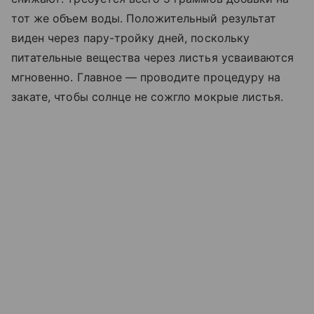
тот же объем воды. Положительный результат
виден через пару-тройку дней, поскольку
питательные вещества через листья усваиваются
мгновенно. Главное — проводите процедуру на
закате, чтобы солнце не сожгло мокрые листья.