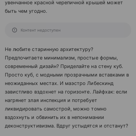
увенчанное красной черепичной крышей может
быть чем угодно.
Контент недоступен
Не любите старинную архитектуру?
Предпочитаете минимализм, простые формы,
современный дизайн? Приделайте на стену куб.
Просто куб, с модными прозрачными вставками в
неожиданных местах. И маэстро Либескинд
завистливо вздохнет на горизонте. Лайфхак: если
нагрянет злая инспекция и потребует
ликвидировать самострой, можно томно
вздохнуть и обвинить их в непонимании
деконструктивизма. Вдруг устыдятся и отстанут?