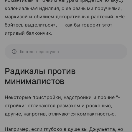
Романтикам и тонким натурам придется по вкусу
колониальная идиллия, с ее резными поручнями,
маркизой и обилием декоративных растений. «Не
бойтесь выделиться», — как бы говорит этот
игривый балкончик.
Контент недоступен
Радикалы против
минималистов
Некоторые пристройки, надстройки и прочие "-
стройки" отличаются размахом и роскошью,
другие, напротив, отличаются компактностью.
Например, если глубоко в душе вы Джульетта, но