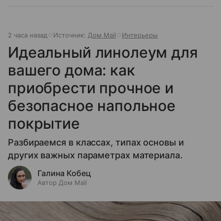
2 часа назад
Источник:
Дом Mail
Интерьеры
Идеальный линолеум для
вашего дома: как
приобрести прочное и
безопасное напольное
покрытие
Разбираемся в классах, типах основы и
других важных параметрах материала.
Галина Кобец
Автор Дом Mail