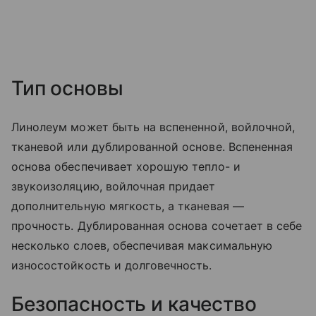
Тип основы
Линолеум может быть на вспененной, войлочной,
тканевой или дублированной основе. Вспененная
основа обеспечивает хорошую тепло- и
звукоизоляцию, войлочная придает
дополнительную мягкость, а тканевая —
прочность. Дублированная основа сочетает в себе
несколько слоев, обеспечивая максимальную
износостойкость и долговечность.
Безопасность и качество