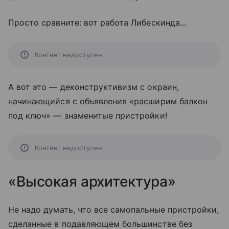
Просто сравните: вот работа Либескинда...
Контент недоступен
А вот это — деконструктивизм с окраин,
начинающийся с объявления «расширим балкон
под ключ» — знаменитые пристройки!
Контент недоступен
«Высокая архитектура»
Не надо думать, что все самопальные пристройки,
сделанные в подавляющем большинстве без