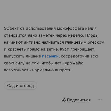
Эффект от использования монофосфата калия
становится явно заметен через неделю. Плоды
начинают активно наливаться глянцевым блеском
и краснеть прямо на ветке. Куст прекращает
выпускать лишние
пасынки
, сосредоточив всю
свою силу на том, чтобы дать урожайю
возможность нормально вызреть.
Сад и огород
Поделиться