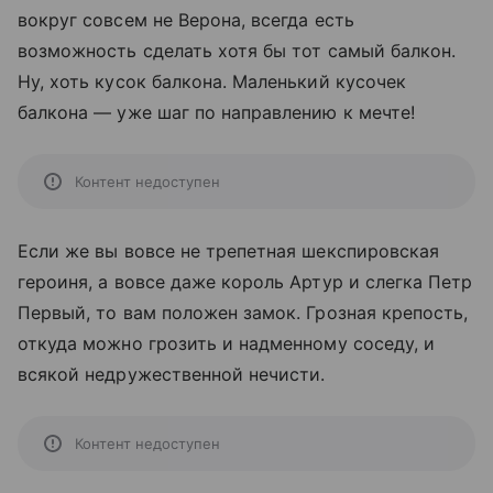
вокруг совсем не Верона, всегда есть
возможность сделать хотя бы тот самый балкон.
Ну, хоть кусок балкона. Маленький кусочек
балкона — уже шаг по направлению к мечте!
Контент недоступен
Если же вы вовсе не трепетная шекспировская
героиня, а вовсе даже король Артур и слегка Петр
Первый, то вам положен замок. Грозная крепость,
откуда можно грозить и надменному соседу, и
всякой недружественной нечисти.
Контент недоступен