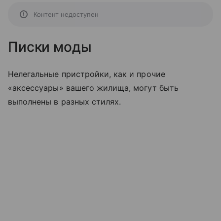
Контент недоступен
Писки моды
Нелегальные пристройки, как и прочие
«аксессуары» вашего жилища, могут быть
выполнены в разных стилях.