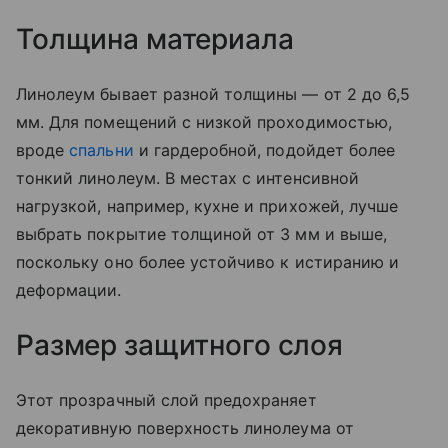
Толщина материала
Линолеум бывает разной толщины — от 2 до 6,5
мм. Для помещений с низкой проходимостью,
вроде
спальни
и гардеробной, подойдет более
тонкий линолеум. В местах с интенсивной
нагрузкой, например, кухне и прихожей, лучше
выбрать покрытие толщиной от 3 мм и выше,
поскольку оно более устойчиво к истиранию и
деформации.
Размер защитного слоя
Этот прозрачный слой предохраняет
декоративную поверхность линолеума от