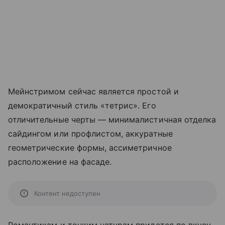
Мейнстримом сейчас является простой и
демократичный стиль «тетрис». Его
отличительные черты — минималистичная отделка
сайдингом или профлистом, аккуратные
геометрические формы, ассиметричное
расположение на фасаде.
Контент недоступен