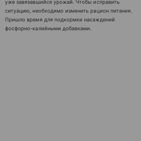
уже завязавшийся урожай. Чтобы исправить
ситуацию, необходимо изменить рацион питания.
Пришло время для подкормки насаждений
фосфорно-калийными добавками.