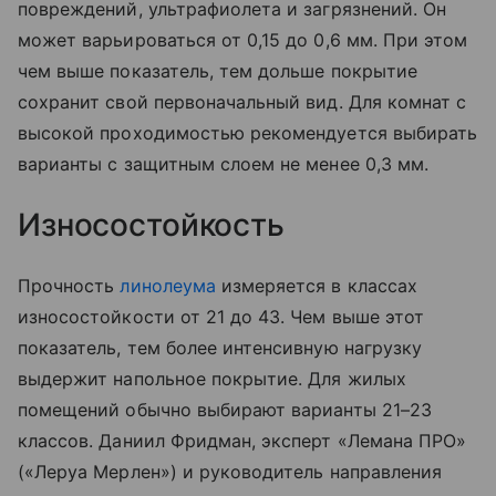
повреждений, ультрафиолета и загрязнений. Он
может варьироваться от 0,15 до 0,6 мм. При этом
чем выше показатель, тем дольше покрытие
сохранит свой первоначальный вид. Для комнат с
высокой проходимостью рекомендуется выбирать
варианты с защитным слоем не менее 0,3 мм.
Износостойкость
Прочность
линолеума
измеряется в классах
износостойкости от 21 до 43. Чем выше этот
показатель, тем более интенсивную нагрузку
выдержит напольное покрытие. Для жилых
помещений обычно выбирают варианты 21–23
классов. Даниил Фридман, эксперт «Лемана ПРО»
(«Леруа Мерлен») и руководитель направления