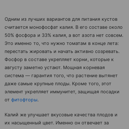
Одним из лучших вариантов для питания кустов
считается монофосфат калия. В его составе около
50% фосфора и 33% калия, а вот азота нет совсем.
Это именно то, что нужно томатам в конце лета:
перестать жировать и начать активно созревать.
Фосфор в составе укрепляет корни, которые к
августу заметно устают. Мощная корневая
система — гарантия того, что растение вытянет
даже самые крупные плоды. Кроме того, этот
элемент укрепляет иммунитет, защищая посадки
от
фитофторы
.
Калий же улучшает вкусовые качества плодов и
их насыщенный цвет. Именно он отвечает за