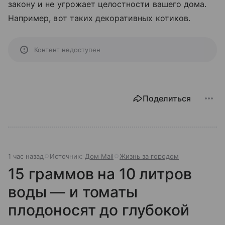
закону и не угрожает целостности вашего дома.
Например, вот таких декоративных котиков.
Контент недоступен
Поделиться
1 час назад
Источник:
Дом Mail
Жизнь за городом
15 граммов на 10 литров
воды — и томаты
плодоносят до глубокой