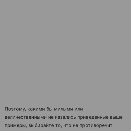
Поэтому, какими бы милыми или
величественными не казались приведенные выше
примеры, выбирайте то, что не противоречит