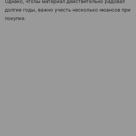
Однако, чтобы материал действительно радовал
долгие годы, важно учесть несколько нюансов при
покупке.