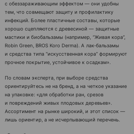
с обеззараживающим эффектом — они удобны
тем, что совмещают защиту и профилактику
инфекций. Более пластичные составы, которые
хорошо сцепляются с древесиной — защитные
мастики и биобальзамы (например, “Живая кора”,
Robin Green, BROS Koro Derma). А лак‑бальзамы
и средства типа “искусственная кора” формируют
прочное покрытие, устойчивое к осадкам».
По словам эксперта, при выборе средства
ориентируйтесь не на бренд, а на четкое указание
на упаковке: «для обработки ран, срезов
и повреждений живых плодовых деревьев».
Ассортимент на рынке широкий, и этот список —
лишь ориентир, а не исчерпывающий перечень.