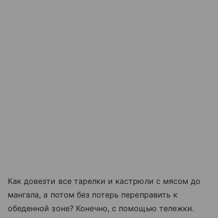
Как довезти все тарелки и кастрюли с мясом до
мангала, а потом без потерь переправить к
обеденной зоне? Конечно, с помощью тележки.