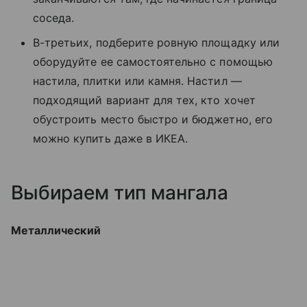
соседа.
В-третьих, подберите ровную площадку или
оборудуйте ее самостоятельно с помощью
настила, плитки или камня. Настил —
подходящий вариант для тех, кто хочет
обустроить место быстро и бюджетно, его
можно купить даже в ИКЕА.
Выбираем тип мангала
Металлический