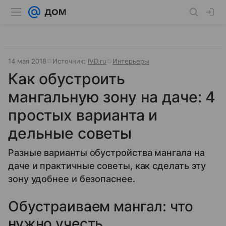
14 мая 2018
Источник:
IVD.ru
Интерьеры
Как обустроить
мангальную зону на даче: 4
простых варианта и
дельные советы
Разные варианты обустройства мангала на
даче и практичные советы, как сделать эту
зону удобнее и безопаснее.
Обустраиваем мангал: что
нужно учесть