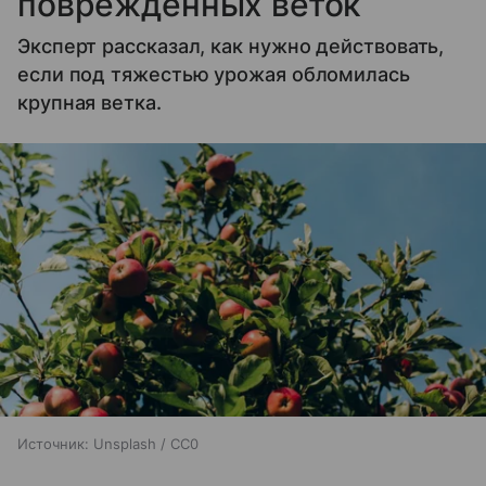
поврежденных веток
Эксперт рассказал, как нужно действовать,
если под тяжестью урожая обломилась
крупная ветка.
Источник:
Unsplash / CC0