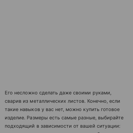
Его несложно сделать даже своими руками,
сварив из металлических листов. Конечно, если
такие навыков у вас нет, можно купить готовое
изделие. Размеры есть самые разные, выбирайте
подходящий в зависимости от вашей ситуации: