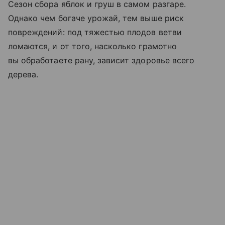
Сезон сбора яблок и груш в самом разгаре.
Однако чем богаче урожай, тем выше риск
повреждений: под тяжестью плодов ветви
ломаются, и от того, насколько грамотно
вы обработаете рану, зависит здоровье всего
дерева.