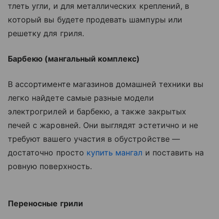
тлеть угли, и для металлических креплений, в
который вы будете продевать шампуры или
решетку для гриля.
Барбекю (мангальный комплекс)
В ассортименте магазинов домашней техники вы
легко найдете самые разные модели
электрогрилей и барбекю, а также закрытых
печей с жаровней. Они выглядят эстетично и не
требуют вашего участия в обустройстве —
достаточно просто
купить мангал
и поставить на
ровную поверхность.
Переносные грили