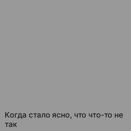
Когда стало ясно, что что-то не
так