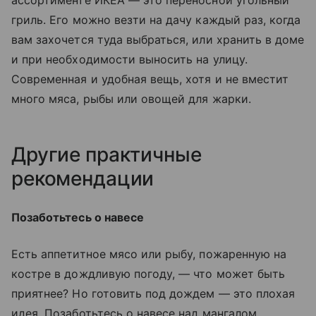
ассортименте ИКЕА — это переносной угольный
гриль. Его можно везти на дачу каждый раз, когда
вам захочется туда выбраться, или хранить в доме
и при необходимости выносить на улицу.
Современная и удобная вещь, хотя и не вместит
много мяса, рыбы или овощей для жарки.
Другие практичные
рекомендации
Позаботьтесь о навесе
Есть аппетитное мясо или рыбу, пожаренную на
костре в дождливую погоду, — что может быть
приятнее? Но готовить под дождем — это плохая
идея. Позаботьтесь о навесе над мангалом.