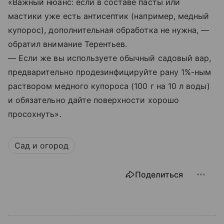
«Важный нюанс: если в составе пасты или
мастики уже есть антисептик (например, медный
купорос), дополнительная обработка не нужна, —
обратил внимание Терентьев.
— Если же вы используете обычный садовый вар,
предварительно продезинфицируйте рану 1%-ным
раствором медного купороса (100 г на 10 л воды)
и обязательно дайте поверхности хорошо
просохнуть».
Сад и огород
Поделиться