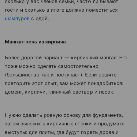
сколько у вас членов семьи, часто ли бывают
гости и сколько в итоге должно поместиться
шампуров
с едой.
Мангал-печь из кирпича
Более дорогой вариант — кирпичный мангал. Его
тоже можно сделать самостоятельно
(большинство так и поступает). Если решите
повторить этот опыт, вам может понадобиться:
цемент, кирпичи, глиняный раствор и песок.
Нужно сделать ровную основу для фундамента,
затем выложить кирпичные стенки и продумать
выступы: для плиты, где будут гореть дрова и