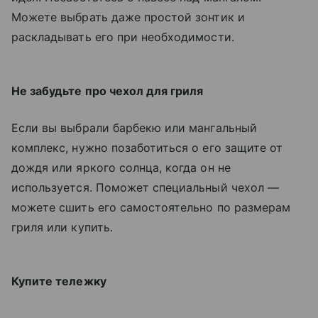
Можете выбрать даже простой зонтик и
раскладывать его при необходимости.
Не забудьте про чехол для гриля
Если вы выбрали барбекю или мангальный
комплекс, нужно позаботиться о его защите от
дождя или яркого солнца, когда он не
используется. Поможет специальный чехол —
можете сшить его самостоятельно по размерам
гриля или купить.
Купите тележку