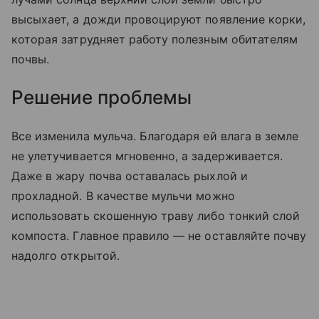
высыхает, а дожди провоцируют появление корки,
которая затрудняет работу полезным обитателям
почвы.
Решение проблемы
Все изменила мульча. Благодаря ей влага в земле
не улетучивается мгновенно, а задерживается.
Даже в жару почва оставалась рыхлой и
прохладной. В качестве мульчи можно
использовать скошенную траву либо тонкий слой
компоста. Главное правило — не оставляйте почву
надолго открытой.