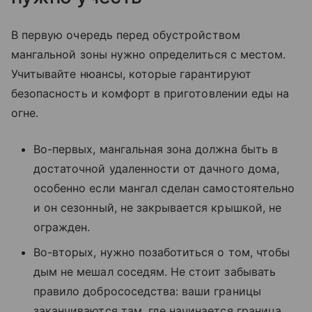
В первую очередь перед обустройством
мангальной зоны нужно определиться с местом.
Учитывайте нюансы, которые гарантируют
безопасность и комфорт в приготовлении еды на
огне.
Во-первых, мангальная зона должна быть в
достаточной удаленности от дачного дома,
особенно если мангал сделан самостоятельно
и он сезонный, не закрывается крышкой, не
огражден.
Во-вторых, нужно позаботиться о том, чтобы
дым не мешал соседям. Не стоит забывать
правило добрососедства: ваши границы
заканчиваются там, где начинается граница