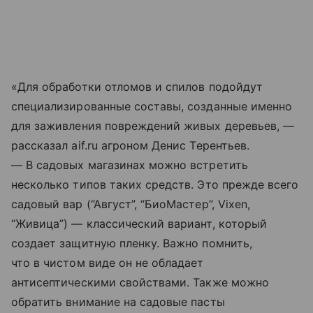
«Для обработки отломов и спилов подойдут
специализированные составы, созданные именно
для заживления повреждений живых деревьев, —
рассказал aif.ru агроном Денис Терентьев.
— В садовых магазинах можно встретить
несколько типов таких средств. Это прежде всего
садовый вар (“Август”, “БиоМастер”, Vixen,
“Живица”) — классический вариант, который
создает защитную пленку. Важно помнить,
что в чистом виде он не обладает
антисептическими свойствами. Также можно
обратить внимание на садовые пасты