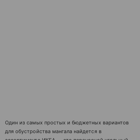
Один из самых простых и бюджетных вариантов
для обустройства мангала найдется в