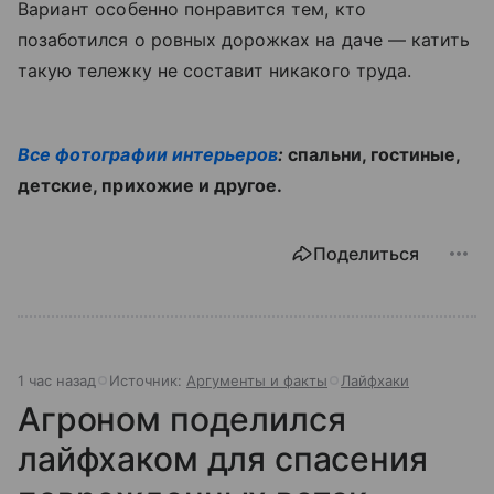
Вариант особенно понравится тем, кто
позаботился о ровных дорожках на даче — катить
такую тележку не составит никакого труда.
Все фотографии интерьеров
:
спальни, гостиные,
детские, прихожие и другое.
Поделиться
1 час назад
Источник:
Аргументы и факты
Лайфхаки
Агроном поделился
лайфхаком для спасения