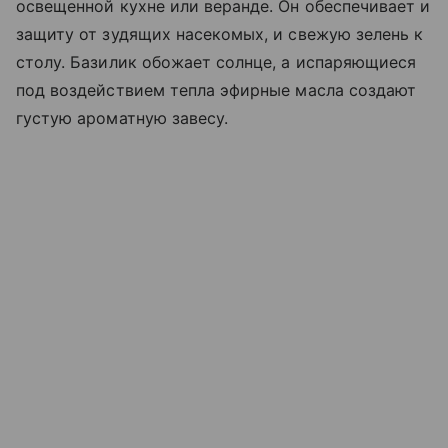
освещенной кухне или веранде. Он обеспечивает и
защиту от зудящих насекомых, и свежую зелень к
столу. Базилик обожает солнце, а испаряющиеся
под воздействием тепла эфирные масла создают
густую ароматную завесу.