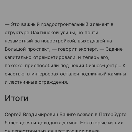
— Это важный градостроительный элемент в
структуре Лахтинской улицы, но почти
незаметный за новостройкой, выходящей на
Большой проспект, — говорит эксперт. — Здание
капитально отремонтировали, и теперь его,
похоже, приспособили под некий бизнес-центр... К
счастью, в интерьерах остался подлинный камины
и лестничные ограждения.
Итоги
Сергей Владимирович Баниге возвел в Петербурге
более десяти доходных домов. Некоторые из них
он перестроил из существующих ранее.