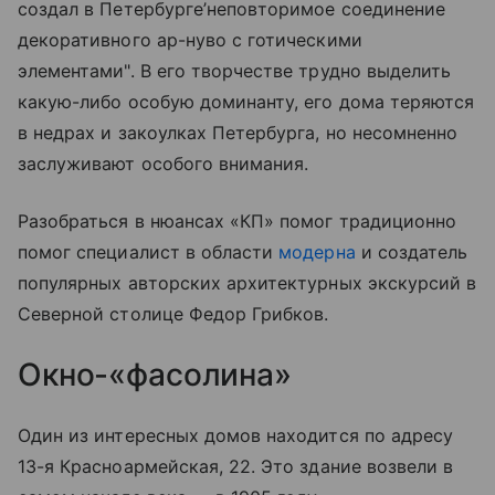
создал в Петербурге’неповторимое соединение
декоративного ар-нуво с готическими
элементами". В его творчестве трудно выделить
какую-либо особую доминанту, его дома теряются
в недрах и закоулках Петербурга, но несомненно
заслуживают особого внимания.
Разобраться в нюансах «КП» помог традиционно
помог специалист в области
модерна
и создатель
популярных авторских архитектурных экскурсий в
Северной столице Федор Грибков.
Окно-«фасолина»
Один из интересных домов находится по адресу
13-я Красноармейская, 22. Это здание возвели в