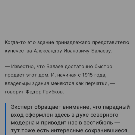
Когда-то это здание принадлежало представителю
купечества Александру Ивановичу Балаеву.
— Известно, что Балаев достаточно быстро
продает этот дом. И, начиная с 1915 года,
владельцы здания меняются как перчатки, —
говорит Федор Грибков.
Эксперт обращает внимание, что парадный
вход оформлен здесь в духе северного
модерна и приводит нас в вестибюль —
тут тоже есть интересные сохранившиеся