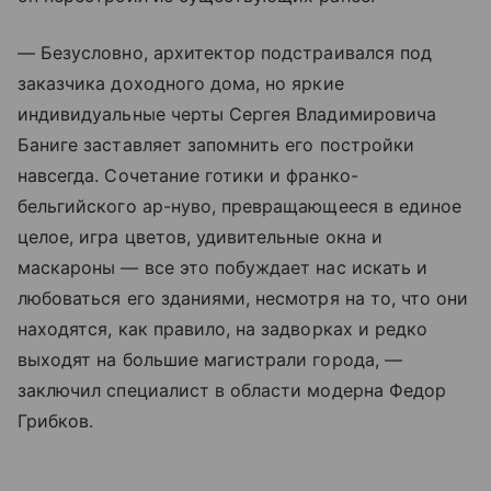
— Безусловно, архитектор подстраивался под
заказчика доходного дома, но яркие
индивидуальные черты Сергея Владимировича
Баниге заставляет запомнить его постройки
навсегда. Сочетание готики и франко-
бельгийского ар-нуво, превращающееся в единое
целое, игра цветов, удивительные окна и
маскароны — все это побуждает нас искать и
любоваться его зданиями, несмотря на то, что они
находятся, как правило, на задворках и редко
выходят на большие магистрали города, —
заключил специалист в области модерна Федор
Грибков.