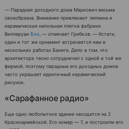
— Парадная доходного дома Маркович весьма
своеобразна. Внимание привлекают лепнина и
керамическая напольная плитка фабрики
Виллеруаи
Бох
, — отмечает Грибков. — Кстати,
один и тот же орнамент встречается нам в
нескольких работах Баниге. Дело в том, что
архитектора тесно сотрудничал с одной и той же
фирмой, поэтому парадные его доходных домов
часто украшает идентичный керамический
рисунок.
«Сарафанное радио»
Еще одно любопытное здание находится на 2
Красноармейской. Его номер — 7, и построили его