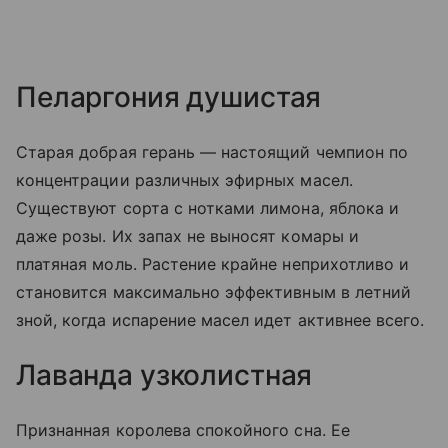
Пеларгония душистая
Старая добрая герань — настоящий чемпион по
концентрации различных эфирных масел.
Существуют сорта с нотками лимона, яблока и
даже розы. Их запах не выносят комары и
платяная моль. Растение крайне неприхотливо и
становится максимально эффективным в летний
зной, когда испарение масел идет активнее всего.
Лаванда узколистная
Признанная королева спокойного сна. Ее