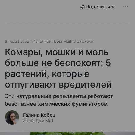
Поделиться
2 часа назад
Источник:
Дом Mail
Лайфхаки
Комары, мошки и моль
больше не беспокоят: 5
растений, которые
отпугивают вредителей
Эти натуральные репелленты работают
безопаснее химических фумигаторов.
Галина Кобец
Автор Дом Mail