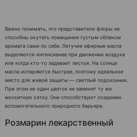
Важно понимать, что представители флоры не
способны окутать помещение густым облаком
аромата сами по себе. Летучие эфирные масла
выделяются интенсивнее при движении воздуха
или когда кто-то задевает листья. На солнце
масла испаряются быстрее, поэтому идеальное
место для живой защиты — светлый подоконник.
При этом не один цветок не заменит ту же
москитную сетку. Они способствуют созданию
вспомогательного природного барьера.
Розмарин лекарственный