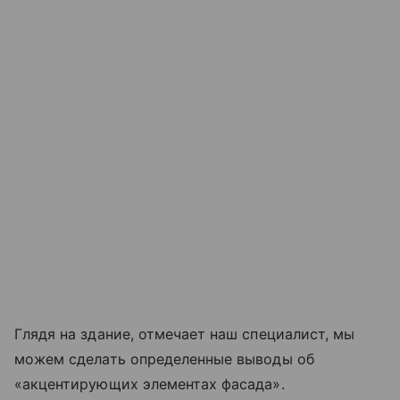
Глядя на здание, отмечает наш специалист, мы
можем сделать определенные выводы об
«акцентирующих элементах фасада».