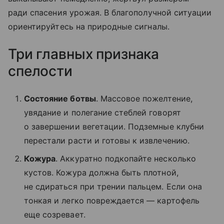
ради спасения урожая. В благополучной ситуации
ориентируйтесь на природные сигналы.
Три главных признака
спелости
Состояние ботвы
. Массовое пожелтение,
увядание и полегание стеблей говорят
о завершении вегетации. Подземные клубни
перестали расти и готовы к извлечению.
Кожура
. Аккуратно подкопайте несколько
кустов. Кожура должна быть плотной,
не сдираться при трении пальцем. Если она
тонкая и легко повреждается — картофель
еще созревает.