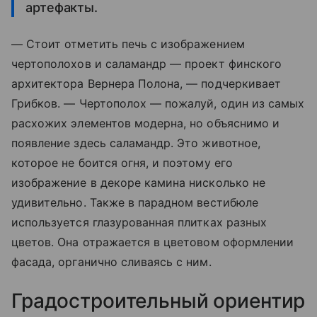
артефакты.
— Стоит отметить печь с изображением
чертополохов и саламандр — проект финского
архитектора Вернера Полона, — подчеркивает
Грибков. — Чертополох — пожалуй, один из самых
расхожих элементов модерна, но объяснимо и
появление здесь саламандр. Это животное,
которое не боится огня, и поэтому его
изображение в декоре камина нисколько не
удивительно. Также в парадном вестибюле
используется глазурованная плитках разных
цветов. Она отражается в цветовом оформлении
фасада, органично сливаясь с ним.
Градостроительный ориентир