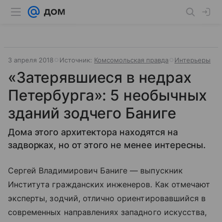
3 апреля 2018
Источник:
Комсомольская правда
Интерьеры
«Затерявшиеся в недрах
Петербурга»: 5 необычных
зданий зодчего Баниге
Дома этого архитектора находятся на
задворках, но от этого не менее интересны.
Сергей Владимирович Баниге — выпускник
Института гражданских инженеров. Как отмечают
эксперты, зодчий, отлично ориентировавшийся в
современных направлениях западного искусства,