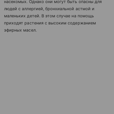
насекомых. Однако они могут быть опасны для
людей с аллергией, бронхиальной астмой и
маленьких детей. В этом случае на помощь
приходят растения с высоким содержанием
эфирных масел.