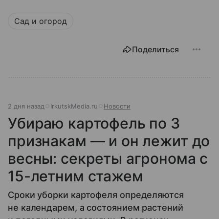
Сад и огород
Поделиться
2 дня назад
IrkutskMedia.ru
Новости
Убираю картофель по 3
признакам — и он лежит до
весны: секреты агронома с
15-летним стажем
Сроки уборки картофеля определяются
не календарем, а состоянием растений