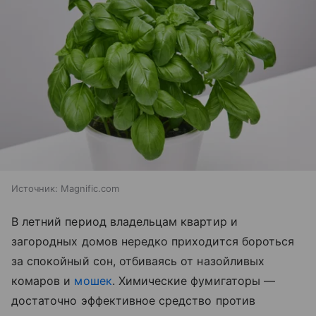
Источник:
Magnific.com
В летний период владельцам квартир и
загородных домов нередко приходится бороться
за спокойный сон, отбиваясь от назойливых
комаров и
мошек
. Химические фумигаторы —
достаточно эффективное средство против