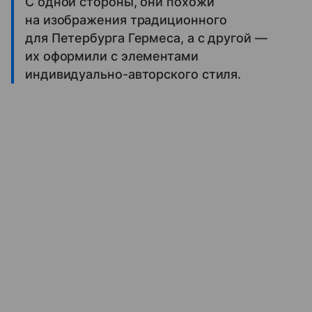
С одной стороны, они похожи
на изображения традиционного
для Петербурга Гермеса, а с другой —
их оформили с элементами
индивидуально-авторского стиля.