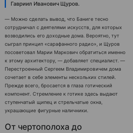
Гавриил Иванович Щуров.
— Можно сделать вывод, что Баниге тесно
сотрудничал с деятелями искусств, для которых
возводились его доходные дома. Вероятно, тут
сыграл принцип «сарафанного радио», и Щуров
посоветовал Марии Маркович обратиться именно
к этому архитектору, — добавляет специалист. —
Перестроенный Сергеем Владимировичем дома
сочетает в себе элементы нескольких стилей.
Прежде всего, бросается в глаза готический
компонент. Стремление к готике здесь выдают
ступенчатый щипец и стрельчатые окна,
украшающие фигурные наличники.
От чертополоха до