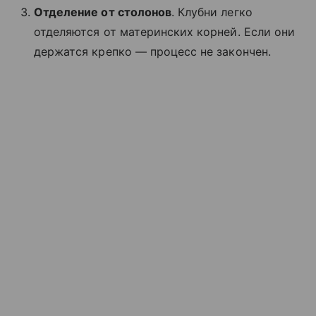
Отделение от столонов
. Клубни легко
отделяются от материнских корней. Если они
держатся крепко — процесс не закончен.