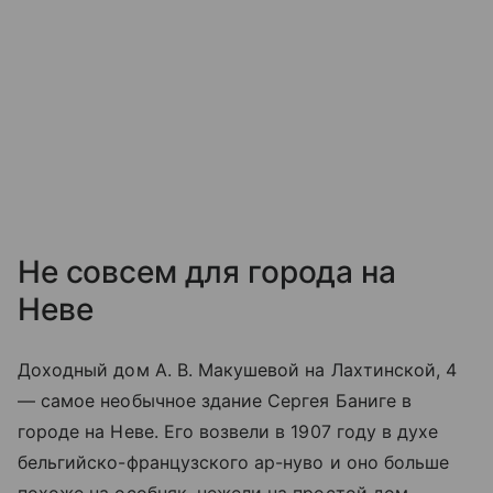
Не совсем для города на
Неве
Доходный дом А. В. Макушевой на Лахтинской, 4
— самое необычное здание Сергея Баниге в
городе на Неве. Его возвели в 1907 году в духе
бельгийско-французского ар-нуво и оно больше