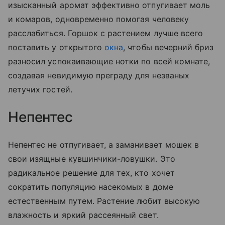
изысканный аромат эффективно отпугивает моль
и комаров, одновременно помогая человеку
расслабиться. Горшок с растением лучше всего
поставить у открытого
окна
, чтобы вечерний бриз
разносил успокаивающие нотки по всей комнате,
создавая невидимую преграду для незваных
летучих гостей.
Непентес
Непентес не отпугивает, а заманивает мошек в
свои изящные кувшинчики-ловушки. Это
радикальное решение для тех, кто хочет
сократить популяцию насекомых в доме
естественным путем. Растение любит высокую
влажность и яркий рассеянный свет.