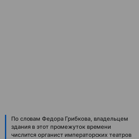
По словам Федора Грибкова, владельцем
здания в этот промежуток времени
числится органист императорских театров