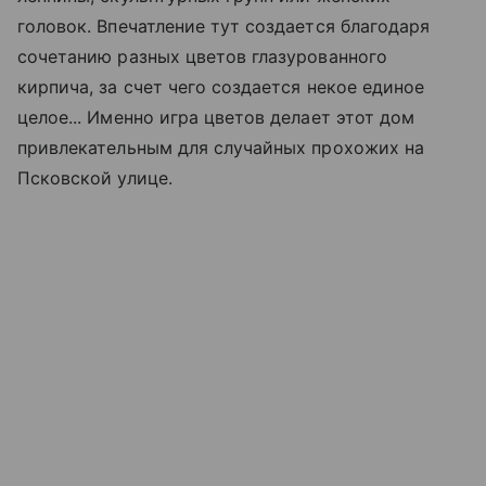
головок. Впечатление тут создается благодаря
сочетанию разных цветов глазурованного
кирпича, за счет чего создается некое единое
целое... Именно игра цветов делает этот дом
привлекательным для случайных прохожих на
Псковской улице.