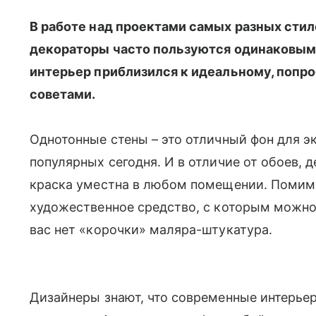
В работе над проектами самых разных стил
декораторы часто пользуются одинаковым
интерьер приблизился к идеальному, попр
советами.
Однотонные стены – это отличный фон для э
популярных сегодня. И в отличие от обоев, 
краска уместна в любом помещении. Помимо
художественное средство, с которым можно 
вас нет «корочки» маляра-штукатура.
Дизайнеры знают, что современные интерье