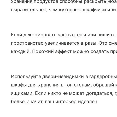
хранения продуктов способны раскрыть нюа
выразительнее, чем кухонные шкафчики или 
Если декорировать часть стены или ниши от
пространство увеличивается в разы. Это сме
каждый. Похожий эффект можно создать при
Используйте двери-невидимки в гардеробны
шкафы для хранения в тон стенам, обращай
ящиками. Если никто не может догадаться, г
белье, значит, ваш интерьер идеален.