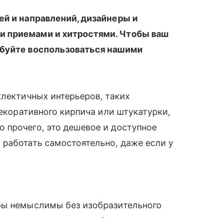
ей и направлений, дизайнеры и
и приемами и хитростями. Чтобы ваш
обуйте воспользоваться нашими
клектичных интерьеров, таких
декоративного кирпича или штукатурки,
 прочего, это дешевое и доступное
работать самостоятельно, даже если у
ры немыслимы без изобразительного