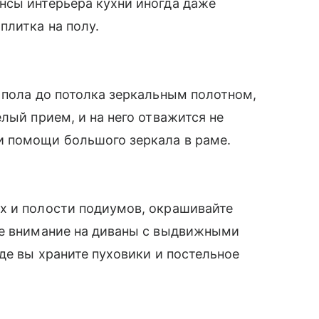
нсы интерьера кухни иногда даже
плитка на полу.
 пола до потолка зеркальным полотном,
лый прием, и на него отважится не
 помощи большого зеркала в раме.
х и полости подиумов, окрашивайте
те внимание на диваны с выдвижными
де вы храните пуховики и постельное