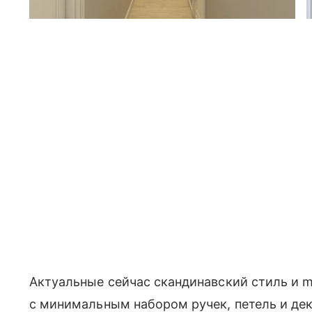
Актуальные сейчас скандинавский стиль и m
с минимальным набором ручек, петель и дек