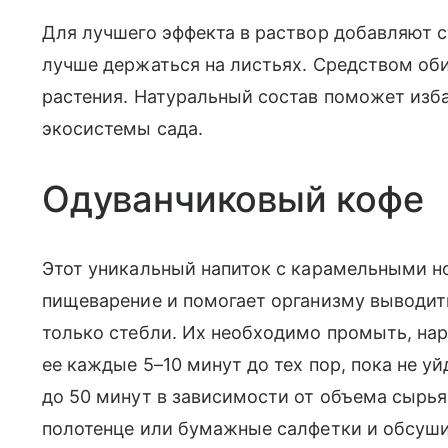
Для лучшего эффекта в раствор добавляют 
лучше держаться на листьях. Средством о
растения. Натуральный состав поможет изба
экосистемы сада.
Одуванчиковый кофе
Этот уникальный напиток с карамельными н
пищеварение и помогает организму выводит
только стебли. Их необходимо промыть, нар
ее каждые 5–10 минут до тех пор, пока не уй
до 50 минут в зависимости от объема сырья
полотенце или бумажные салфетки и обсуши