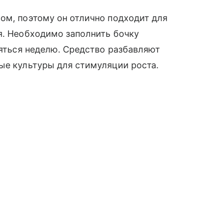
ом, поэтому он отлично подходит для
я. Необходимо заполнить бочку
ояться неделю. Средство разбавляют
ные культуры для стимуляции роста.