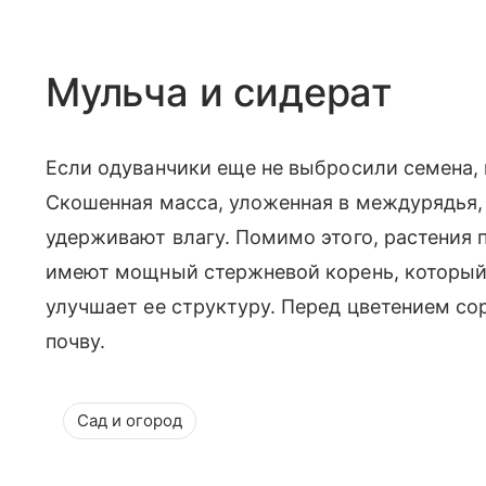
Мульча и сидерат
Если одуванчики еще не выбросили семена,
Скошенная масса, уложенная в междурядья, 
удерживают влагу. Помимо этого, растения 
имеют мощный стержневой корень, который 
улучшает ее структуру. Перед цветением со
почву.
Сад и огород