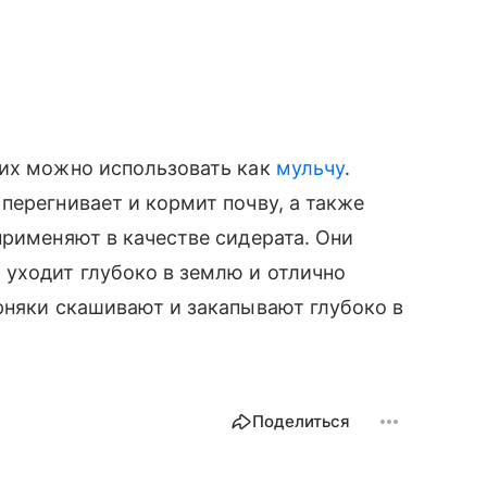
 их можно использовать как
мульчу
.
перегнивает и кормит почву, а также
применяют в качестве сидерата. Они
уходит глубоко в землю и отлично
рняки скашивают и закапывают глубоко в
Поделиться