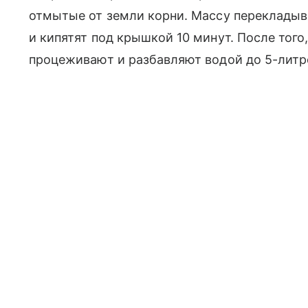
отмытые от земли корни. Массу перекладыв
и кипятят под крышкой 10 минут. После того,
процеживают и разбавляют водой до 5-литр