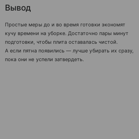
Вывод
Простые меры до и во время готовки экономят
кучу времени на уборке. Достаточно пары минут
подготовки, чтобы плита оставалась чистой.
А если пятна появились — лучше убирать их сразу,
пока они не успели затвердеть.