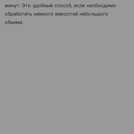
минут. Это удобный способ, если необходимо
обработать немного емкостей небольшого
объема.