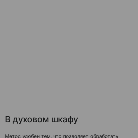
В духовом шкафу
Метод удобен тем, что позволяет обработать