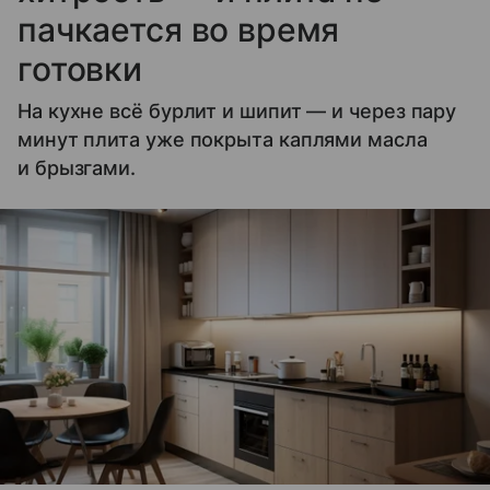
пачкается во время
готовки
На кухне всё бурлит и шипит — и через пару
минут плита уже покрыта каплями масла
и брызгами.