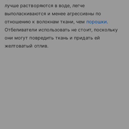
лучше растворяются в воде, легче
выполаскиваются и менее агрессивны по
отношению к волокнам ткани, чем
порошки
.
Отбеливатели использовать не стоит, поскольку
они могут повредить ткань и придать ей
желтоватый отлив.