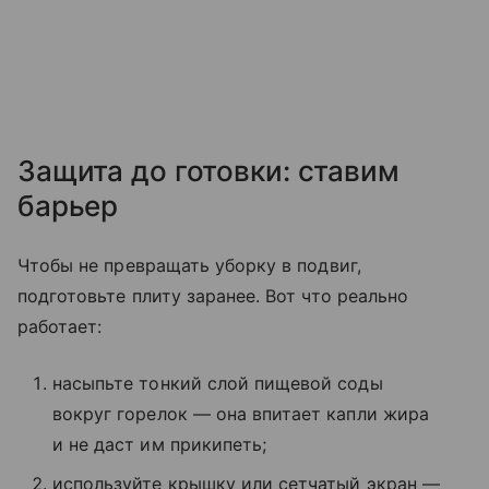
Защита до готовки: ставим
барьер
Чтобы не превращать уборку в подвиг,
подготовьте плиту заранее. Вот что реально
работает:
насыпьте тонкий слой пищевой соды
вокруг горелок — она впитает капли жира
и не даст им прикипеть;
используйте крышку или сетчатый экран —