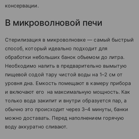
консервации.
В микроволновой печи
Стерилизация в микроволновке — самый быстрый
способ, который идеально подходит для
обработки небольших банок объемом до литра.
Необходимо налить в предварительно вымытую
пищевой содой тару чистой воды на 1–2 см от
уровня дна. Емкость помещают в камеру прибора
и включают его на максимальную мощность. Как
только вода закипит и внутри образуется пар, а
обычно это происходит через 3–4 минуты, банки
можно доставать. Перед наполнением горячую
воду аккуратно сливают.