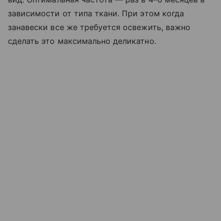
зависимости от типа ткани. При этом когда
занавески все же требуется освежить, важно
сделать это максимально деликатно.