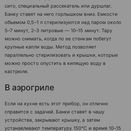
сито, специальный рассекатель или дуршлаг.
Банку ставят на него горлышком вниз. Емкости
объемом 0,5–1 л стерилизуются над паром около
5–7 минут, 2–3 литровые — 10–15 минут. Тару
можно снимать, когда по ее стенкам побегут
крупные капли воды. Метод позволяет
параллельно стерилизовать и крышки, которые
можно просто опустить в кипящую воду в
кастрюле.
В аэрогриле
Если на кухне есть этот прибор, он отлично
справится с задачей. Банки ставят в чашу
устройства, закрывают крышку, а затем
устанавливают температуру 150°C и время 10–15