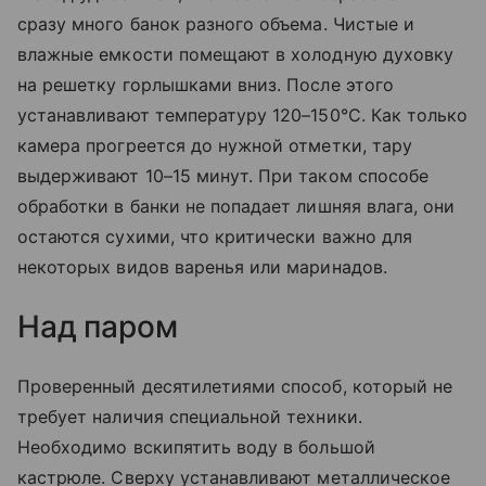
сразу много банок разного объема. Чистые и
влажные емкости помещают в холодную духовку
на решетку горлышками вниз. После этого
устанавливают температуру 120–150°C. Как только
камера прогреется до нужной отметки, тару
выдерживают 10–15 минут. При таком способе
обработки в банки не попадает лишняя влага, они
остаются сухими, что критически важно для
некоторых видов варенья или маринадов.
Над паром
Проверенный десятилетиями способ, который не
требует наличия специальной техники.
Необходимо вскипятить воду в большой
кастрюле. Сверху устанавливают металлическое