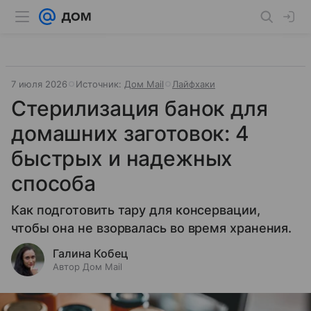
7 июля 2026
Источник:
Дом Mail
Лайфхаки
Стерилизация банок для
домашних заготовок: 4
быстрых и надежных
способа
Как подготовить тару для консервации,
чтобы она не взорвалась во время хранения.
Галина Кобец
Автор Дом Mail