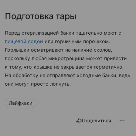
Подготовка тары
Перед стерилизацией банки тщательно моют с
пищевой содой
или горчичным порошком.
Горлышки осматривают на наличие сколов,
поскольку любая микротрещина может привести
к тому, что крышка не закрывается герметично.
На обработку не отправляют холодные банки, ведь
они могут просто лопнуть.
Лайфхаки
Поделиться