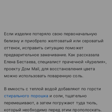
Если изделие потеряло свою первоначальную
белизну и приобрело желтоватый или сероватый
оттенок, исправить ситуацию поможет
предварительное замачивание. Как рассказала
Елена Бестаева, специалист прачечной «Аурелия»,
проекту Дом Mail, для восстановления цвета
можно использовать поваренную соль.
В емкость с теплой водой добавляют по горсти
стирального порошка
и соли, тщательно
перемешивают, а затем погружают туда тюль,
который необходимо перед этим прополоскать.