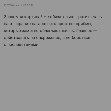
Источник:
Freepik
Знакомая картина? Не обязательно тратить часы
на оттирание нагара: есть простые приёмы,
которые заметно облегчают жизнь. Главное —
действовать на опережение, а не бороться
с последствиями.