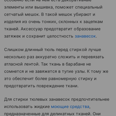
элементы или вышивка, поможет специальный
сетчатый мешок. В такой мешок убирают и
изделия из очень тонких, склонных к зацепкам
тканей. Аксессуар предотвратит образование
затяжек и сохранит целостность
занавесок
.
Слишком длинный тюль перед стиркой лучше
несколько раз аккуратно сложить и перевязать
атласной лентой. Так ткань в барабане не
сомнется и не завяжется в тугие узлы. К тому же
это обеспечит более равномерную стирку и
предотвратить повреждение ткани.
Для стирки тюлевых занавесок предпочтительнее
использовать жидкие
моющие средства
,
предназначенные для деликатных тканей. Они