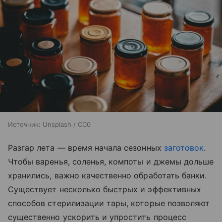
Источник:
Unsplash / CC0
Разгар лета — время начала сезонных
заготовок
.
Чтобы варенья, соленья, компоты и джемы дольше
хранились, важно качественно обработать банки.
Существует несколько быстрых и эффективных
способов стерилизации тары, которые позволяют
существенно ускорить и упростить процесс