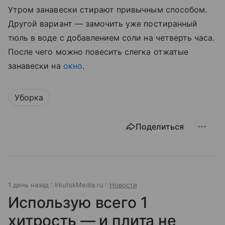
Утром занавески стирают привычным способом.
Другой вариант — замочить уже постиранный
тюль в воде с добавлением соли на четверть часа.
После чего можно повесить слегка отжатые
занавески на
окно
.
Уборка
Поделиться
1 день назад
IrkutskMedia.ru
Новости
Использую всего 1
хитрость — и плита не