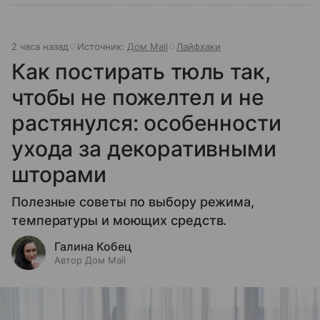
2 часа назад
Источник:
Дом Mail
Лайфхаки
Как постирать тюль так,
чтобы не пожелтел и не
растянулся: особенности
ухода за декоративными
шторами
Полезные советы по выбору режима,
температуры и моющих средств.
Галина Кобец
Автор Дом Mail