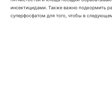
инсектицидами. Также важно подкормить ра
суперфосфатом для того, чтобы в следующем