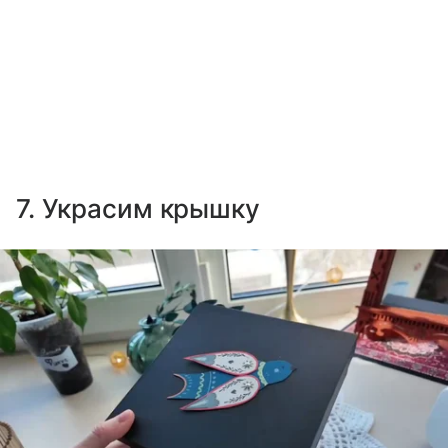
7. Украсим крышку