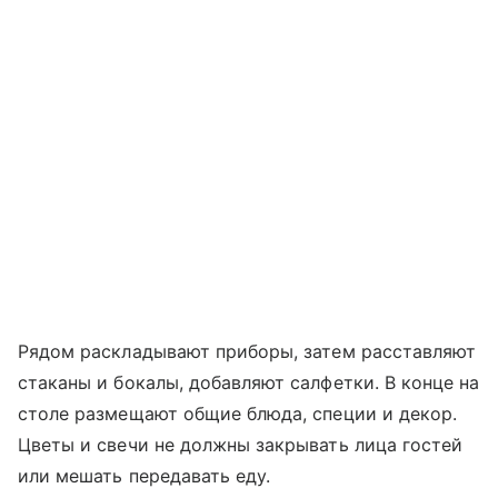
Рядом раскладывают приборы, затем расставляют
стаканы и бокалы, добавляют салфетки. В конце на
столе размещают общие блюда, специи и декор.
Цветы и свечи не должны закрывать лица гостей
или мешать передавать еду.