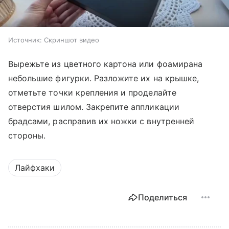
Источник:
Скриншот видео
Вырежьте из цветного картона или фоамирана
небольшие фигурки. Разложите их на крышке,
отметьте точки крепления и проделайте
отверстия шилом. Закрепите аппликации
брадсами, расправив их ножки с внутренней
стороны.
Лайфхаки
Поделиться