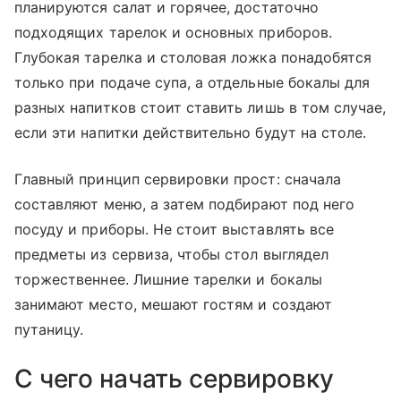
планируются салат и горячее, достаточно
подходящих тарелок и основных приборов.
Глубокая тарелка и столовая ложка понадобятся
только при подаче супа, а отдельные бокалы для
разных напитков стоит ставить лишь в том случае,
если эти напитки действительно будут на столе.
Главный принцип сервировки прост: сначала
составляют меню, а затем подбирают под него
посуду и приборы. Не стоит выставлять все
предметы из сервиза, чтобы стол выглядел
торжественнее. Лишние тарелки и бокалы
занимают место, мешают гостям и создают
путаницу.
С чего начать сервировку