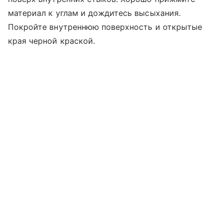
материал к углам и дождитесь высыхания.
Покройте внутреннюю поверхность и открытые
края черной краской.