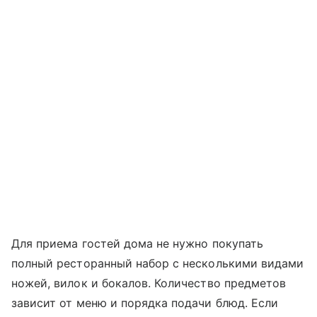
Для приема гостей дома не нужно покупать
полный ресторанный набор с несколькими видами
ножей, вилок и бокалов. Количество предметов
зависит от меню и порядка подачи блюд. Если