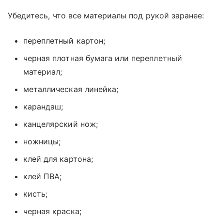
Убедитесь, что все материалы под рукой заранее:
переплетный картон;
черная плотная бумага или переплетный
материал;
металлическая линейка;
карандаш;
канцелярский нож;
ножницы;
клей для картона;
клей ПВА;
кисть;
черная краска;