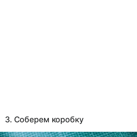
3. Соберем коробку