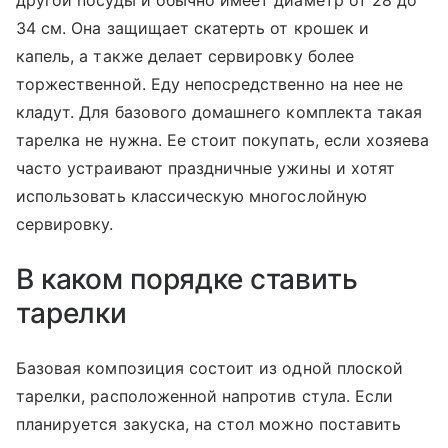
34 см. Она защищает скатерть от крошек и
капель, а также делает сервировку более
торжественной. Еду непосредственно на нее не
кладут. Для базового домашнего комплекта такая
тарелка не нужна. Ее стоит покупать, если хозяева
часто устраивают праздничные ужины и хотят
использовать классическую многослойную
сервировку.
В каком порядке ставить
тарелки
Базовая композиция состоит из одной плоской
тарелки, расположенной напротив стула. Если
планируется закуска, на стол можно поставить