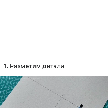
1. Разметим детали