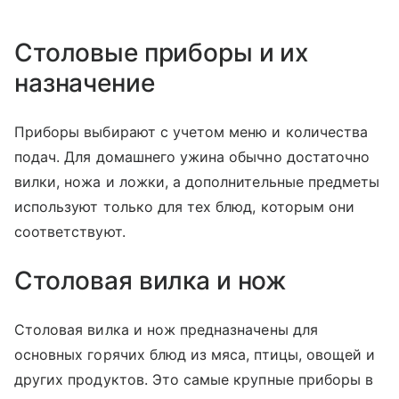
Столовые приборы и их
назначение
Приборы выбирают с учетом меню и количества
подач. Для домашнего ужина обычно достаточно
вилки, ножа и ложки, а дополнительные предметы
используют только для тех блюд, которым они
соответствуют.
Столовая вилка и нож
Столовая вилка и нож предназначены для
основных горячих блюд из мяса, птицы, овощей и
других продуктов. Это самые крупные приборы в