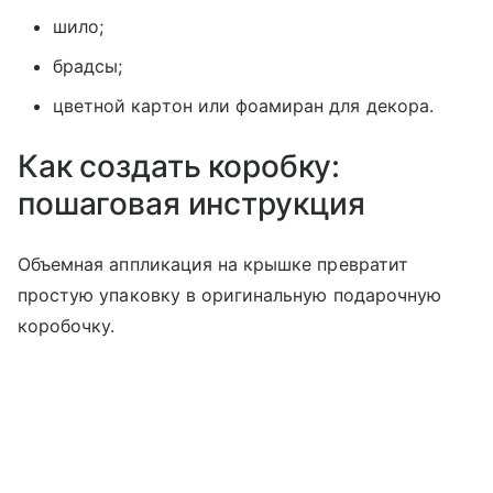
шило;
брадсы;
цветной картон или фоамиран для декора.
Как создать коробку:
пошаговая инструкция
Объемная аппликация на крышке превратит
простую упаковку в оригинальную подарочную
коробочку.