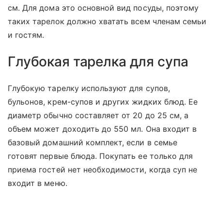
см. Для дома это основной вид посуды, поэтому
таких тарелок должно хватать всем членам семьи
и гостям.
Глубокая тарелка для супа
Глубокую тарелку используют для супов,
бульонов, крем-супов и других жидких блюд. Ее
диаметр обычно составляет от 20 до 25 см, а
объем может доходить до 550 мл. Она входит в
базовый домашний комплект, если в семье
готовят первые блюда. Покупать ее только для
приема гостей нет необходимости, когда суп не
входит в меню.