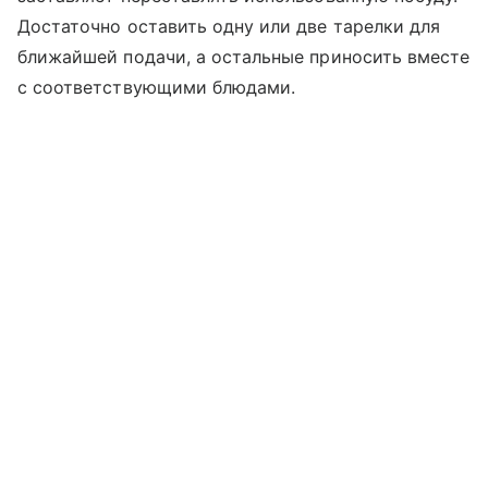
Достаточно оставить одну или две тарелки для
ближайшей подачи, а остальные приносить вместе
с соответствующими блюдами.