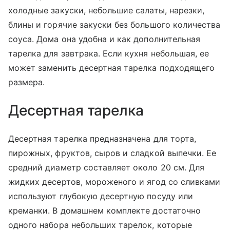
холодные закуски, небольшие салаты, нарезки,
блины и горячие закуски без большого количества
соуса. Дома она удобна и как дополнительная
тарелка для завтрака. Если кухня небольшая, ее
может заменить десертная тарелка подходящего
размера.
Десертная тарелка
Десертная тарелка предназначена для торта,
пирожных, фруктов, сыров и сладкой выпечки. Ее
средний диаметр составляет около 20 см. Для
жидких десертов, мороженого и ягод со сливками
используют глубокую десертную посуду или
креманки. В домашнем комплекте достаточно
одного набора небольших тарелок, которые