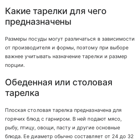
Какие тарелки для чего
предназначены
Размеры посуды могут различаться в зависимости
от производителя и формы, поэтому при выборе
важнее учитывать назначение тарелки и размер
порции.
Обеденная или столовая
тарелка
Плоская столовая тарелка предназначена для
горячих блюд с гарниром. В ней подают мясо,
рыбу, птицу, овощи, пасту и другие основные
блюда. Ее диаметр обычно составляет от 24 до 32