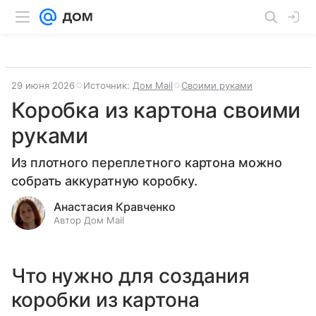
29 июня 2026
Источник:
Дом Mail
Своими руками
Коробка из картона своими
руками
Из плотного переплетного картона можно
собрать аккуратную коробку.
Анастасия Кравченко
Автор Дом Mail
Что нужно для создания
коробки из картона