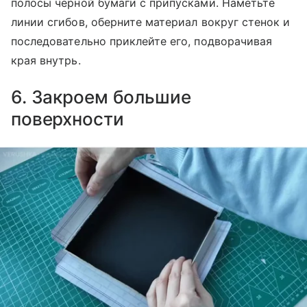
полосы черной бумаги с припусками. Наметьте
линии сгибов, оберните материал вокруг стенок и
последовательно приклейте его, подворачивая
края внутрь.
6. Закроем большие
поверхности