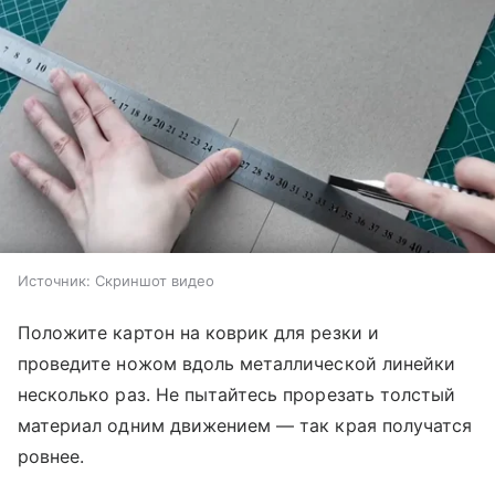
Источник:
Скриншот видео
Положите картон на коврик для резки и
проведите ножом вдоль металлической линейки
несколько раз. Не пытайтесь прорезать толстый
материал одним движением — так края получатся
ровнее.