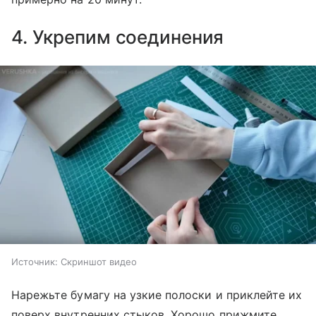
4. Укрепим соединения
Источник:
Скриншот видео
Нарежьте бумагу на узкие полоски и приклейте их
поверх внутренних стыков. Хорошо прижмите