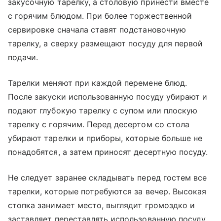
закусочную тарелку, а столовую принести вместе
с горячим блюдом. При более торжественной
сервировке сначала ставят подстановочную
тарелку, а сверху размещают посуду для первой
подачи.
Тарелки меняют при каждой перемене блюд.
После закуски использованную посуду убирают и
подают глубокую тарелку с супом или плоскую
тарелку с горячим. Перед десертом со стола
убирают тарелки и приборы, которые больше не
понадобятся, а затем приносят десертную посуду.
Не следует заранее складывать перед гостем все
тарелки, которые потребуются за вечер. Высокая
стопка занимает место, выглядит громоздко и
заставляет переставлять использованную посуду.