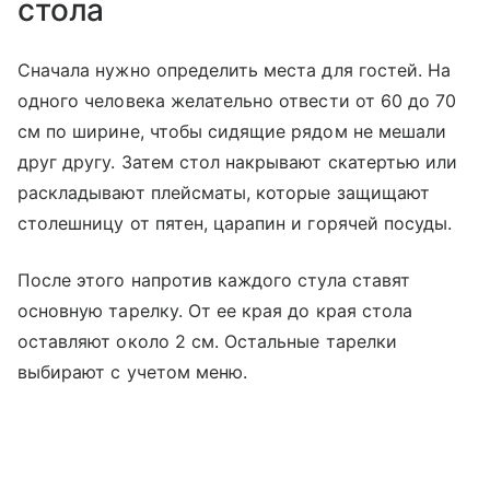
стола
Сначала нужно определить места для гостей. На
одного человека желательно отвести от 60 до 70
см по ширине, чтобы сидящие рядом не мешали
друг другу. Затем стол накрывают скатертью или
раскладывают плейсматы, которые защищают
столешницу от пятен, царапин и горячей посуды.
После этого напротив каждого стула ставят
основную тарелку. От ее края до края стола
оставляют около 2 см. Остальные тарелки
выбирают с учетом меню.