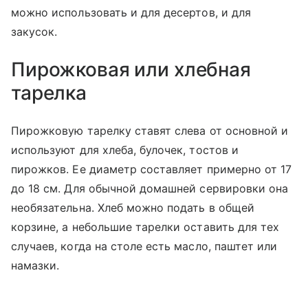
можно использовать и для десертов, и для
закусок.
Пирожковая или хлебная
тарелка
Пирожковую тарелку ставят слева от основной и
используют для хлеба, булочек, тостов и
пирожков. Ее диаметр составляет примерно от 17
до 18 см. Для обычной домашней сервировки она
необязательна. Хлеб можно подать в общей
корзине, а небольшие тарелки оставить для тех
случаев, когда на столе есть масло, паштет или
намазки.