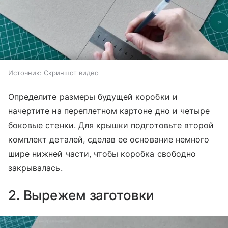
Источник:
Скриншот видео
Определите размеры будущей коробки и
начертите на переплетном картоне дно и четыре
боковые стенки. Для крышки подготовьте второй
комплект деталей, сделав ее основание немного
шире нижней части, чтобы коробка свободно
закрывалась.
2. Вырежем заготовки