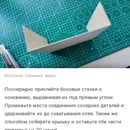
Источник:
Скриншот видео
Поочередно приклейте боковые стенки к
основанию, выравнивая их под прямым углом.
Промажьте места соединения соседних деталей и
удерживайте их до схватывания клея. Таким же
способом соберите крышку и оставьте обе части
примерно на 20 минут.