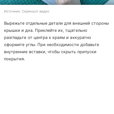
Источник:
Скриншот видео
Вырежьте отдельные детали для внешней стороны
крышки и дна. Приклейте их, тщательно
разгладьте от центра к краям и аккуратно
оформите углы. При необходимости добавьте
внутренние вставки, чтобы скрыть припуски
покрытия.