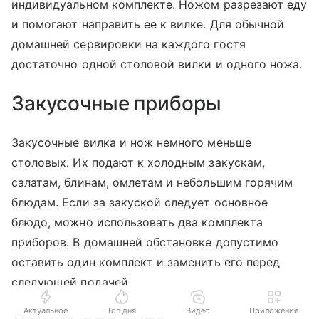
индивидуальном комплекте. Ножом разрезают еду
и помогают направить ее к вилке. Для обычной
домашней сервировки на каждого гостя
достаточно одной столовой вилки и одного ножа.
Закусочные приборы
Закусочные вилка и нож немного меньше
столовых. Их подают к холодным закускам,
салатам, блинам, омлетам и небольшим горячим
блюдам. Если за закуской следует основное
блюдо, можно использовать два комплекта
приборов. В домашней обстановке допустимо
оставить один комплект и заменить его перед
следующей подачей.
Актуальное
Топ дня
Видео
Приложение