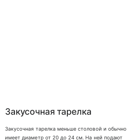
Закусочная тарелка
Закусочная тарелка меньше столовой и обычно
имеет диаметр от 20 до 24 см. На ней подают