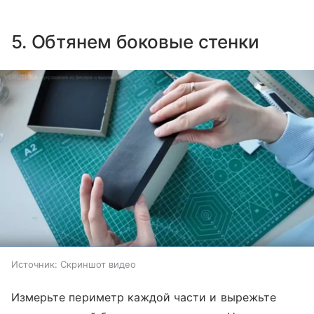
5. Обтянем боковые стенки
Источник:
Скриншот видео
Измерьте периметр каждой части и вырежьте