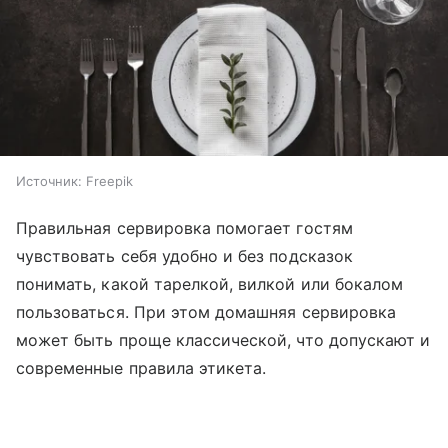
Источник:
Freepik
Правильная сервировка помогает гостям
чувствовать себя удобно и без подсказок
понимать, какой тарелкой, вилкой или бокалом
пользоваться. При этом домашняя сервировка
может быть проще классической, что допускают и
современные правила этикета.