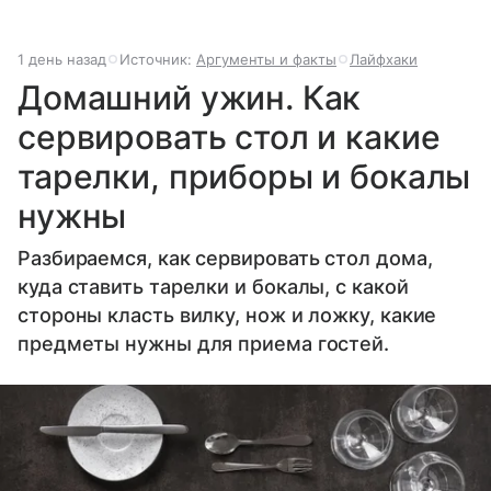
1 день назад
Источник:
Аргументы и факты
Лайфхаки
Домашний ужин. Как
сервировать стол и какие
тарелки, приборы и бокалы
нужны
Разбираемся, как сервировать стол дома,
куда ставить тарелки и бокалы, с какой
стороны класть вилку, нож и ложку, какие
предметы нужны для приема гостей.