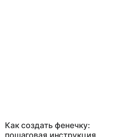
Как создать фенечку:
пошаговая инструкция