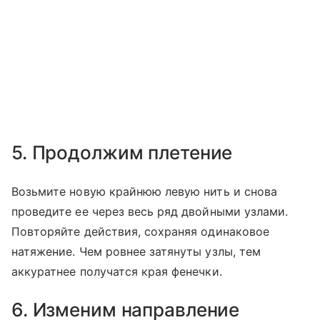
5. Продолжим плетение
Возьмите новую крайнюю левую нить и снова
проведите ее через весь ряд двойными узлами.
Повторяйте действия, сохраняя одинаковое
натяжение. Чем ровнее затянуты узлы, тем
аккуратнее получатся края фенечки.
6. Изменим направление