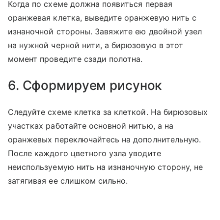
Когда по схеме должна появиться первая
оранжевая клетка, выведите оранжевую нить с
изнаночной стороны. Завяжите ею двойной узел
на нужной черной нити, а бирюзовую в этот
момент проведите сзади полотна.
6. Сформируем рисунок
Следуйте схеме клетка за клеткой. На бирюзовых
участках работайте основной нитью, а на
оранжевых переключайтесь на дополнительную.
После каждого цветного узла уводите
неиспользуемую нить на изнаночную сторону, не
затягивая ее слишком сильно.