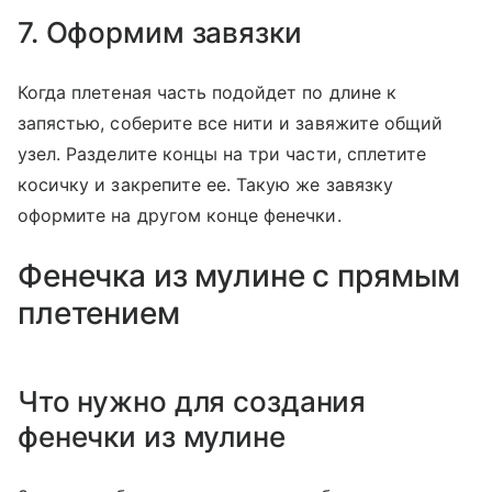
7. Оформим завязки
Когда плетеная часть подойдет по длине к
запястью, соберите все нити и завяжите общий
узел. Разделите концы на три части, сплетите
косичку и закрепите ее. Такую же завязку
оформите на другом конце фенечки.
Фенечка из мулине с прямым
плетением
Что нужно для создания
фенечки из мулине