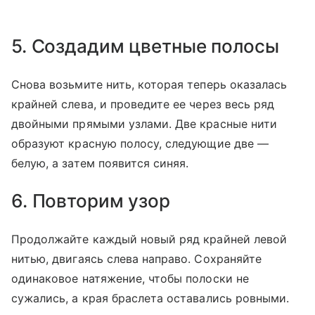
5. Создадим цветные полосы
Снова возьмите нить, которая теперь оказалась
крайней слева, и проведите ее через весь ряд
двойными прямыми узлами. Две красные нити
образуют красную полосу, следующие две —
белую, а затем появится синяя.
6. Повторим узор
Продолжайте каждый новый ряд крайней левой
нитью, двигаясь слева направо. Сохраняйте
одинаковое натяжение, чтобы полоски не
сужались, а края браслета оставались ровными.