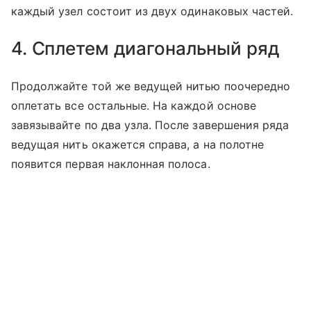
каждый узел состоит из двух одинаковых частей.
4. Сплетем диагональный ряд
Продолжайте той же ведущей нитью поочередно
оплетать все остальные. На каждой основе
завязывайте по два узла. После завершения ряда
ведущая нить окажется справа, а на полотне
появится первая наклонная полоса.