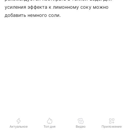
усиления эффекта к лимонному соку можно
добавить немного соли.
Актуальное
Топ дня
Видео
Приложение