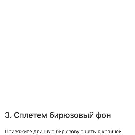
3. Сплетем бирюзовый фон
Привяжите длинную бирюзовую нить к крайней