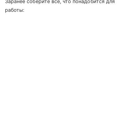
Заранее соберите все, что понадобится для
работы: