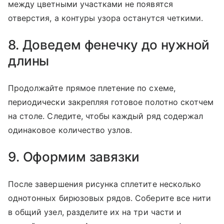
между цветными участками не появятся
отверстия, а контуры узора останутся четкими.
8. Доведем фенечку до нужной
длины
Продолжайте прямое плетение по схеме,
периодически закрепляя готовое полотно скотчем
на столе. Следите, чтобы каждый ряд содержал
одинаковое количество узлов.
9. Оформим завязки
После завершения рисунка сплетите несколько
однотонных бирюзовых рядов. Соберите все нити
в общий узел, разделите их на три части и