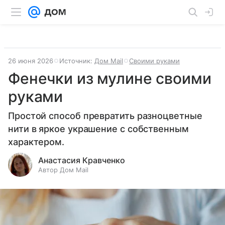
26 июня 2026
Источник:
Дом Mail
Своими руками
Фенечки из мулине своими
руками
Простой способ превратить разноцветные
нити в яркое украшение с собственным
характером.
Анастасия Кравченко
Автор Дом Mail