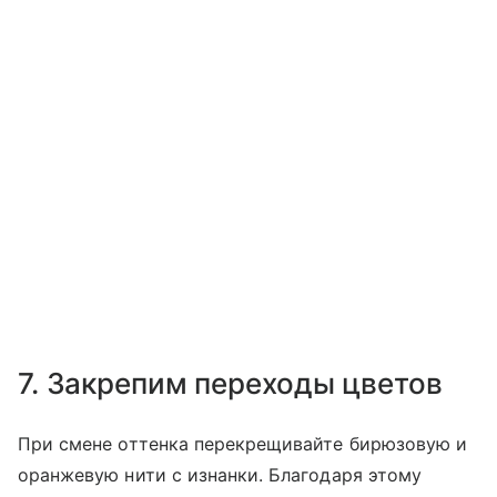
7. Закрепим переходы цветов
При смене оттенка перекрещивайте бирюзовую и
оранжевую нити с изнанки. Благодаря этому