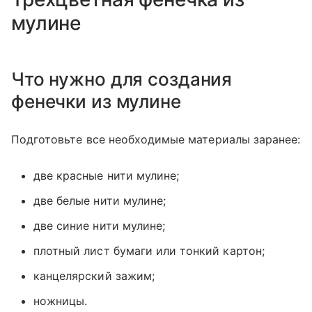
мулине
Что нужно для создания
фенечки из мулине
Подготовьте все необходимые материалы заранее:
две красные нити мулине;
две белые нити мулине;
две синие нити мулине;
плотный лист бумаги или тонкий картон;
канцелярский зажим;
ножницы.