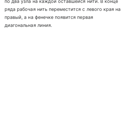
по два узла на каждой оставшейся нити. В конце
ряда рабочая нить переместится с левого края на
правый, а на фенечке появится первая
диагональная линия.