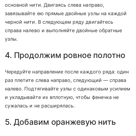
основной нити. Двигаясь слева направо,
завязывайте ею прямые двойные узлы на каждой
черной нити. В следующем ряду двигайтесь
справа налево и выполняйте двойные обратные
узлы.
4. Продолжим ровное полотно
Чередуйте направление после каждого ряда: один
раз плетите слева направо, следующий — справа
налево. Подтягивайте узлы с одинаковым усилием
и укладывайте их вплотную, чтобы фенечка не
сужалась и не расширялась.
5. Добавим оранжевую нить