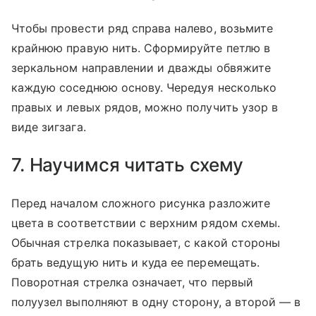
Чтобы провести ряд справа налево, возьмите
крайнюю правую нить. Сформируйте петлю в
зеркальном направлении и дважды обвяжите
каждую соседнюю основу. Чередуя несколько
правых и левых рядов, можно получить узор в
виде зигзага.
7. Научимся читать схему
Перед началом сложного рисунка разложите
цвета в соответствии с верхним рядом схемы.
Обычная стрелка показывает, с какой стороны
брать ведущую нить и куда ее перемещать.
Поворотная стрелка означает, что первый
полуузел выполняют в одну сторону, а второй — в