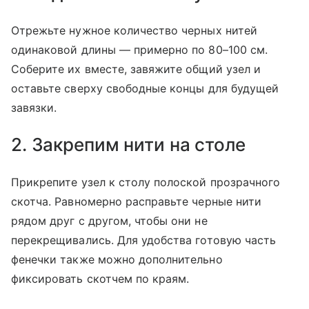
Отрежьте нужное количество черных нитей
одинаковой длины — примерно по 80–100 см.
Соберите их вместе, завяжите общий узел и
оставьте сверху свободные концы для будущей
завязки.
2. Закрепим нити на столе
Прикрепите узел к столу полоской прозрачного
скотча. Равномерно расправьте черные нити
рядом друг с другом, чтобы они не
перекрещивались. Для удобства готовую часть
фенечки также можно дополнительно
фиксировать скотчем по краям.