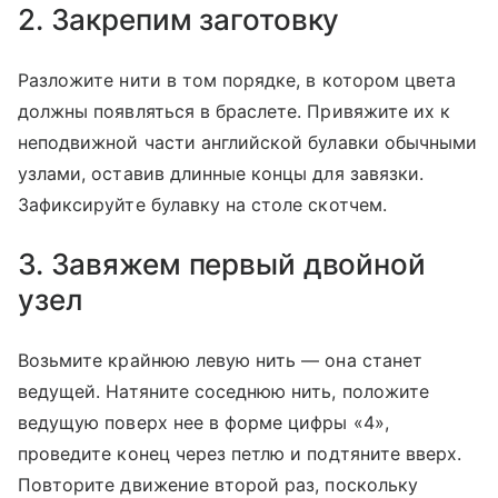
2. Закрепим заготовку
Разложите нити в том порядке, в котором цвета
должны появляться в браслете. Привяжите их к
неподвижной части английской булавки обычными
узлами, оставив длинные концы для завязки.
Зафиксируйте булавку на столе скотчем.
3. Завяжем первый двойной
узел
Возьмите крайнюю левую нить — она станет
ведущей. Натяните соседнюю нить, положите
ведущую поверх нее в форме цифры «4»,
проведите конец через петлю и подтяните вверх.
Повторите движение второй раз, поскольку