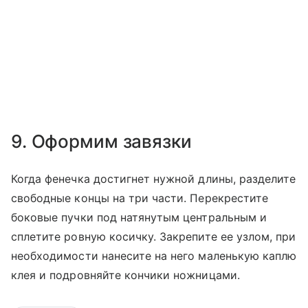
9. Оформим завязки
Когда фенечка достигнет нужной длины, разделите
свободные концы на три части. Перекрестите
боковые пучки под натянутым центральным и
сплетите ровную косичку. Закрепите ее узлом, при
необходимости нанесите на него маленькую каплю
клея и подровняйте кончики ножницами.