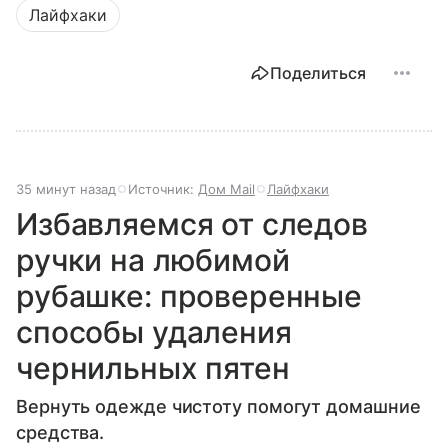
Лайфхаки
Поделиться
35 минут назад
Источник:
Дом Mail
Лайфхаки
Избавляемся от следов
ручки на любимой
рубашке: проверенные
способы удаления
чернильных пятен
Вернуть одежде чистоту помогут домашние
средства.