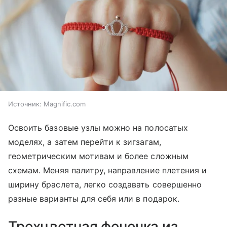
Источник:
Magnific.com
Освоить базовые узлы можно на полосатых
моделях, а затем перейти к зигзагам,
геометрическим мотивам и более сложным
схемам. Меняя палитру, направление плетения и
ширину браслета, легко создавать совершенно
разные варианты для себя или в подарок.
Трехцветная фенечка из