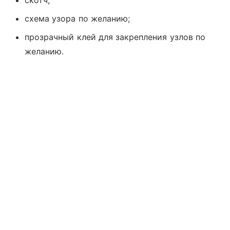
скотч;
схема узора по желанию;
прозрачный клей для закрепления узлов по
желанию.