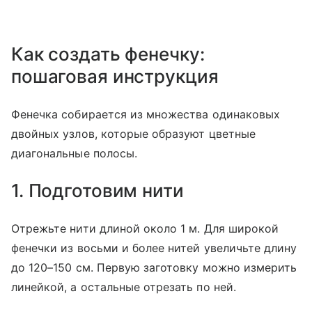
Как создать фенечку:
пошаговая инструкция
Фенечка собирается из множества одинаковых
двойных узлов, которые образуют цветные
диагональные полосы.
1. Подготовим нити
Отрежьте нити длиной около 1 м. Для широкой
фенечки из восьми и более нитей увеличьте длину
до 120–150 см. Первую заготовку можно измерить
линейкой, а остальные отрезать по ней.