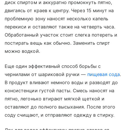
диск спиртом и аккуратно промокнуть пятно,
двигаясь от краев к центру. Через 15 минут на
проблемную зону наносят несколько капель
перекиси и оставляют также на четверть часа.
Обработанный участок стоит слегка потереть и
постирать вещь как обычно. Заменить спирт
можно водкой.
Еще один эффективный способ борьбы с
чернилами от шариковой ручки —
пищевая сода
.
В продукт вливают немного воды и разводят до
консистенции густой пасты. Смесь наносят на
пятно, легонько втирают мягкой щеткой и
оставляют до полного высыхания. После этого
соду счищают, и отправляют одежду в стирку.