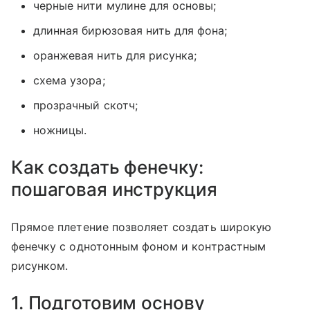
черные нити мулине для основы;
длинная бирюзовая нить для фона;
оранжевая нить для рисунка;
схема узора;
прозрачный скотч;
ножницы.
Как создать фенечку:
пошаговая инструкция
Прямое плетение позволяет создать широкую
фенечку с однотонным фоном и контрастным
рисунком.
1. Подготовим основу