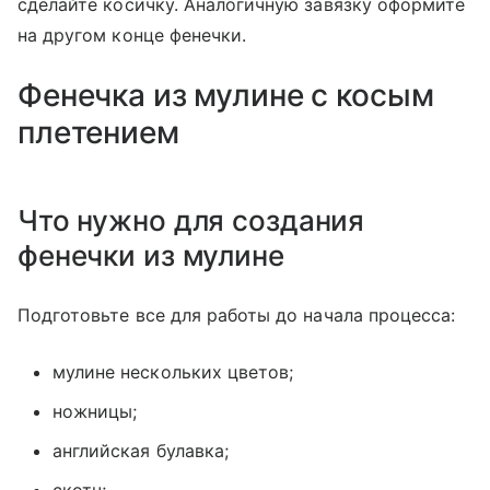
сделайте косичку. Аналогичную завязку оформите
на другом конце фенечки.
Фенечка из мулине с косым
плетением
Что нужно для создания
фенечки из мулине
Подготовьте все для работы до начала процесса:
мулине нескольких цветов;
ножницы;
английская булавка;