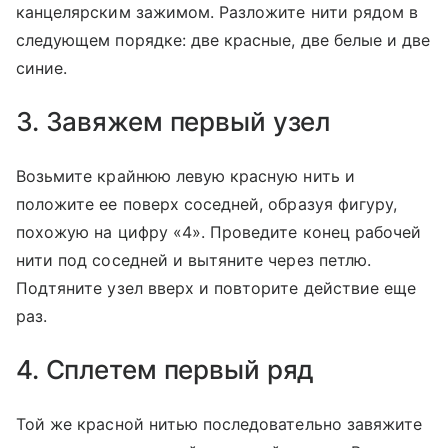
канцелярским зажимом. Разложите нити рядом в
следующем порядке: две красные, две белые и две
синие.
3. Завяжем первый узел
Возьмите крайнюю левую красную нить и
положите ее поверх соседней, образуя фигуру,
похожую на цифру «4». Проведите конец рабочей
нити под соседней и вытяните через петлю.
Подтяните узел вверх и повторите действие еще
раз.
4. Сплетем первый ряд
Той же красной нитью последовательно завяжите