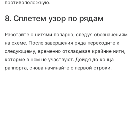
противоположную.
8. Сплетем узор по рядам
Работайте с нитями попарно, следуя обозначениям
на схеме. После завершения ряда переходите к
следующему, временно откладывая крайние нити,
которые в нем не участвуют. Дойдя до конца
раппорта, снова начинайте с первой строки.