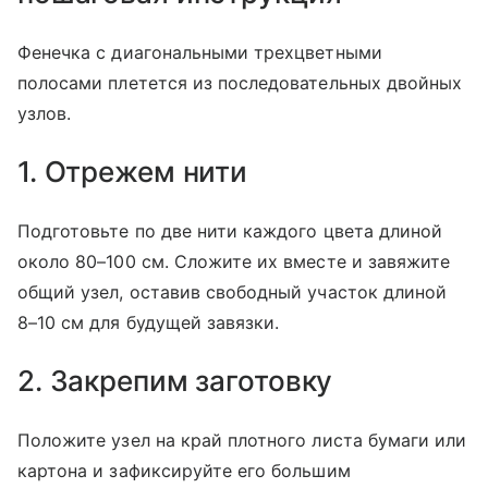
Фенечка с диагональными трехцветными
полосами плетется из последовательных двойных
узлов.
1. Отрежем нити
Подготовьте по две нити каждого цвета длиной
около 80–100 см. Сложите их вместе и завяжите
общий узел, оставив свободный участок длиной
8–10 см для будущей завязки.
2. Закрепим заготовку
Положите узел на край плотного листа бумаги или
картона и зафиксируйте его большим