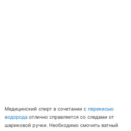
Медицинский спирт в сочетании с
перекисью
водорода
отлично справляется со следами от
шариковой ручки. Необходимо смочить ватный