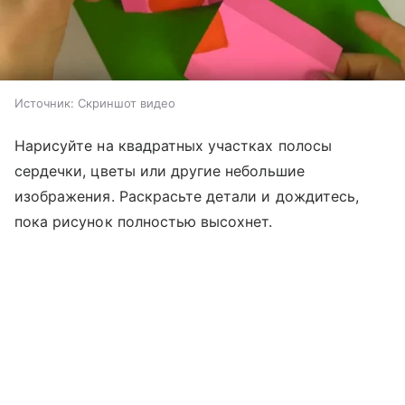
Источник:
Скриншот видео
Нарисуйте на квадратных участках полосы
сердечки, цветы или другие небольшие
изображения. Раскрасьте детали и дождитесь,
пока рисунок полностью высохнет.