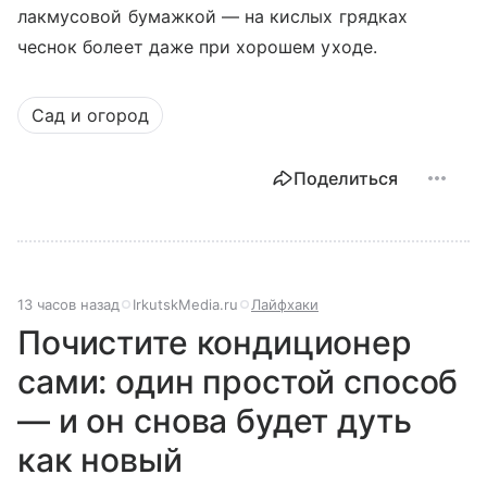
лакмусовой бумажкой — на кислых грядках
чеснок болеет даже при хорошем уходе.
Сад и огород
Поделиться
13 часов назад
IrkutskMedia.ru
Лайфхаки
Почистите кондиционер
сами: один простой способ
— и он снова будет дуть
как новый