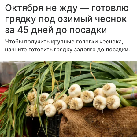
Октября не жду — готовлю
грядку под озимый чеснок
за 45 дней до посадки
Чтобы получить крупные головки чеснока,
начните готовить грядку задолго до посадки.