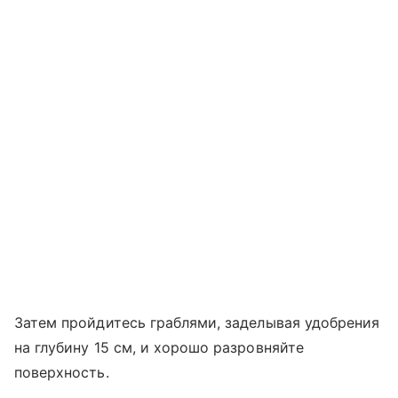
Затем пройдитесь граблями, заделывая удобрения
на глубину 15 см, и хорошо разровняйте
поверхность.