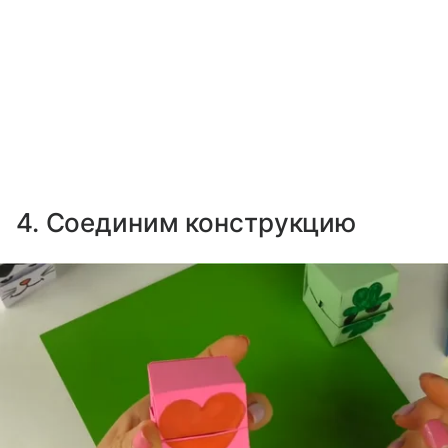
4. Соединим конструкцию