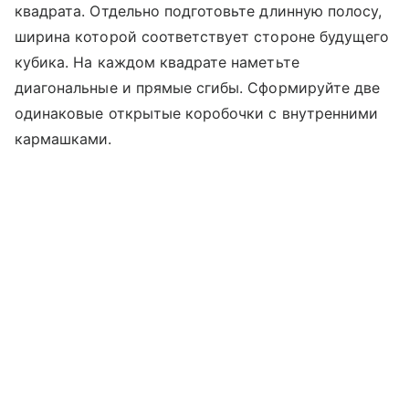
квадрата. Отдельно подготовьте длинную полосу,
ширина которой соответствует стороне будущего
кубика. На каждом квадрате наметьте
диагональные и прямые сгибы. Сформируйте две
одинаковые открытые коробочки с внутренними
кармашками.