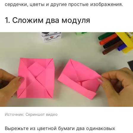
сердечки, цветы и другие простые изображения.
1. Сложим два модуля
Источник:
Скриншот видео
Вырежьте из цветной бумаги два одинаковых