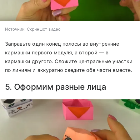
Источник:
Скриншот видео
Заправьте один конец полосы во внутренние
кармашки первого модуля, а второй — в
кармашки другого. Сложите центральные участки
по линиям и аккуратно сведите обе части вместе.
5. Оформим разные лица