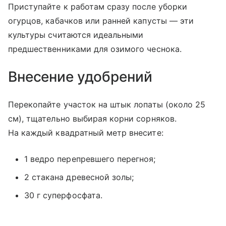
Приступайте к работам сразу после уборки
огурцов, кабачков или ранней капусты — эти
культуры считаются идеальными
предшественниками для озимого чеснока.
Внесение удобрений
Перекопайте участок на штык лопаты (около 25
см), тщательно выбирая корни сорняков.
На каждый квадратный метр внесите:
1 ведро перепревшего перегноя;
2 стакана древесной золы;
30 г суперфосфата.