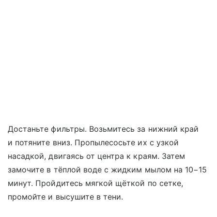
Достаньте фильтры. Возьмитесь за нижний край
и потяните вниз. Пропылесосьте их с узкой
насадкой, двигаясь от центра к краям. Затем
замочите в тёплой воде с жидким мылом на 10−15
минут. Пройдитесь мягкой щёткой по сетке,
промойте и высушите в тени.