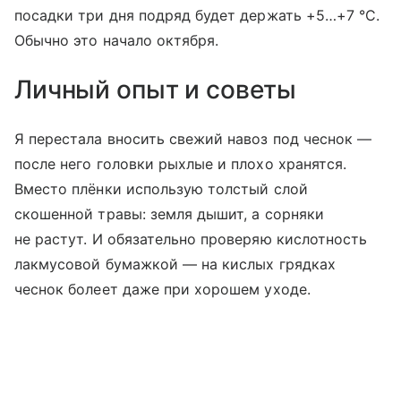
посадки три дня подряд будет держать +5…+7 °C.
Обычно это начало октября.
Личный опыт и советы
Я перестала вносить свежий навоз под чеснок —
после него головки рыхлые и плохо хранятся.
Вместо плёнки использую толстый слой
скошенной травы: земля дышит, а сорняки
не растут. И обязательно проверяю кислотность
лакмусовой бумажкой — на кислых грядках
чеснок болеет даже при хорошем уходе.