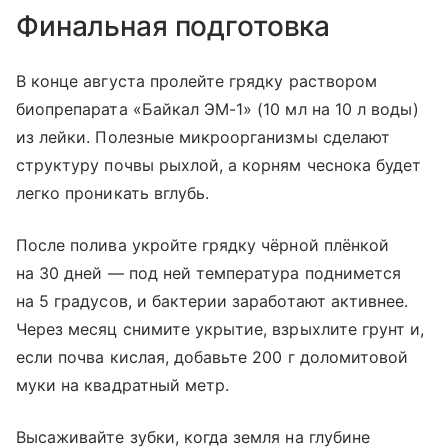
Финальная подготовка
В конце августа пролейте грядку раствором
биопрепарата «Байкал ЭМ-1» (10 мл на 10 л воды)
из лейки. Полезные микроорганизмы сделают
структуру почвы рыхлой, а корням чеснока будет
легко проникать вглубь.
После полива укройте грядку чёрной плёнкой
на 30 дней — под ней температура поднимется
на 5 градусов, и бактерии заработают активнее.
Через месяц снимите укрытие, взрыхлите грунт и,
если почва кислая, добавьте 200 г доломитовой
муки на квадратный метр.
Высаживайте зубки, когда земля на глубине