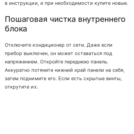
в инструкции, и при необходимости купите новые.
Пошаговая чистка внутреннего
блока
Отключите кондиционер от сети. Даже если
прибор выключен, он может оставаться под
напряжением. Откройте переднюю панель.
Аккуратно потяните нижний край панели на себя,
затем поднимите его. Если есть скрытые винты,
открутите их.