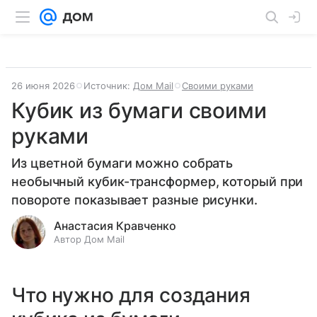
26 июня 2026
Источник:
Дом Mail
Своими руками
Кубик из бумаги своими
руками
Из цветной бумаги можно собрать
необычный кубик-трансформер, который при
повороте показывает разные рисунки.
Анастасия Кравченко
Автор Дом Mail
Что нужно для создания