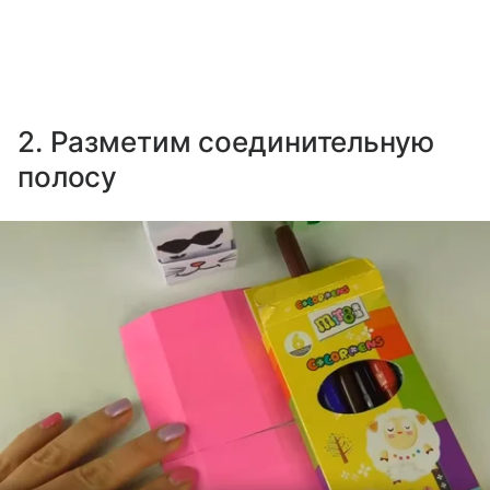
2. Разметим соединительную
полосу