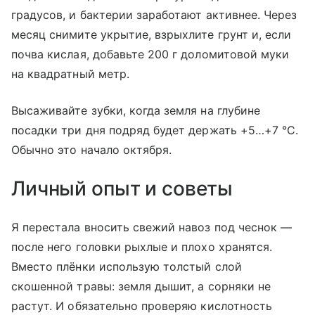
градусов, и бактерии заработают активнее. Через
месяц снимите укрытие, взрыхлите грунт и, если
почва кислая, добавьте 200 г доломитовой муки
на квадратный метр.
Высаживайте зубки, когда земля на глубине
посадки три дня подряд будет держать +5…+7 °C.
Обычно это начало октября.
Личный опыт и советы
Я перестала вносить свежий навоз под чеснок —
после него головки рыхлые и плохо хранятся.
Вместо плёнки использую толстый слой
скошенной травы: земля дышит, а сорняки не
растут. И обязательно проверяю кислотность