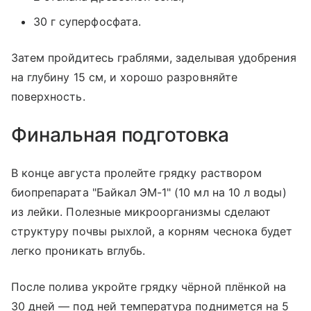
30 г суперфосфата.
Затем пройдитесь граблями, заделывая удобрения
на глубину 15 см, и хорошо разровняйте
поверхность.
Финальная подготовка
В конце августа пролейте грядку раствором
биопрепарата "Байкал ЭМ-1" (10 мл на 10 л воды)
из лейки. Полезные микроорганизмы сделают
структуру почвы рыхлой, а корням чеснока будет
легко проникать вглубь.
После полива укройте грядку чёрной плёнкой на
30 дней — под ней температура поднимется на 5