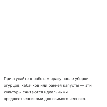
Приступайте к работам сразу после уборки
огурцов, кабачков или ранней капусты — эти
культуры считаются идеальными
предшественниками для озимого чеснока.