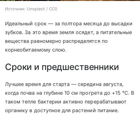
Источник:
Unsplash / CC0
Идеальный срок — за полтора месяца до высадки
зубков. За это время земля осядет, а питательные
вещества равномерно распределятся по
корнеобитаемому слою.
Сроки и предшественники
Лучшее время для старта — середина августа,
когда почва на глубине 10 см прогрета до +15 °C. В
таком тепле бактерии активно перерабатывают
органику в доступное для растений питание.