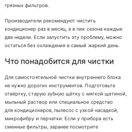
грязных фильтров.
Производители рекомендуют чистить
кондиционер раз в месяц, а в пик сезона каждые
две недели. Если запустить эту проблему, можно
остаться без охлаждения в самый жаркий день.
Что понадобится для чистки
Для самостоятельной чистки внутреннего блока
не нужно дорогих инструментов. Подготовьте
отвёртку, старую зубную щётку с мягкой щетиной,
мыльный раствор или специальное средство
для кондиционеров, пылесос с узкой насадкой,
микрофибру и перчатки. Если у прибора есть
сменные фильтры, заранее посмотрите