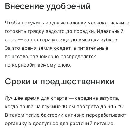
Внесение удобрений
Чтобы получить крупные головки чеснока, начните
готовить грядку задолго до посадки. Идеальный
срок — за полтора месяца до высадки зубков.
За это время земля осядет, а питательные
вещества равномерно распределятся
по корнеобитаемому слою.
Сроки и предшественники
Лучшее время для старта — середина августа,
когда почва на глубине 10 см прогрета до +15 °C.
В таком тепле бактерии активно перерабатывают
органику в доступное для растений питание.