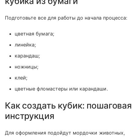
кубика из бумаги
Подготовьте все для работы до начала процесса:
цветная бумага;
линейка;
карандаш;
ножницы;
клей;
цветные фломастеры или карандаши.
Как создать кубик: пошаговая
инструкция
Для оформления подойдут мордочки животных,