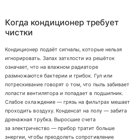
Когда кондиционер требует
чистки
Кондиционер подаёт сигналы, которые нельзя
игнорировать. Запах затхлости из решёток
означает, что на влажном радиаторе
размножаются бактерии и грибок. Гул или
потрескивание говорят о том, что пыль забивает
лопасти вентилятора и попадает в подшипник.
Слабое охлаждение — грязь на фильтрах мешает
проходить воздуху. Конденсат на полу — забита
дренажная трубка. Выросшие счета
за электричество — прибор тратит больше
энергии, чтобы преодолеть сопротивление