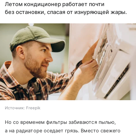
Летом кондиционер работает почти
без остановки, спасая от изнуряющей жары.
Источник:
Freepik
Но со временем фильтры забиваются пылью,
а на радиаторе оседает грязь. Вместо свежего