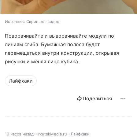
Источник:
Скриншот видео
Поворачивайте и выворачивайте модули по
линиям сгиба. Бумажная полоса будет
перемещаться внутри конструкции, открывая
рисунки и меняя лицо кубика.
Лайфхаки
Поделиться
10 часов назад
IrkutskMedia.ru
Лайфхаки