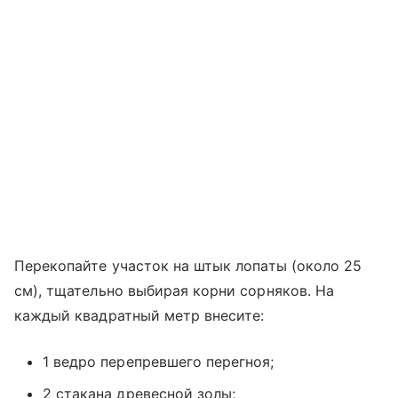
Перекопайте участок на штык лопаты (около 25
см), тщательно выбирая корни сорняков. На
каждый квадратный метр внесите:
1 ведро перепревшего перегноя;
2 стакана древесной золы;