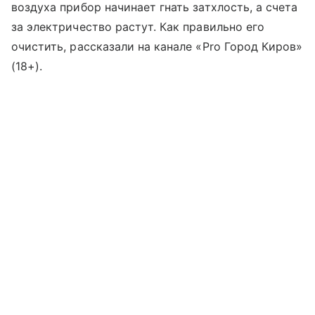
воздуха прибор начинает гнать затхлость, а счета
за электричество растут. Как правильно его
очистить, рассказали на канале «Pro Город Киров»
(18+).