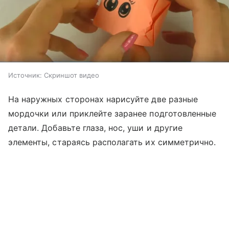
Источник:
Скриншот видео
На наружных сторонах нарисуйте две разные
мордочки или приклейте заранее подготовленные
детали. Добавьте глаза, нос, уши и другие
элементы, стараясь располагать их симметрично.