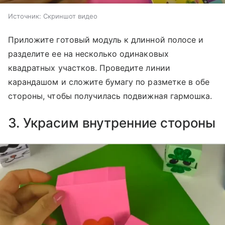
Источник:
Скриншот видео
Приложите готовый модуль к длинной полосе и
разделите ее на несколько одинаковых
квадратных участков. Проведите линии
карандашом и сложите бумагу по разметке в обе
стороны, чтобы получилась подвижная гармошка.
3. Украсим внутренние стороны