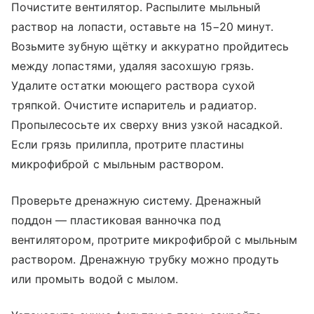
Почистите вентилятор. Распылите мыльный
раствор на лопасти, оставьте на 15−20 минут.
Возьмите зубную щётку и аккуратно пройдитесь
между лопастями, удаляя засохшую грязь.
Удалите остатки моющего раствора сухой
тряпкой. Очистите испаритель и радиатор.
Пропылесосьте их сверху вниз узкой насадкой.
Если грязь прилипла, протрите пластины
микрофиброй с мыльным раствором.
Проверьте дренажную систему. Дренажный
поддон — пластиковая ванночка под
вентилятором, протрите микрофиброй с мыльным
раствором. Дренажную трубку можно продуть
или промыть водой с мылом.