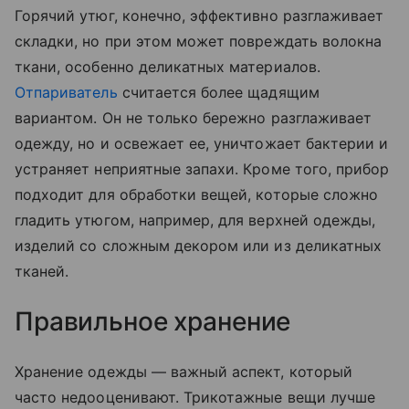
Горячий утюг, конечно, эффективно разглаживает
складки, но при этом может повреждать волокна
ткани, особенно деликатных материалов.
Отпариватель
считается более щадящим
вариантом. Он не только бережно разглаживает
одежду, но и освежает ее, уничтожает бактерии и
устраняет неприятные запахи. Кроме того, прибор
подходит для обработки вещей, которые сложно
гладить утюгом, например, для верхней одежды,
изделий со сложным декором или из деликатных
тканей.
Правильное хранение
Хранение одежды — важный аспект, который
часто недооценивают. Трикотажные вещи лучше