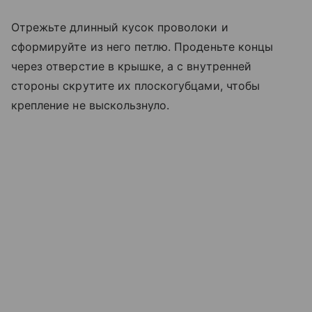
Отрежьте длинный кусок проволоки и
сформируйте из него петлю. Проденьте концы
через отверстие в крышке, а с внутренней
стороны скрутите их плоскогубцами, чтобы
крепление не выскользнуло.