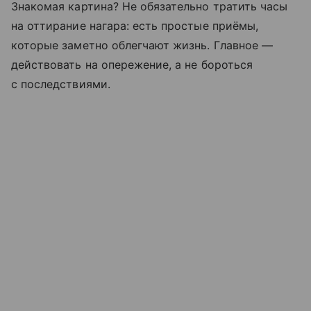
Знакомая картина? Не обязательно тратить часы
на оттирание нагара: есть простые приёмы,
которые заметно облегчают жизнь. Главное —
действовать на опережение, а не бороться
с последствиями.