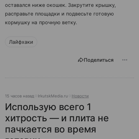
оставался ниже окошек. Закрутите крышку,
расправьте площадки и подвесьте готовую
кормушку на прочную ветку.
Лайфхаки
Поделиться
15 часов назад
IrkutskMedia.ru
Новости
Использую всего 1
хитрость — и плита не
пачкается во время