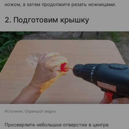
ножом, а затем продолжите резать ножницами.
2. Подготовим крышку
Источник:
Скриншот видео
Просверлите небольшое отверстие в центре