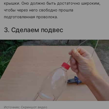
крышки. Оно должно быть достаточно широким,
чтобы через него свободно прошла
подготовленная проволока.
3. Сделаем подвес
Источник:
Скриншот видео