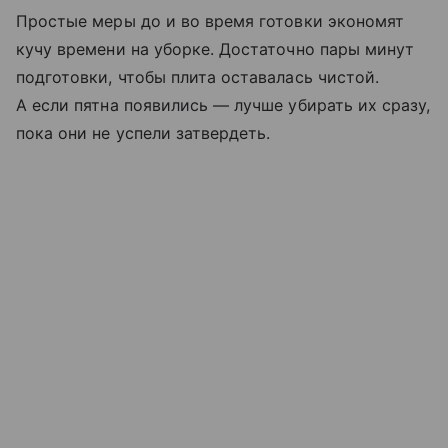
Простые меры до и во время готовки экономят
кучу времени на уборке. Достаточно пары минут
подготовки, чтобы плита оставалась чистой.
А если пятна появились — лучше убирать их сразу,
пока они не успели затвердеть.