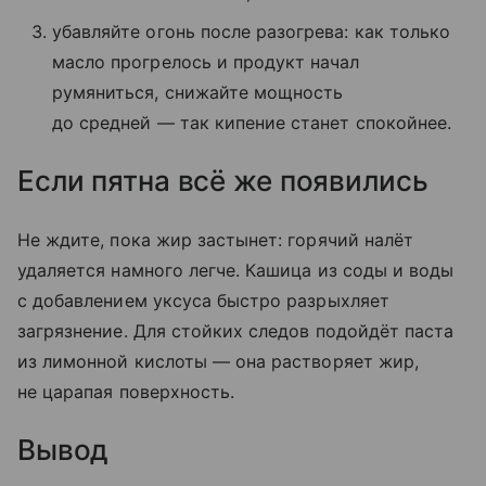
убавляйте огонь после разогрева: как только
масло прогрелось и продукт начал
румяниться, снижайте мощность
до средней — так кипение станет спокойнее.
Если пятна всё же появились
Не ждите, пока жир застынет: горячий налёт
удаляется намного легче. Кашица из соды и воды
с добавлением уксуса быстро разрыхляет
загрязнение. Для стойких следов подойдёт паста
из лимонной кислоты — она растворяет жир,
не царапая поверхность.
Вывод