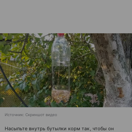
Источник:
Скриншот видео
Насыпьте внутрь бутылки корм так, чтобы он