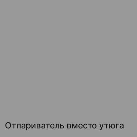
Отпариватель вместо утюга