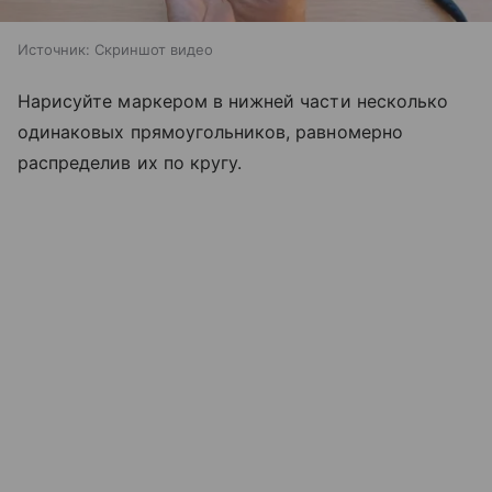
Источник:
Скриншот видео
Нарисуйте маркером в нижней части несколько
одинаковых прямоугольников, равномерно
распределив их по кругу.