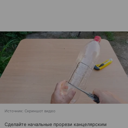
Источник:
Скриншот видео
Сделайте начальные прорези канцелярским