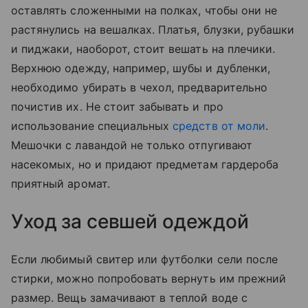
оставлять сложенными на полках, чтобы они не
растянулись на вешалках. Платья, блузки, рубашки
и пиджаки, наоборот, стоит вешать на плечики.
Верхнюю одежду, например, шубы и дубленки,
необходимо убирать в чехол, предварительно
почистив их. Не стоит забывать и про
использование специальных
средств от моли
.
Мешочки с лавандой не только отпугивают
насекомых, но и придают предметам гардероба
приятный аромат.
Уход за севшей одеждой
Если любимый свитер или футболки сели после
стирки, можно попробовать вернуть им прежний
размер. Вещь замачивают в теплой воде с