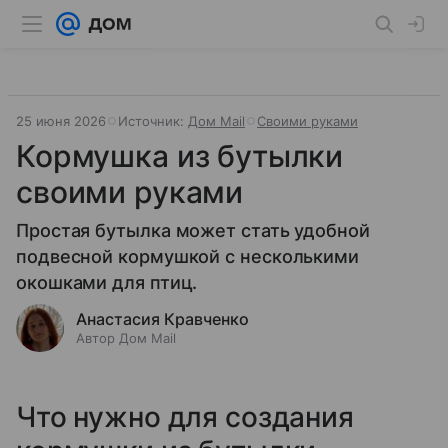
25 июня 2026
Источник:
Дом Mail
Своими руками
Кормушка из бутылки
своими руками
Простая бутылка может стать удобной
подвесной кормушкой с несколькими
окошками для птиц.
Анастасия Кравченко
Автор Дом Mail
Что нужно для создания