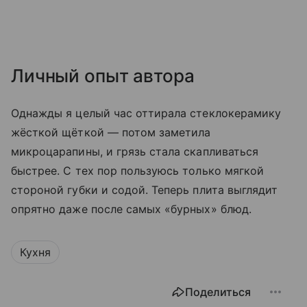
Личный опыт автора
Однажды я целый час оттирала стеклокерамику
жёсткой щёткой — потом заметила
микроцарапины, и грязь стала скапливаться
быстрее. С тех пор пользуюсь только мягкой
стороной губки и содой. Теперь плита выглядит
опрятно даже после самых «бурных» блюд.
Кухня
Поделиться