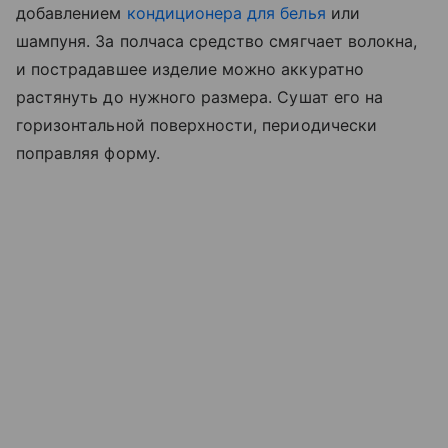
добавлением
кондиционера для белья
или
шампуня. За полчаса средство смягчает волокна,
и пострадавшее изделие можно аккуратно
растянуть до нужного размера. Сушат его на
горизонтальной поверхности, периодически
поправляя форму.