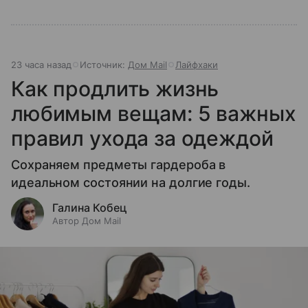
23 часа назад
Источник:
Дом Mail
Лайфхаки
Как продлить жизнь
любимым вещам: 5 важных
правил ухода за одеждой
Сохраняем предметы гардероба в
идеальном состоянии на долгие годы.
Галина Кобец
Автор Дом Mail