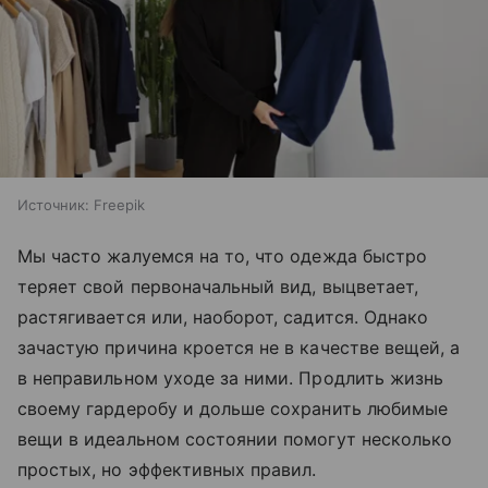
Источник:
Freepik
Мы часто жалуемся на то, что одежда быстро
теряет свой первоначальный вид, выцветает,
растягивается или, наоборот, садится. Однако
зачастую причина кроется не в качестве вещей, а
в неправильном уходе за ними. Продлить жизнь
своему гардеробу и дольше сохранить любимые
вещи в идеальном состоянии помогут несколько
простых, но эффективных правил.