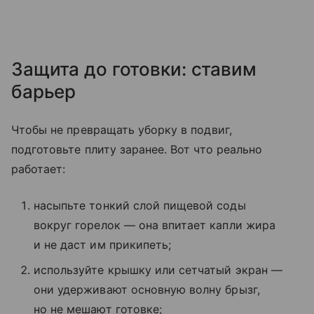
Защита до готовки: ставим
барьер
Чтобы не превращать уборку в подвиг,
подготовьте плиту заранее. Вот что реально
работает:
насыпьте тонкий слой пищевой соды
вокруг горелок — она впитает капли жира
и не даст им прикипеть;
используйте крышку или сетчатый экран —
они удерживают основную волну брызг,
но не мешают готовке;