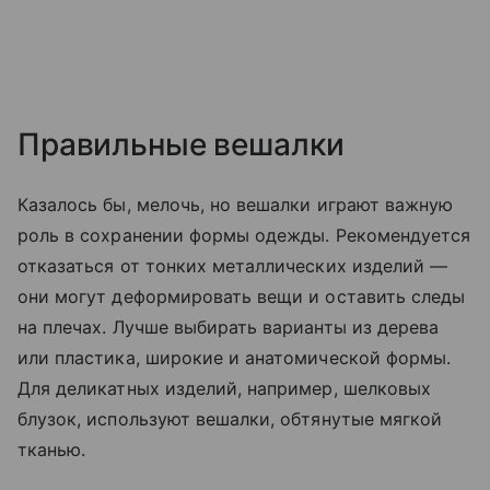
Правильные вешалки
Казалось бы, мелочь, но вешалки играют важную
роль в сохранении формы одежды. Рекомендуется
отказаться от тонких металлических изделий —
они могут деформировать вещи и оставить следы
на плечах. Лучше выбирать варианты из дерева
или пластика, широкие и анатомической формы.
Для деликатных изделий, например, шелковых
блузок, используют вешалки, обтянутые мягкой
тканью.