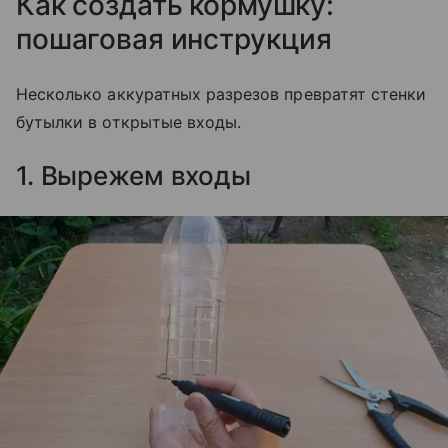
Как создать кормушку:
пошаговая инструкция
Несколько аккуратных разрезов превратят стенки
бутылки в открытые входы.
1. Вырежем входы