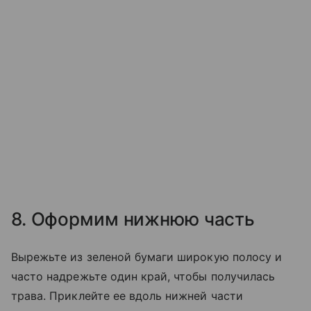
8. Оформим нижнюю часть
Вырежьте из зеленой бумаги широкую полосу и
часто надрежьте один край, чтобы получилась
трава. Приклейте ее вдоль нижней части