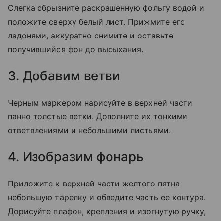
Слегка сбрызните раскрашенную фольгу водой и
положите сверху белый лист. Прижмите его
ладонями, аккуратно снимите и оставьте
получившийся фон до высыхания.
3. Добавим ветви
Черным маркером нарисуйте в верхней части
панно толстые ветки. Дополните их тонкими
ответвлениями и небольшими листьями.
4. Изобразим фонарь
Приложите к верхней части желтого пятна
небольшую тарелку и обведите часть ее контура.
Дорисуйте плафон, крепления и изогнутую ручку,