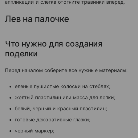
аппликации и слегка отогните травинки вперед.
Лев на палочке
Что нужно для создания
поделки
Перед началом соберите все нужные материалы:
еленые пушистые колоски на стеблях;
желтый пластилин или масса для лепки;
белый, черный и красный пластилин;
готовые декоративные глазки;
черный маркер;