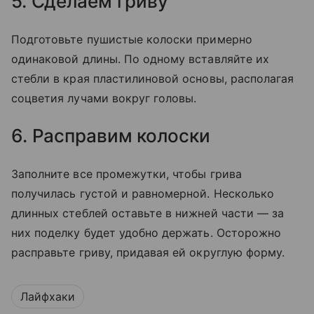
5. Сделаем гриву
Подготовьте пушистые колоски примерно
одинаковой длины. По одному вставляйте их
стебли в края пластилиновой основы, располагая
соцветия лучами вокруг головы.
6. Расправим колоски
Заполните все промежутки, чтобы грива
получилась густой и равномерной. Несколько
длинных стеблей оставьте в нижней части — за
них поделку будет удобно держать. Осторожно
расправьте гриву, придавая ей округлую форму.
Лайфхаки