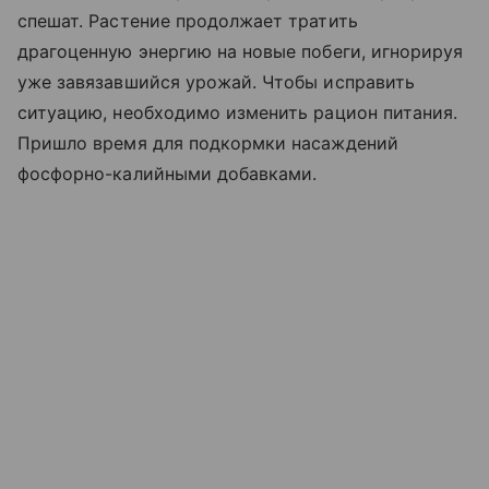
спешат. Растение продолжает тратить
драгоценную энергию на новые побеги, игнорируя
уже завязавшийся урожай. Чтобы исправить
ситуацию, необходимо изменить рацион питания.
Пришло время для подкормки насаждений
фосфорно-калийными добавками.