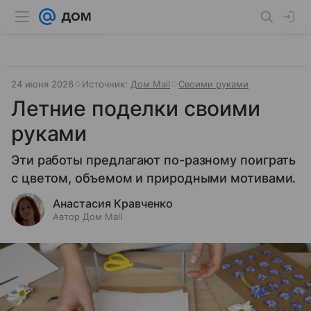
24 июня 2026
Источник:
Дом Mail
Своими руками
Летние поделки своими
руками
Эти работы предлагают по-разному поиграть
с цветом, объемом и природными мотивами.
Анастасия Кравченко
Автор Дом Mail