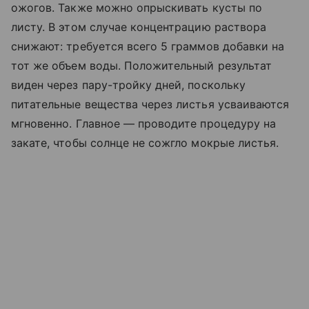
ожогов. Также можно опрыскивать кусты по
листу. В этом случае концентрацию раствора
снижают: требуется всего 5 граммов добавки на
тот же объем воды. Положительный результат
виден через пару-тройку дней, поскольку
питательные вещества через листья усваиваются
мгновенно. Главное — проводите процедуру на
закате, чтобы солнце не сожгло мокрые листья.