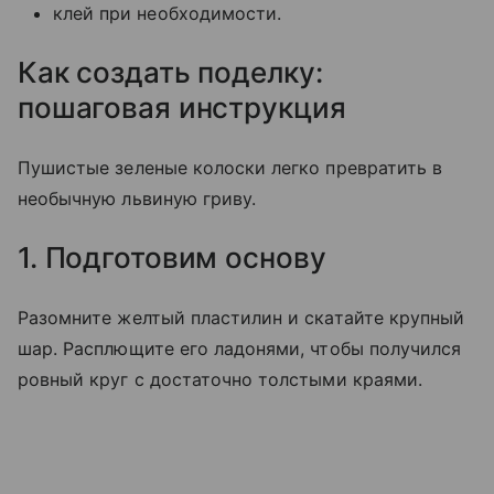
клей при необходимости.
Как создать поделку:
пошаговая инструкция
Пушистые зеленые колоски легко превратить в
необычную львиную гриву.
1. Подготовим основу
Разомните желтый пластилин и скатайте крупный
шар. Расплющите его ладонями, чтобы получился
ровный круг с достаточно толстыми краями.