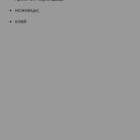
ножницы;
клей