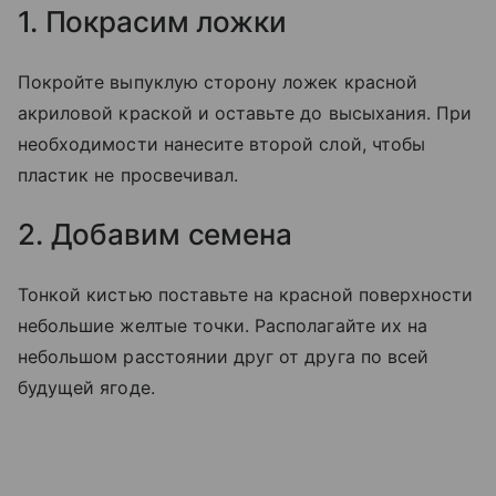
1. Покрасим ложки
Покройте выпуклую сторону ложек красной
акриловой краской и оставьте до высыхания. При
необходимости нанесите второй слой, чтобы
пластик не просвечивал.
2. Добавим семена
Тонкой кистью поставьте на красной поверхности
небольшие желтые точки. Располагайте их на
небольшом расстоянии друг от друга по всей
будущей ягоде.