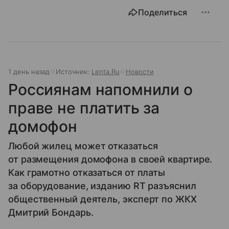
Поделиться
1 день назад
Источник:
Lenta.Ru
Новости
Россиянам напомнили о
праве не платить за
домофон
Любой жилец может отказаться
от размещения домофона в своей квартире.
Как грамотно отказаться от платы
за оборудование, изданию RT разъяснил
общественный деятель, эксперт по ЖКХ
Дмитрий Бондарь.