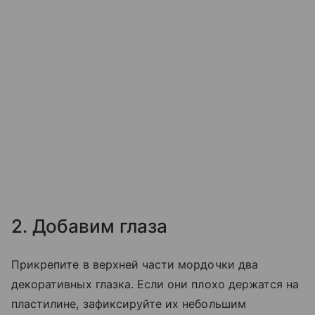
2. Добавим глаза
Прикрепите в верхней части мордочки два
декоративных глазка. Если они плохо держатся на
пластилине, зафиксируйте их небольшим