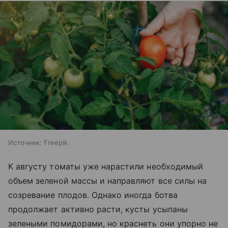
Источник:
Freepik
К августу томаты уже нарастили необходимый
объем зеленой массы и направляют все силы на
созревание плодов. Однако иногда ботва
продолжает активно расти, кусты усыпаны
зелеными помидорами, но краснеть они упорно не