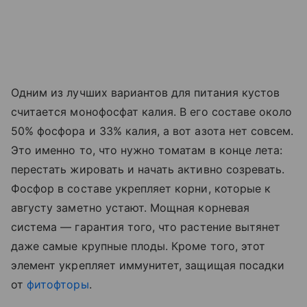
Одним из лучших вариантов для питания кустов
считается монофосфат калия. В его составе около
50% фосфора и 33% калия, а вот азота нет совсем.
Это именно то, что нужно томатам в конце лета:
перестать жировать и начать активно созревать.
Фосфор в составе укрепляет корни, которые к
августу заметно устают. Мощная корневая
система — гарантия того, что растение вытянет
даже самые крупные плоды. Кроме того, этот
элемент укрепляет иммунитет, защищая посадки
от
фитофторы
.