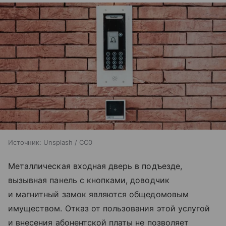
Источник:
Unsplash / CC0
Металлическая входная дверь в подъезде,
вызывная панель с кнопками, доводчик
и магнитный замок являются общедомовым
имуществом. Отказ от пользования этой услугой
и внесения абонентской платы не позволяет