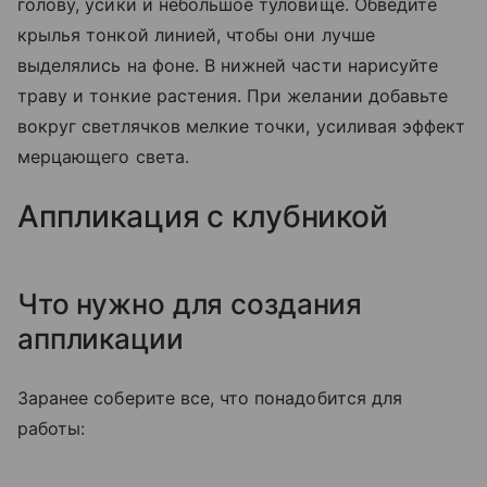
голову, усики и небольшое туловище. Обведите
крылья тонкой линией, чтобы они лучше
выделялись на фоне. В нижней части нарисуйте
траву и тонкие растения. При желании добавьте
вокруг светлячков мелкие точки, усиливая эффект
мерцающего света.
Аппликация с клубникой
Что нужно для создания
аппликации
Заранее соберите все, что понадобится для
работы: