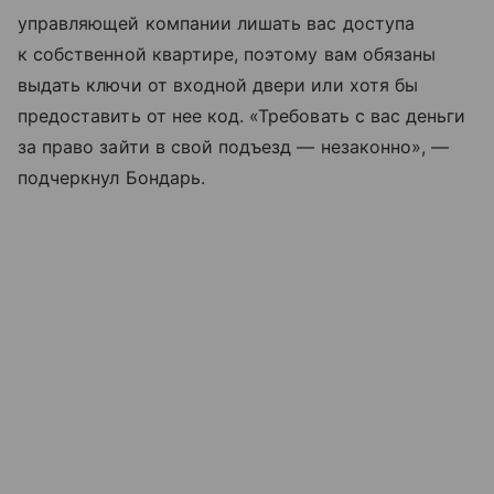
управляющей компании лишать вас доступа
к собственной квартире, поэтому вам обязаны
выдать ключи от входной двери или хотя бы
предоставить от нее код. «Требовать с вас деньги
за право зайти в свой подъезд — незаконно», —
подчеркнул Бондарь.