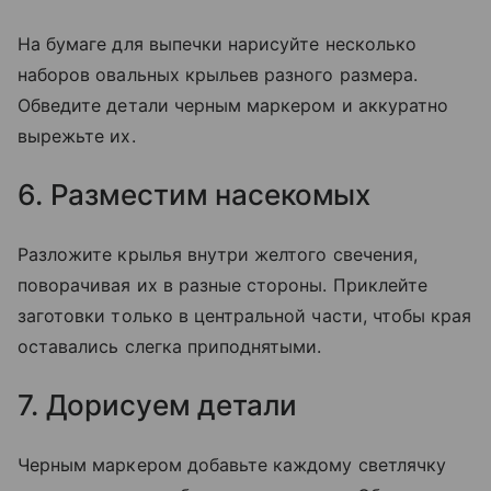
На бумаге для выпечки нарисуйте несколько
наборов овальных крыльев разного размера.
Обведите детали черным маркером и аккуратно
вырежьте их.
6. Разместим насекомых
Разложите крылья внутри желтого свечения,
поворачивая их в разные стороны. Приклейте
заготовки только в центральной части, чтобы края
оставались слегка приподнятыми.
7. Дорисуем детали
Черным маркером добавьте каждому светлячку