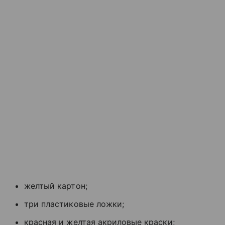
желтый картон;
три пластиковые ложки;
красная и желтая акриловые краски;