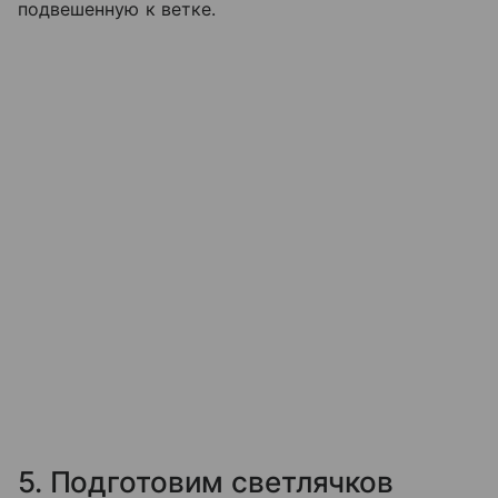
подвешенную к ветке.
5. Подготовим светлячков