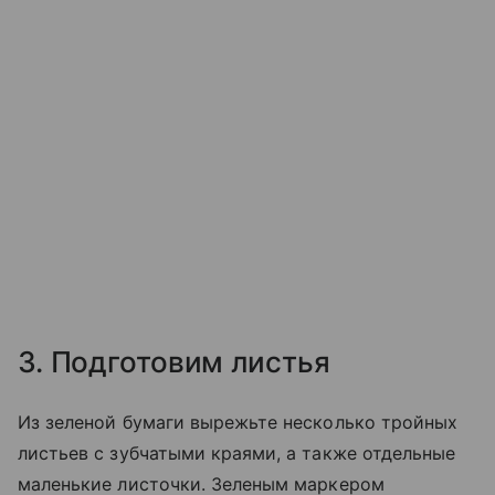
3. Подготовим листья
Из зеленой бумаги вырежьте несколько тройных
листьев с зубчатыми краями, а также отдельные
маленькие листочки. Зеленым маркером