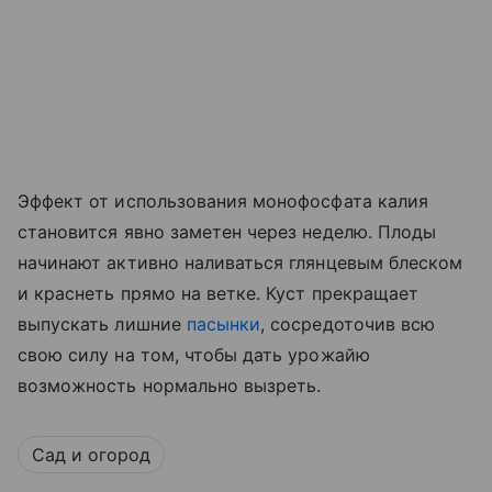
Эффект от использования монофосфата калия
становится явно заметен через неделю. Плоды
начинают активно наливаться глянцевым блеском
и краснеть прямо на ветке. Куст прекращает
выпускать лишние
пасынки
, сосредоточив всю
свою силу на том, чтобы дать урожайю
возможность нормально вызреть.
Сад и огород