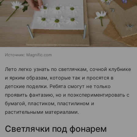
Источник:
Magnific.com
Лето легко узнать по светлячкам, сочной клубнике
и ярким образам, которые так и просятся в
детские поделки. Ребята смогут не только
проявить фантазию, но и поэкспериментировать с
бумагой, пластиком, пластилином и
растительными материалами.
Светлячки под фонарем