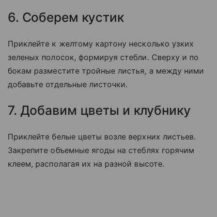
6. Соберем кустик
Приклейте к желтому картону несколько узких
зеленых полосок, формируя стебли. Сверху и по
бокам разместите тройные листья, а между ними
добавьте отдельные листочки.
7. Добавим цветы и клубнику
Приклейте белые цветы возле верхних листьев.
Закрепите объемные ягоды на стеблях горячим
клеем, располагая их на разной высоте.