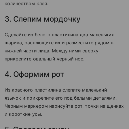
количеством клея.
3. Слепим мордочку
Сделайте из белого пластилина два маленьких
шарика, расплющите их и разместите рядом в
нижней части лица. Между ними сверху
прикрепите овальный черный нос.
4. Оформим рот
Из красного пластилина слепите маленький
язычок и прикрепите его под белыми деталями.
Черным маркером нарисуйте рот, точки на щечках
и короткие усы.