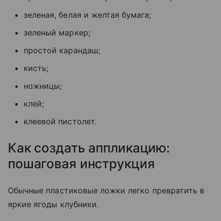
зеленая, белая и желтая бумага;
зеленый маркер;
простой карандаш;
кисть;
ножницы;
клей;
клеевой пистолет.
Как создать аппликацию:
пошаговая инструкция
Обычные пластиковые ложки легко превратить в
яркие ягоды клубники.