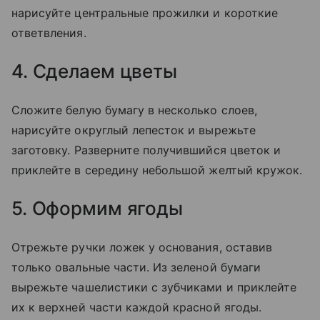
нарисуйте центральные прожилки и короткие
ответвления.
4. Сделаем цветы
Сложите белую бумагу в несколько слоев,
нарисуйте округлый лепесток и вырежьте
заготовку. Разверните получившийся цветок и
приклейте в середину небольшой желтый кружок.
5. Оформим ягоды
Отрежьте ручки ложек у основания, оставив
только овальные части. Из зеленой бумаги
вырежьте чашелистики с зубчиками и приклейте
их к верхней части каждой красной ягоды.