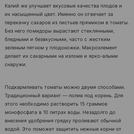
Калий же улучшает вкусовые качества плодов и
их насыщенный цвет. Именно он отвечает за
перекачку сахаров из листьев прямиком в томаты.
Без него помидоры вырастают стеклянными,
бледными и безвкусными, часто с жестким
зеленым пятном у плодоножки. Макроэлемент
делает их сахарными на изломе и ярко-алыми
снаружи.
Подкармливать томаты можно двумя способами.
Традиционный вариант — полив под корень. Для
этого необходимо растворить 15 граммов
монофосфата в 10 литрах воды. Незадолго до
внесения удобрения грядку проливают обычной
водой. Это поможет защитить нежные корни от