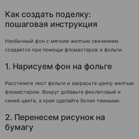
Как создать поделку:
пошаговая инструкция
Необычный фон с мягким желтым свечением
создается при помощи фломастеров и фольги.
1. Нарисуем фон на фольге
Расстелите лист фольги и закрасьте центр желтым
фломастером. Вокруг добавьте фиолетовый и
синий цвета, а края сделайте более темными.
2. Перенесем рисунок на
бумагу