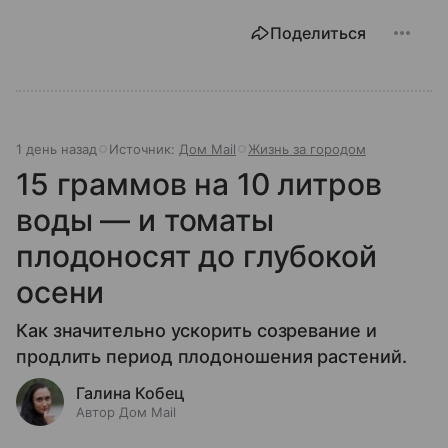
Поделиться
1 день назад
Источник:
Дом Mail
Жизнь за городом
15 граммов на 10 литров
воды — и томаты
плодоносят до глубокой
осени
Как значительно ускорить созревание и
продлить период плодоношения растений.
Галина Кобец
Автор Дом Mail