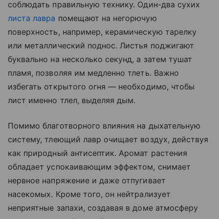
соблюдать правильную технику. Один-два сухих
листа лавра
помещают на негорючую
поверхность, например, керамическую тарелку
или металлический поднос. Листья поджигают
буквально на несколько секунд, а затем тушат
пламя, позволяя им медленно тлеть. Важно
избегать открытого огня — необходимо, чтобы
лист именно тлел, выделяя дым.
Помимо благотворного влияния на дыхательную
систему, тлеющий лавр очищает воздух, действуя
как природный антисептик. Аромат растения
обладает успокаивающим эффектом, снимает
нервное напряжение и даже отпугивает
насекомых. Кроме того, он нейтрализует
неприятные запахи, создавая в доме атмосферу