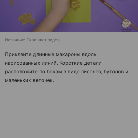
Источник:
Скриншот видео
Приклейте длинные макароны вдоль
нарисованных линий. Короткие детали
расположите по бокам в виде листьев, бутонов и
маленьких веточек.