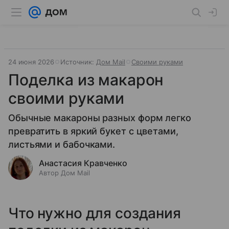
24 июня 2026
Источник:
Дом Mail
Своими руками
Поделка из макарон
своими руками
Обычные макароны разных форм легко
превратить в яркий букет с цветами,
листьями и бабочками.
Анастасия Кравченко
Автор Дом Mail
Что нужно для создания