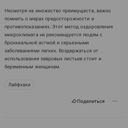
Несмотря на множество преимуществ, важно
помнить о мерах предосторожности и
противопоказаниях. Этот метод оздоровления
микроклимата не рекомендуется людям с
бронхиальной астмой и серьезными
заболеваниями легких. Воздержаться от
использования лавровых листьев стоит и
беременным женщинам.
Лайфхаки
Поделиться