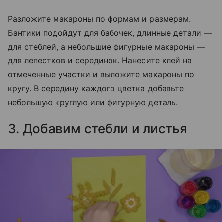
Разложите макароны по формам и размерам.
Бантики подойдут для бабочек, длинные детали —
для стеблей, а небольшие фигурные макароны —
для лепестков и серединок. Нанесите клей на
отмеченные участки и выложите макароны по
кругу. В середину каждого цветка добавьте
небольшую круглую или фигурную деталь.
3. Добавим стебли и листья