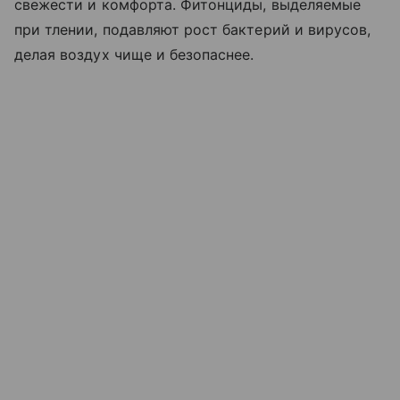
свежести и комфорта. Фитонциды, выделяемые
при тлении, подавляют рост бактерий и вирусов,
делая воздух чище и безопаснее.