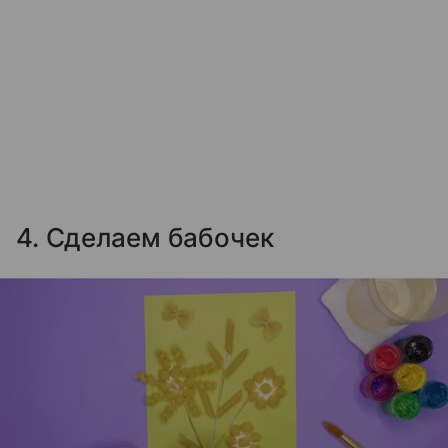
4. Сделаем бабочек