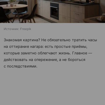
Источник:
Freepik
Знакомая картина? Не обязательно тратить часы
на оттирание нагара: есть простые приёмы,
которые заметно облегчают жизнь. Главное —
действовать на опережение, а не бороться
с последствиями.