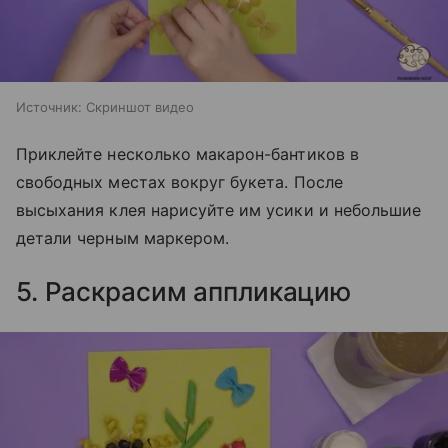
Источник:
Скриншот видео
Приклейте несколько макарон-бантиков в
свободных местах вокруг букета. После
высыхания клея нарисуйте им усики и небольшие
детали черным маркером.
5. Раскрасим аппликацию