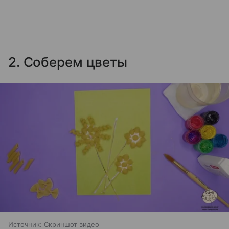
2. Соберем цветы
Источник:
Скриншот видео