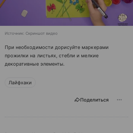
Источник:
Скриншот видео
При необходимости дорисуйте маркерами
прожилки на листьях, стебли и мелкие
декоративные элементы.
Лайфхаки
Поделиться