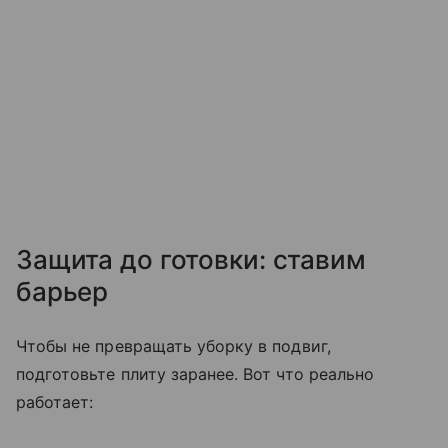
Защита до готовки: ставим
барьер
Чтобы не превращать уборку в подвиг,
подготовьте плиту заранее. Вот что реально
работает: