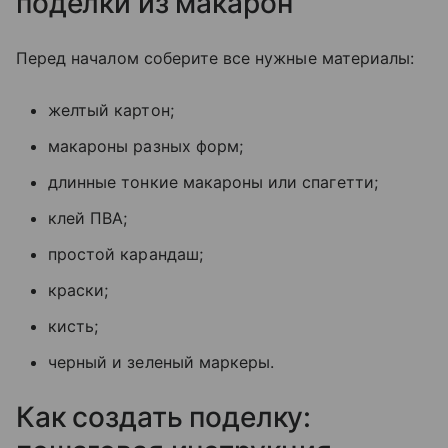
поделки из макарон
Перед началом соберите все нужные материалы:
желтый картон;
макароны разных форм;
длинные тонкие макароны или спагетти;
клей ПВА;
простой карандаш;
краски;
кисть;
черный и зеленый маркеры.
Как создать поделку: