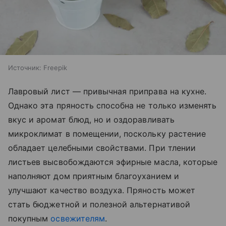
Источник:
Freepik
Лавровый лист — привычная приправа на кухне.
Однако эта пряность способна не только изменять
вкус и аромат блюд, но и оздоравливать
микроклимат в помещении, поскольку растение
обладает целебными свойствами. При тлении
листьев высвобождаются эфирные масла, которые
наполняют дом приятным благоуханием и
улучшают качество воздуха. Пряность может
стать бюджетной и полезной альтернативой
покупным
освежителям
.