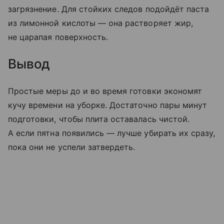
загрязнение. Для стойких следов подойдёт паста
из лимонной кислоты — она растворяет жир,
не царапая поверхность.
Вывод
Простые меры до и во время готовки экономят
кучу времени на уборке. Достаточно пары минут
подготовки, чтобы плита оставалась чистой.
А если пятна появились — лучше убирать их сразу,
пока они не успели затвердеть.