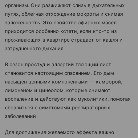
организм. Они разжижают слизь в дыхательных
путях, облегчая отхождение мокроты и снимая
заложенность. Это свойство эфирных масел
приходится особенно кстати, если кто-то из
проживающих в квартире страдает от кашля и
затрудненного дыхания.
В сезон простуд и аллергий тлеющий лист
становится настоящим спасением. Его дым
насыщен ценными компонентами — камфорой,
лимоненом и цинеолом, которые снимают
воспаление и действуют как муколитики, помогая
справиться с симптомами респираторных
заболеваний.
Для достижения желаемого эффекта важно