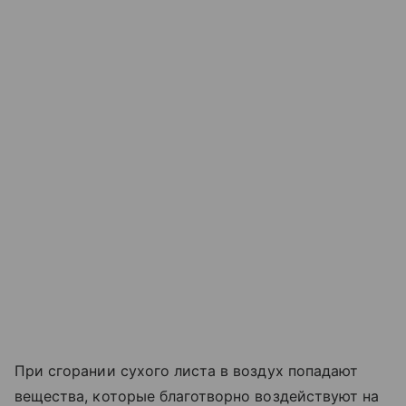
При сгорании сухого листа в воздух попадают
вещества, которые благотворно воздействуют на