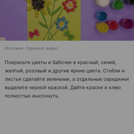
Источник:
Скриншот видео
Покрасьте цветы и бабочек в красный, синий,
желтый, розовый и другие яркие цвета. Стебли и
листья сделайте зелеными, а отдельные серединки
выделите черной краской. Дайте краске и клею
полностью высохнуть.