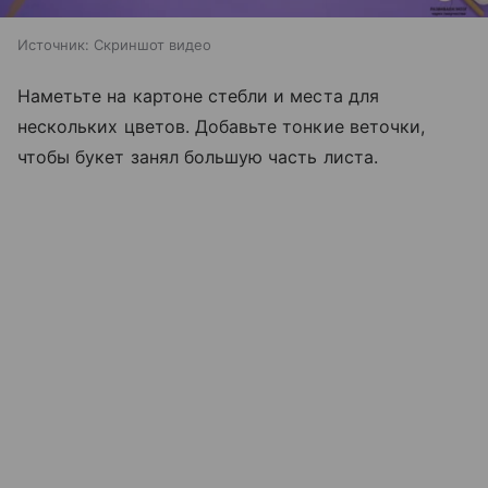
Источник:
Скриншот видео
Наметьте на картоне стебли и места для
нескольких цветов. Добавьте тонкие веточки,
чтобы букет занял большую часть листа.