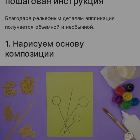
пошаговая инструкция
Благодаря рельефным деталям аппликация
получается объемной и необычной.
1. Нарисуем основу
композиции