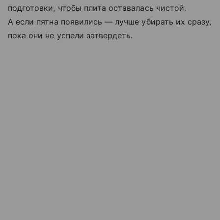
подготовки, чтобы плита оставалась чистой.
А если пятна появились — лучше убирать их сразу,
пока они не успели затвердеть.