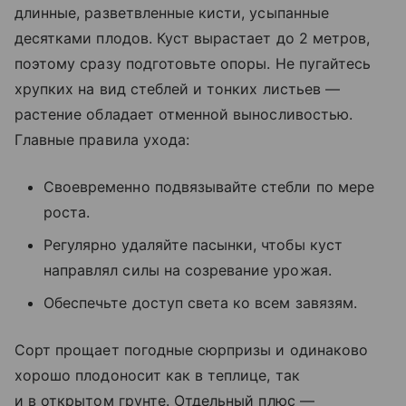
длинные, разветвленные кисти, усыпанные
десятками плодов. Куст вырастает до 2 метров,
поэтому сразу подготовьте опоры. Не пугайтесь
хрупких на вид стеблей и тонких листьев —
растение обладает отменной выносливостью.
Главные правила ухода:
Своевременно подвязывайте стебли по мере
роста.
Регулярно удаляйте пасынки, чтобы куст
направлял силы на созревание урожая.
Обеспечьте доступ света ко всем завязям.
Сорт прощает погодные сюрпризы и одинаково
хорошо плодоносит как в теплице, так
и в открытом грунте. Отдельный плюс —