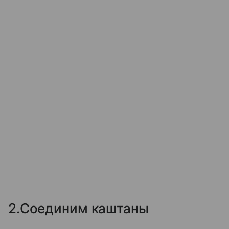
2.Соединим каштаны