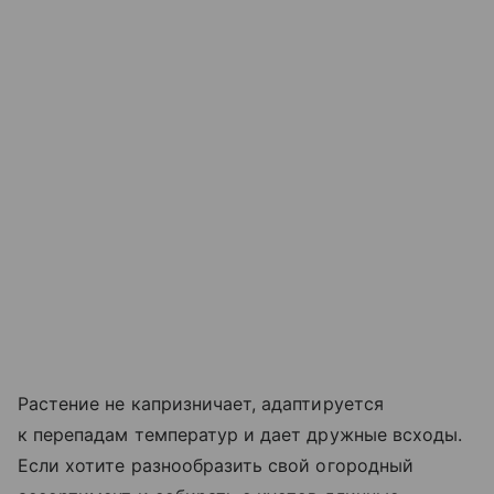
Растение не капризничает, адаптируется
к перепадам температур и дает дружные всходы.
Если хотите разнообразить свой огородный