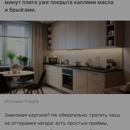
минут плита уже покрыта каплями масла
и брызгами.
Источник:
Freepik
Знакомая картина? Не обязательно тратить часы
на оттирание нагара: есть простые приёмы,