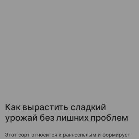
Как вырастить сладкий
урожай без лишних проблем
Этот сорт относится к раннеспелым и формирует