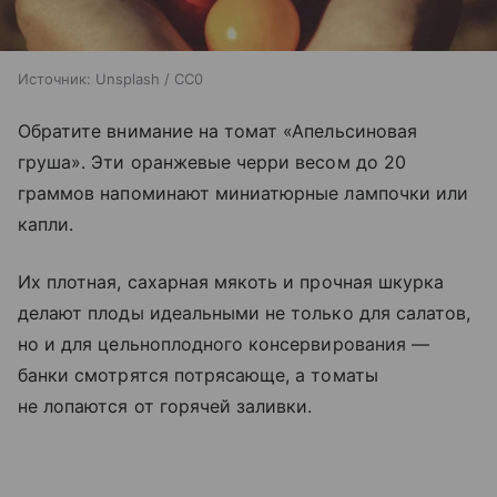
Источник:
Unsplash / CC0
Обратите внимание на томат «Апельсиновая
груша». Эти оранжевые черри весом до 20
граммов напоминают миниатюрные лампочки или
капли.
Их плотная, сахарная мякоть и прочная шкурка
делают плоды идеальными не только для салатов,
но и для цельноплодного консервирования —
банки смотрятся потрясающе, а томаты
не лопаются от горячей заливки.