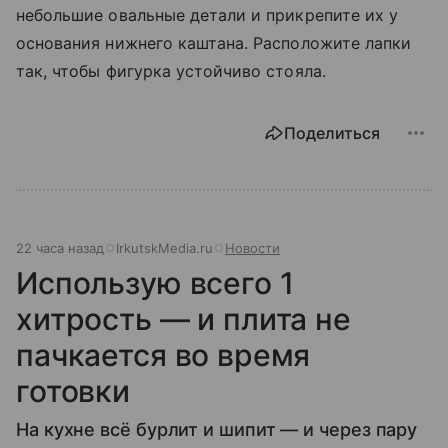
небольшие овальные детали и прикрепите их у
основания нижнего каштана. Расположите лапки
так, чтобы фигурка устойчиво стояла.
Поделиться
22 часа назад
IrkutskMedia.ru
Новости
Использую всего 1
хитрость — и плита не
пачкается во время
готовки
На кухне всё бурлит и шипит — и через пару