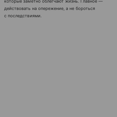
которые заметно облегчают жизнь. Главное —
действовать на опережение, а не бороться
с последствиями.