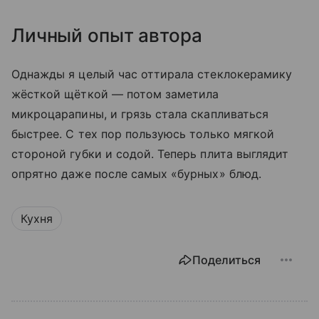
Личный опыт автора
Однажды я целый час оттирала стеклокерамику
жёсткой щёткой — потом заметила
микроцарапины, и грязь стала скапливаться
быстрее. С тех пор пользуюсь только мягкой
стороной губки и содой. Теперь плита выглядит
опрятно даже после самых «бурных» блюд.
Кухня
Поделиться