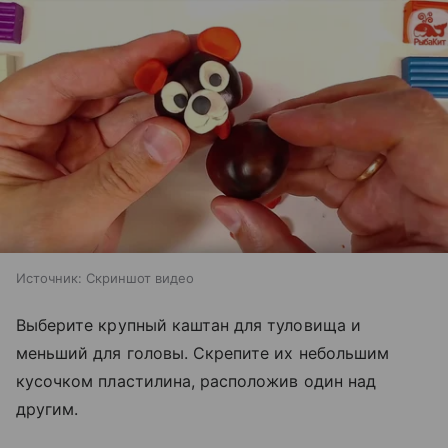
Источник:
Скриншот видео
Выберите крупный каштан для туловища и
меньший для головы. Скрепите их небольшим
кусочком пластилина, расположив один над
другим.