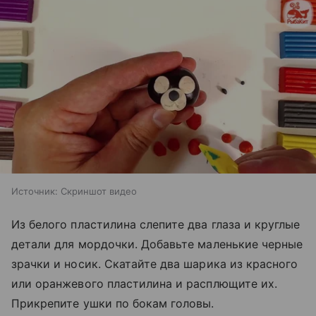
Источник:
Скриншот видео
Из белого пластилина слепите два глаза и круглые
детали для мордочки. Добавьте маленькие черные
зрачки и носик. Скатайте два шарика из красного
или оранжевого пластилина и расплющите их.
Прикрепите ушки по бокам головы.