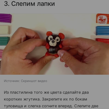
3. Слепим лапки
Источник:
Скриншот видео
Из пластилина того же цвета сделайте два
коротких жгутика. Закрепите их по бокам
туловища и слегка согните вперед. Слепите две