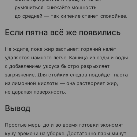
румяниться, снижайте мощность
до средней — так кипение станет спокойнее.
Если пятна всё же появились
Не ждите, пока жир застынет: горячий налёт
удаляется намного легче. Кашица из соды и воды
с добавлением уксуса быстро разрыхляет
загрязнение. Для стойких следов подойдёт паста
из лимонной кислоты — она растворяет жир,
не царапая поверхность.
Вывод
Простые меры до и во время готовки экономят
кучу времени на уборке. Достаточно пары минут