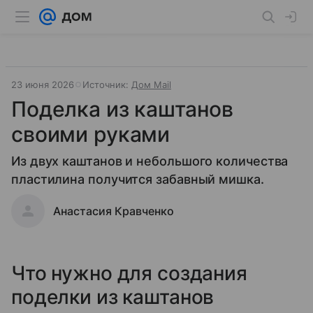
23 июня 2026
Источник:
Дом Mail
Поделка из каштанов
своими руками
Из двух каштанов и небольшого количества
пластилина получится забавный мишка.
Анастасия Кравченко
Что нужно для создания
поделки из каштанов