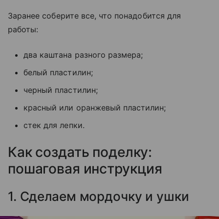
Заранее соберите все, что понадобится для
работы:
два каштана разного размера;
белый пластилин;
черный пластилин;
красный или оранжевый пластилин;
стек для лепки.
Как создать поделку:
пошаговая инструкция
1. Сделаем мордочку и ушки