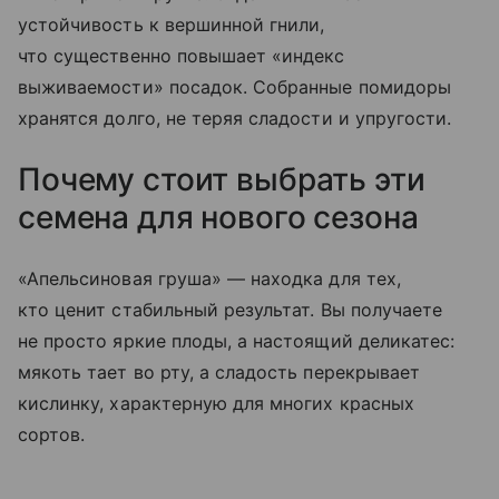
устойчивость к вершинной гнили,
что существенно повышает «индекс
выживаемости» посадок. Собранные помидоры
хранятся долго, не теряя сладости и упругости.
Почему стоит выбрать эти
семена для нового сезона
«Апельсиновая груша» — находка для тех,
кто ценит стабильный результат. Вы получаете
не просто яркие плоды, а настоящий деликатес:
мякоть тает во рту, а сладость перекрывает
кислинку, характерную для многих красных
сортов.