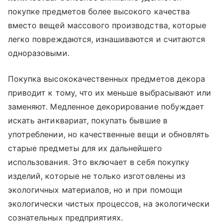
покупке предметов более высокого качества
вместо вещей массового производства, которые
легко повреждаются, изнашиваются и считаются
одноразовыми.
Покупка высококачественных предметов декора
приводит к тому, что их меньше выбрасывают или
заменяют. Медленное декорирование побуждает
искать антиквариат, покупать бывшие в
употреблении, но качественные вещи и обновлять
старые предметы для их дальнейшего
использования. Это включает в себя покупку
изделий, которые не только изготовлены из
экологичных материалов, но и при помощи
экологически чистых процессов, на экологически
сознательных предприятиях.