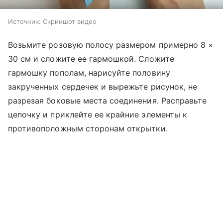
Источник:
Скриншот видео
Возьмите розовую полосу размером примерно 8 ×
30 см и сложите ее гармошкой. Сложите
гармошку пополам, нарисуйте половину
закрученных сердечек и вырежьте рисунок, не
разрезая боковые места соединения. Расправьте
цепочку и приклейте ее крайние элементы к
противоположным сторонам открытки.