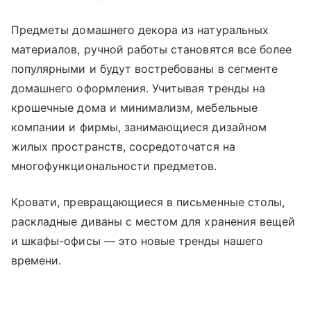
Предметы домашнего декора из натуральных
материалов, ручной работы становятся все более
популярными и будут востребованы в сегменте
домашнего оформления. Учитывая тренды на
крошечные дома и минимализм, мебельные
компании и фирмы, занимающиеся дизайном
жилых пространств, сосредоточатся на
многофункциональности предметов.
Кровати, превращающиеся в письменные столы,
раскладные диваны с местом для хранения вещей
и шкафы-офисы — это новые тренды нашего
времени.