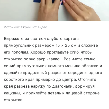
Источник:
Скриншот видео
Вырежьте из светло-голубого картона
прямоугольник размером 15 × 25 см и сложите
его пополам. Хорошо прогладьте сгиб, чтобы
открытка ровно закрывалась. Возьмите темно-
синий прямоугольник немного меньше обложки и
сделайте продольный разрез от середины одного
короткого края примерно до центра. Отогните
края разреза наружу по диагонали, формируя
лацканы, и приклейте деталь к лицевой стороне
открытки.