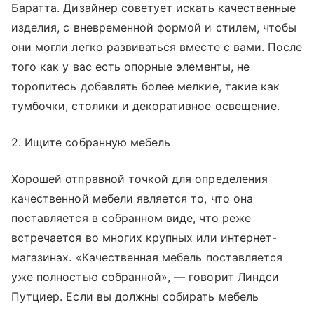
Баратта. Дизайнер советует искать качественные
изделия, с вневременной формой и стилем, чтобы
они могли легко развиваться вместе с вами. После
того как у вас есть опорные элементы, не
торопитесь добавлять более мелкие, такие как
тумбочки, столики и декоративное освещение.
2. Ищите собранную мебель
Хорошей отправной точкой для определения
качественной мебели является то, что она
поставляется в собранном виде, что реже
встречается во многих крупных или интернет-
магазинах. «Качественная мебель поставляется
уже полностью собранной», — говорит Линдси
Путциер. Если вы должны собирать мебель