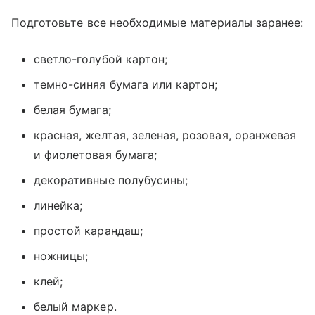
Подготовьте все необходимые материалы заранее:
светло-голубой картон;
темно-синяя бумага или картон;
белая бумага;
красная, желтая, зеленая, розовая, оранжевая
и фиолетовая бумага;
декоративные полубусины;
линейка;
простой карандаш;
ножницы;
клей;
белый маркер.