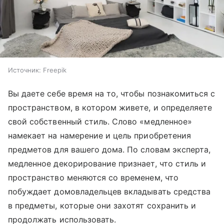
Источник:
Freepik
Вы даете себе время на то, чтобы познакомиться с
пространством, в котором живете, и определяете
свой собственный стиль. Слово «медленное»
намекает на намерение и цель приобретения
предметов для вашего дома. По словам эксперта,
медленное декорирование признает, что стиль и
пространство меняются со временем, что
побуждает домовладельцев вкладывать средства
в предметы, которые они захотят сохранить и
продолжать использовать.