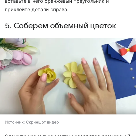
вставьте в него оранжевый треугольник и
приклейте детали справа.
5. Соберем объемный цветок
Источник:
Скриншот видео