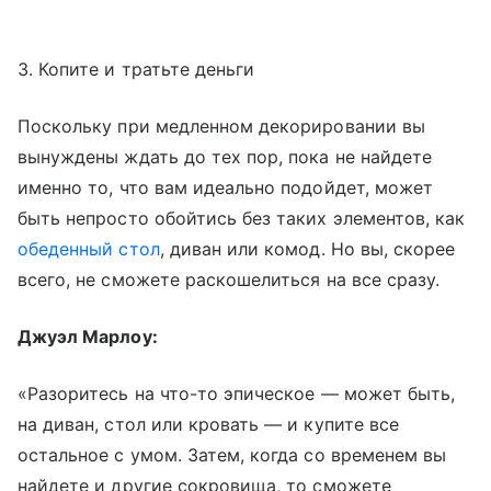
3. Копите и тратьте деньги
Поскольку при медленном декорировании вы
вынуждены ждать до тех пор, пока не найдете
именно то, что вам идеально подойдет, может
быть непросто обойтись без таких элементов, как
обеденный стол
, диван или комод. Но вы, скорее
всего, не сможете раскошелиться на все сразу.
Джуэл Марлоу:
«Разоритесь на что-то эпическое — может быть,
на диван, стол или кровать — и купите все
остальное с умом. Затем, когда со временем вы
найдете и другие сокровища, то сможете