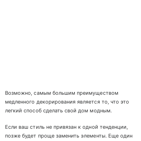
Возможно, самым большим преимуществом
медленного декорирования является то, что это
легкий способ сделать свой дом модным.
Если ваш стиль не привязан к одной тенденции,
позже будет проще заменить элементы. Еще один