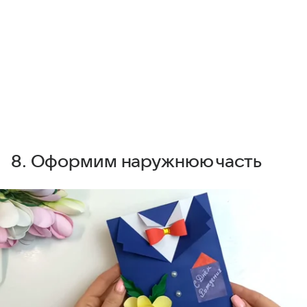
8. Оформим наружнюю часть