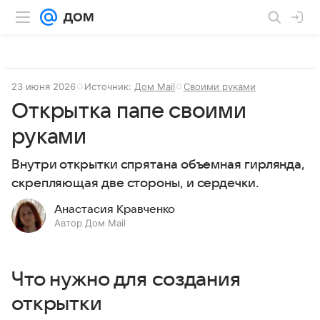
23 июня 2026
Источник:
Дом Mail
Своими руками
Открытка папе своими
руками
Внутри открытки спрятана объемная гирлянда,
скрепляющая две стороны, и сердечки.
Анастасия Кравченко
Автор Дом Mail
Что нужно для создания
открытки