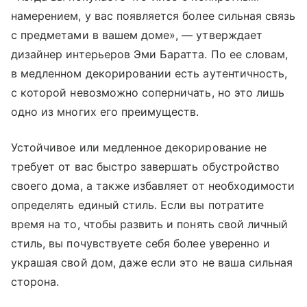
намерением, у вас появляется более сильная связь
с предметами в вашем доме», — утверждает
дизайнер интерьеров Эми Баратта. По ее словам,
в медленном декорировании есть аутентичность,
с которой невозможно соперничать, но это лишь
одно из многих его преимуществ.
Устойчивое или медленное декорирование не
требует от вас быстро завершать обустройство
своего дома, а также избавляет от необходимости
определять единый стиль. Если вы потратите
время на то, чтобы развить и понять свой личный
стиль, вы почувствуете себя более уверенно и
украшая свой дом, даже если это не ваша сильная
сторона.