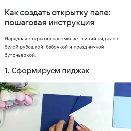
Как создать открытку папе:
пошаговая инструкция
Нарядная открытка напоминает синий пиджак с
белой рубашкой, бабочкой и праздничной
бутоньеркой.
1. Сформируем пиджак