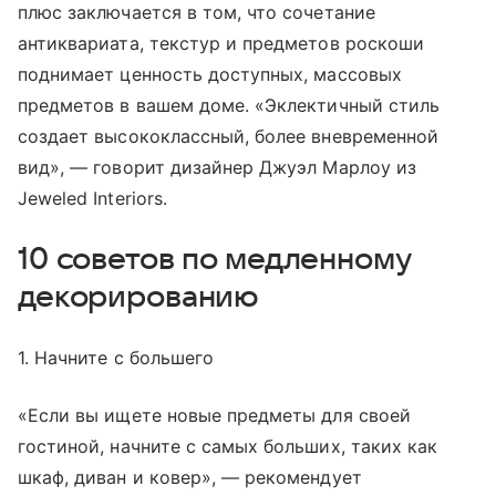
плюс заключается в том, что сочетание
антиквариата, текстур и предметов роскоши
поднимает ценность доступных, массовых
предметов в вашем доме. «Эклектичный стиль
создает высококлассный, более вневременной
вид», — говорит дизайнер Джуэл Марлоу из
Jeweled Interiors.
10 советов по медленному
декорированию
1. Начните с большего
«Если вы ищете новые предметы для своей
гостиной, начните с самых больших, таких как
шкаф, диван и ковер», — рекомендует