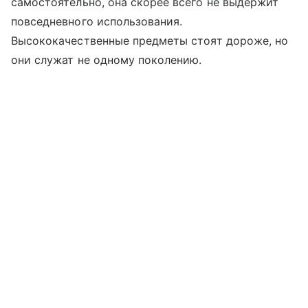
самостоятельно, она скорее всего не выдержит
повседневного использования.
Высококачественные предметы стоят дороже, но
они служат не одному поколению.