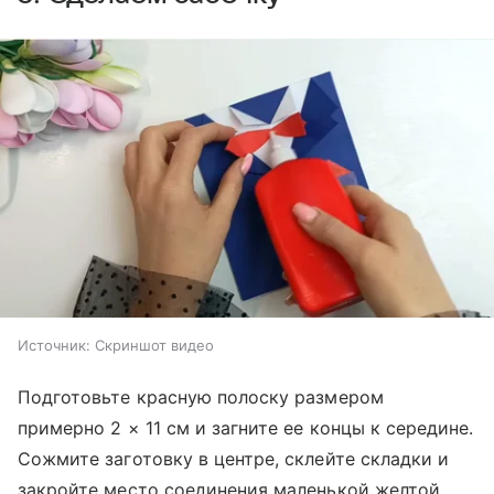
Источник:
Скриншот видео
Подготовьте красную полоску размером
примерно 2 × 11 см и загните ее концы к середине.
Сожмите заготовку в центре, склейте складки и
закройте место соединения маленькой желтой