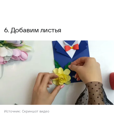
6. Добавим листья
Источник:
Скриншот видео