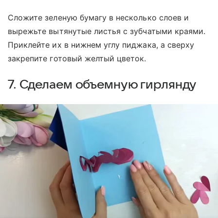
Сложите зеленую бумагу в несколько слоев и
вырежьте вытянутые листья с зубчатыми краями.
Приклейте их в нижнем углу пиджака, а сверху
закрепите готовый желтый цветок.
7. Сделаем объемную гирлянду