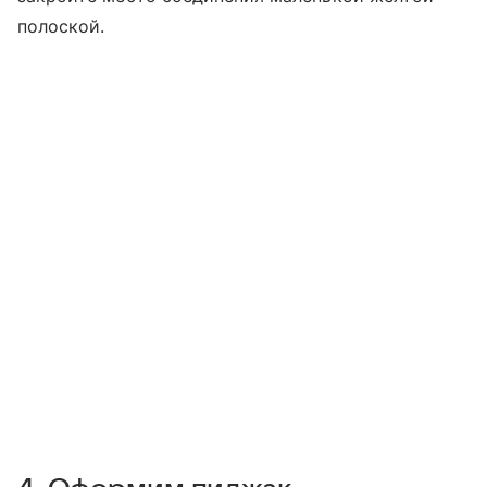
полоской.