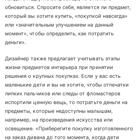
обновиться. Спросите себя, является ли предмет,
который вы хотите купить, «покупкой навсегда»
или «значительным улучшением на данный
момент», чтобы определить, как потратить
деньги».
Дизайнер также предлагает учитывать этапы
жизни предметов интерьера при принятии
решения о крупных покупках. Если у вас есть
маленькие дети и вы не хотите, чтобы отпечатки
липких пальчиков или следы от фломастеров
испортили ценную вещь, то потратьте деньги на
предметы, которые недоступны малышам,
например, на произведения искусства или
освещение. «Приберегите покупку изготовленного
на заказ дивана до того момента, когда дети