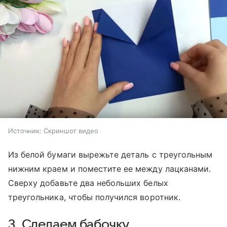
Источник:
Скриншот видео
Из белой бумаги вырежьте деталь с треугольным
нижним краем и поместите ее между лацканами.
Сверху добавьте два небольших белых
треугольника, чтобы получился воротник.
3. Сделаем бабочку