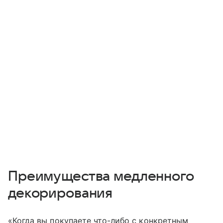
Преимущества медленного
декорирования
«Когда вы покупаете что-либо с конкретным