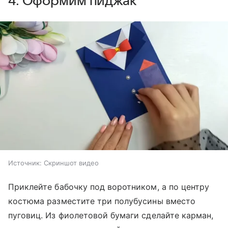
4. Оформим пиджак
Источник:
Скриншот видео
Приклейте бабочку под воротником, а по центру
костюма разместите три полубусины вместо
пуговиц. Из фиолетовой бумаги сделайте карман,