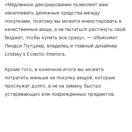
«Медленное декорирование позволяет вам
накапливать денежные средства между
покупками, поэтому вы можете инвестировать в
качественные вещи, а не пытаться растянуть свой
бюджет, чтобы купить все сразу», — объясняет
Линдси Путциер, владелец и главный дизайнер
Lindsey's Eclectic Interiors.
Кроме того, в конечном итоге вы можете
потратить меньше на покупку вещей, которые
прослужат долго, а не на замену быстро
устаревающих или поврежденных предметов.