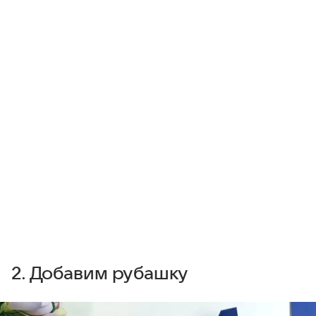
2. Добавим рубашку