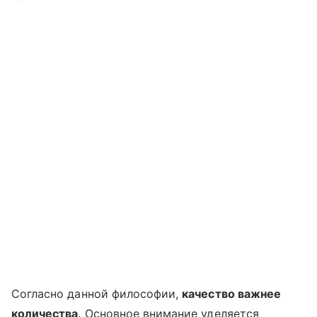
Согласно данной философии,
качество важнее
количества
. Основное внимание уделяется