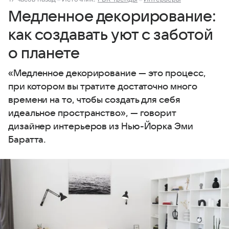
Медленное декорирование:
как создавать уют с заботой
о планете
«Медленное декорирование — это процесс,
при котором вы тратите достаточно много
времени на то, чтобы создать для себя
идеальное пространство», — говорит
дизайнер интерьеров из Нью-Йорка Эми
Баратта.