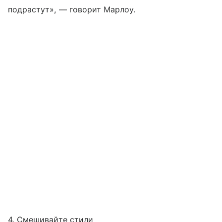
подрастут», — говорит Марлоу.
4. Смешивайте стили