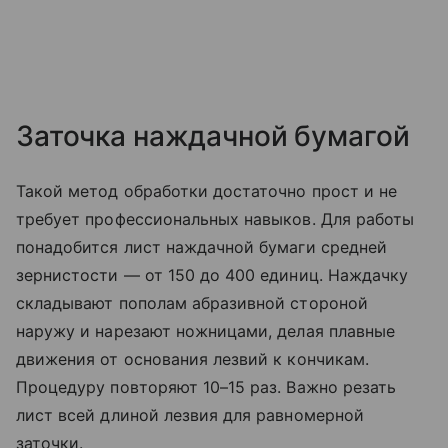
Заточка наждачной бумагой
Такой метод обработки достаточно прост и не
требует профессиональных навыков. Для работы
понадобится лист наждачной бумаги средней
зернистости — от 150 до 400 единиц. Наждачку
складывают пополам абразивной стороной
наружу и нарезают ножницами, делая плавные
движения от основания лезвий к кончикам.
Процедуру повторяют 10–15 раз. Важно резать
лист всей длиной лезвия для равномерной
заточки.