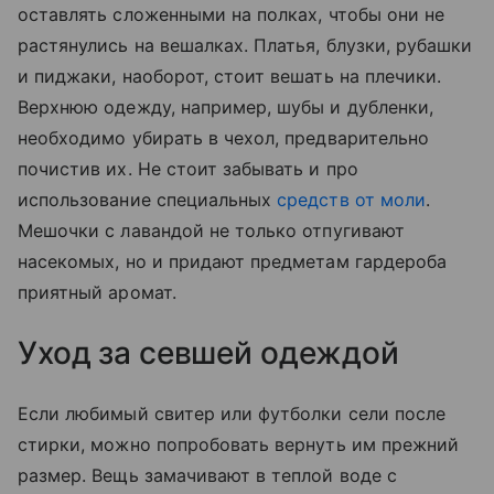
оставлять сложенными на полках, чтобы они не
растянулись на вешалках. Платья, блузки, рубашки
и пиджаки, наоборот, стоит вешать на плечики.
Верхнюю одежду, например, шубы и дубленки,
необходимо убирать в чехол, предварительно
почистив их. Не стоит забывать и про
использование специальных
средств от моли
.
Мешочки с лавандой не только отпугивают
насекомых, но и придают предметам гардероба
приятный аромат.
Уход за севшей одеждой
Если любимый свитер или футболки сели после
стирки, можно попробовать вернуть им прежний
размер. Вещь замачивают в теплой воде с