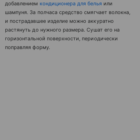
добавлением
кондиционера для белья
или
шампуня. За полчаса средство смягчает волокна,
и пострадавшее изделие можно аккуратно
растянуть до нужного размера. Сушат его на
горизонтальной поверхности, периодически
поправляя форму.