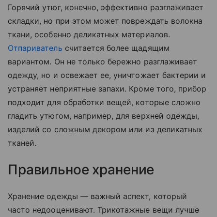
Горячий утюг, конечно, эффективно разглаживает
складки, но при этом может повреждать волокна
ткани, особенно деликатных материалов.
Отпариватель
считается более щадящим
вариантом. Он не только бережно разглаживает
одежду, но и освежает ее, уничтожает бактерии и
устраняет неприятные запахи. Кроме того, прибор
подходит для обработки вещей, которые сложно
гладить утюгом, например, для верхней одежды,
изделий со сложным декором или из деликатных
тканей.
Правильное хранение
Хранение одежды — важный аспект, который
часто недооценивают. Трикотажные вещи лучше