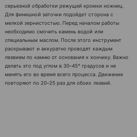
серьезной обработки режущей кромки ножниц.
Для финишной заточки подойдет сторона с
мелкой зернистостью. Перед началом работы
необходимо смочить камень водой или
специальным маслом. После этого инструмент
раскрывают и аккуратно проводят каждым
лезвием по камню от основания к кончику. Важно
делать это под углом в 30–45° градусов и не
менять его во время всего процесса. Движение
повторяют по 20–25 раз для обоих лезвий.