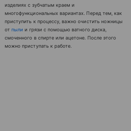
изделиях с зубчатым краем и
многофункциональных вариантах. Перед тем, как
приступить к процессу, важно очистить ножницы
от
пыли
и грязи с помощью ватного диска,
смоченного в спирте или ацетоне. После этого
можно приступать к работе.