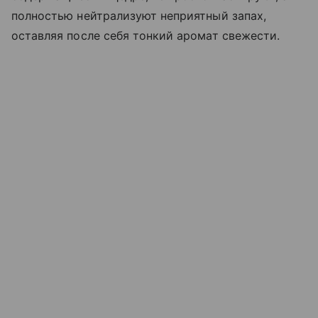
полностью нейтрализуют неприятный запах,
оставляя после себя тонкий аромат свежести.