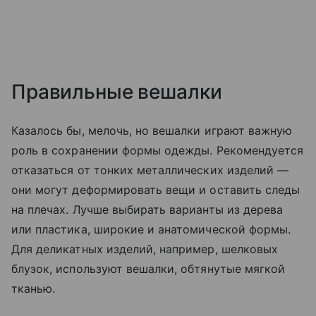
Правильные вешалки
Казалось бы, мелочь, но вешалки играют важную
роль в сохранении формы одежды. Рекомендуется
отказаться от тонких металлических изделий —
они могут деформировать вещи и оставить следы
на плечах. Лучше выбирать варианты из дерева
или пластика, широкие и анатомической формы.
Для деликатных изделий, например, шелковых
блузок, используют вешалки, обтянутые мягкой
тканью.