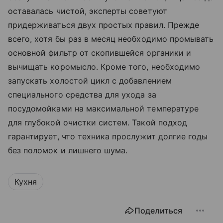
оставалась чистой, эксперты советуют
придерживаться двух простых правил. Прежде
всего, хотя бы раз в месяц необходимо промывать
основной фильтр от скопившейся органики и
вычищать коромысло. Кроме того, необходимо
запускать холостой цикл с добавлением
специального средства для ухода за
посудомойками на максимальной температуре
для глубокой очистки систем. Такой подход
гарантирует, что техника прослужит долгие годы
без поломок и лишнего шума.
Кухня
Поделиться