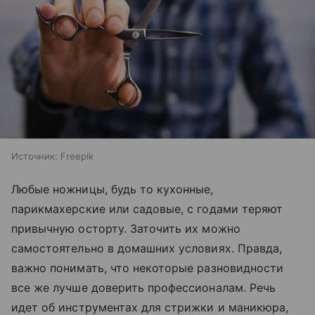
Источник:
Freepik
Любые ножницы, будь то кухонные,
парикмахерские или садовые, с годами теряют
привычную осторту. Заточить их можно
самостоятельно в домашних условиях. Правда,
важно понимать, что некоторые разновидности
все же лучше доверить профессионалам. Речь
идет об инструментах для стрижки и маникюра,