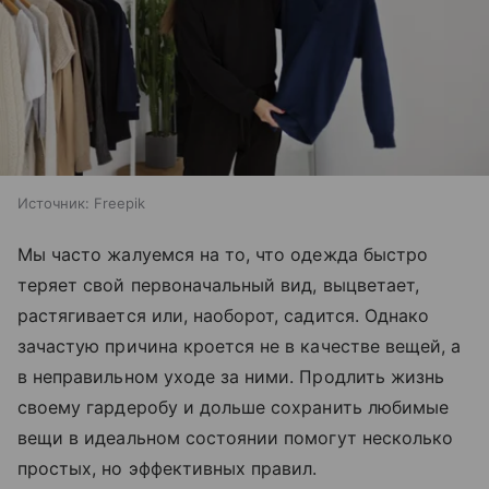
Источник:
Freepik
Мы часто жалуемся на то, что одежда быстро
теряет свой первоначальный вид, выцветает,
растягивается или, наоборот, садится. Однако
зачастую причина кроется не в качестве вещей, а
в неправильном уходе за ними. Продлить жизнь
своему гардеробу и дольше сохранить любимые
вещи в идеальном состоянии помогут несколько
простых, но эффективных правил.