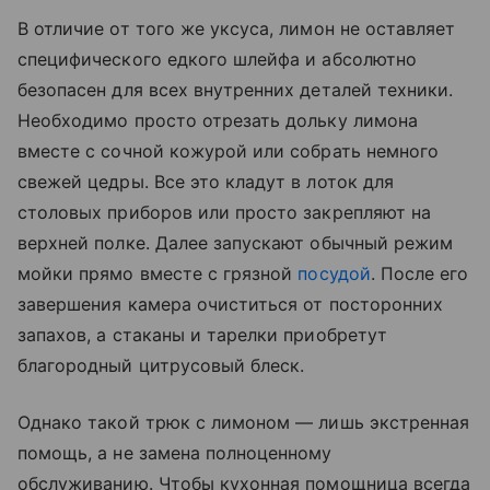
В отличие от того же уксуса, лимон не оставляет
специфического едкого шлейфа и абсолютно
безопасен для всех внутренних деталей техники.
Необходимо просто отрезать дольку лимона
вместе с сочной кожурой или собрать немного
свежей цедры. Все это кладут в лоток для
столовых приборов или просто закрепляют на
верхней полке. Далее запускают обычный режим
мойки прямо вместе с грязной
посудой
. После его
завершения камера очиститься от посторонних
запахов, а стаканы и тарелки приобретут
благородный цитрусовый блеск.
Однако такой трюк с лимоном — лишь экстренная
помощь, а не замена полноценному
обслуживанию. Чтобы кухонная помощница всегда