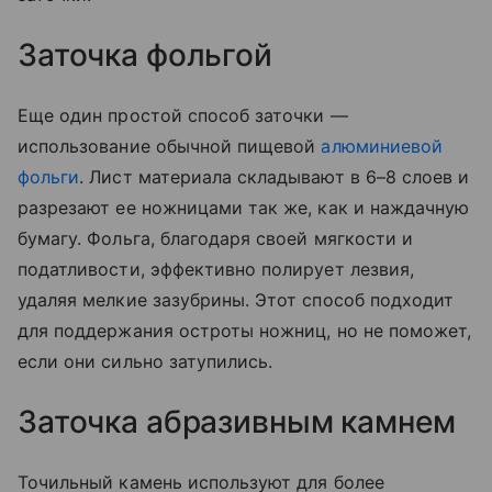
Заточка фольгой
Еще один простой способ заточки —
использование обычной пищевой
алюминиевой
фольги
. Лист материала складывают в 6–8 слоев и
разрезают ее ножницами так же, как и наждачную
бумагу. Фольга, благодаря своей мягкости и
податливости, эффективно полирует лезвия,
удаляя мелкие зазубрины. Этот способ подходит
для поддержания остроты ножниц, но не поможет,
если они сильно затупились.
Заточка абразивным камнем
Точильный камень используют для более