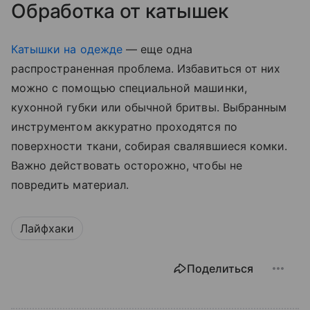
Обработка от катышек
Катышки на одежде
— еще одна
распространенная проблема. Избавиться от них
можно с помощью специальной машинки,
кухонной губки или обычной бритвы. Выбранным
инструментом аккуратно проходятся по
поверхности ткани, собирая свалявшиеся комки.
Важно действовать осторожно, чтобы не
повредить материал.
Лайфхаки
Поделиться