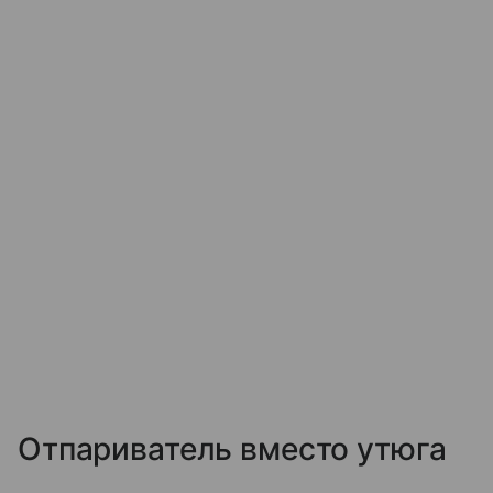
Отпариватель вместо утюга