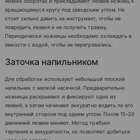
низких оборотах и прикладывают лезвие ножниц к
вращающемуся кругу под заводским углом. Не
стоит сильно давить на инструмент, чтобы не
повредить лезвия и не получить травму.
Периодически ножницы необходимо охлаждать в
емкости с водой, чтобы не перегревались.
Заточка напильником
Для обработки используют небольшой плоский
напильник с мелкой насечкой. Предварительно
ножницы раскрывают и фиксируют одно из
лезвий, а затем начинают аккуратно водить по его
внутренней стороне под одним углом. После 15–20
движений лезвие меняют. Метод требуют
терпения и аккуратности, но позволяет добиться