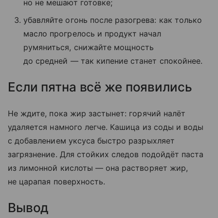
но не мешают готовке;
убавляйте огонь после разогрева: как только
масло прогрелось и продукт начал
румяниться, снижайте мощность
до средней — так кипение станет спокойнее.
Если пятна всё же появились
Не ждите, пока жир застынет: горячий налёт
удаляется намного легче. Кашица из соды и воды
с добавлением уксуса быстро разрыхляет
загрязнение. Для стойких следов подойдёт паста
из лимонной кислоты — она растворяет жир,
не царапая поверхность.
Вывод