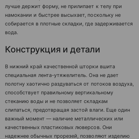
лучше держит форму, не прилипает к телу при
намокании и быстрее высыхает, поскольку не
собирается в плотные складки, где задерживается
вода.
Конструкция и детали
В нижний край качественной шторки вшита
специальная лента-утяжелитель. Она не дает
полотну хаотично раздуваться от потоков воздуха,
способствует правильному вертикальному
стеканию воды и не позволяет складкам
слипаться, предотвращая застой влаги. Еще один
важный момент — наличие металлических или
качественных пластиковых люверсов. Они
надежнее обычных прорезей, позволяют изделию