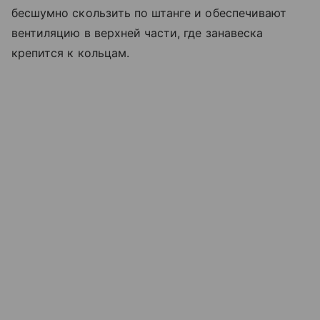
бесшумно скользить по штанге и обеспечивают
вентиляцию в верхней части, где занавеска
крепится к кольцам.