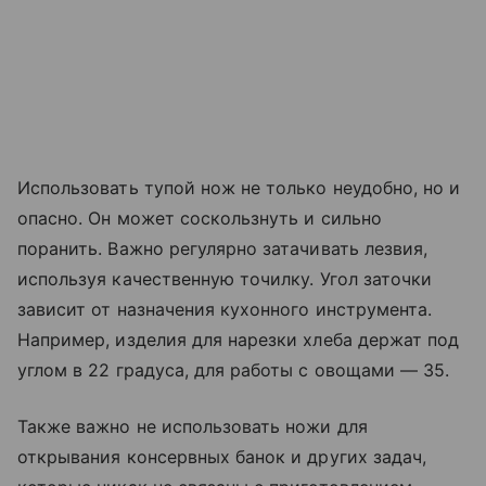
Использовать тупой нож не только неудобно, но и
опасно. Он может соскользнуть и сильно
поранить. Важно регулярно затачивать лезвия,
используя качественную точилку. Угол заточки
зависит от назначения кухонного инструмента.
Например, изделия для нарезки хлеба держат под
углом в 22 градуса, для работы с овощами — 35.
Также важно не использовать ножи для
открывания консервных банок и других задач,