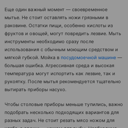
Еще один важный момент — своевременное
мытье. Не стоит оставлять ножи грязными в
раковине. Остатки пищи, особенно кислоты из
фруктов и овощей, могут повредить лезвие. Мыть
инструменты необходимо сразу после
использования с обычным моющим средством и
мягкой губкой. Мойка в
посудомоечной машине
—
большая ошибка. Агрессивная среда и высокая
температура могут испортить как лезвие, так и
рукоятку. После мытья рекомендуется тщательно
вытирать приборы насухо.
Чтобы столовые приборы меньше тупились, важно
подобрать несколько подходящих вариантов для
разных задач. Не стоит резать мясо ножом для