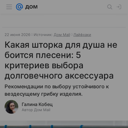
22 июня 2026
Источник:
Дом Mail
Лайфхаки
Какая шторка для душа не
боится плесени: 5
критериев выбора
долговечного аксессуара
Рекомендации по выбору устойчивого к
вездесущему грибку изделия.
Галина Кобец
Автор Дом Mail