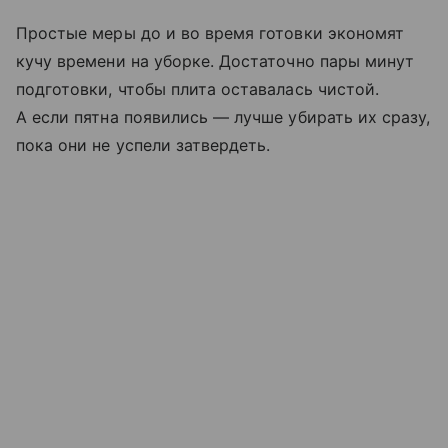
Простые меры до и во время готовки экономят
кучу времени на уборке. Достаточно пары минут
подготовки, чтобы плита оставалась чистой.
А если пятна появились — лучше убирать их сразу,
пока они не успели затвердеть.