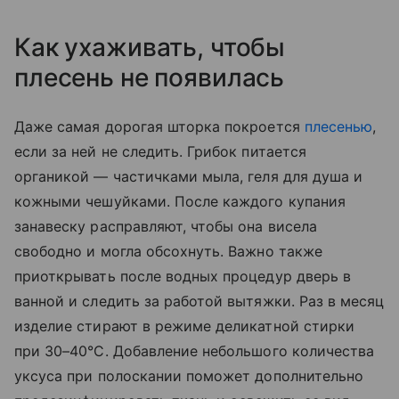
Как ухаживать, чтобы
плесень не появилась
Даже самая дорогая шторка покроется
плесенью
,
если за ней не следить. Грибок питается
органикой — частичками мыла, геля для душа и
кожными чешуйками. После каждого купания
занавеску расправляют, чтобы она висела
свободно и могла обсохнуть. Важно также
приоткрывать после водных процедур дверь в
ванной и следить за работой вытяжки. Раз в месяц
изделие стирают в режиме деликатной стирки
при 30–40°C. Добавление небольшого количества
уксуса при полоскании поможет дополнительно