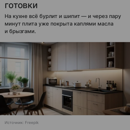
готовки
На кухне всё бурлит и шипит — и через пару
минут плита уже покрыта каплями масла
и брызгами.
Источник:
Freepik