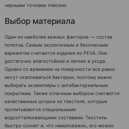
черными точками плесени.
Выбор материала
Один из наиболее важных факторов — состав
полотна. Самым экологичным и безопасным
вариантом считаются изделия из PEVA. Они
достаточно влагостойкие и легкие в уходе.
Однако со временем на поверхности все равно
могут скапливаться бактерии, поэтому важно
выбирать экземпляры с антибактериальным
покрытием. Также отличным выбором считаются
качественные шторки из текстиля, которые
пропитываются специальными
водоотталкивающими составами. Текстиль
быстро сохнет и, что немаловажно, его можно