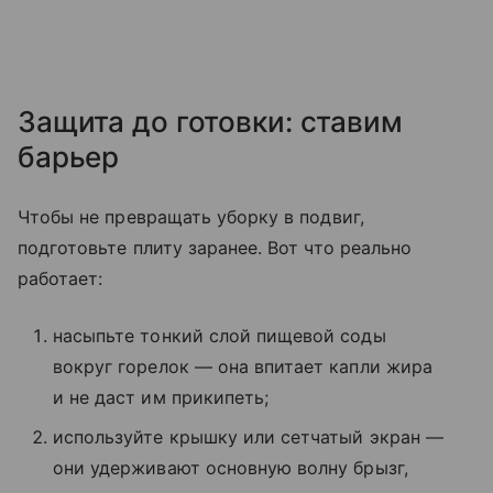
Защита до готовки: ставим
барьер
Чтобы не превращать уборку в подвиг,
подготовьте плиту заранее. Вот что реально
работает:
насыпьте тонкий слой пищевой соды
вокруг горелок — она впитает капли жира
и не даст им прикипеть;
используйте крышку или сетчатый экран —
они удерживают основную волну брызг,