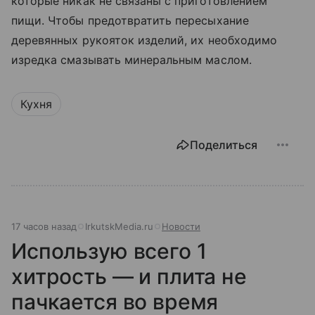
которые никак не связаны с приготовлением
пищи. Чтобы предотвратить пересыхание
деревянных рукояток изделий, их необходимо
изредка смазывать минеральным маслом.
Кухня
Поделиться
17 часов назад
IrkutskMedia.ru
Новости
Использую всего 1
хитрость — и плита не
пачкается во время