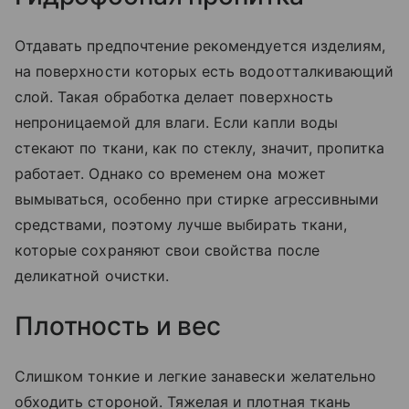
Отдавать предпочтение рекомендуется изделиям,
на поверхности которых есть водоотталкивающий
слой. Такая обработка делает поверхность
непроницаемой для влаги. Если капли воды
стекают по ткани, как по стеклу, значит, пропитка
работает. Однако со временем она может
вымываться, особенно при стирке агрессивными
средствами, поэтому лучше выбирать ткани,
которые сохраняют свои свойства после
деликатной очистки.
Плотность и вес
Слишком тонкие и легкие занавески желательно
обходить стороной. Тяжелая и плотная ткань