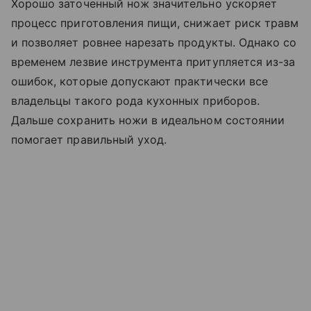
Хорошо заточенный нож значительно ускоряет
процесс приготовления пищи, снижает риск травм
и позволяет ровнее нарезать продукты. Однако со
временем лезвие инструмента притупляется из-за
ошибок, которые допускают практически все
владельцы такого рода кухонных приборов.
Дальше сохранить ножи в идеальном состоянии
помогает правильный уход.