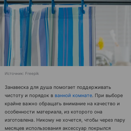
Источник:
Freepik
Занавеска для душа помогает поддерживать
чистоту и порядок в
ванной комнате
. При выборе
крайне важно обращать внимание на качество и
особенности материала, из которого она
изготовлена. Никому не хочется, чтобы через пару
месяцев использования аксессуар покрылся