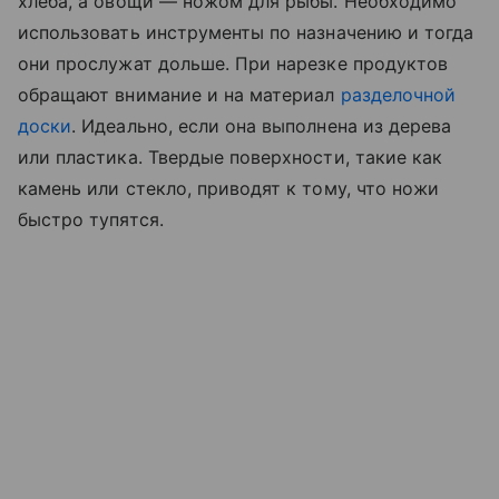
хлеба, а овощи — ножом для рыбы. Необходимо
использовать инструменты по назначению и тогда
они прослужат дольше. При нарезке продуктов
обращают внимание и на материал
разделочной
доски
. Идеально, если она выполнена из дерева
или пластика. Твердые поверхности, такие как
камень или стекло, приводят к тому, что ножи
быстро тупятся.