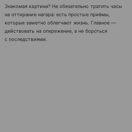
Знакомая картина? Не обязательно тратить часы
на оттирание нагара: есть простые приёмы,
которые заметно облегчают жизнь. Главное —
действовать на опережение, а не бороться
с последствиями.