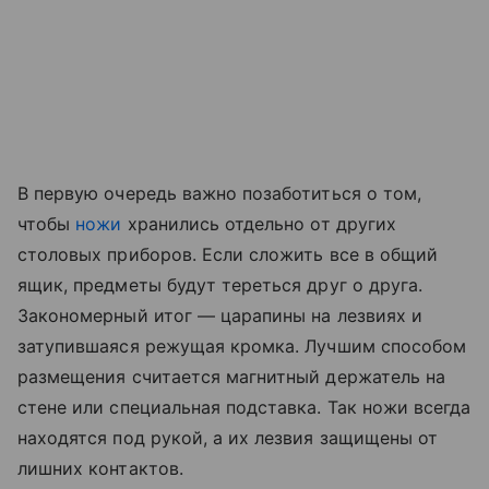
В первую очередь важно позаботиться о том,
чтобы
ножи
хранились отдельно от других
столовых приборов. Если сложить все в общий
ящик, предметы будут тереться друг о друга.
Закономерный итог — царапины на лезвиях и
затупившаяся режущая кромка. Лучшим способом
размещения считается магнитный держатель на
стене или специальная подставка. Так ножи всегда
находятся под рукой, а их лезвия защищены от
лишних контактов.