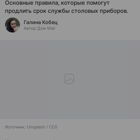
Основные правила, которые помогут
продлить срок службы столовых приборов.
Галина Кобец
Автор Дом Mail
Источник:
Unsplash / CC0