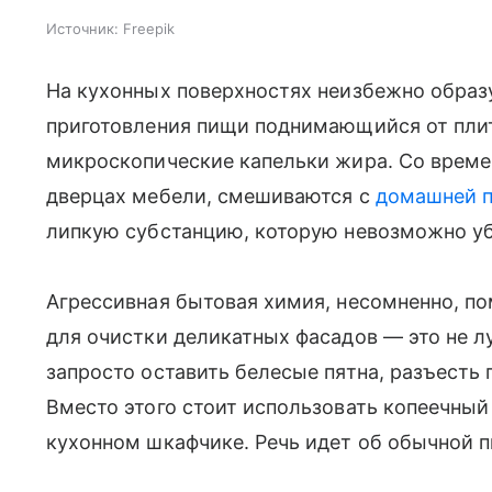
Источник:
Freepik
На кухонных поверхностях неизбежно образ
приготовления пищи поднимающийся от пли
микроскопические капельки жира. Со време
дверцах мебели, смешиваются с
домашней 
липкую субстанцию, которую невозможно у
Агрессивная бытовая химия, несомненно, по
для очистки деликатных фасадов — это не 
запросто оставить белесые пятна, разъесть 
Вместо этого стоит использовать копеечный
кухонном шкафчике. Речь идет об обычной 