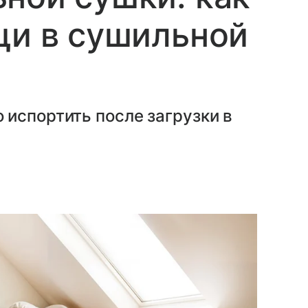
щи в сушильной
испортить после загрузки в