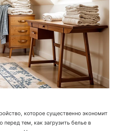
ройство, которое существенно экономит
 перед тем, как загрузить белье в