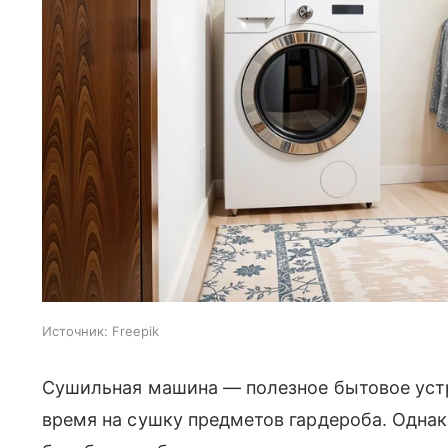
Источник:
Freepik
Сушильная машина — полезное бытовое уст
время на сушку предметов гардероба. Однако