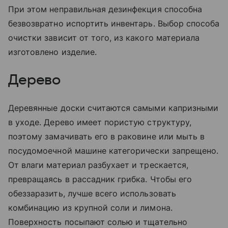
При этом неправильная дезинфекция способна
безвозвратно испортить инвентарь. Выбор способа
очистки зависит от того, из какого материала
изготовлено изделие.
Дерево
Деревянные доски считаются самыми капризными
в уходе. Дерево имеет пористую структуру,
поэтому замачивать его в раковине или мыть в
посудомоечной машине категорически запрещено.
От влаги материал разбухает и трескается,
превращаясь в рассадник грибка. Чтобы его
обеззаразить, лучше всего использовать
комбинацию из крупной соли и лимона.
Поверхность посыпают солью и тщательно