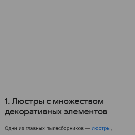
1. Люстры с множеством
декоративных элементов
Одни из главных пылесборников —
люстры
,