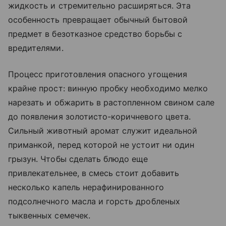
жидкость и стремительно расширяться. Эта
особенность превращает обычный бытовой
предмет в безотказное средство борьбы с
вредителями.
Процесс приготовления опасного угощения
крайне прост: винную пробку необходимо мелко
нарезать и обжарить в растопленном свином сале
до появления золотисто-коричневого цвета.
Сильный животный аромат служит идеальной
приманкой, перед которой не устоит ни один
грызун. Чтобы сделать блюдо еще
привлекательнее, в смесь стоит добавить
несколько капель нерафинированного
подсолнечного масла и горсть дробленых
тыквенных семечек.