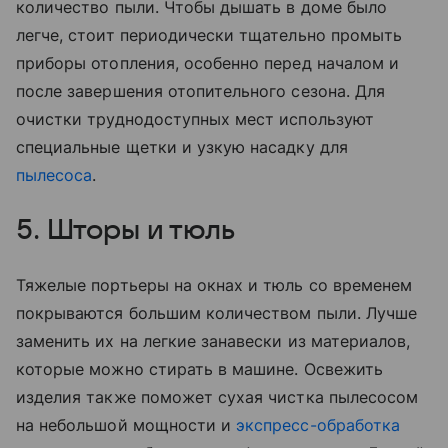
количество пыли. Чтобы дышать в доме было
легче, стоит периодически тщательно промыть
приборы отопления, особенно перед началом и
после завершения отопительного сезона. Для
очистки труднодоступных мест используют
специальные щетки и узкую насадку для
пылесоса
.
5. Шторы и тюль
Тяжелые портьеры на окнах и тюль со временем
покрываются большим количеством пыли. Лучше
заменить их на легкие занавески из материалов,
которые можно стирать в машине. Освежить
изделия также поможет сухая чистка пылесосом
на небольшой мощности и
экспресс-обработка