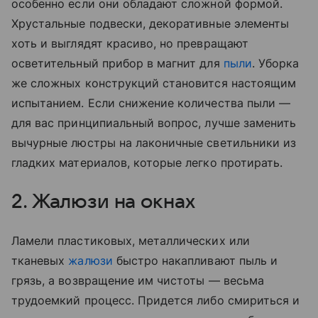
особенно если они обладают сложной формой.
Хрустальные подвески, декоративные элементы
хоть и выглядят красиво, но превращают
осветительный прибор в магнит для
пыли
. Уборка
же сложных конструкций становится настоящим
испытанием. Если снижение количества пыли —
для вас принципиальный вопрос, лучше заменить
вычурные люстры на лаконичные светильники из
гладких материалов, которые легко протирать.
2. Жалюзи на окнах
Ламели пластиковых, металлических или
тканевых
жалюзи
быстро накапливают пыль и
грязь, а возвращение им чистоты — весьма
трудоемкий процесс. Придется либо смириться и