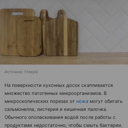
Источник:
Freepik
На поверхности кухонных досок скапливается
множество патогенных микроорганизмов. В
микроскопических порезах от
ножа
могут обитать
сальмонелла, листерия и кишечная палочка.
Обычного ополаскивания водой после работы с
продуктами недостаточно, чтобы смыть бактерии.