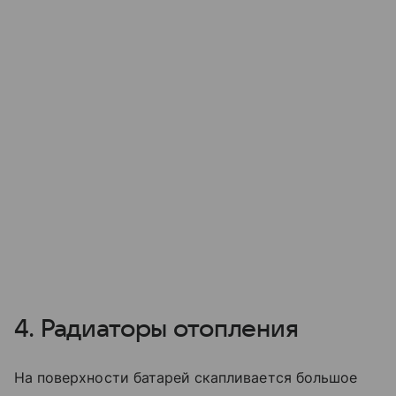
4. Радиаторы отопления
На поверхности батарей скапливается большое