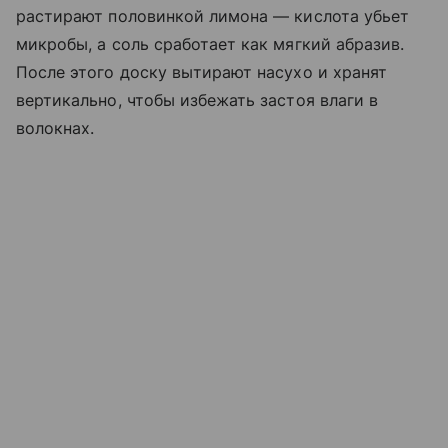
растирают половинкой лимона — кислота убьет
микробы, а соль сработает как мягкий абразив.
После этого доску вытирают насухо и хранят
вертикально, чтобы избежать застоя влаги в
волокнах.