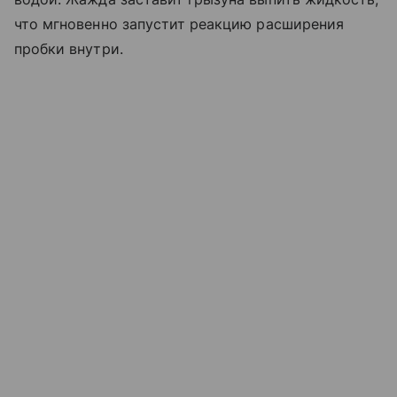
что мгновенно запустит реакцию расширения
пробки внутри.