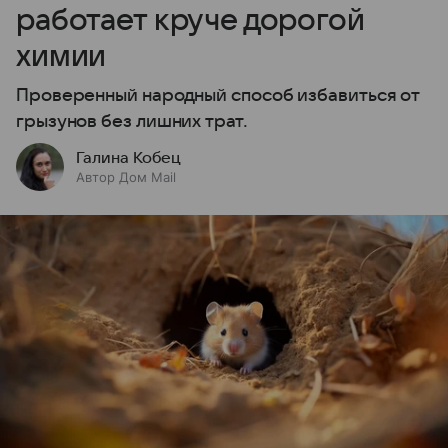
работает круче дорогой
химии
Проверенный народный способ избавиться от
грызунов без лишних трат.
Галина Кобец
Автор Дом Mail