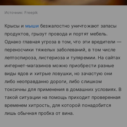
Источник:
Freepik
Крысы и
мыши
безжалостно уничтожают запасы
продуктов, грызут провода и портят мебель.
Однако главная угроза в том, что эти вредители —
переносчики тяжелых заболеваний, в том числе
лептоспироза, листериоза и туляремии. На сайтах
интернет-магазинов можно приобрести разные
виды ядов и хитрые ловушки, но зачастую они
либо неоправданно дороги, либо слишком
токсичны для применения в домашних условиях. В
такой ситуации на помощь приходит проверенная
временем хитрость, для которой понадобится
лишь обычная пробка от вина.