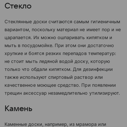
Стекло
Стеклянные доски считаются самым гигиеничным
вариантом, поскольку материал не имеет пор и не
царапается. Их можно ошпаривать кипятком и
мыть в посудомойке. При этом они достаточно
хрупкие и боятся резких перепадов температур:
не стоит мыть ледяной водой доску, которую
только что обдали кипятком. Для дезинфекции
также используют спиртовый раствор или
качественное моющее средство. При появлении
трещин аксессуар незамедлительно утилизируют.
Камень
Каменные доски, например, из мрамора или