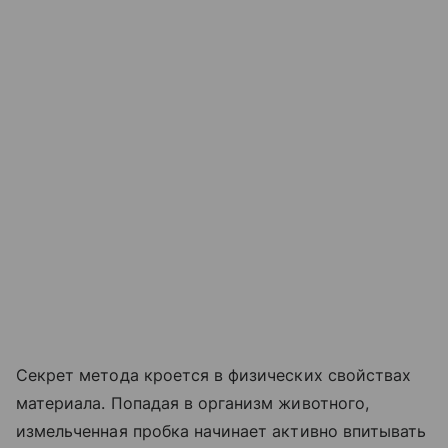
Секрет метода кроется в физических свойствах
материала. Попадая в организм животного,
измельченная пробка начинает активно впитывать