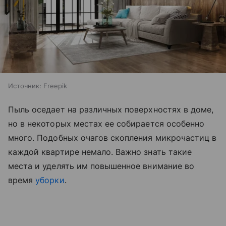
Источник:
Freepik
Пыль оседает на различных поверхностях в доме,
но в некоторых местах ее собирается особенно
много. Подобных очагов скопления микрочастиц в
каждой квартире немало. Важно знать такие
места и уделять им повышенное внимание во
время
уборки
.