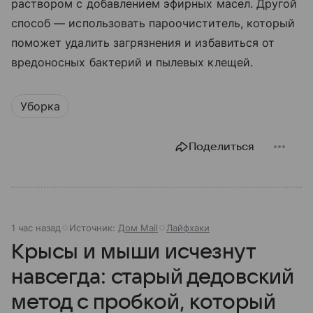
раствором с добавлением эфирных масел. Другой
способ — использовать пароочиститель, который
поможет удалить загрязнения и избавиться от
вредоносных бактерий и пылевых клещей.
Уборка
Поделиться
1 час назад
Источник:
Дом Mail
Лайфхаки
Крысы и мыши исчезнут
навсегда: старый дедовский
метод с пробкой, который