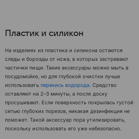
Пластик и силикон
На изделиях из пластика и силикона остаются
следы и борозды от ножа, в которых застревают
частички пищи. Такие аксессуары можно мыть в
посудомойке, но для глубокой очистки лучше
использовать
перекись водорода
. Средство
оставляют на 2–3 минуты, а после доску
просушивают. Если поверхность покрылась густой
сетью глубоких порезов, никакая дезинфекция не
поможет. Такой аксессуар пора утилизировать,
поскольку использовать его уже небезопасно.