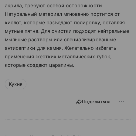
акрила, требуют особой осторожности.
Натуральный материал мгновенно портится от
кислот, которые разъедают полировку, оставляя
мутные пятна. Для очистки подходят нейтральные
мыльные растворы или специализированные
антисептики для камня. Желательно избегать
применения жестких металлических губок,
которые создают царапины.
Кухня
Поделиться