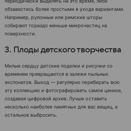
периодически выделять на это время, либо
обзавестись более простыми в уходе вариантами.
Например, рулонные или римские шторы
собирают гораздо меньше микрочастиц на
поверхности.
3. Плоды детского творчества
Милые сердцу детские поделки и рисунки со
временем превращаются в залежи пыльных
экспонатов. Выход — регулярно перебирать всю
эту коллекцию и фотографировать самое ценное,
создавая цифровой архив. Лучше оставить
несколько наиболее памятных для вас вещиц, а
остальное выбросить.