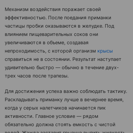
Механизм воздействия поражает своей
эффективностью. После поедания приманки
частицы пробки оказываются в желудке. Под
влиянием пищеварительных соков они
увеличиваются в объеме, создавая
непроходимость, с которой организм
крысы
справиться не в состоянии. Результат наступает
удивительно быстро — обычно в течение двух-
трех часов после трапезы.
Для достижения успеха важно соблюдать тактику.
Раскладывать приманку лучше в вечернее время,
когда у серых налетчиков начинается пик
активности. Главное условие — рядом
обязательно должна стоять емкость с чистой
водой. Жажда заставит грызуна выпить жидкость,