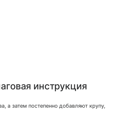
шаговая инструкция
а, а затем постепенно добавляют крупу,