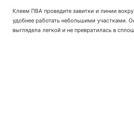
Клеем ПВА проведите завитки и линии вокруг
удобнее работать небольшими участками. О
выглядела легкой и не превратилась в сплош