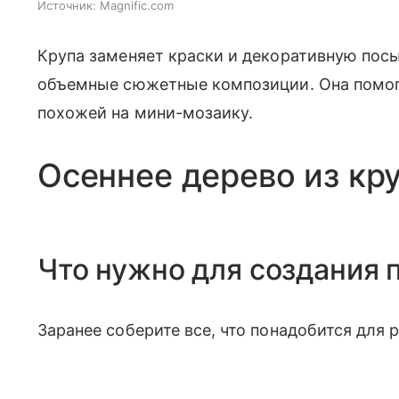
Источник:
Magnific.com
Крупа заменяет краски и декоративную посы
объемные сюжетные композиции. Она помога
похожей на мини-мозаику.
Осеннее дерево из кр
Что нужно для создания 
Заранее соберите все, что понадобится для 