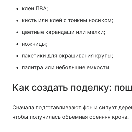
клей ПВА;
кисть или клей с тонким носиком;
цветные карандаши или мелки;
ножницы;
пакетики для окрашивания крупы;
палитра или небольшие емкости.
Как создать поделку: по
Сначала подготавливаают фон и силуэт дерев
чтобы получилась объемная осенняя крона.