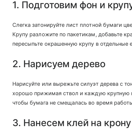
1. Подготовим фон и круп
Слегка затонируйте лист плотной бумаги ц
Крупу разложите по пакетикам, добавьте кр
пересыпьте окрашенную крупу в отдельные 
2. Нарисуем дерево
Нарисуйте или вырежьте силуэт дерева с тон
хорошо прижимая ствол и каждую крупную в
чтобы бумага не смещалась во время работ
3. Нанесем клей на крону