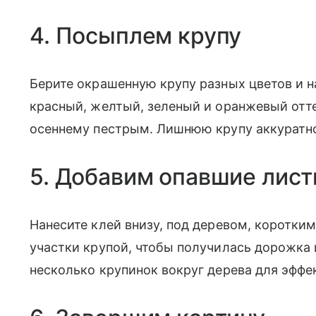
4. Посыплем крупу
Берите окрашенную крупу разных цветов и н
красный, желтый, зеленый и оранжевый отте
осеннему пестрым. Лишнюю крупу аккуратно 
5. Добавим опавшие лист
Нанесите клей внизу, под деревом, коротки
участки крупой, чтобы получилась дорожка
несколько крупинок вокруг дерева для эффе