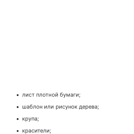
лист плотной бумаги;
шаблон или рисунок дерева;
крупа;
красители;