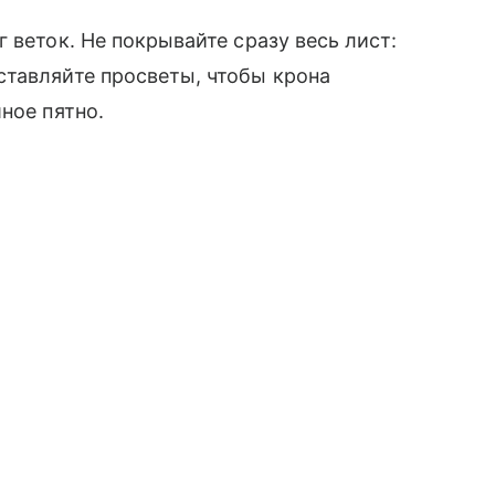
 веток. Не покрывайте сразу весь лист:
ставляйте просветы, чтобы крона
ное пятно.