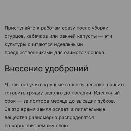
Приступайте к работам сразу после уборки
огурцов, кабачков или ранней капусты — эти
культуры считаются идеальными
предшественниками для озимого чеснока.
Внесение удобрений
Чтобы получить крупные головки чеснока, начните
готовить грядку задолго до посадки. Идеальный
срок — за полтора месяца до высадки зубков.
За это время земля осядет, а питательные
вещества равномерно распределятся
по корнеобитаемому слою.