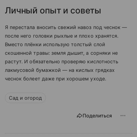
Личный опыт и советы
Я перестала вносить свежий навоз под чеснок —
после него головки рыхлые и плохо хранятся.
Вместо плёнки использую толстый слой
скошенной травы: земля дышит, а сорняки не
растут. И обязательно проверяю кислотность
лакмусовой бумажкой — на кислых грядках
чеснок болеет даже при хорошем уходе.
Сад и огород
Поделиться