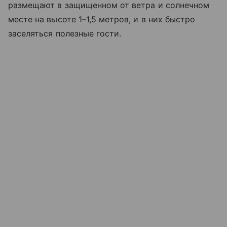
размещают в защищенном от ветра и солнечном
месте на высоте 1–1,5 метров, и в них быстро
заселяться полезные гости.