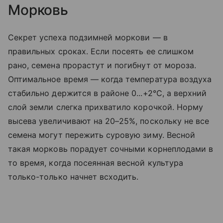
Морковь
Секрет успеха подзимней моркови — в
правильных сроках. Если посеять ее слишком
рано, семена прорастут и погибнут от мороза.
Оптимальное время — когда температура воздуха
стабильно держится в районе 0...+2°C, а верхний
слой земли слегка прихватило корочкой. Норму
высева увеличивают на 20–25%, поскольку не все
семена могут пережить суровую зиму. Весной
такая морковь порадует сочными корнеплодами в
то время, когда посеянная весной культура
только-только начнет всходить.