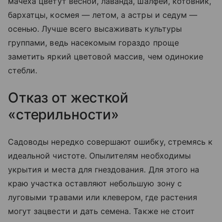
мачеха цветут весной, лаванда, шалфей, котовник,
бархатцы, космея — летом, а астры и седум —
осенью. Лучше всего высаживать культуры
группами, ведь насекомым гораздо проще
заметить яркий цветовой массив, чем одинокие
стебли.
Отказ от жесткой
«стерильности»
Садоводы нередко совершают ошибку, стремясь к
идеальной чистоте. Опылителям необходимы
укрытия и места для гнездования. Для этого на
краю участка оставляют небольшую зону с
луговыми травами или клевером, где растения
могут зацвести и дать семена. Также не стоит