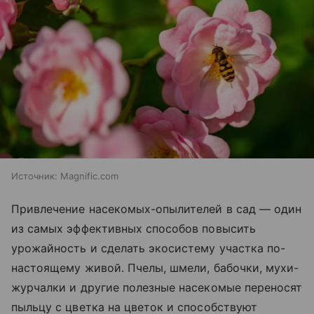
Источник:
Magnific.com
Привлечение насекомых-опылителей в сад — один
из самых эффективных способов повысить
урожайность и сделать экосистему участка по-
настоящему живой. Пчелы, шмели, бабочки, мухи-
журчалки и другие полезные насекомые переносят
пыльцу с цветка на цветок и способствуют