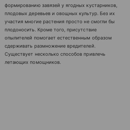
формированию завязей у ягодных кустарников,
плодовых деревьев и овощных культур. Без их
участия многие растения просто не смогли бы
плодоносить. Кроме того, присутствие
опылителей помогает естественным образом
сдерживать размножение вредителей.
Существует несколько способов привлечь
летающих помощников.