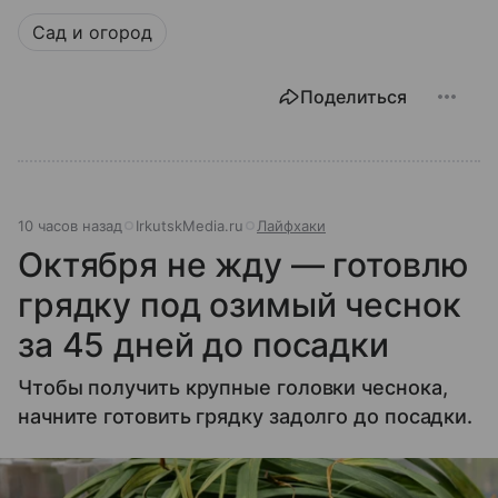
Сад и огород
Поделиться
10 часов назад
IrkutskMedia.ru
Лайфхаки
Октября не жду — готовлю
грядку под озимый чеснок
за 45 дней до посадки
Чтобы получить крупные головки чеснока,
начните готовить грядку задолго до посадки.