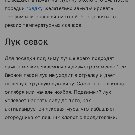
посадки
грядку
желательно замульчировать
торфом или опавшей листвой. Это защитит от
резких температурных скачков.
Лук-севок
Для посадки под зиму лучше всего подходят
самые мелкие экземпляры диаметром менее 1 см.
Весной такой лук не уходит в стрелку и дает
отличную крупную луковицу. Сажают его в конце
октября или начале ноября. Подзимний лук
успевает набрать силу до того, как
активизируется луковая муха, что избавляет
огородника от лишних хлопот с вредителями.