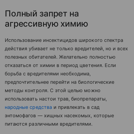
Полный запрет на
агрессивную химию
Использование инсектицидов широкого спектра
действия убивает не только вредителей, но и всех
полезных обитателей. Желательно полностью
отказаться от химии в период цветения. Если
борьба с вредителями необходима,
предпочтительнее перейти на биологические
методы контроля. С этой целью можно
использовать настои трав, биопрепараты,
народные средства
и привлекать в сад
энтомофагов — хищных насекомых, которые
питаются различными вредителями.