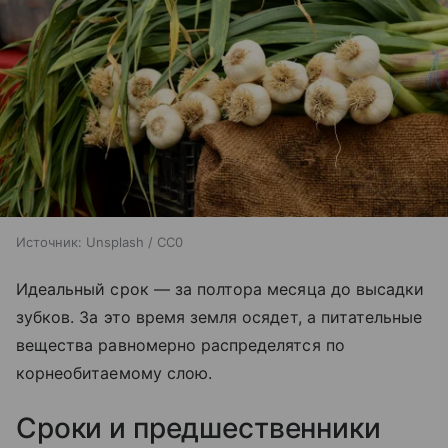
Источник:
Unsplash / CC0
Идеальный срок — за полтора месяца до высадки
зубков. За это время земля осядет, а питательные
вещества равномерно распределятся по
корнеобитаемому слою.
Сроки и предшественники