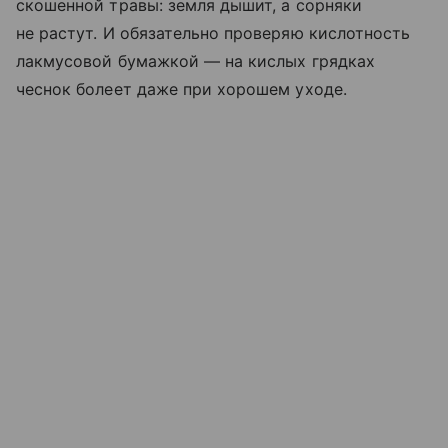
скошенной травы: земля дышит, а сорняки
не растут. И обязательно проверяю кислотность
лакмусовой бумажкой — на кислых грядках
чеснок болеет даже при хорошем уходе.