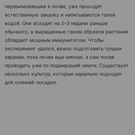
перезимовавшие в почве, уже проходят
естественную закалку и напитываются талой
водой. Они всходят на 2–3 недели раньше
обычного, а выращенные таким образом растения
обладают мощным иммунитетом. Чтобы
эксперимент удался, важно подготовить грядки
заранее, пока почва еще мягкая, а сам посев
проводить уже по подмерзшей земле. Существует
несколько культур, которые идеально подходят
для осенней посадки.