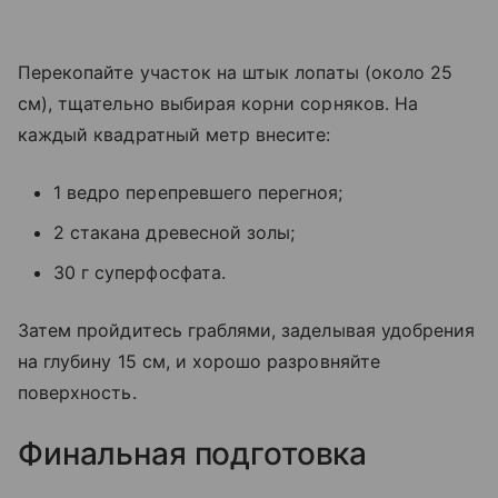
Перекопайте участок на штык лопаты (около 25
см), тщательно выбирая корни сорняков. На
каждый квадратный метр внесите:
1 ведро перепревшего перегноя;
2 стакана древесной золы;
30 г суперфосфата.
Затем пройдитесь граблями, заделывая удобрения
на глубину 15 см, и хорошо разровняйте
поверхность.
Финальная подготовка