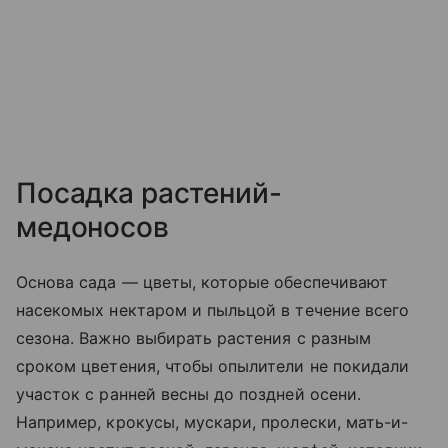
Посадка растений-
медоносов
Основа сада — цветы, которые обеспечивают
насекомых нектаром и пыльцой в течение всего
сезона. Важно выбирать растения с разным
сроком цветения, чтобы опылители не покидали
участок с ранней весны до поздней осени.
Например, крокусы, мускари, пролески, мать-и-