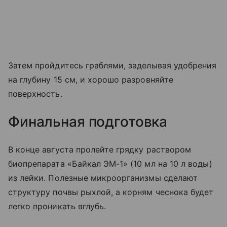
Затем пройдитесь граблями, заделывая удобрения
на глубину 15 см, и хорошо разровняйте
поверхность.
Финальная подготовка
В конце августа пролейте грядку раствором
биопрепарата «Байкал ЭМ-1» (10 мл на 10 л воды)
из лейки. Полезные микроорганизмы сделают
структуру почвы рыхлой, а корням чеснока будет
легко проникать вглубь.