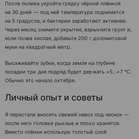
После полива укройте грядку чёрной плёнкой
на 30 дней — под ней температура поднимется
на 5 градусов, и бактерии заработают активнее.
Через месяц снимите укрытие, взрыхлите грунт и,
если почва кислая, добавьте 200 г доломитовой
муки на квадратный метр.
Высаживайте зубки, когда земля на глубине
посадки три дня подряд будет держать +5…+7 °C.
Обычно это начало октября.
Личный опыт и советы
Я перестала вносить свежий навоз под чеснок —
после него головки рыхлые и плохо хранятся.
Вместо плёнки использую толстый слой