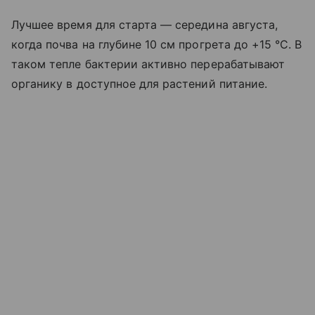
Лучшее время для старта — середина августа,
когда почва на глубине 10 см прогрета до +15 °C. В
таком тепле бактерии активно перерабатывают
органику в доступное для растений питание.