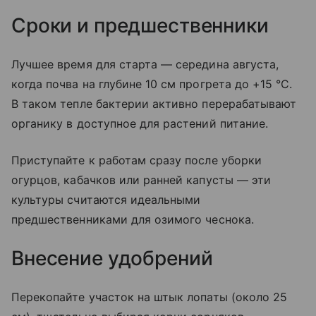
Сроки и предшественники
Лучшее время для старта — середина августа,
когда почва на глубине 10 см прогрета до +15 °C.
В таком тепле бактерии активно перерабатывают
органику в доступное для растений питание.
Приступайте к работам сразу после уборки
огурцов, кабачков или ранней капусты — эти
культуры считаются идеальными
предшественниками для озимого чеснока.
Внесение удобрений
Перекопайте участок на штык лопаты (около 25