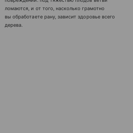
ломаются, и от того, насколько грамотно
вы обработаете рану, зависит здоровье всего
дерева.