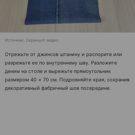
Источник:
Скриншот видео
Отрежьте от джинсов штанину и распорите или
разрежьте ее по внутреннему шву. Разложите
деним на столе и вырежьте прямоугольник
размером 40 × 70 см. Подровняйте края, сохранив
декоративный фабричный шов посередине.