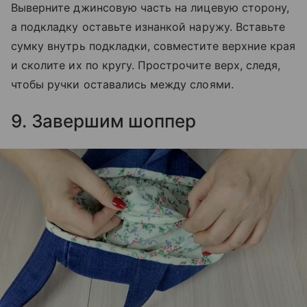
Выверните джинсовую часть на лицевую сторону,
а подкладку оставьте изнанкой наружу. Вставьте
сумку внутрь подкладки, совместите верхние края
и сколите их по кругу. Прострочите верх, следя,
чтобы ручки оставались между слоями.
9. Завершим шоппер