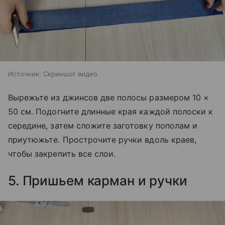
Источник:
Скриншот видео
Вырежьте из джинсов две полосы размером 10 ×
50 см. Подогните длинные края каждой полоски к
середине, затем сложите заготовку пополам и
приутюжьте. Прострочите ручки вдоль краев,
чтобы закрепить все слои.
5. Пришьем карман и ручки