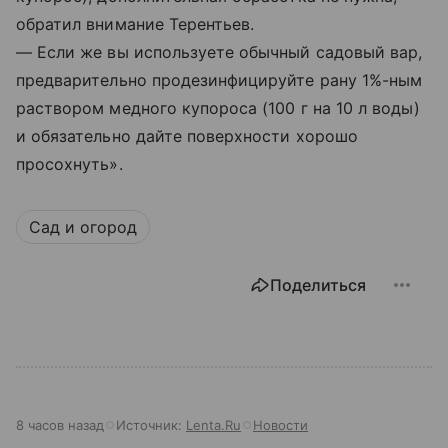
обратил внимание Терентьев.
— Если же вы используете обычный садовый вар,
предварительно продезинфицируйте рану 1%-ным
раствором медного купороса (100 г на 10 л воды)
и обязательно дайте поверхности хорошо
просохнуть».
Сад и огород
Поделиться
8 часов назад
Источник:
Lenta.Ru
Новости