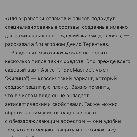
«Для обработки отломов и спилов подойдут
специализированные составы, созданные именно
для заживления повреждений живых деревьев, —
рассказал aif.ru агроном Денис Терентьев.
— В садовых магазинах можно встретить
несколько типов таких средств. Это прежде всего
садовый вар (“Август”, “БиоМастер”, Vixen,
“Живица”) — классический вариант, который
создает защитную пленку. Важно помнить,
что в чистом виде он не обладает
антисептическими свойствами. Также можно
обратить внимание на садовые пасты
с обеззараживающим эффектом — они удобны
тем, что совмещают защиту и профилактику