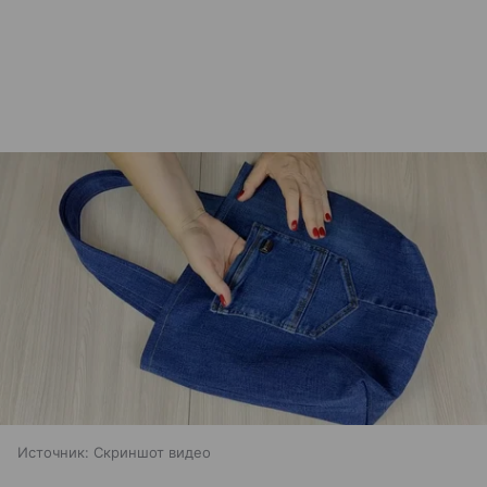
Источник:
Скриншот видео