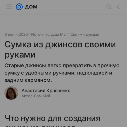
9 июня 2026
Источник:
Дом Mail
Своими руками
Сумка из джинсов своими
руками
Старые джинсы легко превратить в прочную
сумку с удобными ручками, подкладкой и
задним карманом.
Анастасия Кравченко
Автор Дом Mail
Что нужно для создания