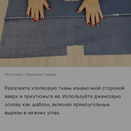
Источник:
Скриншот видео
Разложите хлопковую ткань изнаночной стороной
вверх и приутюжьте ее. Используйте джинсовую
основу как шаблон, включая прямоугольные
вырезы в нижних углах.