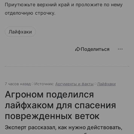
Приутюжьте верхний край и проложите по нему
отделочную строчку.
Лайфхаки
Поделиться
7 часов назад
Источник:
Аргументы и факты
Лайфхаки
Агроном поделился
лайфхаком для спасения
поврежденных веток
Эксперт рассказал, как нужно действовать,