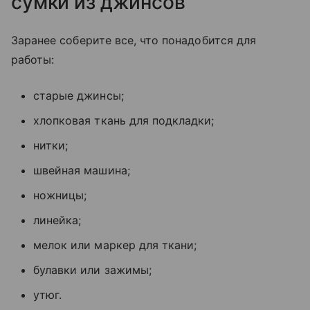
сумки из джинсов
Заранее соберите все, что понадобится для
работы:
старые джинсы;
хлопковая ткань для подкладки;
нитки;
швейная машина;
ножницы;
линейка;
мелок или маркер для ткани;
булавки или зажимы;
утюг.