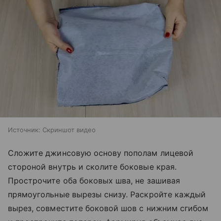
Источник:
Скриншот видео
Сложите джинсовую основу пополам лицевой
стороной внутрь и сколите боковые края.
Прострочите оба боковых шва, не зашивая
прямоугольные вырезы снизу. Раскройте каждый
вырез, совместите боковой шов с нижним сгибом