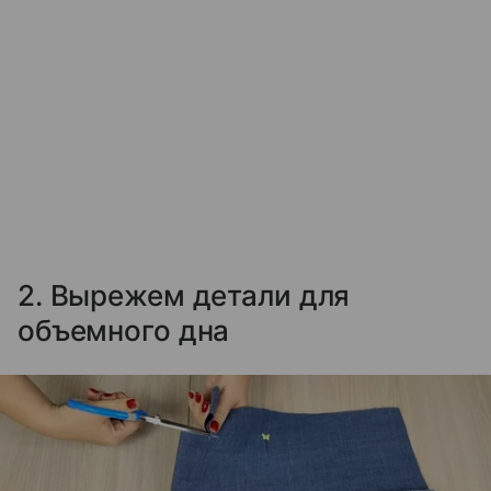
2. Вырежем детали для
объемного дна