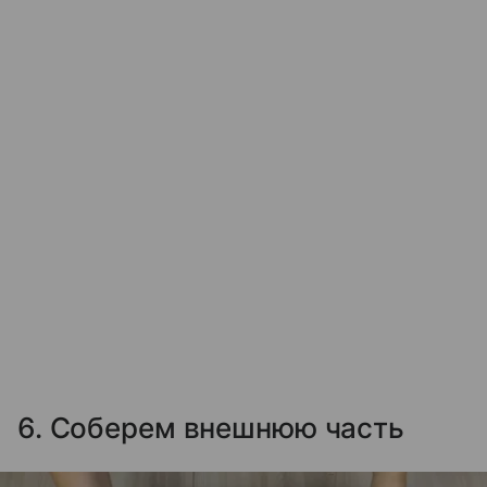
6. Соберем внешнюю часть