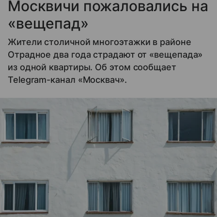
Москвичи пожаловались на
«вещепад»
Жители столичной многоэтажки в районе
Отрадное два года страдают от «вещепада»
из одной квартиры. Об этом сообщает
Telegram-канал «Москвач».