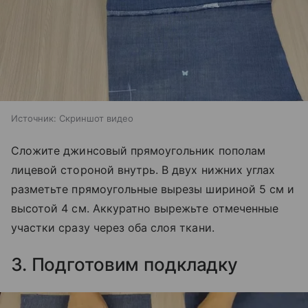
Источник:
Скриншот видео
Сложите джинсовый прямоугольник пополам
лицевой стороной внутрь. В двух нижних углах
разметьте прямоугольные вырезы шириной 5 см и
высотой 4 см. Аккуратно вырежьте отмеченные
участки сразу через оба слоя ткани.
3. Подготовим подкладку