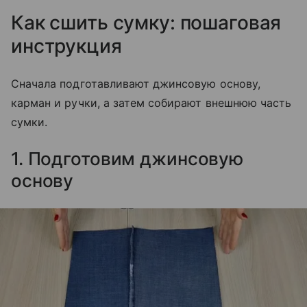
Как сшить сумку: пошаговая
инструкция
Сначала подготавливают джинсовую основу,
карман и ручки, а затем собирают внешнюю часть
сумки.
1. Подготовим джинсовую
основу