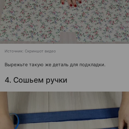
Источник:
Скриншот видео
Вырежьте такую же деталь для подкладки.
4. Сошьем ручки