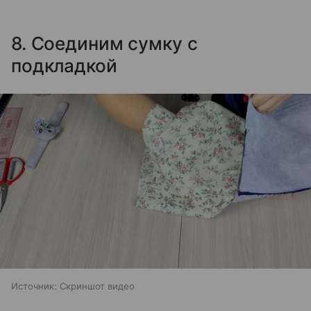
8. Соединим сумку с
подкладкой
Источник:
Скриншот видео