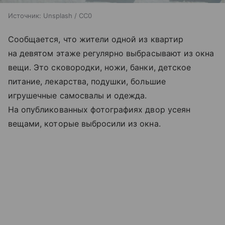
Источник:
Unsplash / CC0
Сообщается, что жители одной из квартир
на девятом этаже регулярно выбрасывают из окна
вещи. Это сковородки, ножи, банки, детское
питание, лекарства, подушки, большие
игрушечные самосвалы и одежда.
На опубликованных фотографиях двор усеян
вещами, которые выбросили из окна.