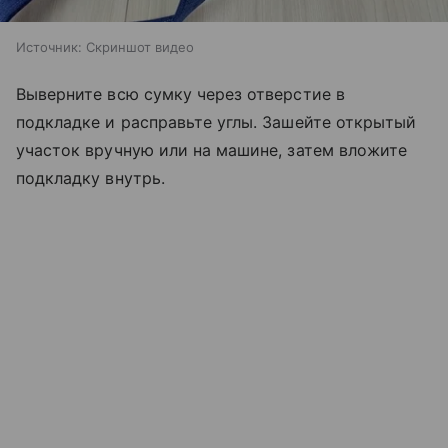
Источник:
Скриншот видео
Выверните всю сумку через отверстие в
подкладке и расправьте углы. Зашейте открытый
участок вручную или на машине, затем вложите
подкладку внутрь.