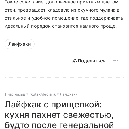
Такое сочетание, дополненное приятным цветом
стен, превращает кладовую из скучного чулана в
стильное и удобное помещение, где поддерживать
идеальный порядок становится намного проще.
Лайфхаки
Поделиться
1 час назад
IrkutskMedia.ru
Лайфхаки
Лайфхак с прищепкой:
кухня пахнет свежестью,
будто после генеральной