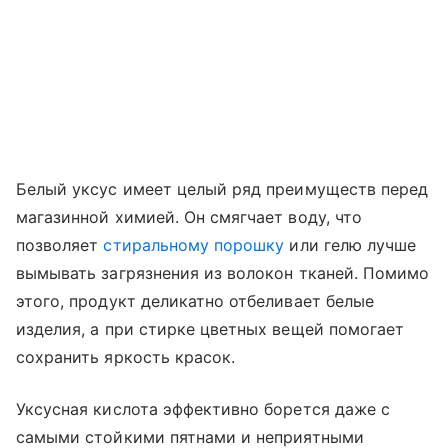
Белый уксус имеет целый ряд преимуществ перед
магазинной химией. Он смягчает воду, что
позволяет
стиральному порошку
или гелю лучше
вымывать загрязнения из волокон тканей. Помимо
этого, продукт деликатно отбеливает белые
изделия, а при стирке цветных вещей помогает
сохранить яркость красок.
Уксусная кислота эффективно борется даже с
самыми стойкими пятнами и неприятными