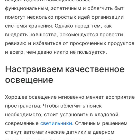
функциональным, эстетичным и облегчить быт
помогут несколько простых идей организации
системы хранения. Однако перед тем, как
внедрять новшества, рекомендуется провести
ревизию и избавиться от просроченных продуктов
и всего, чем давно никто не пользуется.
Настраиваем качественное
освещение
Хорошее освещение мгновенно меняет восприятие
пространства. Чтобы облегчить поиск
необходимого, стоит установить в кладовой
современные
светильники
. Отличным решением
станут автоматические датчики в дверном