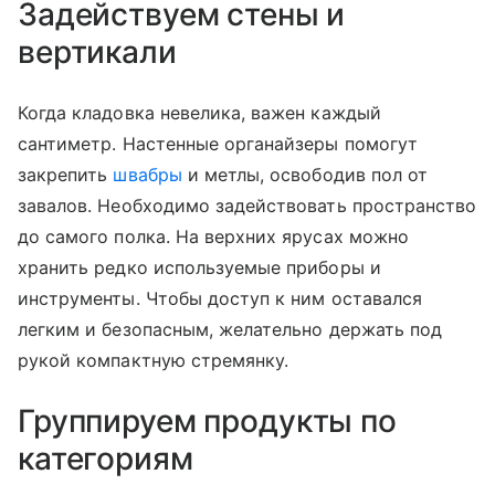
Задействуем стены и
вертикали
Когда кладовка невелика, важен каждый
сантиметр. Настенные органайзеры помогут
закрепить
швабры
и метлы, освободив пол от
завалов. Необходимо задействовать пространство
до самого полка. На верхних ярусах можно
хранить редко используемые приборы и
инструменты. Чтобы доступ к ним оставался
легким и безопасным, желательно держать под
рукой компактную стремянку.
Группируем продукты по
категориям