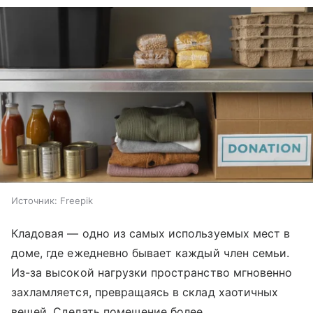
Источник:
Freepik
Кладовая — одно из самых используемых мест в
доме, где ежедневно бывает каждый член семьи.
Из-за высокой нагрузки пространство мгновенно
захламляется, превращаясь в склад хаотичных
вещей. Сделать помещение более