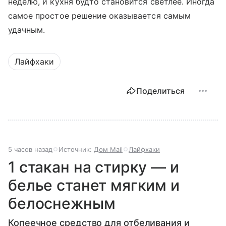
неделю, и кухня будто становится светлее. Иногда
самое простое решение оказывается самым
удачным.
Лайфхаки
Поделиться
5 часов назад
Источник:
Дом Mail
Лайфхаки
1 стакан на стирку — и
белье станет мягким и
белоснежным
Копеечное средство для отбеливания и