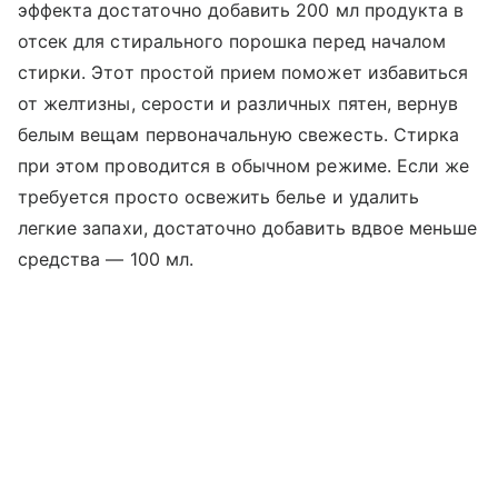
эффекта достаточно добавить 200 мл продукта в
отсек для стирального порошка перед началом
стирки. Этот простой прием поможет избавиться
от желтизны, серости и различных пятен, вернув
белым вещам первоначальную свежесть. Стирка
при этом проводится в обычном режиме. Если же
требуется просто освежить белье и удалить
легкие запахи, достаточно добавить вдвое меньше
средства — 100 мл.