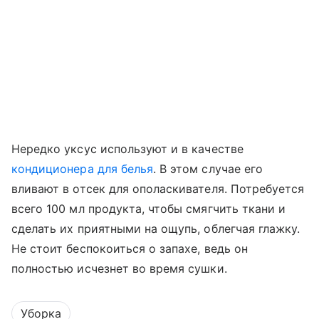
Нередко уксус используют и в качестве
кондиционера для белья
. В этом случае его
вливают в отсек для ополаскивателя. Потребуется
всего 100 мл продукта, чтобы смягчить ткани и
сделать их приятными на ощупь, облегчая глажку.
Не стоит беспокоиться о запахе, ведь он
полностью исчезнет во время сушки.
Уборка