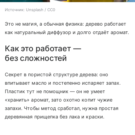
Источник:
Unsplash / CC0
Это не магия, а обычная физика: дерево работает
как натуральный диффузор и долго отдаёт аромат.
Как это работает —
без сложностей
Секрет в пористой структуре дерева: оно
впитывает масло и постепенно испаряет запах.
Пластик тут не помощник — он не умеет
«хранить» аромат, зато охотно копит чужие
запахи. Чтобы метод сработал, нужна простая
деревянная прищепка без лака и краски.