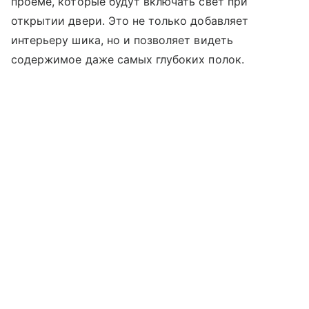
проеме, которые будут включать свет при
открытии двери. Это не только добавляет
интерьеру шика, но и позволяет видеть
содержимое даже самых глубоких полок.