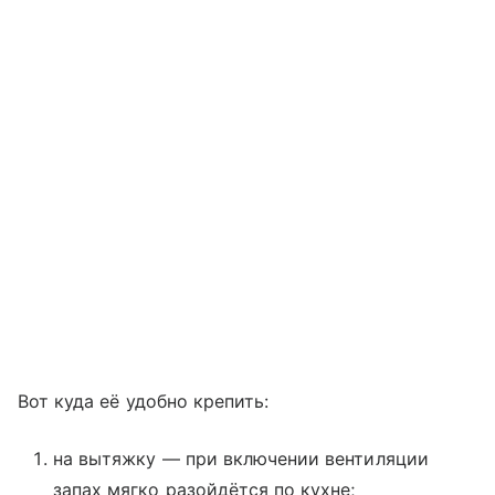
Вот куда её удобно крепить:
на вытяжку — при включении вентиляции
запах мягко разойдётся по кухне;