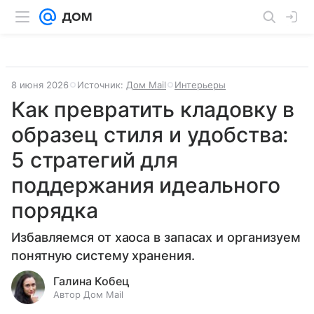
8 июня 2026
Источник:
Дом Mail
Интерьеры
Как превратить кладовку в
образец стиля и удобства:
5 стратегий для
поддержания идеального
порядка
Избавляемся от хаоса в запасах и организуем
понятную систему хранения.
Галина Кобец
Автор Дом Mail