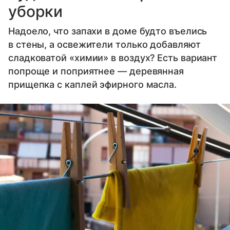
уборки
Надоело, что запахи в доме будто въелись
в стены, а освежители только добавляют
сладковатой «химии» в воздух? Есть вариант
попроще и поприятнее — деревянная
прищепка с каплей эфирного масла.