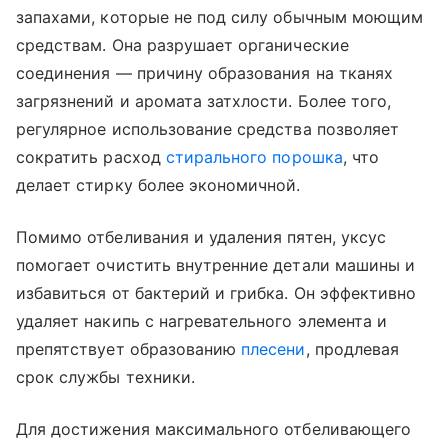
запахами, которые не под силу обычным моющим
средствам. Она разрушает органические
соединения — причину образования на тканях
загрязнений и аромата затхлости. Более того,
регулярное использование средства позволяет
сократить расход
стирального порошка
, что
делает стирку более экономичной.
Помимо отбеливания и удаления пятен, уксус
помогает очистить внутренние детали машины и
избавиться от бактерий и грибка. Он эффективно
удаляет накипь с нагревательного элемента и
препятствует образованию
плесени
, продлевая
срок службы техники.
Для достижения максимального отбеливающего