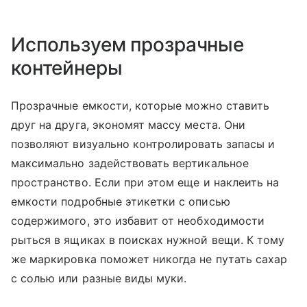
Используем прозрачные
контейнеры
Прозрачные емкости, которые можно ставить
друг на друга, экономят массу места. Они
позволяют визуально контролировать запасы и
максимально задействовать вертикальное
пространство. Если при этом еще и наклеить на
емкости подробные этикетки с описью
содержимого, это избавит от необходимости
рыться в ящиках в поисках нужной вещи. К тому
же маркировка поможет никогда не путать сахар
с солью или разные виды муки.