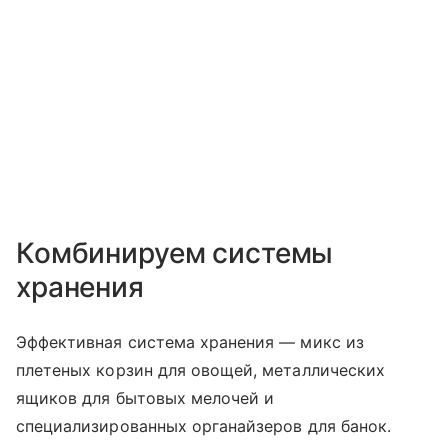
Комбинируем системы
хранения
Эффективная система хранения — микс из
плетеных корзин для овощей, металлических
ящиков для бытовых мелочей и
специализированных органайзеров для банок.