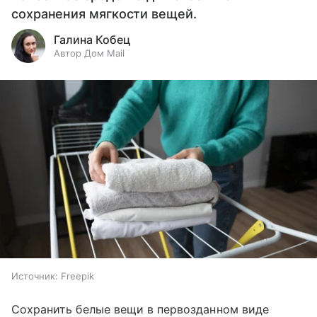
сохранения мягкости вещей.
Галина Кобец
Автор Дом Mail
Источник:
Freepik
Сохранить белые вещи в первозданном виде