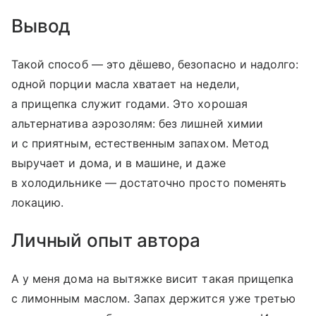
Вывод
Такой способ — это дёшево, безопасно и надолго:
одной порции масла хватает на недели,
а прищепка служит годами. Это хорошая
альтернатива аэрозолям: без лишней химии
и с приятным, естественным запахом. Метод
выручает и дома, и в машине, и даже
в холодильнике — достаточно просто поменять
локацию.
Личный опыт автора
А у меня дома на вытяжке висит такая прищепка
с лимонным маслом. Запах держится уже третью