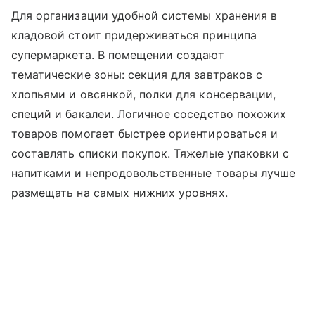
Для организации удобной системы хранения в
кладовой стоит придерживаться принципа
супермаркета. В помещении создают
тематические зоны: секция для завтраков с
хлопьями и овсянкой, полки для консервации,
специй и бакалеи. Логичное соседство похожих
товаров помогает быстрее ориентироваться и
составлять списки покупок. Тяжелые упаковки с
напитками и непродовольственные товары лучше
размещать на самых нижних уровнях.