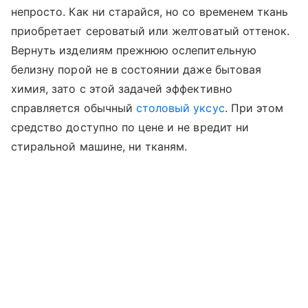
непросто. Как ни старайся, но со временем ткань
приобретает сероватый или желтоватый оттенок.
Вернуть изделиям прежнюю ослепительную
белизну порой не в состоянии даже бытовая
химия, зато с этой задачей эффективно
справляется обычный
столовый уксус
. При этом
средство доступно по цене и не вредит ни
стиральной машине, ни тканям.