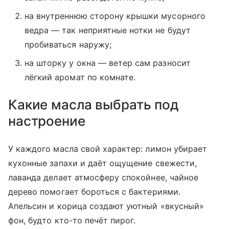
на внутреннюю сторону крышки мусорного
ведра — так неприятные нотки не будут
пробиваться наружу;
на шторку у окна — ветер сам разносит
лёгкий аромат по комнате.
Какие масла выбрать под
настроение
У каждого масла свой характер: лимон убирает
кухонные запахи и даёт ощущение свежести,
лаванда делает атмосферу спокойнее, чайное
дерево помогает бороться с бактериями.
Апельсин и корица создают уютный «вкусный»
фон, будто кто-то печёт пирог.