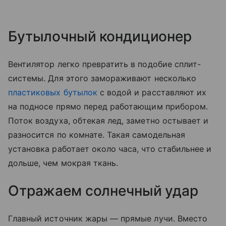
Бутылочный кондиционер
Вентилятор легко превратить в подобие сплит-
системы. Для этого замораживают несколько
пластиковых бутылок
с водой и расставляют их
на подносе прямо перед работающим прибором.
Поток воздуха, обтекая лед, заметно остывает и
разносится по комнате. Такая самодельная
установка работает около часа, что стабильнее и
дольше, чем мокрая ткань.
Отражаем солнечный удар
Главный источник жары — прямые лучи. Вместо