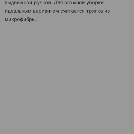
выдвижной ручкой. Для влажной уборки
идеальным вариантом считается тряпка из
микрофибры.