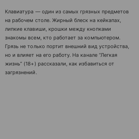
Клавиатура — один из самых грязных предметов
на рабочем столе. Жирный блеск на кейкапах,
липкие клавиши, крошки между кнопками
знакомы всем, кто работает за компьютером.
Грязь не только портит внешний вид устройства,
но и влияет на его работу. На канале “Легкая
жизнь” (18+) рассказали, как избавиться от
загрязнений.