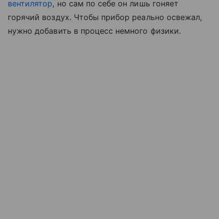
вентилятор
, но сам по себе он лишь гоняет
горячий воздух. Чтобы прибор реально освежал,
нужно добавить в процесс немного физики.