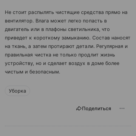
Не стоит распылять чистящие средства прямо на
вентилятор. Влага может легко попасть в
двигатель или в плафоны светильника, что
приведет к короткому замыканию. Состав наносят
на ткань, а затем протирают детали. Регулярная и
правильная чистка не только продлит жизнь
устройству, но и сделает воздух в доме более
чистым и безопасным.
Уборка
Поделиться