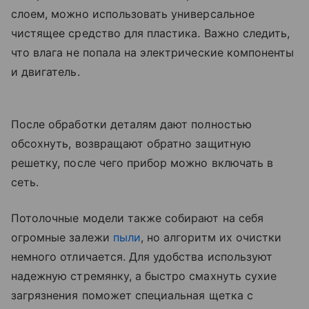
слоем, можно использовать универсальное
чистящее средство для пластика. Важно следить,
что влага не попала на электрические компоненты
и двигатель.
После обработки деталям дают полностью
обсохнуть, возвращают обратно защитную
решетку, после чего прибор можно включать в
сеть.
Потолочные модели также собирают на себя
огромные залежи
пыли
, но алгоритм их очистки
немного отличается. Для удобства используют
надежную стремянку, а быстро смахнуть сухие
загрязнения поможет специальная щетка с