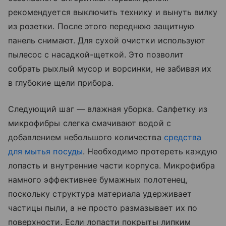
рекомендуется выключить технику и вынуть вилку
из розетки. После этого переднюю защитную
панель снимают. Для сухой очистки используют
пылесос с насадкой-щеткой. Это позволит
собрать рыхлый мусор и ворсинки, не забивая их
в глубокие щели прибора.
Следующий шаг — влажная уборка. Салфетку из
микрофибры слегка смачивают водой с
добавлением небольшого количества
средства
для мытья посуды
. Необходимо протереть каждую
лопасть и внутренние части корпуса. Микрофибра
намного эффективнее бумажных полотенец,
поскольку структура материала удерживает
частицы пыли, а не просто размазывает их по
поверхности. Если лопасти покрыты липким