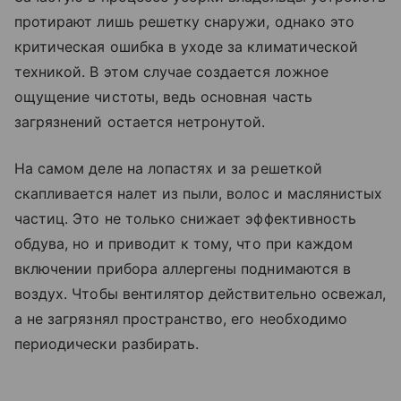
протирают лишь решетку снаружи, однако это
критическая ошибка в уходе за климатической
техникой. В этом случае создается ложное
ощущение чистоты, ведь основная часть
загрязнений остается нетронутой.
На самом деле на лопастях и за решеткой
скапливается налет из пыли, волос и маслянистых
частиц. Это не только снижает эффективность
обдува, но и приводит к тому, что при каждом
включении прибора аллергены поднимаются в
воздух. Чтобы вентилятор действительно освежал,
а не загрязнял пространство, его необходимо
периодически разбирать.