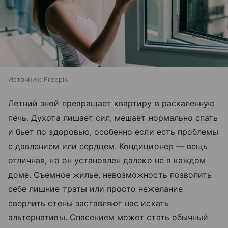
Источник:
Freepik
Летний зной превращает квартиру в раскаленную
печь. Духота лишает сил, мешает нормально спать
и бьет по здоровью, особенно если есть проблемы
с давлением или сердцем. Кондиционер — вещь
отличная, но он установлен далеко не в каждом
доме. Съемное жилье, невозможность позволить
себе лишние траты или просто нежелание
сверлить стены заставляют нас искать
альтернативы. Спасением может стать обычный