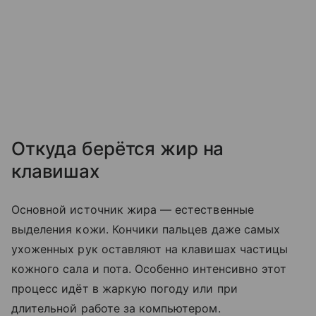
Откуда берётся жир на
клавишах
Основной источник жира — естественные
выделения кожи. Кончики пальцев даже самых
ухоженных рук оставляют на клавишах частицы
кожного сала и пота. Особенно интенсивно этот
процесс идёт в жаркую погоду или при
длительной работе за компьютером.