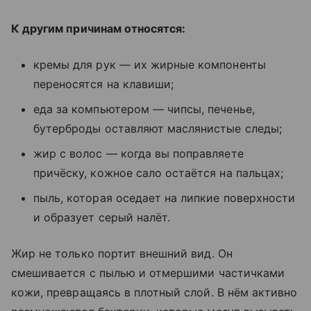
К другим причинам относятся:
кремы для рук — их жирные компоненты
переносятся на клавиши;
еда за компьютером — чипсы, печенье,
бутерброды оставляют маслянистые следы;
жир с волос — когда вы поправляете
причёску, кожное сало остаётся на пальцах;
пыль, которая оседает на липкие поверхности
и образует серый налёт.
Жир не только портит внешний вид. Он
смешивается с пылью и отмершими частичками
кожи, превращаясь в плотный слой. В нём активно