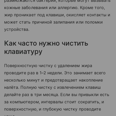
размножаются бактерии, которые могут вызывать
кожные заболевания или аллергию. Кроме того,
жир проникает под клавиши, окисляет контакты и
может стать причиной залипания или поломки
устройства.
Как часто нужно чистить
клавиатуру
Поверхностную чистку с удалением жира
проводите раз в 1–2 недели. Это занимает всего
несколько минут и предотвращает накопление
налёта. Полную чистку с извлечением клавиш
делайте раз в три месяца. Если вы привыкли есть
за компьютером, интервалы стоит сократить, и
поверхностную, и глубокую чистку проводите