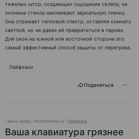
тяжелых штор, создающих ощущение склепа, на
оконные стекла наклеивают зеркальную пленку.
Она отражает тепловой спектр, оставляя комнату
светлой, но не давая ей превратиться в парник.
Для окон на южной или восточной стороне это
самый эффективный способ защиты от перегрева.
Лайфхаки
Поделиться
1 день назад
IrkutskMedia.ru
Лайфхаки
Ваша клавиатура грязнее