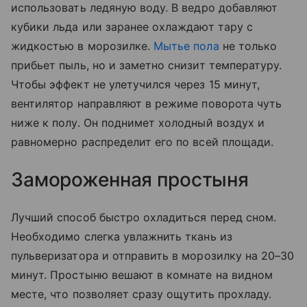
использовать ледяную воду. В ведро добавляют
кубики льда или заранее охлаждают тару с
жидкостью в морозилке.
Мытье пола
не только
прибьет пыль, но и заметно снизит температуру.
Чтобы эффект не улетучился через 15 минут,
вентилятор направляют в режиме поворота чуть
ниже к полу. Он поднимет холодный воздух и
равномерно распределит его по всей площади.
Замороженная простыня
Лучший способ быстро охладиться перед сном.
Необходимо слегка увлажнить ткань из
пульверизатора и отправить в морозилку на 20–30
минут. Простыню вешают в комнате на видном
месте, что позволяет сразу ощутить прохладу.