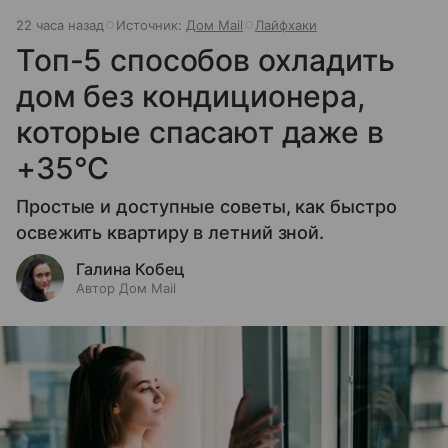
22 часа назад
Источник:
Дом Mail
Лайфхаки
Топ-5 способов охладить
дом без кондиционера,
которые спасают даже в
+35°C
Простые и доступные советы, как быстро
освежить квартиру в летний зной.
Галина Кобец
Автор Дом Mail