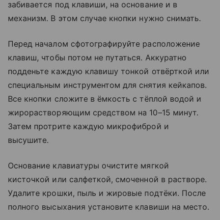
забивается под клавиши, на основание и в
механизм. В этом случае кнопки нужно снимать.
Перед началом сфотографируйте расположение
клавиш, чтобы потом не путаться. Аккуратно
подденьте каждую клавишу тонкой отвёрткой или
специальным инструментом для снятия кейкапов.
Все кнопки сложите в ёмкость с тёплой водой и
жирорастворяющим средством на 10–15 минут.
Затем протрите каждую микрофиброй и
высушите.
Основание клавиатуры очистите мягкой
кисточкой или салфеткой, смоченной в растворе.
Удалите крошки, пыль и жировые подтёки. После
полного высыхания установите клавиши на место.