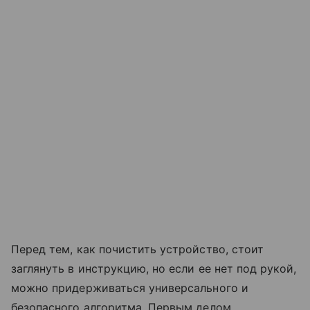
Перед тем, как почистить устройство, стоит
заглянуть в инструкцию, но если ее нет под рукой,
можно придерживаться универсального и
безопасного алгоритма. Первым делом