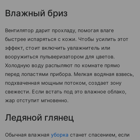
Влажный бриз
Вентилятор дарит прохладу, помогая влаге
быстрее испаряться с кожи. Чтобы усилить этот
эффект, стоит включить увлажнитель или
вооружиться пульверизатором для цветов.
Холодную воду распыляют по комнате прямо
перед лопастями прибора. Мелкая водяная взвесь,
подхваченная мощным потоком, создает зону
свежести. Если встать под это влажное облако,
жар отступит мгновенно.
Ледяной глянец
Обычная влажная
уборка
станет спасением, если