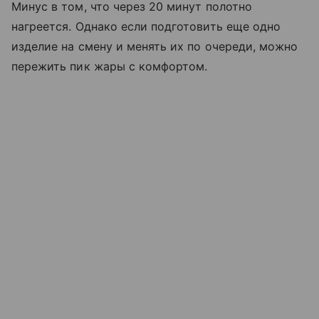
Минус в том, что через 20 минут полотно
нагреется. Однако если подготовить еще одно
изделие на смену и менять их по очереди, можно
пережить пик жары с комфортом.