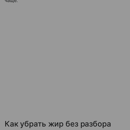
чаще.
Как убрать жир без разбора