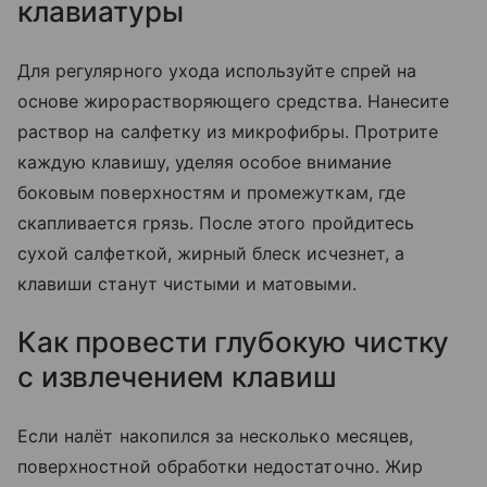
клавиатуры
Для регулярного ухода используйте спрей на
основе жирорастворяющего средства. Нанесите
раствор на салфетку из микрофибры. Протрите
каждую клавишу, уделяя особое внимание
боковым поверхностям и промежуткам, где
скапливается грязь. После этого пройдитесь
сухой салфеткой, жирный блеск исчезнет, а
клавиши станут чистыми и матовыми.
Как провести глубокую чистку
с извлечением клавиш
Если налёт накопился за несколько месяцев,
поверхностной обработки недостаточно. Жир