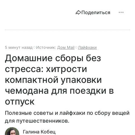
Поделиться
5 минут назад
Источник:
Дом Mail
Лайфхаки
Домашние сборы без
стресса: хитрости
компактной упаковки
чемодана для поездки в
отпуск
Полезные советы и лайфхаки по сбору вещей
для путешественников.
Галина Кобец