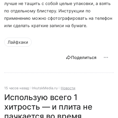
лучше не тащить с собой целые упаковки, а взять
по отдельному блистеру. Инструкции по
применению можно сфотографировать на телефон
или сделать краткие записи на бумаге.
Лайфхаки
Поделиться
15 часов назад
IrkutskMedia.ru
Новости
Использую всего 1
хитрость — и плита не
пачкается во время