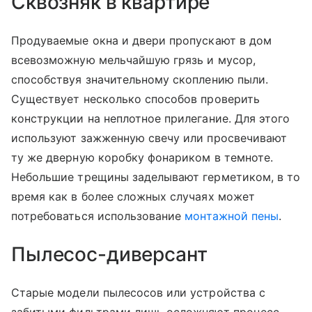
Сквозняк в квартире
Продуваемые окна и двери пропускают в дом
всевозможную мельчайшую грязь и мусор,
способствуя значительному скоплению пыли.
Существует несколько способов проверить
конструкции на неплотное прилегание. Для этого
используют зажженную свечу или просвечивают
ту же дверную коробку фонариком в темноте.
Небольшие трещины заделывают герметиком, в то
время как в более сложных случаях может
потребоваться использование
монтажной пены
.
Пылесос-диверсант
Старые модели пылесосов или устройства с