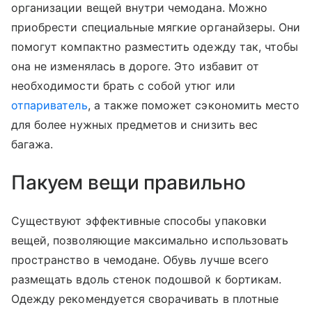
организации вещей внутри чемодана. Можно
приобрести специальные мягкие органайзеры. Они
помогут компактно разместить одежду так, чтобы
она не изменялась в дороге. Это избавит от
необходимости брать с собой утюг или
отпариватель
, а также поможет сэкономить место
для более нужных предметов и снизить вес
багажа.
Пакуем вещи правильно
Существуют эффективные способы упаковки
вещей, позволяющие максимально использовать
пространство в чемодане. Обувь лучше всего
размещать вдоль стенок подошвой к бортикам.
Одежду рекомендуется сворачивать в плотные