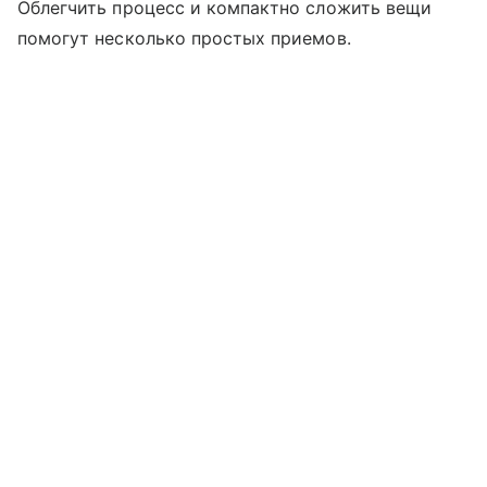
Облегчить процесс и компактно сложить вещи
помогут несколько простых приемов.