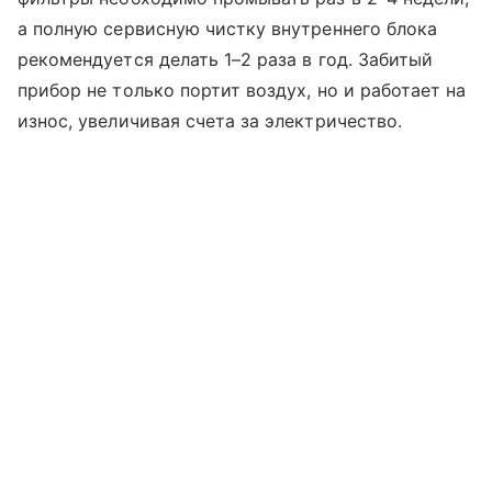
а полную сервисную чистку внутреннего блока
рекомендуется делать 1–2 раза в год. Забитый
прибор не только портит воздух, но и работает на
износ, увеличивая счета за электричество.