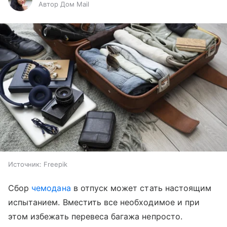
Автор Дом Mail
Источник:
Freepik
Сбор
чемодана
в отпуск может стать настоящим
испытанием. Вместить все необходимое и при
этом избежать перевеса багажа непросто.