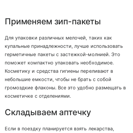
Применяем зип-пакеты
Для упаковки различных мелочей, таких как
купальные принадлежности, лучше использовать
герметичные пакеты с застежкой-молнией. Это
поможет компактно упаковать необходимое.
Косметику и средства гигиены переливают в
небольшие емкости, чтобы не брать с собой
громоздкие флаконы. Все это удобно размещать в
косметичке с отделениями.
Складываем аптечку
Если в поездку планируется взять лекарства,