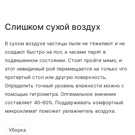
Слишком сухой воздух
В сухом воздухе частицы пыли не тяжелеют и не
оседают быстро на пол, а часами парят в
подвешенном состоянии. Стоит пройти мимо, и
этот невидимый рой перемещается на только что
протертый стол или другую поверхность.
Определить точный уровень влажности можно с
помощью гигрометра. Оптимальное значение
составляет 40–60%. Поддерживать комфортный
микроклимат поможет увлажнитель воздуха.
Уборка