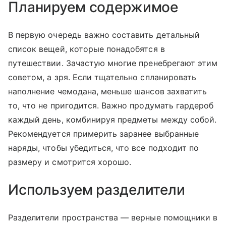
Планируем содержимое
В первую очередь важно составить детальный
список вещей, которые понадобятся в
путешествии. Зачастую многие пренебрегают этим
советом, а зря. Если тщательно спланировать
наполнение чемодана, меньше шансов захватить
то, что не пригодится. Важно продумать гардероб
каждый день, комбинируя предметы между собой.
Рекомендуется примерить заранее выбранные
наряды, чтобы убедиться, что все подходит по
размеру и смотрится хорошо.
Используем разделители
Разделители пространства — верные помощники в