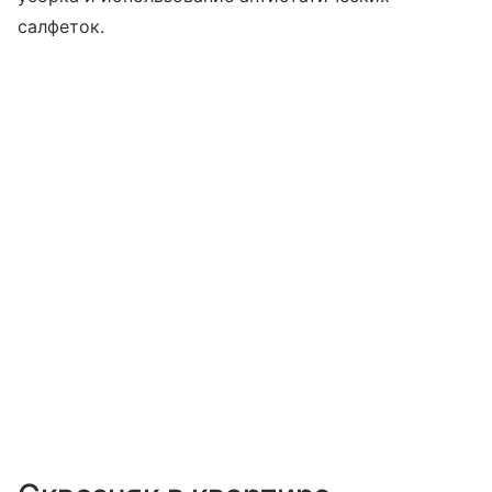
салфеток.