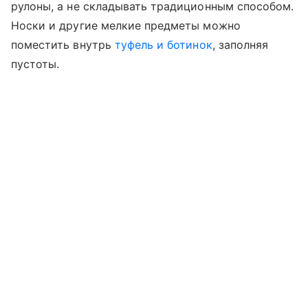
рулоны, а не складывать традиционным способом.
Носки и другие мелкие предметы можно
поместить внутрь
туфель и ботинок
, заполняя
пустоты.