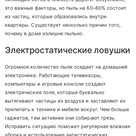
это важные факторы, но пыль на 60–80% состоит
из частиц, которые образовались внутри
квартиры. Существует несколько причин того,
почему в доме излишне пыльно.
Электростатические ловушки
Огромное количество пыли оседает на домашней
электронике. Работающие телевизоры,
компьютеры и игровые консоли создают
электрические поля, которые буквально
вытягивают частицы из воздуха и заставляют их
прилипать к технике и мебели вокруг. Чем больше
гаджетов, тем активнее они собирают грязь.
Исправить ситуацию поможет регулярная влажная
уборка и использование антистатических