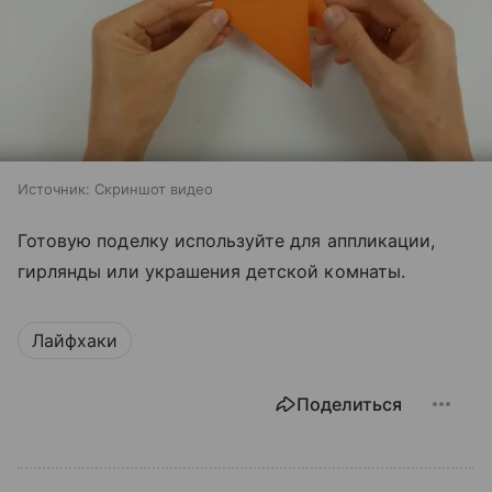
Источник:
Скриншот видео
Готовую поделку используйте для аппликации,
гирлянды или украшения детской комнаты.
Лайфхаки
Поделиться