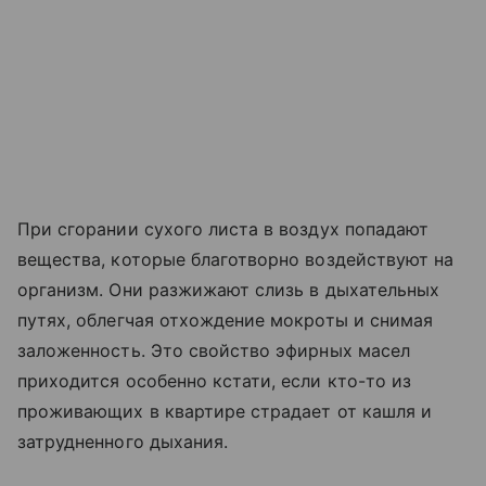
При сгорании сухого листа в воздух попадают
вещества, которые благотворно воздействуют на
организм. Они разжижают слизь в дыхательных
путях, облегчая отхождение мокроты и снимая
заложенность. Это свойство эфирных масел
приходится особенно кстати, если кто-то из
проживающих в квартире страдает от кашля и
затрудненного дыхания.