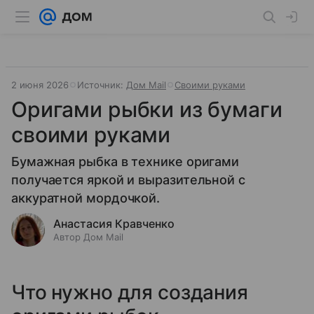
2 июня 2026
Источник:
Дом Mail
Своими руками
Оригами рыбки из бумаги
своими руками
Бумажная рыбка в технике оригами
получается яркой и выразительной с
аккуратной мордочкой.
Анастасия Кравченко
Автор Дом Mail
Что нужно для создания