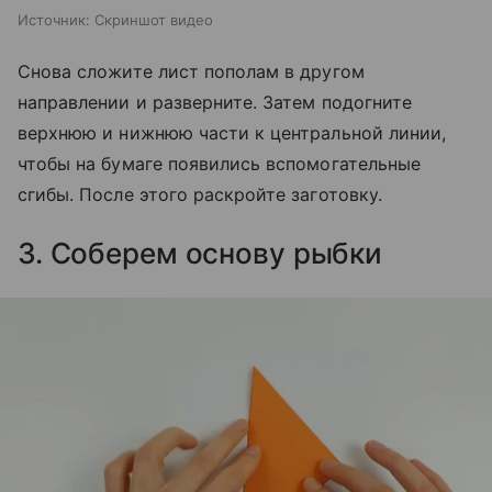
Источник:
Скриншот видео
Снова сложите лист пополам в другом
направлении и разверните. Затем подогните
верхнюю и нижнюю части к центральной линии,
чтобы на бумаге появились вспомогательные
сгибы. После этого раскройте заготовку.
3. Соберем основу рыбки