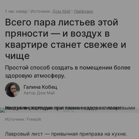
1 час назад
Источник:
Дом Mail
Лайфхаки
Всего пара листьев этой
пряности — и воздух в
квартире станет свежее и
чище
Простой способ создать в помещении более
здоровую атмосферу.
Галина Кобец
Автор Дом Mail
Источник:
Freepik
Лавровый лист — привычная приправа на кухне.