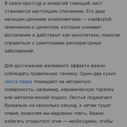
В сезон простуд и аллергий тлеющий лист
становится настоящим спасением. Его дым
насыщен ценными компонентами — камфорой,
лимоненом и цинеолом, которые снимают
воспаление и действуют как муколитики, помогая
справиться с симптомами респираторных
заболеваний.
Для достижения желаемого эффекта важно
соблюдать правильную технику. Один-два сухих
листа лавра
помещают на негорючую
поверхность, например, керамическую тарелку
или металлический поднос. Листья поджигают
буквально на несколько секунд, а затем тушат
пламя, позволяя им медленно тлеть. Важно
избегать открытого огня — необходимо, чтобы