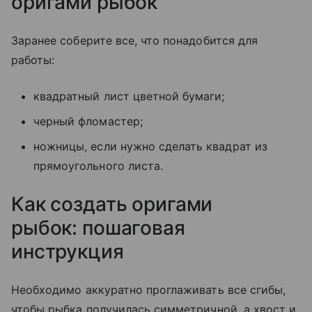
оригами рыбок
Заранее соберите все, что понадобится для
работы:
квадратный лист цветной бумаги;
черный фломастер;
ножницы, если нужно сделать квадрат из
прямоугольного листа.
Как создать оригами
рыбок: пошаговая
инструкция
Необходимо аккуратно проглаживать все сгибы,
чтобы рыбка получилась симметричной, а хвост и