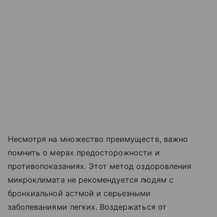
Несмотря на множество преимуществ, важно
помнить о мерах предосторожности и
противопоказаниях. Этот метод оздоровления
микроклимата не рекомендуется людям с
бронхиальной астмой и серьезными
заболеваниями легких. Воздержаться от