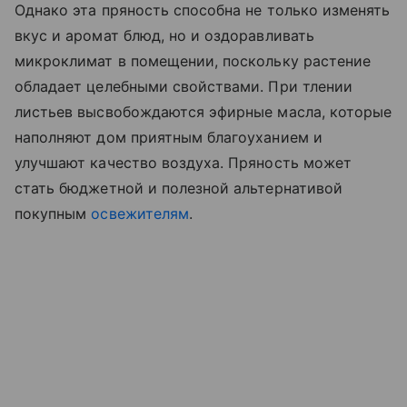
Однако эта пряность способна не только изменять
вкус и аромат блюд, но и оздоравливать
микроклимат в помещении, поскольку растение
обладает целебными свойствами. При тлении
листьев высвобождаются эфирные масла, которые
наполняют дом приятным благоуханием и
улучшают качество воздуха. Пряность может
стать бюджетной и полезной альтернативой
покупным
освежителям
.