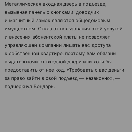
Металлическая входная дверь в подъезде,
вызывная панель с кнопками, доводчик
и магнитный замок являются общедомовым
имуществом. Отказ от пользования этой услугой
и внесения абонентской платы не позволяет
управляющей компании лишать вас доступа
к собственной квартире, поэтому вам обязаны
выдать ключи от входной двери или хотя бы
предоставить от нее код. «Требовать с вас деньги
за право зайти в свой подъезд — незаконно», —
подчеркнул Бондарь.