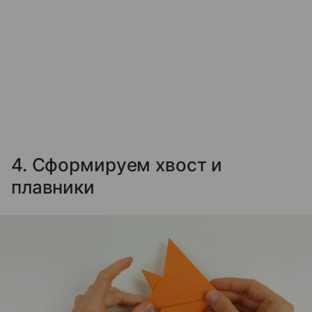
4. Сформируем хвост и
плавники