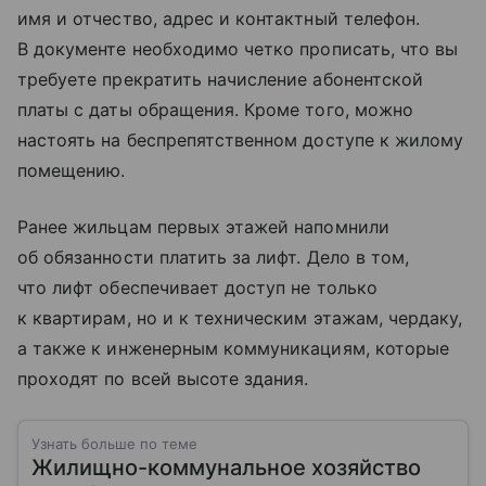
имя и отчество, адрес и контактный телефон.
В документе необходимо четко прописать, что вы
требуете прекратить начисление абонентской
платы с даты обращения. Кроме того, можно
настоять на беспрепятственном доступе к жилому
помещению.
Ранее жильцам первых этажей напомнили
об обязанности платить за лифт. Дело в том,
что лифт обеспечивает доступ не только
к квартирам, но и к техническим этажам, чердаку,
а также к инженерным коммуникациям, которые
проходят по всей высоте здания.
Узнать больше по теме
Жилищно-коммунальное хозяйство