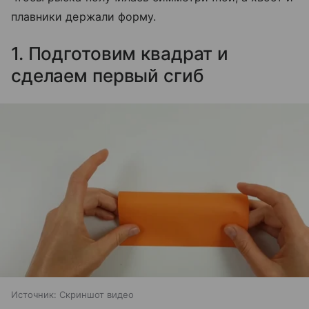
плавники держали форму.
1. Подготовим квадрат и
сделаем первый сгиб
Источник:
Скриншот видео