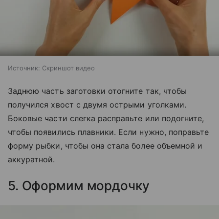
Источник:
Скриншот видео
Заднюю часть заготовки отогните так, чтобы
получился хвост с двумя острыми уголками.
Боковые части слегка расправьте или подогните,
чтобы появились плавники. Если нужно, поправьте
форму рыбки, чтобы она стала более объемной и
аккуратной.
5. Оформим мордочку