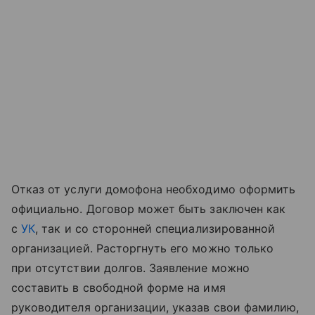
Отказ от услуги домофона необходимо оформить
официально. Договор может быть заключен как
с
УК
, так и со сторонней специализированной
организацией. Расторгнуть его можно только
при отсутствии долгов. Заявление можно
составить в свободной форме на имя
руководителя организации, указав свои фамилию,