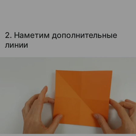
2. Наметим дополнительные
линии