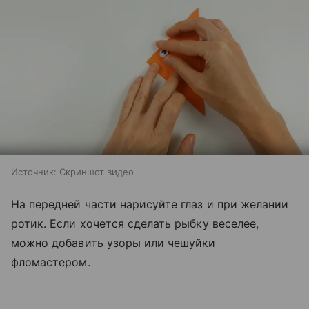
Источник:
Скриншот видео
На передней части нарисуйте глаз и при желании
ротик. Если хочется сделать рыбку веселее,
можно добавить узоры или чешуйки
фломастером.