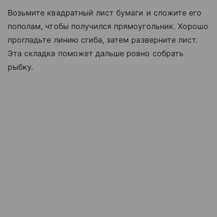
Возьмите квадратный лист бумаги и сложите его
пополам, чтобы получился прямоугольник. Хорошо
прогладьте линию сгиба, затем разверните лист.
Эта складка поможет дальше ровно собрать
рыбку.