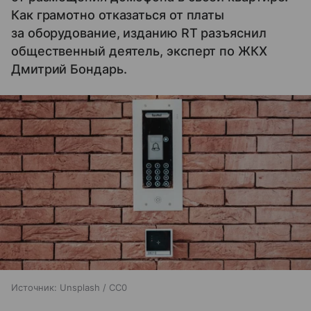
Как грамотно отказаться от платы
за оборудование, изданию RT разъяснил
общественный деятель, эксперт по ЖКХ
Дмитрий Бондарь.
Источник:
Unsplash / CC0