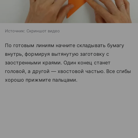
Источник:
Скриншот видео
По готовым линиям начните складывать бумагу
внутрь, формируя вытянутую заготовку с
заостренными краями. Один конец станет
головой, а другой — хвостовой частью. Все сгибы
хорошо прижмите пальцами.