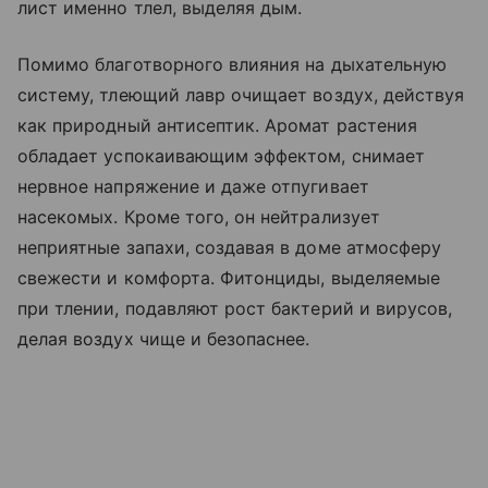
лист именно тлел, выделяя дым.
Помимо благотворного влияния на дыхательную
систему, тлеющий лавр очищает воздух, действуя
как природный антисептик. Аромат растения
обладает успокаивающим эффектом, снимает
нервное напряжение и даже отпугивает
насекомых. Кроме того, он нейтрализует
неприятные запахи, создавая в доме атмосферу
свежести и комфорта. Фитонциды, выделяемые
при тлении, подавляют рост бактерий и вирусов,
делая воздух чище и безопаснее.