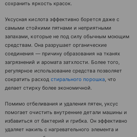
сохранить яркость красок.
Уксусная кислота эффективно борется даже с
самыми стойкими пятнами и неприятными
запахами, которые не под силу обычным моющим
средствам. Она разрушает органические
соединения — причину образования на тканях
загрязнений и аромата затхлости. Более того,
регулярное использование средства позволяет
сократить расход
стирального порошка
, что
делает стирку более экономичной.
Помимо отбеливания и удаления пятен, уксус
помогает очистить внутренние детали машины и
избавиться от бактерий и грибка. Он эффективно
удаляет накипь с нагревательного элемента и