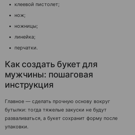
клеевой пистолет;
нож;
ножницы;
линейка;
перчатки.
Как создать букет для
мужчины: пошаговая
инструкция
Главное — сделать прочную основу вокруг
бутылки: тогда тяжелые закуски не будут
разваливаться, а букет сохранит форму после
упаковки.