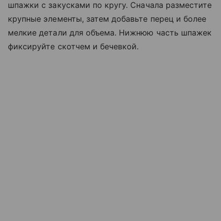
шпажки с закусками по кругу. Сначала разместите
крупные элементы, затем добавьте перец и более
мелкие детали для объема. Нижнюю часть шпажек
фиксируйте скотчем и бечевкой.