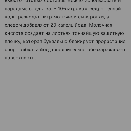
Вместо готовых составов можно использовать и
народные средства. В 10-литровом ведре теплой
воды разводят литр молочной сыворотки, а
следом добавляют 20 капель йода. Молочная
кислота создает на листьях тончайшую защитную
пленку, которая буквально блокирует прорастание
спор грибка, а йод дополнительно обеззараживает
поверхность.