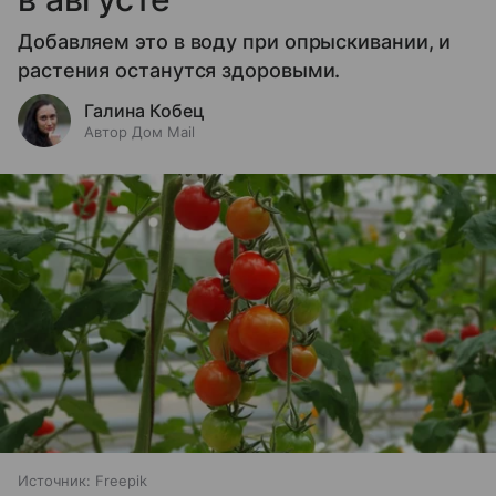
Добавляем это в воду при опрыскивании, и
растения останутся здоровыми.
Галина Кобец
Автор Дом Mail
Источник:
Freepik