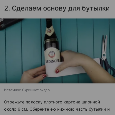
2. Сделаем основу для бутылки
Источник:
Скриншот видео
Отрежьте полоску плотного картона шириной
около 6 см. Оберните ею нижнюю часть бутылки и