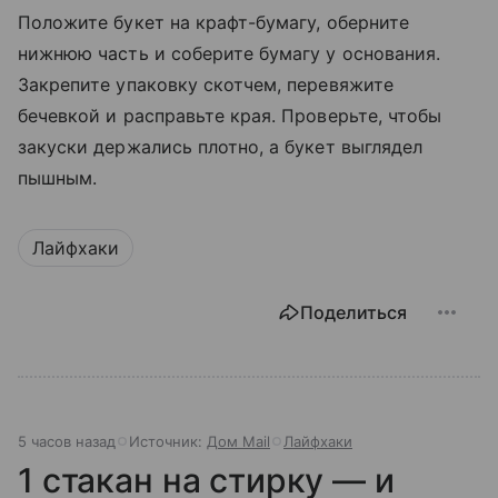
Положите букет на крафт-бумагу, оберните
нижнюю часть и соберите бумагу у основания.
Закрепите упаковку скотчем, перевяжите
бечевкой и расправьте края. Проверьте, чтобы
закуски держались плотно, а букет выглядел
пышным.
Лайфхаки
Поделиться
5 часов назад
Источник:
Дом Mail
Лайфхаки
1 стакан на стирку — и