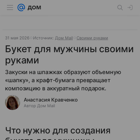
31 мая 2026
Источник:
Дом Mail
Своими руками
Букет для мужчины своими
руками
Закуски на шпажках образуют объемную
«шапку», а крафт-бумага превращает
композицию в аккуратный подарок.
Анастасия Кравченко
Автор Дом Mail
Что нужно для создания