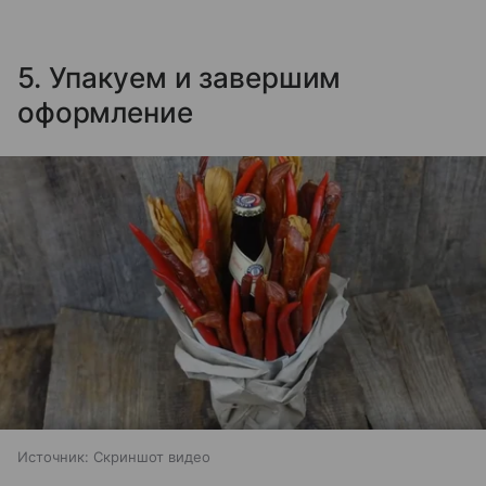
5. Упакуем и завершим
оформление
Источник:
Скриншот видео