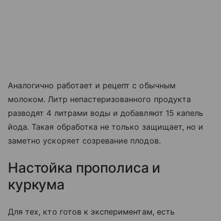
Аналогично работает и рецепт с обычным
молоком. Литр непастеризованного продукта
разводят 4 литрами воды и добавляют 15 капель
йода. Такая обработка не только защищает, но и
заметно ускоряет созревание плодов.
Настойка прополиса и
куркума
Для тех, кто готов к экспериментам, есть