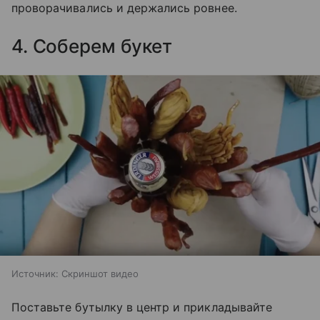
проворачивались и держались ровнее.
4. Соберем букет
Источник:
Скриншот видео
Поставьте бутылку в центр и прикладывайте