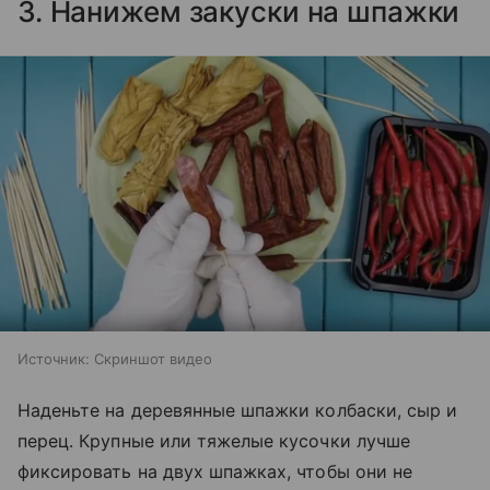
3. Нанижем закуски на шпажки
Источник:
Скриншот видео
Наденьте на деревянные шпажки колбаски, сыр и
перец. Крупные или тяжелые кусочки лучше
фиксировать на двух шпажках, чтобы они не