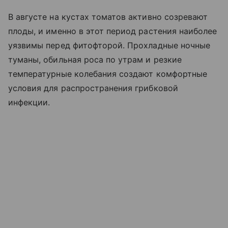
В августе на кустах томатов активно созревают
плоды, и именно в этот период растения наиболее
уязвимы перед фитофторой. Прохладные ночные
туманы, обильная роса по утрам и резкие
температурные колебания создают комфортные
условия для распространения грибковой
инфекции.