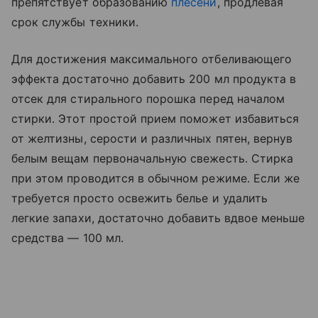
препятствует образованию
плесени
, продлевая
срок службы техники.
Для достижения максимального отбеливающего
эффекта достаточно добавить 200 мл продукта в
отсек для стирального порошка перед началом
стирки. Этот простой прием поможет избавиться
от желтизны, серости и различных пятен, вернув
белым вещам первоначальную свежесть. Стирка
при этом проводится в обычном режиме. Если же
требуется просто освежить белье и удалить
легкие запахи, достаточно добавить вдвое меньше
средства — 100 мл.