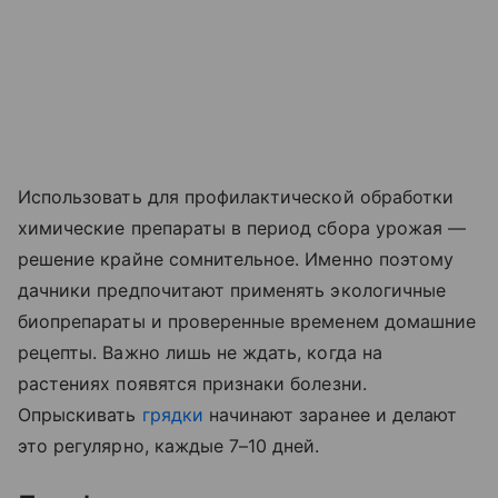
Использовать для профилактической обработки
химические препараты в период сбора урожая —
решение крайне сомнительное. Именно поэтому
дачники предпочитают применять экологичные
биопрепараты и проверенные временем домашние
рецепты. Важно лишь не ждать, когда на
растениях появятся признаки болезни.
Опрыскивать
грядки
начинают заранее и делают
это регулярно, каждые 7–10 дней.