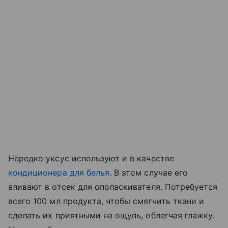
Нередко уксус используют и в качестве
кондиционера для белья
. В этом случае его
вливают в отсек для ополаскивателя. Потребуется
всего 100 мл продукта, чтобы смягчить ткани и
сделать их приятными на ощупь, облегчая глажку.