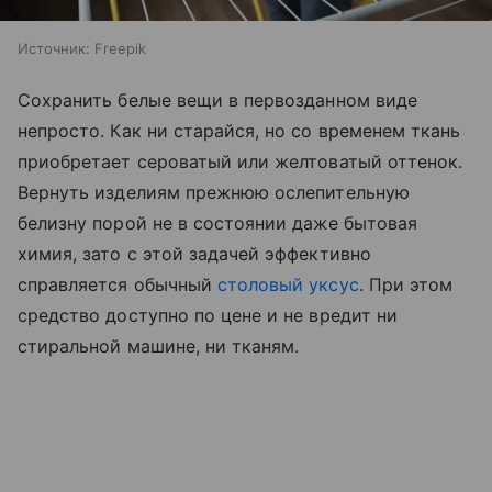
Источник:
Freepik
Сохранить белые вещи в первозданном виде
непросто. Как ни старайся, но со временем ткань
приобретает сероватый или желтоватый оттенок.
Вернуть изделиям прежнюю ослепительную
белизну порой не в состоянии даже бытовая
химия, зато с этой задачей эффективно
справляется обычный
столовый уксус
. При этом
средство доступно по цене и не вредит ни
стиральной машине, ни тканям.