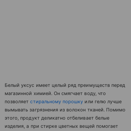
Белый уксус имеет целый ряд преимуществ перед
магазинной химией. Он смягчает воду, что
позволяет
стиральному порошку
или гелю лучше
вымывать загрязнения из волокон тканей. Помимо
этого, продукт деликатно отбеливает белые
изделия, а при стирке цветных вещей помогает