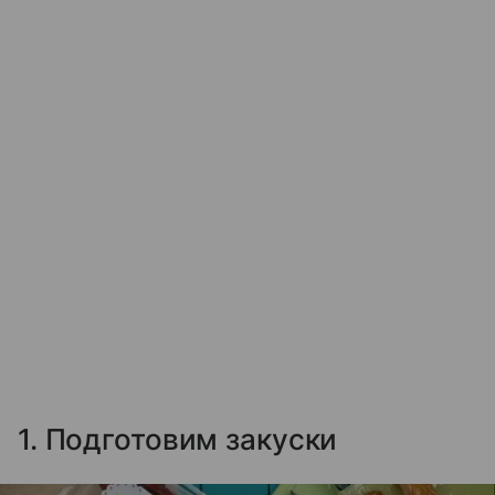
1. Подготовим закуски