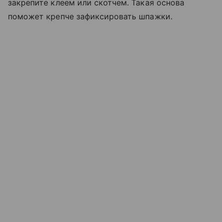
закрепите клеем или скотчем. Такая основа
поможет крепче зафиксировать шпажки.