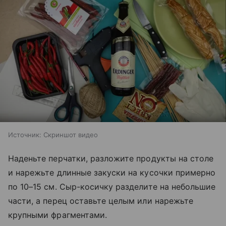
Источник:
Скриншот видео
Наденьте перчатки, разложите продукты на столе
и нарежьте длинные закуски на кусочки примерно
по 10–15 см. Сыр-косичку разделите на небольшие
части, а перец оставьте целым или нарежьте
крупными фрагментами.