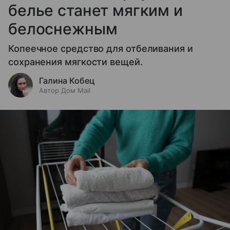
белье станет мягким и
белоснежным
Копеечное средство для отбеливания и
сохранения мягкости вещей.
Галина Кобец
Автор Дом Mail