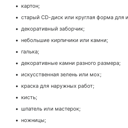
картон;
старый CD-диск или круглая форма для и
декоративный заборчик;
небольшие кирпичики или камни;
галька;
декоративные камни разного размера;
искусственная зелень или мох;
краска для наружных работ;
кисть;
шпатель или мастерок;
ножницы;