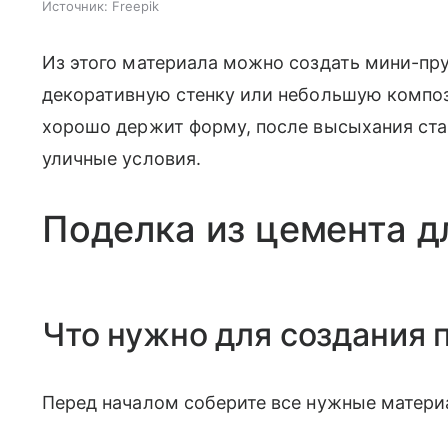
Источник:
Freepik
Из этого материала можно создать мини-пру
декоративную стенку или небольшую компо
хорошо держит форму, после высыхания ст
уличные условия.
Поделка из цемента д
Что нужно для создания 
Перед началом соберите все нужные матери