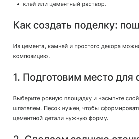
клей или цементный раствор.
Как создать поделку: по
Из цемента, камней и простого декора мож
композицию.
1. Подготовим место для
Выберите ровную площадку и насыпьте слой 
шпателем. Песок нужен, чтобы сформироват
цементной детали нужную форму.