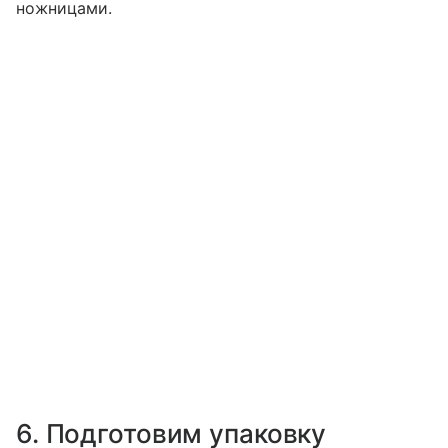
ножницами.
6. Подготовим упаковку