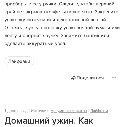
присборьте ее у ручки. Следите, чтобы верхний
край не закрывал конфеты полностью. Закрепите
упаковку скотчем или декоративной лентой.
Отрежьте узкую полоску упаковочной бумаги или
ленту и оберните ручку. Завяжите бантик или
сделайте аккуратный узел.
Лайфхаки
Поделиться
1 день назад
Источник:
Аргументы и факты
Лайфхаки
Домашний ужин. Как