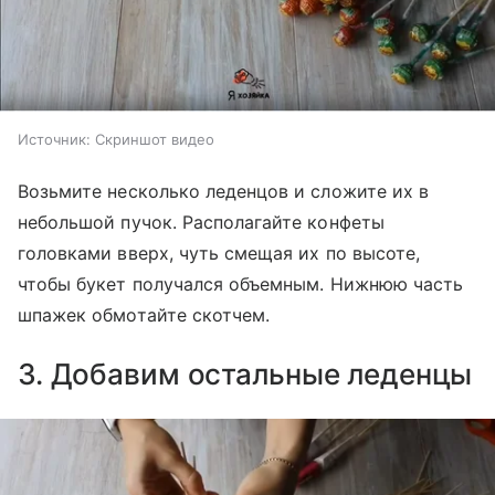
Источник:
Скриншот видео
Возьмите несколько леденцов и сложите их в
небольшой пучок. Располагайте конфеты
головками вверх, чуть смещая их по высоте,
чтобы букет получался объемным. Нижнюю часть
шпажек обмотайте скотчем.
3. Добавим остальные леденцы