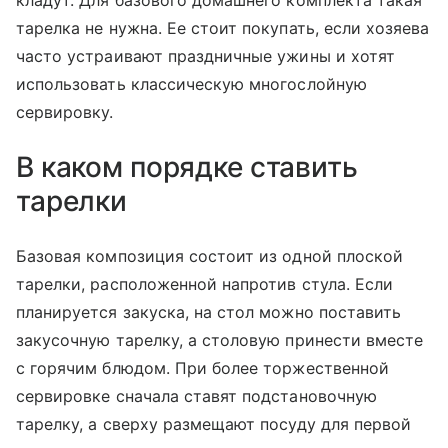
тарелка не нужна. Ее стоит покупать, если хозяева
часто устраивают праздничные ужины и хотят
использовать классическую многослойную
сервировку.
В каком порядке ставить
тарелки
Базовая композиция состоит из одной плоской
тарелки, расположенной напротив стула. Если
планируется закуска, на стол можно поставить
закусочную тарелку, а столовую принести вместе
с горячим блюдом. При более торжественной
сервировке сначала ставят подстановочную
тарелку, а сверху размещают посуду для первой