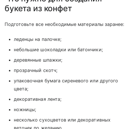
букета из конфет
Подготовьте все необходимые материалы заранее:
леденцы на палочке;
небольшие шоколадки или батончики;
деревянные шпажки;
прозрачный скотч;
упаковочная бумага сиреневого или другого
цвета;
декоративная лента;
ножницы;
несколько сухоцветов или декоративных
веточек по желанию.