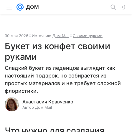
30 мая 2026
Источник:
Дом Mail
Своими руками
Букет из конфет своими
руками
Сладкий букет из леденцов выглядит как
настоящий подарок, но собирается из
простых материалов и не требует сложной
флористики.
Анастасия Кравченко
Автор Дом Mail
Что нужно для создания