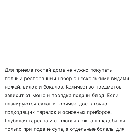
Для приема гостей дома не нужно покупать
полный ресторанный набор с несколькими видами
ножей, вилок и бокалов. Количество предметов
зависит от меню и порядка подачи блюд. Если
планируются салат и горячее, достаточно
подходящих тарелок и основных приборов.
Глубокая тарелка и столовая ложка понадобятся
только при подаче супа, а отдельные бокалы для