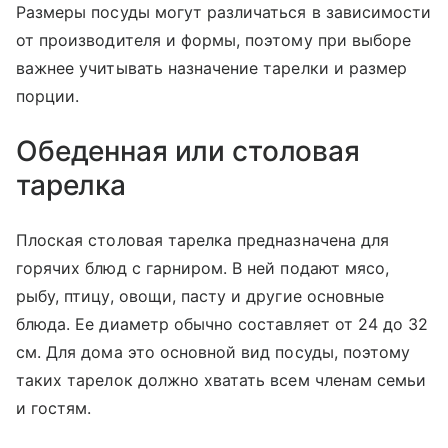
Размеры посуды могут различаться в зависимости
от производителя и формы, поэтому при выборе
важнее учитывать назначение тарелки и размер
порции.
Обеденная или столовая
тарелка
Плоская столовая тарелка предназначена для
горячих блюд с гарниром. В ней подают мясо,
рыбу, птицу, овощи, пасту и другие основные
блюда. Ее диаметр обычно составляет от 24 до 32
см. Для дома это основной вид посуды, поэтому
таких тарелок должно хватать всем членам семьи
и гостям.