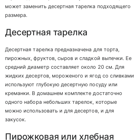
может заменить десертная тарелка подходящего
размера.
Десертная тарелка
Десертная тарелка предназначена для торта,
пирожных, фруктов, сыров и сладкой выпечки. Ее
средний диаметр составляет около 20 см. Для
жидких десертов, мороженого и ягод со сливками
используют глубокую десертную посуду или
креманки. В домашнем комплекте достаточно
одного набора небольших тарелок, которые
можно использовать и для десертов, и для
закусок.
Пирожковая или хлебная