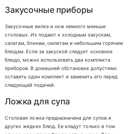
Закусочные приборы
Закусочные вилка и нож немного меньше
столовых. Их подают к холодным закускам,
салатам, блинам, омлетам и небольшим горячим
блюдам. Если за закуской следует основное
блюдо, можно использовать два комплекта
приборов. В домашней обстановке допустимо
оставить один комплект и заменить его перед
следующей подачей.
Ложка для супа
Столовая ложка предназначена для супов и
других жидких блюд. Ее кладут только в том