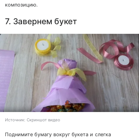
композицию.
7. Завернем букет
Источник:
Скриншот видео
Поднимите бумагу вокруг букета и слегка