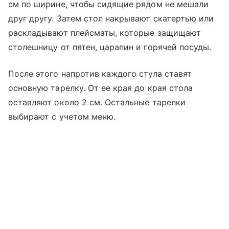
см по ширине, чтобы сидящие рядом не мешали
друг другу. Затем стол накрывают скатертью или
раскладывают плейсматы, которые защищают
столешницу от пятен, царапин и горячей посуды.
После этого напротив каждого стула ставят
основную тарелку. От ее края до края стола
оставляют около 2 см. Остальные тарелки
выбирают с учетом меню.