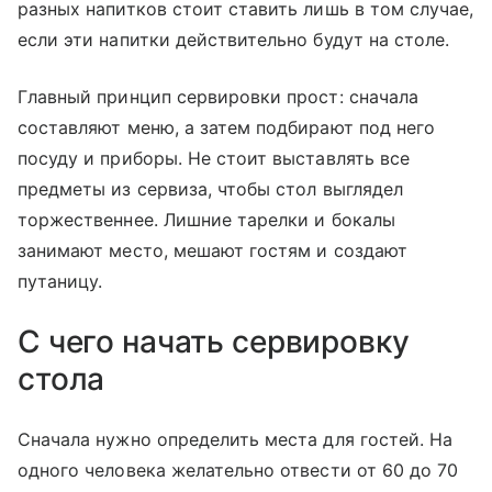
разных напитков стоит ставить лишь в том случае,
если эти напитки действительно будут на столе.
Главный принцип сервировки прост: сначала
составляют меню, а затем подбирают под него
посуду и приборы. Не стоит выставлять все
предметы из сервиза, чтобы стол выглядел
торжественнее. Лишние тарелки и бокалы
занимают место, мешают гостям и создают
путаницу.
С чего начать сервировку
стола
Сначала нужно определить места для гостей. На
одного человека желательно отвести от 60 до 70