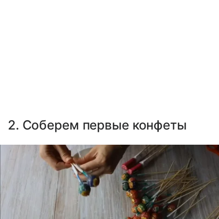
2. Соберем первые конфеты