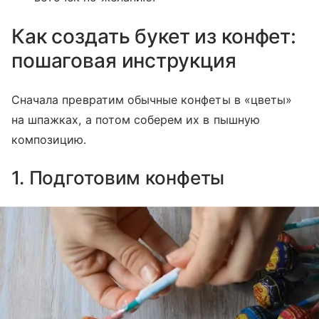
Как создать букет из конфет:
пошаговая инструкция
Сначала превратим обычные конфеты в «цветы»
на шпажках, а потом соберем их в пышную
композицию.
1. Подготовим конфеты