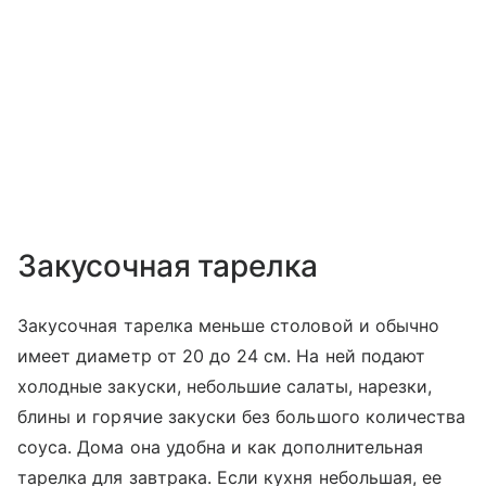
Закусочная тарелка
Закусочная тарелка меньше столовой и обычно
имеет диаметр от 20 до 24 см. На ней подают
холодные закуски, небольшие салаты, нарезки,
блины и горячие закуски без большого количества
соуса. Дома она удобна и как дополнительная
тарелка для завтрака. Если кухня небольшая, ее