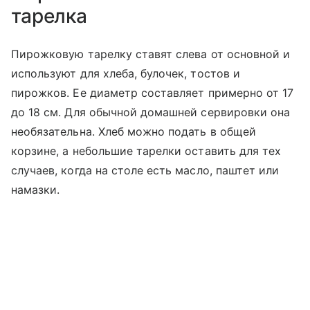
тарелка
Пирожковую тарелку ставят слева от основной и
используют для хлеба, булочек, тостов и
пирожков. Ее диаметр составляет примерно от 17
до 18 см. Для обычной домашней сервировки она
необязательна. Хлеб можно подать в общей
корзине, а небольшие тарелки оставить для тех
случаев, когда на столе есть масло, паштет или
намазки.