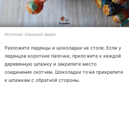
Источник:
Скриншот видео
Разложите леденцы и шоколадки на столе. Если у
леденцов короткие палочки, приложите к каждой
деревянную шпажку и закрепите место
соединения скотчем. Шоколадки тоже прикрепите
к шпажкам с обратной стороны.