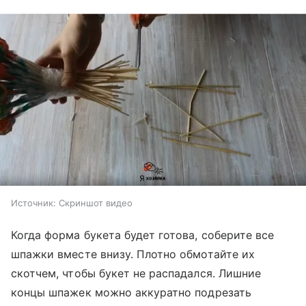
Источник:
Скриншот видео
Когда форма букета будет готова, соберите все
шпажки вместе внизу. Плотно обмотайте их
скотчем, чтобы букет не распадался. Лишние
концы шпажек можно аккуратно подрезать