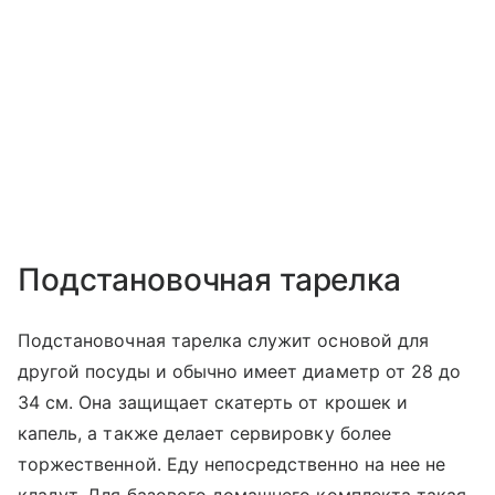
Подстановочная тарелка
Подстановочная тарелка служит основой для
другой посуды и обычно имеет диаметр от 28 до
34 см. Она защищает скатерть от крошек и
капель, а также делает сервировку более
торжественной. Еду непосредственно на нее не
кладут. Для базового домашнего комплекта такая