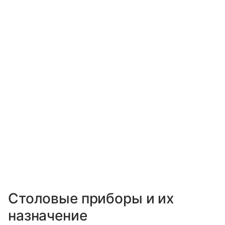
Столовые приборы и их
назначение