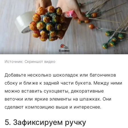
Источник:
Скриншот видео
Добавьте несколько шоколадок или батончиков
сбоку и ближе к задней части букета. Между ними
можно вставить сухоцветы, декоративные
веточки или яркие элементы на шпажках. Они
сделают композицию выше и интереснее.
5. Зафиксируем ручку