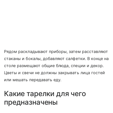
Рядом раскладывают приборы, затем расставляют
стаканы и бокалы, добавляют салфетки. В конце на
столе размещают общие блюда, специи и декор.
Цветы и свечи не должны закрывать лица гостей
или мешать передавать еду.
Какие тарелки для чего
предназначены