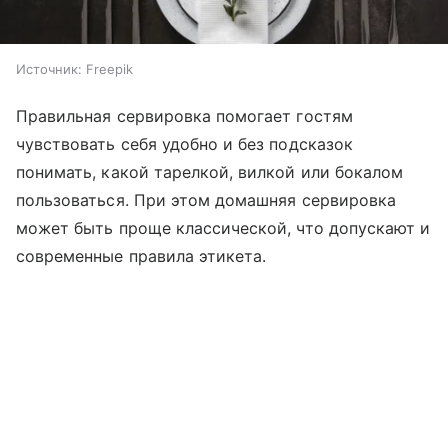
Источник:
Freepik
Правильная сервировка помогает гостям
чувствовать себя удобно и без подсказок
понимать, какой тарелкой, вилкой или бокалом
пользоваться. При этом домашняя сервировка
может быть проще классической, что допускают и
современные правила этикета.