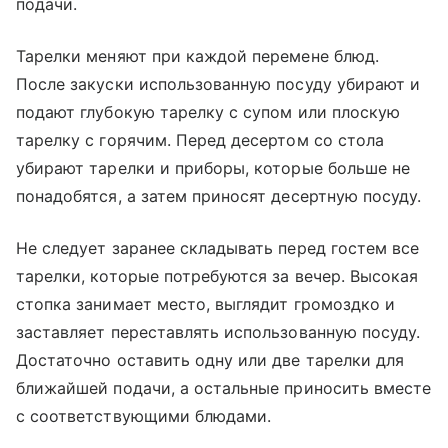
подачи.
Тарелки меняют при каждой перемене блюд.
После закуски использованную посуду убирают и
подают глубокую тарелку с супом или плоскую
тарелку с горячим. Перед десертом со стола
убирают тарелки и приборы, которые больше не
понадобятся, а затем приносят десертную посуду.
Не следует заранее складывать перед гостем все
тарелки, которые потребуются за вечер. Высокая
стопка занимает место, выглядит громоздко и
заставляет переставлять использованную посуду.
Достаточно оставить одну или две тарелки для
ближайшей подачи, а остальные приносить вместе
с соответствующими блюдами.