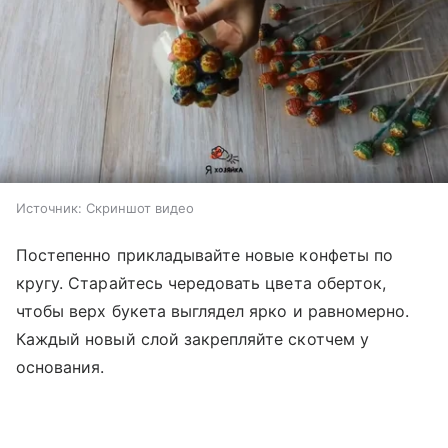
Источник:
Скриншот видео
Постепенно прикладывайте новые конфеты по
кругу. Старайтесь чередовать цвета оберток,
чтобы верх букета выглядел ярко и равномерно.
Каждый новый слой закрепляйте скотчем у
основания.