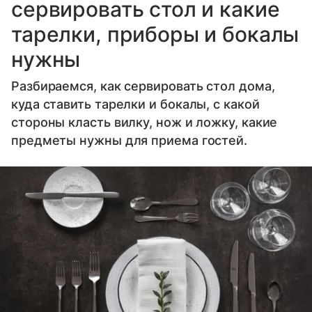
сервировать стол и какие
тарелки, приборы и бокалы
нужны
Разбираемся, как сервировать стол дома,
куда ставить тарелки и бокалы, с какой
стороны класть вилку, нож и ложку, какие
предметы нужны для приема гостей.