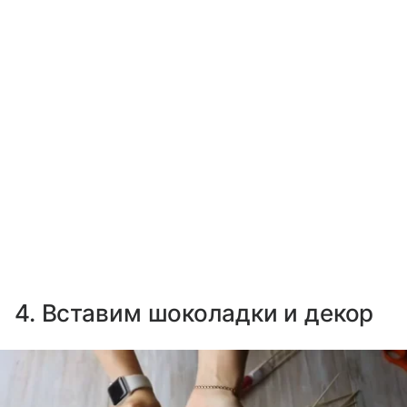
4. Вставим шоколадки и декор