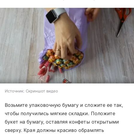
Источник:
Скриншот видео
Возьмите упаковочную бумагу и сложите ее так,
чтобы получились мягкие складки. Положите
букет на бумагу, оставляя конфеты открытыми
сверху. Края должны красиво обрамлять