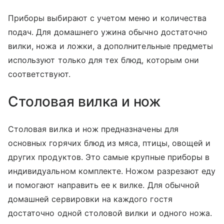
Приборы выбирают с учетом меню и количества
подач. Для домашнего ужина обычно достаточно
вилки, ножа и ложки, а дополнительные предметы
используют только для тех блюд, которым они
соответствуют.
Столовая вилка и нож
Столовая вилка и нож предназначены для
основных горячих блюд из мяса, птицы, овощей и
других продуктов. Это самые крупные приборы в
индивидуальном комплекте. Ножом разрезают еду
и помогают направить ее к вилке. Для обычной
домашней сервировки на каждого гостя
достаточно одной столовой вилки и одного ножа.