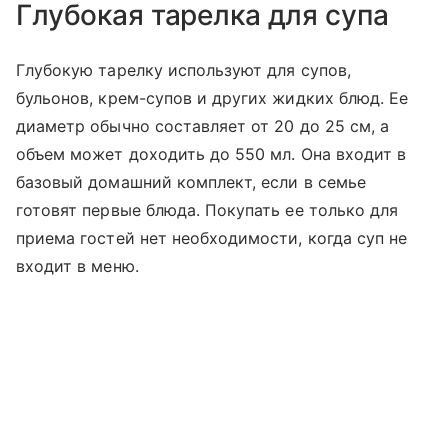
Глубокая тарелка для супа
Глубокую тарелку используют для супов,
бульонов, крем-супов и других жидких блюд. Ее
диаметр обычно составляет от 20 до 25 см, а
объем может доходить до 550 мл. Она входит в
базовый домашний комплект, если в семье
готовят первые блюда. Покупать ее только для
приема гостей нет необходимости, когда суп не
входит в меню.