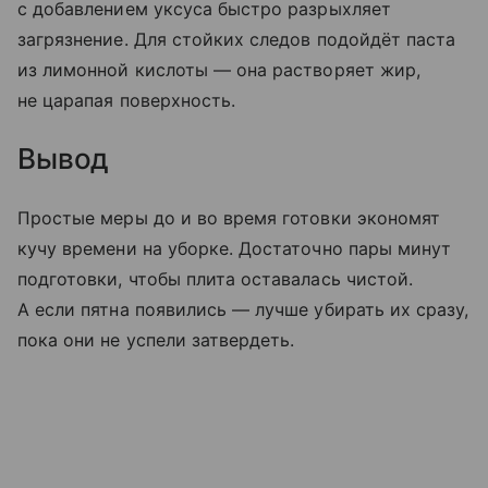
с добавлением уксуса быстро разрыхляет
загрязнение. Для стойких следов подойдёт паста
из лимонной кислоты — она растворяет жир,
не царапая поверхность.
Вывод
Простые меры до и во время готовки экономят
кучу времени на уборке. Достаточно пары минут
подготовки, чтобы плита оставалась чистой.
А если пятна появились — лучше убирать их сразу,
пока они не успели затвердеть.