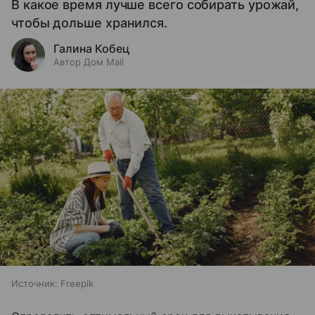
В какое время лучше всего собирать урожай,
чтобы дольше хранился.
Галина Кобец
Автор Дом Mail
Источник:
Freepik