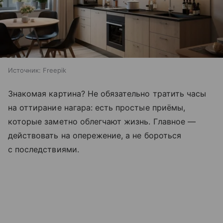
Источник:
Freepik
Знакомая картина? Не обязательно тратить часы
на оттирание нагара: есть простые приёмы,
которые заметно облегчают жизнь. Главное —
действовать на опережение, а не бороться
с последствиями.