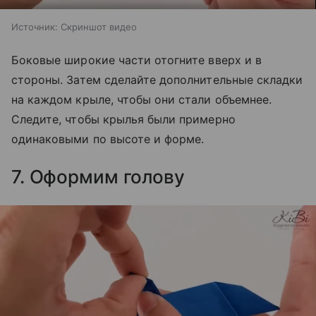
Источник:
Скриншот видео
Боковые широкие части отогните вверх и в
стороны. Затем сделайте дополнительные складки
на каждом крыле, чтобы они стали объемнее.
Следите, чтобы крылья были примерно
одинаковыми по высоте и форме.
7. Оформим голову