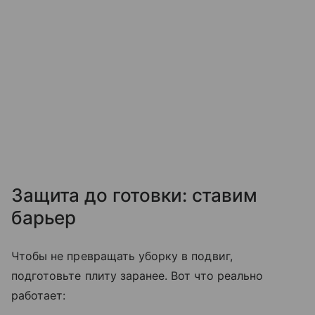
Защита до готовки: ставим
барьер
Чтобы не превращать уборку в подвиг,
подготовьте плиту заранее. Вот что реально
работает: