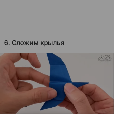
6. Сложим крылья