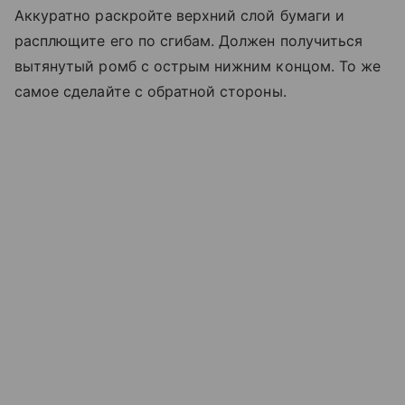
Аккуратно раскройте верхний слой бумаги и
расплющите его по сгибам. Должен получиться
вытянутый ромб с острым нижним концом. То же
самое сделайте с обратной стороны.