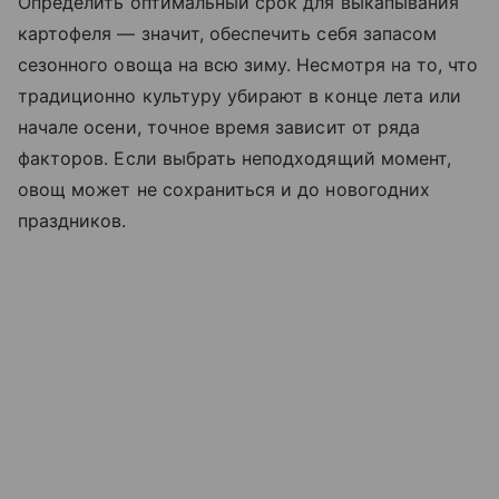
Определить оптимальный срок для выкапывания
картофеля — значит, обеспечить себя запасом
сезонного овоща на всю зиму. Несмотря на то, что
традиционно культуру убирают в конце лета или
начале осени, точное время зависит от ряда
факторов. Если выбрать неподходящий момент,
овощ может не сохраниться и до новогодних
праздников.