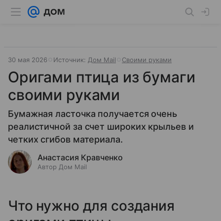
30 мая 2026
Источник:
Дом Mail
Своими руками
Оригами птица из бумаги
своими руками
Бумажная ласточка получается очень
реалистичной за счет широких крыльев и
четких сгибов материала.
Анастасия Кравченко
Автор Дом Mail
Что нужно для создания