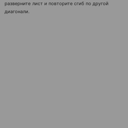
разверните лист и повторите сгиб по другой
диагонали.