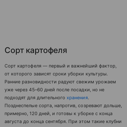
Сорт картофеля
Сорт картофеля — первый и важнейший фактор,
от которого зависят сроки уборки культуры.
Ранние разновидности радуют свежим урожаем
уже через 45–60 дней после посадки, но не
подходят для длительного
хранения
.
Позднеспелые сорта, напротив, созревают дольше,
примерно, 120 дней, и готовы к уборке с конца
августа до конца сентября. При этом такие клубни