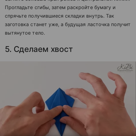
Прогладьте сгибы, затем раскройте бумагу и
спрячьте получившиеся складки внутрь. Так
заготовка станет уже, а будущая ласточка получит
вытянутое тело.
5. Сделаем хвост