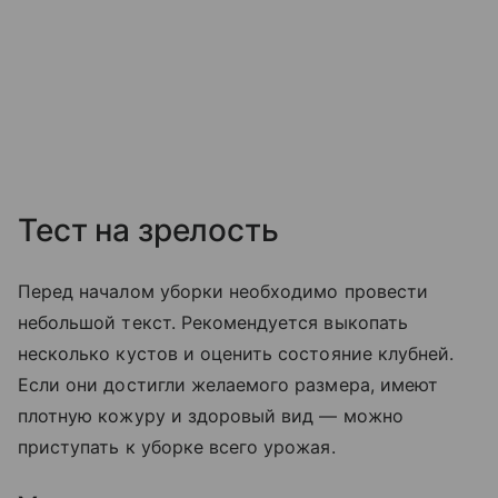
Тест на зрелость
Перед началом уборки необходимо провести
небольшой текст. Рекомендуется выкопать
несколько кустов и оценить состояние клубней.
Если они достигли желаемого размера, имеют
плотную кожуру и здоровый вид — можно
приступать к уборке всего урожая.