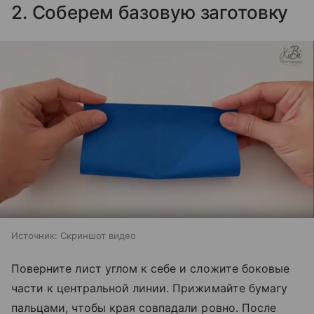
2. Соберем базовую заготовку
Источник:
Скриншот видео
Поверните лист углом к себе и сложите боковые
части к центральной линии. Прижимайте бумагу
пальцами, чтобы края совпадали ровно. После