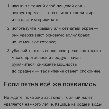
насыпьте тонкий слой пищевой соды
вокруг горелок — она впитает капли жира
и не даст им прикипеть;
используйте крышку или сетчатый экран —
они удерживают основную волну брызг,
но не мешают готовке;
убавляйте огонь после разогрева: как только
масло прогрелось и продукт начал
румяниться, снижайте мощность
до средней — так кипение станет спокойнее.
Если пятна всё же появились
Не ждите, пока жир застынет: горячий налёт
удаляется намного легче. Кашица из соды и воды