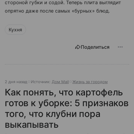
стороной губки и содой. Теперь плита выглядит
опрятно даже после самых «бурных» блюд.
Кухня
Поделиться
2 дня назад
Источник:
Дом Mail
Жизнь за городом
Как понять, что картофель
готов к уборке: 5 признаков
того, что клубни пора
выкапывать