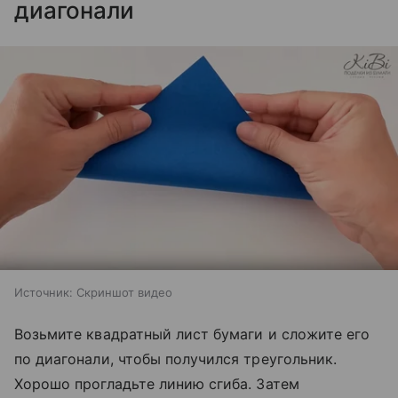
диагонали
Источник:
Скриншот видео
Возьмите квадратный лист бумаги и сложите его
по диагонали, чтобы получился треугольник.
Хорошо прогладьте линию сгиба. Затем