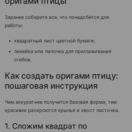
оригами птицы
Заранее соберите все, что понадобится для
работы:
квадратный лист цветной бумаги;
линейка или палочка для приглаживания
сгибов.
Как создать оригами птицу:
пошаговая инструкция
Чем аккуратнее получится базовая форма, тем
красивее раскроются крылья и хвост ласточки.
1. Сложим квадрат по