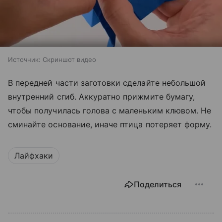
Источник:
Скриншот видео
В передней части заготовки сделайте небольшой
внутренний сгиб. Аккуратно прижмите бумагу,
чтобы получилась голова с маленьким клювом. Не
сминайте основание, иначе птица потеряет форму.
Лайфхаки
Поделиться