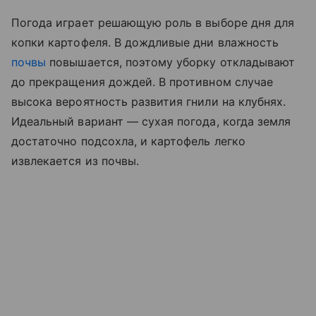
Погода играет решающую роль в выборе дня для
копки картофеля. В дождливые дни влажность
почвы
повышается, поэтому уборку откладывают
до прекращения дождей. В противном случае
высока вероятность развития гнили на клубнях.
Идеальный вариант — сухая погода, когда земля
достаточно подсохла, и картофель легко
извлекается из почвы.