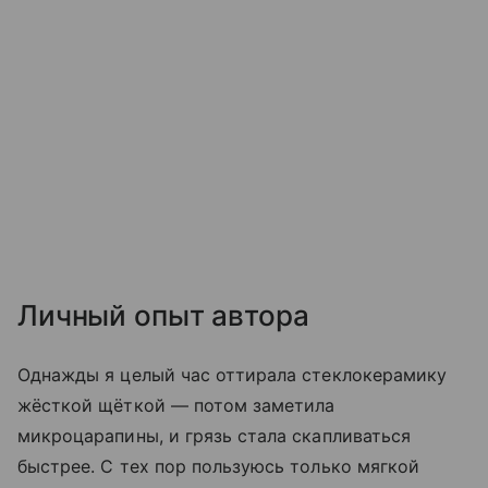
Личный опыт автора
Однажды я целый час оттирала стеклокерамику
жёсткой щёткой — потом заметила
микроцарапины, и грязь стала скапливаться
быстрее. С тех пор пользуюсь только мягкой