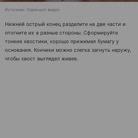
Источник:
Скриншот видео
Нижний острый конец разделите на две части и
отогните их в разные стороны. Сформируйте
тонкие хвостики, хорошо прижимая бумагу у
основания. Кончики можно слегка загнуть наружу,
чтобы хвост выглядел живее.