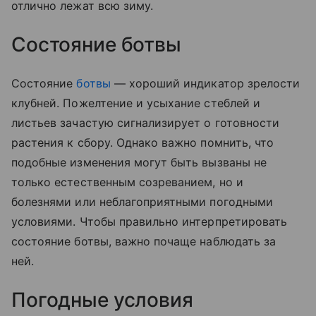
отлично лежат всю зиму.
Состояние ботвы
Состояние
ботвы
— хороший индикатор зрелости
клубней. Пожелтение и усыхание стеблей и
листьев зачастую сигнализирует о готовности
растения к сбору. Однако важно помнить, что
подобные изменения могут быть вызваны не
только естественным созреванием, но и
болезнями или неблагоприятными погодными
условиями. Чтобы правильно интерпретировать
состояние ботвы, важно почаще наблюдать за
ней.
Погодные условия