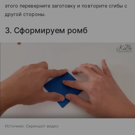
этого переверните заготовку и повторите сгибы с
другой стороны.
3. Сформируем ромб
Источник:
Скриншот видео