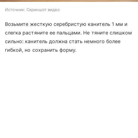
Источник:
Скриншот видео
Возьмите жесткую серебристую канитель 1 мм и
слегка растяните ее пальцами. Не тяните слишком
сильно: канитель должна стать немного более
гибкой, но сохранить форму.