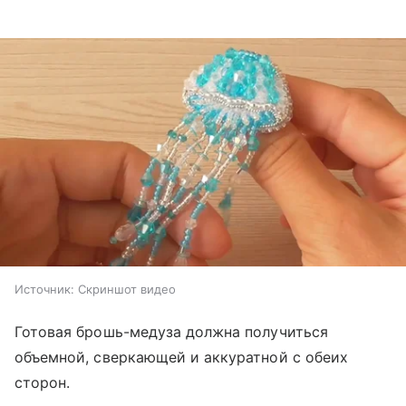
Источник:
Скриншот видео
Готовая брошь-медуза должна получиться
объемной, сверкающей и аккуратной с обеих
сторон.