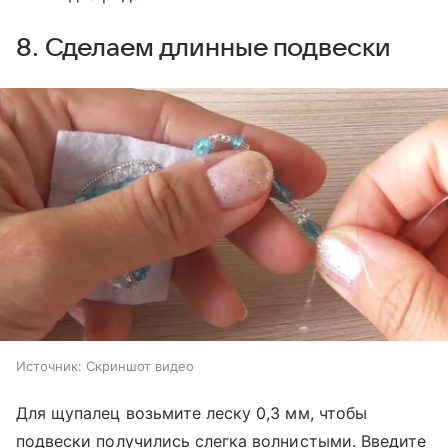
8. Сделаем длинные подвески
Источник:
Скриншот видео
Для щупалец возьмите леску 0,3 мм, чтобы
подвески получились слегка волнистыми. Введите