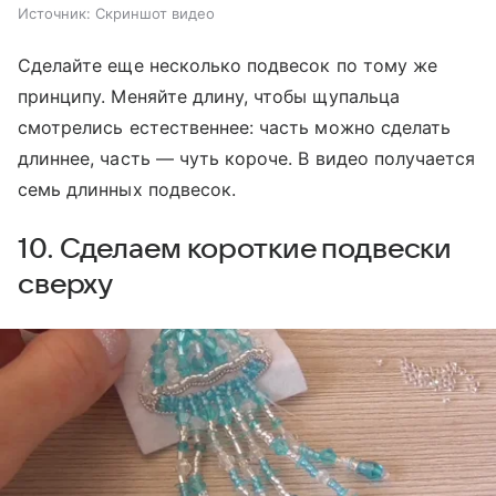
Источник:
Скриншот видео
Сделайте еще несколько подвесок по тому же
принципу. Меняйте длину, чтобы щупальца
смотрелись естественнее: часть можно сделать
длиннее, часть — чуть короче. В видео получается
семь длинных подвесок.
10. Сделаем короткие подвески
сверху