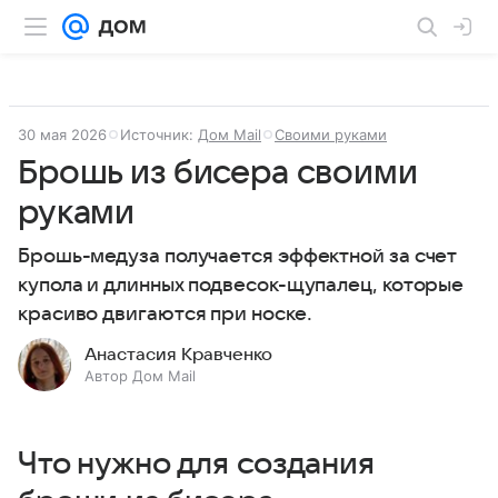
30 мая 2026
Источник:
Дом Mail
Своими руками
Брошь из бисера своими
руками
Брошь-медуза получается эффектной за счет
купола и длинных подвесок-щупалец, которые
красиво двигаются при носке.
Анастасия Кравченко
Автор Дом Mail
Что нужно для создания