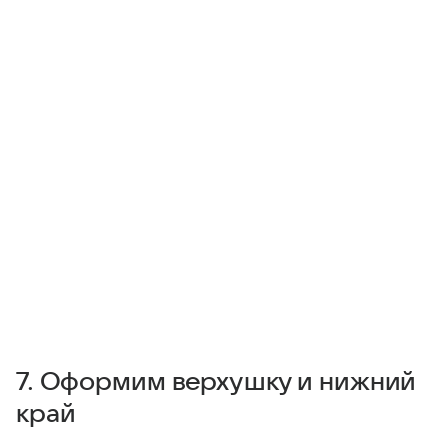
7. Оформим верхушку и нижний
край