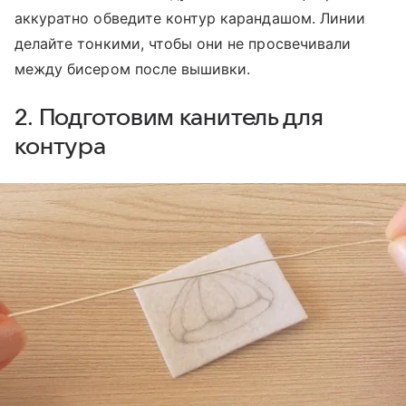
аккуратно обведите контур карандашом. Линии
делайте тонкими, чтобы они не просвечивали
между бисером после вышивки.
2. Подготовим канитель для
контура