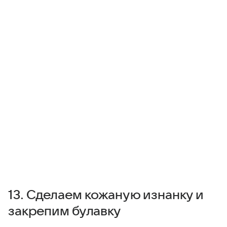
13. Сделаем кожаную изнанку и
закрепим булавку