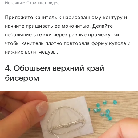
Источник:
Скриншот видео
Приложите канитель к нарисованному контуру и
начните пришивать ее мононитью. Делайте
небольшие стежки через равные промежутки,
чтобы канитель плотно повторяла форму купола и
нижних волн медузы.
4. Обошьем верхний край
бисером