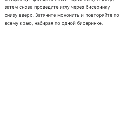
затем снова проведите иглу через бисеринку
снизу вверх. Затяните мононить и повторяйте по
всему краю, набирая по одной бисеринке.