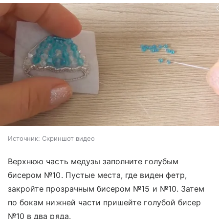
Источник:
Скриншот видео
Верхнюю часть медузы заполните голубым
бисером №10. Пустые места, где виден фетр,
закройте прозрачным бисером №15 и №10. Затем
по бокам нижней части пришейте голубой бисер
№10 в два ряда.