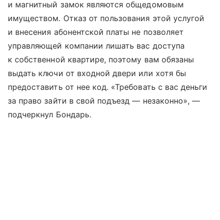
и магнитный замок являются общедомовым
имуществом. Отказ от пользования этой услугой
и внесения абонентской платы не позволяет
управляющей компании лишать вас доступа
к собственной квартире, поэтому вам обязаны
выдать ключи от входной двери или хотя бы
предоставить от нее код. «Требовать с вас деньги
за право зайти в свой подъезд — незаконно», —
подчеркнул Бондарь.