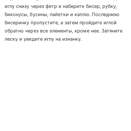
иглу снизу через фетр и наберите бисер, рубку,
биконусы, бусины, пайетки и каплю. Последнюю
бисеринку пропустите, а затем пройдите иглой
обратно через все элементы, кроме нее. Затяните
леску и уведите иглу на изнанку.