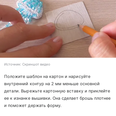
Источник:
Скриншот видео
Положите шаблон на картон и нарисуйте
внутренний контур на 2 мм меньше основной
детали. Вырежьте картонную вставку и приклейте
ее к изнанке вышивки. Она сделает брошь плотнее
и поможет держать форму.