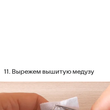
11. Вырежем вышитую медузу