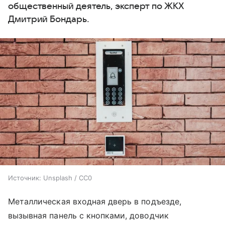
общественный деятель, эксперт по ЖКХ
Дмитрий Бондарь.
Источник:
Unsplash / CC0
Металлическая входная дверь в подъезде,
вызывная панель с кнопками, доводчик