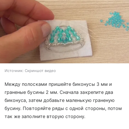
Источник:
Скриншот видео
Между полосками пришейте биконусы 3 мм и
граненые бусины 2 мм. Сначала закрепите два
биконуса, затем добавьте маленькую граненую
бусину. Повторяйте ряды с одной стороны, потом
так же заполните вторую сторону.