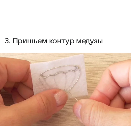
3. Пришьем контур медузы