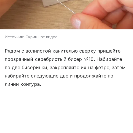
Источник:
Скриншот видео
Рядом с волнистой канителью сверху пришейте
прозрачный серебристый бисер №10. Набирайте
по две бисеринки, закрепляйте их на фетре, затем
набирайте следующие две и продолжайте по
линии контура.