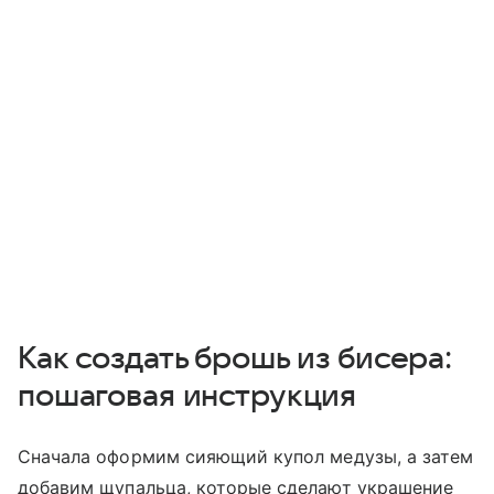
Как создать брошь из бисера:
пошаговая инструкция
Сначала оформим сияющий купол медузы, а затем
добавим щупальца, которые сделают украшение