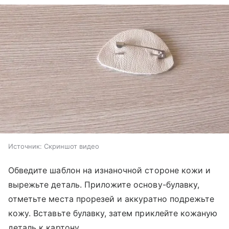
Источник:
Скриншот видео
Обведите шаблон на изнаночной стороне кожи и
вырежьте деталь. Приложите основу-булавку,
отметьте места прорезей и аккуратно подрежьте
кожу. Вставьте булавку, затем приклейте кожаную
деталь к картону.