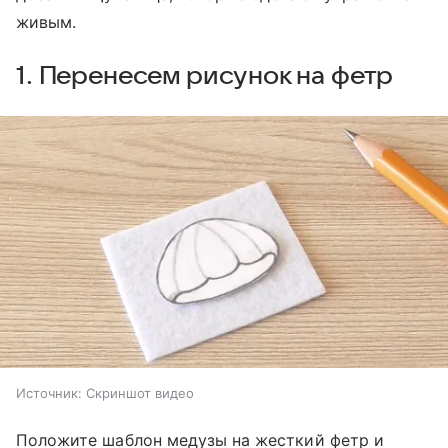
живым.
1. Перенесем рисунок на фетр
Источник:
Скриншот видео
Положите шаблон медузы на жесткий фетр и