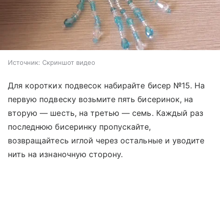
Источник:
Скриншот видео
Для коротких подвесок набирайте бисер №15. На
первую подвеску возьмите пять бисеринок, на
вторую — шесть, на третью — семь. Каждый раз
последнюю бисеринку пропускайте,
возвращайтесь иглой через остальные и уводите
нить на изнаночную сторону.