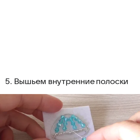
5. Вышьем внутренние полоски