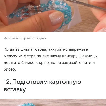
Источник:
Скриншот видео
Когда вышивка готова, аккуратно вырежьте
медузу из фетра по внешнему контуру. Ножницы
держите близко к краю, но не задевайте нити и
бисер.
12. Подготовим картонную
вставку