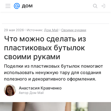
29 мая 2026
Источник:
Дом Mail
Своими руками
Что можно сделать из
пластиковых бутылок
своими руками
Поделки из пластиковых бутылок помогают
использовать ненужную тару для создания
полезного и декоративного оформления.
Анастасия Кравченко
Автор Дом Mail