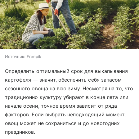
Источник:
Freepik
Определить оптимальный срок для выкапывания
картофеля — значит, обеспечить себя запасом
сезонного овоща на всю зиму. Несмотря на то, что
традиционно культуру убирают в конце лета или
начале осени, точное время зависит от ряда
факторов. Если выбрать неподходящий момент,
овощ может не сохраниться и до новогодних
праздников.