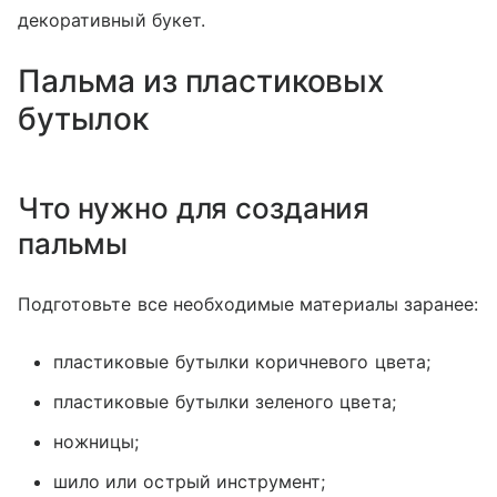
декоративный букет.
Пальма из пластиковых
бутылок
Что нужно для создания
пальмы
Подготовьте все необходимые материалы заранее:
пластиковые бутылки коричневого цвета;
пластиковые бутылки зеленого цвета;
ножницы;
шило или острый инструмент;