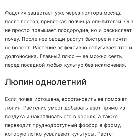
Фацелия зацветает уже через полтора месяца
после посева, привлекая полчища опылителей. Она
не просто повышает плодородие, но и раскисляет
почву. После нее овощи растут быстрее и почти
не болеют. Растение эффективно отпугивает тлю и
долгоносика. Главный плюс — ее можно сеять
перед посадкой любых культур без исключения.
Люпин однолетний
Если почва истощена, восстановить ее поможет
люпин. Растение умеет добывать азот прямо из
воздуха и накапливать его в корнях, а также
переводит труднодоступный фосфор в форму,
которую легко усваивают культуры. Растет