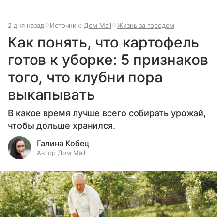
2 дня назад
Источник:
Дом Mail
Жизнь за городом
Как понять, что картофель
готов к уборке: 5 признаков
того, что клубни пора
выкапывать
В какое время лучше всего собирать урожай,
чтобы дольше хранился.
Галина Кобец
Автор Дом Mail