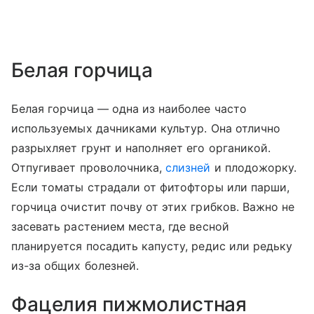
Белая горчица
Белая горчица — одна из наиболее часто
используемых дачниками культур. Она отлично
разрыхляет грунт и наполняет его органикой.
Отпугивает проволочника,
слизней
и плодожорку.
Если томаты страдали от фитофторы или парши,
горчица очистит почву от этих грибков. Важно не
засевать растением места, где весной
планируется посадить капусту, редис или редьку
из-за общих болезней.
Фацелия пижмолистная