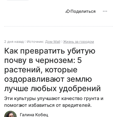
Поделиться
2 дня назад
Источник:
Дом Mail
Жизнь за городом
Как превратить убитую
почву в чернозем: 5
растений, которые
оздоравливают землю
лучше любых удобрений
Эти культуры улучшают качество грунта и
помогают избавиться от вредителей.
Галина Кобец