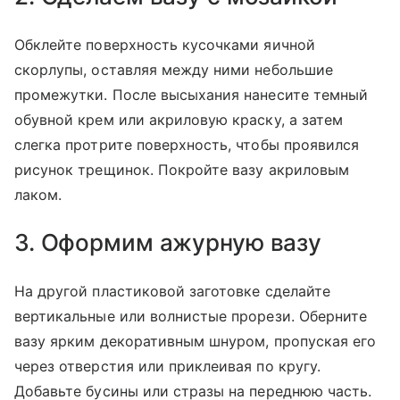
Обклейте поверхность кусочками яичной
скорлупы, оставляя между ними небольшие
промежутки. После высыхания нанесите темный
обувной крем или акриловую краску, а затем
слегка протрите поверхность, чтобы проявился
рисунок трещинок. Покройте вазу акриловым
лаком.
3. Оформим ажурную вазу
На другой пластиковой заготовке сделайте
вертикальные или волнистые прорези. Оберните
вазу ярким декоративным шнуром, пропуская его
через отверстия или приклеивая по кругу.
Добавьте бусины или стразы на переднюю часть.