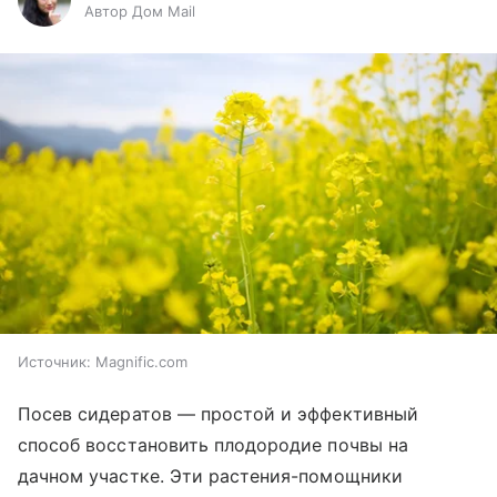
Автор Дом Mail
Источник:
Magnific.com
Посев сидератов — простой и эффективный
способ восстановить плодородие почвы на
дачном участке. Эти растения-помощники