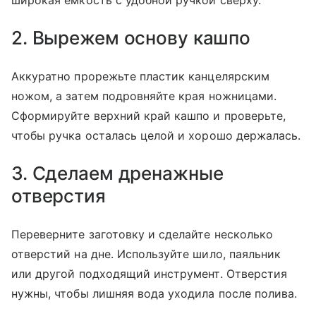
широкая емкость с удобной ручкой сверху.
2. Вырежем основу кашпо
Аккуратно прорежьте пластик канцелярским
ножом, а затем подровняйте края ножницами.
Сформируйте верхний край кашпо и проверьте,
чтобы ручка осталась целой и хорошо держалась.
3. Сделаем дренажные
отверстия
Переверните заготовку и сделайте несколько
отверстий на дне. Используйте шило, паяльник
или другой подходящий инструмент. Отверстия
нужны, чтобы лишняя вода уходила после полива.