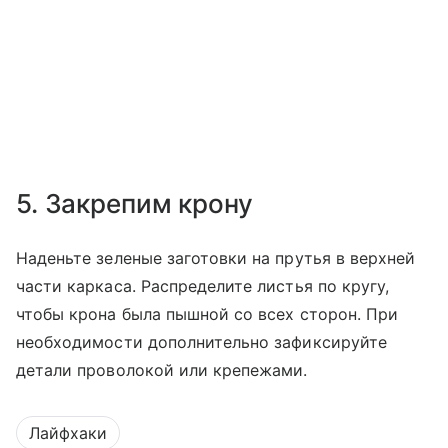
5. Закрепим крону
Наденьте зеленые заготовки на прутья в верхней
части каркаса. Распределите листья по кругу,
чтобы крона была пышной со всех сторон. При
необходимости дополнительно зафиксируйте
детали проволокой или крепежами.
Лайфхаки