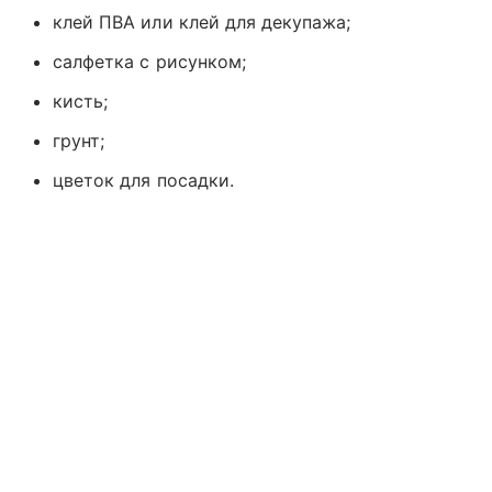
клей ПВА или клей для декупажа;
салфетка с рисунком;
кисть;
грунт;
цветок для посадки.