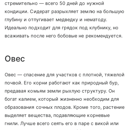
стремительно — всего 50 дней до нужной
кондиции. Сидерат разрыхляет землю на большую
глубину и отпугивает медведку и нематоду.
Идеально подходит для грядок под клубнику, но
всаживать после него бобовые не рекомендуется.
Овес
Овес — спасение для участков с плотной, тяжелой
почвой. Его корни работают как природный бур,
предавая комьям земли рыхлую структуру. Он
богат калием, который жизненно необходим для
образования сочных плодов. Кроме того, растение
выделяет вещества, подавляющие корневые
гнили. Лучше всего сеять его в паре с викой или