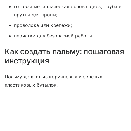
готовая металлическая основа: диск, труба и
прутья для кроны;
проволока или крепежи;
перчатки для безопасной работы.
Как создать пальму: пошаговая
инструкция
Пальму делают из коричневых и зеленых
пластиковых бутылок.