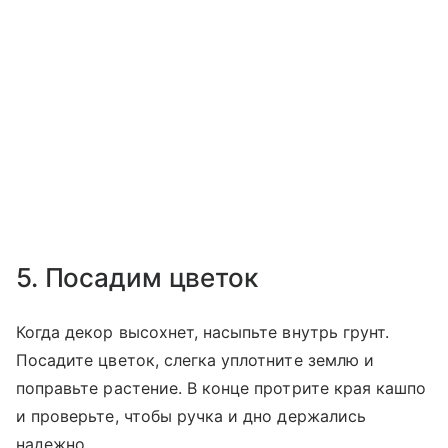
5. Посадим цветок
Когда декор высохнет, насыпьте внутрь грунт.
Посадите цветок, слегка уплотните землю и
поправьте растение. В конце протрите края кашпо
и проверьте, чтобы ручка и дно держались
надежно.