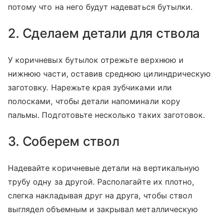
потому что на него будут надеваться бутылки.
2. Сделаем детали для ствола
У коричневых бутылок отрежьте верхнюю и
нижнюю части, оставив среднюю цилиндрическую
заготовку. Нарежьте края зубчиками или
полосками, чтобы детали напоминали кору
пальмы. Подготовьте несколько таких заготовок.
3. Соберем ствол
Надевайте коричневые детали на вертикальную
трубу одну за другой. Располагайте их плотно,
слегка накладывая друг на друга, чтобы ствол
выглядел объемным и закрывал металлическую