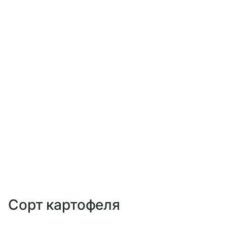
Сорт картофеля