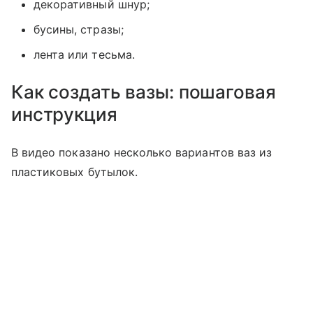
декоративный шнур;
бусины, стразы;
лента или тесьма.
Как создать вазы: пошаговая
инструкция
В видео показано несколько вариантов ваз из
пластиковых бутылок.