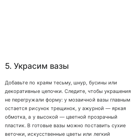
5. Украсим вазы
Добавьте по краям тесьму, шнур, бусины или
декоративные цепочки. Следите, чтобы украшения
не перегружали форму: у мозаичной вазы главным
остается рисунок трещинок, у ажурной — яркая
обмотка, а у высокой — цветной прозрачный
пластик. В готовые вазы можно поставить сухие
веточки, искусственные цветы или легкий