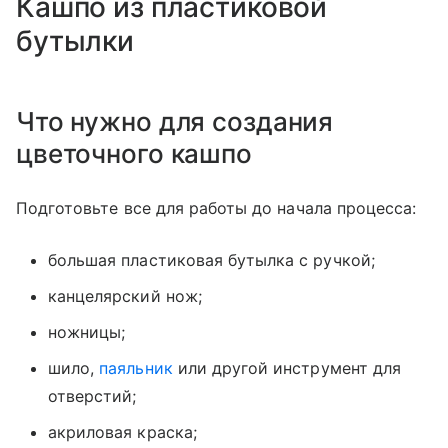
Кашпо из пластиковой
бутылки
Что нужно для создания
цветочного кашпо
Подготовьте все для работы до начала процесса:
большая пластиковая бутылка с ручкой;
канцелярский нож;
ножницы;
шило,
паяльник
или другой инструмент для
отверстий;
акриловая краска;