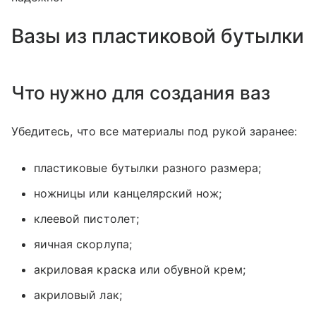
Вазы из пластиковой бутылки
Что нужно для создания ваз
Убедитесь, что все материалы под рукой заранее:
пластиковые бутылки разного размера;
ножницы или канцелярский нож;
клеевой пистолет;
яичная скорлупа;
акриловая краска или обувной крем;
акриловый лак;