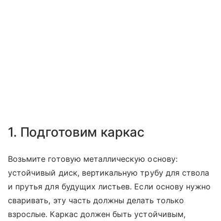
1. Подготовим каркас
Возьмите готовую металлическую основу:
устойчивый диск, вертикальную трубу для ствола
и прутья для будущих листьев. Если основу нужно
сваривать, эту часть должны делать только
взрослые. Каркас должен быть устойчивым,