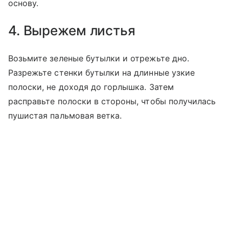
основу.
4. Вырежем листья
Возьмите зеленые бутылки и отрежьте дно.
Разрежьте стенки бутылки на длинные узкие
полоски, не доходя до горлышка. Затем
расправьте полоски в стороны, чтобы получилась
пушистая пальмовая ветка.