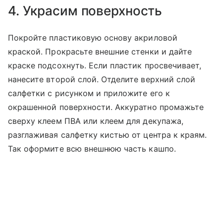
4. Украсим поверхность
Покройте пластиковую основу акриловой
краской. Прокрасьте внешние стенки и дайте
краске подсохнуть. Если пластик просвечивает,
нанесите второй слой. Отделите верхний слой
салфетки с рисунком и приложите его к
окрашенной поверхности. Аккуратно промажьте
сверху клеем ПВА или клеем для декупажа,
разглаживая салфетку кистью от центра к краям.
Так оформите всю внешнюю часть кашпо.