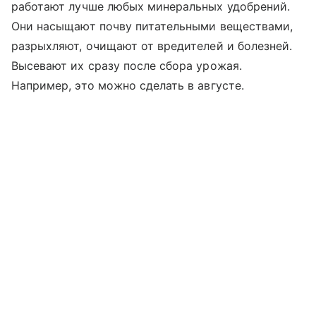
работают лучше любых минеральных удобрений.
Они насыщают почву питательными веществами,
разрыхляют, очищают от вредителей и болезней.
Высевают их сразу после сбора урожая.
Например, это можно сделать в августе.