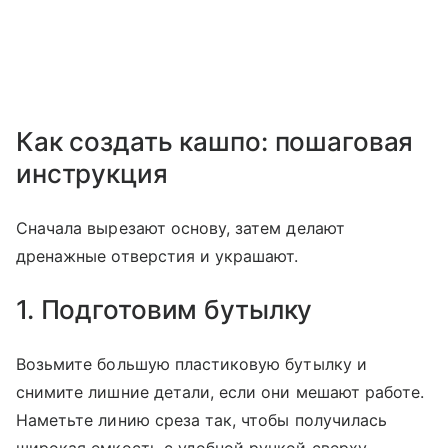
Как создать кашпо: пошаговая
инструкция
Сначала вырезают основу, затем делают
дренажные отверстия и украшают.
1. Подготовим бутылку
Возьмите большую пластиковую бутылку и
снимите лишние детали, если они мешают работе.
Наметьте линию среза так, чтобы получилась