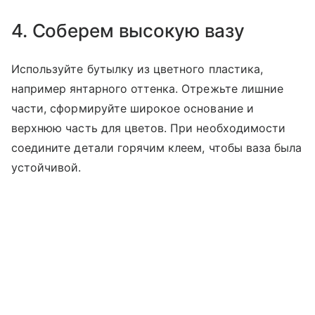
4. Соберем высокую вазу
Используйте бутылку из цветного пластика,
например янтарного оттенка. Отрежьте лишние
части, сформируйте широкое основание и
верхнюю часть для цветов. При необходимости
соедините детали горячим клеем, чтобы ваза была
устойчивой.