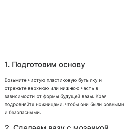
1. Подготовим основу
Возьмите чистую пластиковую бутылку и
отрежьте верхнюю или нижнюю часть в
зависимости от формы будущей вазы. Края
подровняйте ножницами, чтобы они были ровными
и безопасными.
2. Сделаем вазу с мозаикой