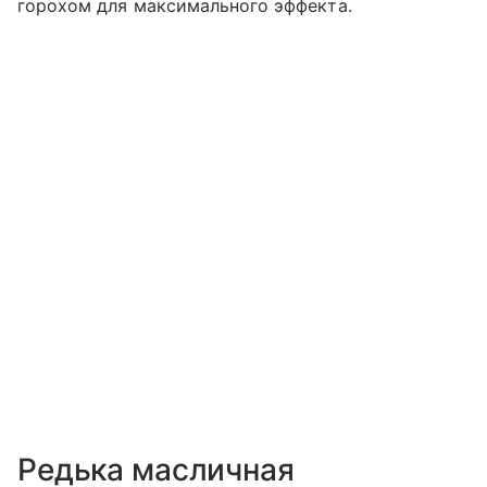
горохом для максимального эффекта.
Редька масличная