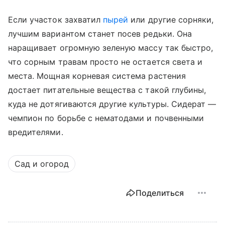
Если участок захватил
пырей
или другие сорняки,
лучшим вариантом станет посев редьки. Она
наращивает огромную зеленую массу так быстро,
что сорным травам просто не остается света и
места. Мощная корневая система растения
достает питательные вещества с такой глубины,
куда не дотягиваются другие культуры. Сидерат —
чемпион по борьбе с нематодами и почвенными
вредителями.
Сад и огород
Поделиться