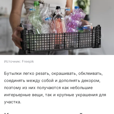
Источник:
Freepik
Бутылки легко резать, окрашивать, обклеивать,
соединять между собой и дополнять декором,
поэтому из них получаются как небольшие
интерьерные вещи, так и крупные украшения для
участка.