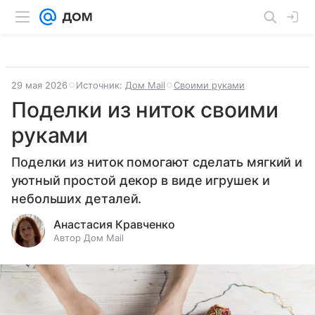
29 мая 2026
Источник:
Дом Mail
Своими руками
Поделки из ниток своими
руками
Поделки из ниток помогают сделать мягкий и
уютный простой декор в виде игрушек и
небольших деталей.
Анастасия Кравченко
Автор Дом Mail