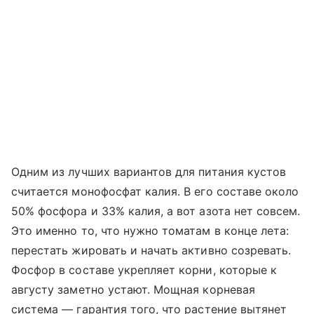
Одним из лучших вариантов для питания кустов
считается монофосфат калия. В его составе около
50% фосфора и 33% калия, а вот азота нет совсем.
Это именно то, что нужно томатам в конце лета:
перестать жировать и начать активно созревать.
Фосфор в составе укрепляет корни, которые к
августу заметно устают. Мощная корневая
система — гарантия того, что растение вытянет