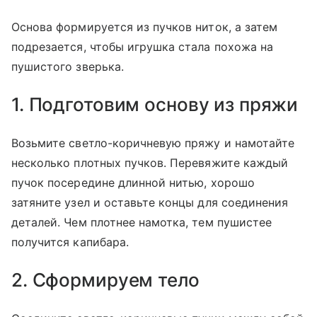
Основа формируется из пучков ниток, а затем
подрезается, чтобы игрушка стала похожа на
пушистого зверька.
1. Подготовим основу из пряжи
Возьмите светло-коричневую пряжу и намотайте
несколько плотных пучков. Перевяжите каждый
пучок посередине длинной нитью, хорошо
затяните узел и оставьте концы для соединения
деталей. Чем плотнее намотка, тем пушистее
получится капибара.
2. Сформируем тело