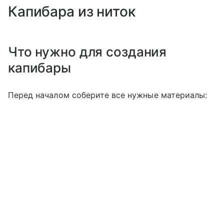
Капибара из ниток
Что нужно для создания
капибары
Перед началом соберите все нужные материалы: