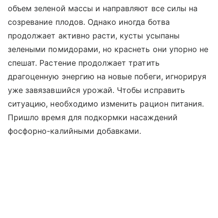
объем зеленой массы и направляют все силы на
созревание плодов. Однако иногда ботва
продолжает активно расти, кусты усыпаны
зелеными помидорами, но краснеть они упорно не
спешат. Растение продолжает тратить
драгоценную энергию на новые побеги, игнорируя
уже завязавшийся урожай. Чтобы исправить
ситуацию, необходимо изменить рацион питания.
Пришло время для подкормки насаждений
фосфорно-калийными добавками.