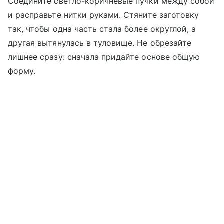
Соедините светло-коричневые пучки между собой
и расправьте нитки руками. Стяните заготовку
так, чтобы одна часть стала более округлой, а
другая вытянулась в туловище. Не обрезайте
лишнее сразу: сначала придайте основе общую
форму.