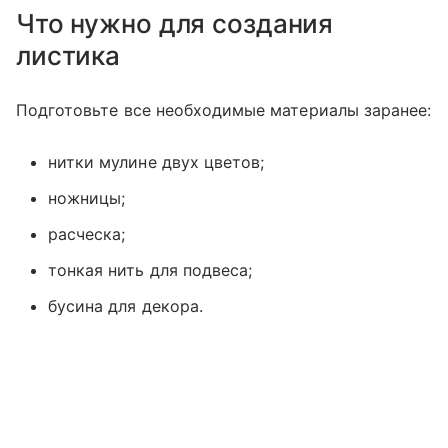
Что нужно для создания
листика
Подготовьте все необходимые материалы заранее:
нитки мулине двух цветов;
ножницы;
расческа;
тонкая нить для подвеса;
бусина для декора.