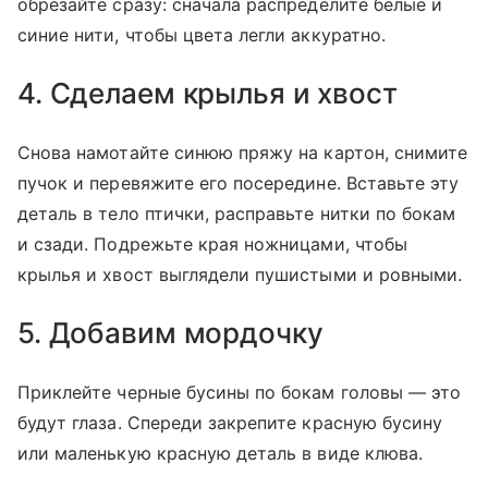
обрезайте сразу: сначала распределите белые и
синие нити, чтобы цвета легли аккуратно.
4. Сделаем крылья и хвост
Снова намотайте синюю пряжу на картон, снимите
пучок и перевяжите его посередине. Вставьте эту
деталь в тело птички, расправьте нитки по бокам
и сзади. Подрежьте края ножницами, чтобы
крылья и хвост выглядели пушистыми и ровными.
5. Добавим мордочку
Приклейте черные бусины по бокам головы — это
будут глаза. Спереди закрепите красную бусину
или маленькую красную деталь в виде клюва.