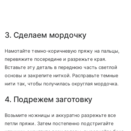
3. Сделаем мордочку
Намотайте темно-коричневую пряжу на пальцы,
перевяжите посередине и разрежьте края.
Вставьте эту деталь в переднюю часть светлой
основы и закрепите ниткой. Расправьте темные
нити так, чтобы получилась округлая мордочка.
4. Подрежем заготовку
Возьмите ножницы и аккуратно разрежьте все
петли пряжи. Затем постепенно подстригайте