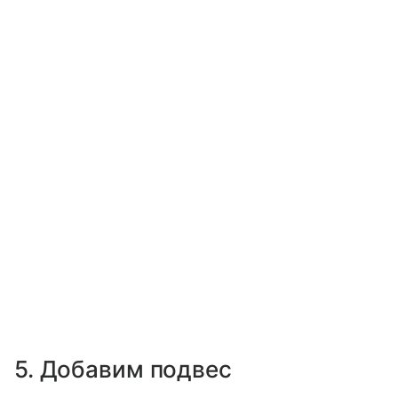
5. Добавим подвес