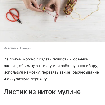
Источник:
Freepik
Из пряжи можно создать пушистый осенний
листик, объемную птичку или забавную капибару,
используя намотку, перевязывание, расчесывание
и аккуратную стрижку.
Листик из ниток мулине