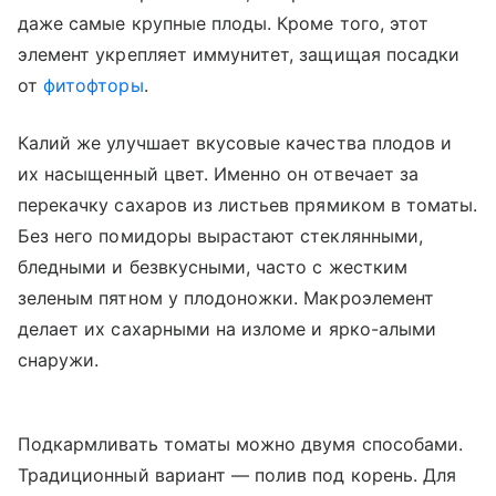
даже самые крупные плоды. Кроме того, этот
элемент укрепляет иммунитет, защищая посадки
от
фитофторы
.
Калий же улучшает вкусовые качества плодов и
их насыщенный цвет. Именно он отвечает за
перекачку сахаров из листьев прямиком в томаты.
Без него помидоры вырастают стеклянными,
бледными и безвкусными, часто с жестким
зеленым пятном у плодоножки. Макроэлемент
делает их сахарными на изломе и ярко-алыми
снаружи.
Подкармливать томаты можно двумя способами.
Традиционный вариант — полив под корень. Для