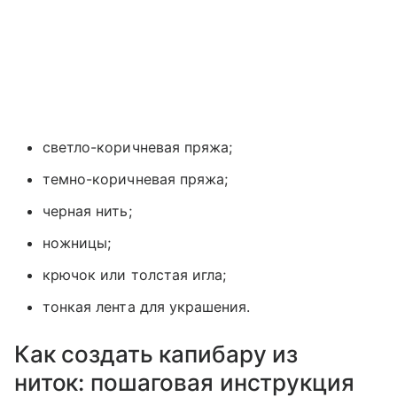
светло-коричневая пряжа;
темно-коричневая пряжа;
черная нить;
ножницы;
крючок или толстая игла;
тонкая лента для украшения.
Как создать капибару из
ниток: пошаговая инструкция