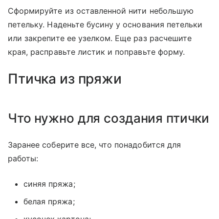
Сформируйте из оставленной нити небольшую
петельку. Наденьте бусину у основания петельки
или закрепите ее узелком. Еще раз расчешите
края, расправьте листик и поправьте форму.
Птичка из пряжи
Что нужно для создания птички
Заранее соберите все, что понадобится для
работы:
синяя пряжа;
белая пряжа;