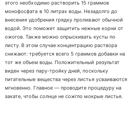
этого необходимо растворить 15 граммов
монофосфата в 10 литрах воды. Незадолго до
внесения удобрения грядку проливают обычной
водой. Это поможет защитить нежные корни от
ожогов. Также можно опрыскивать кусты по
листу. В этом случае концентрацию раствора
снижают: требуется всего 5 граммов добавки на
тот же объем воды. Положительный результат
виден через пару-тройку дней, поскольку
питательные вещества через листья усваиваются
мгновенно. Главное — проводите процедуру на
закате, чтобы солнце не сожгло мокрые листья.