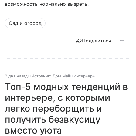
возможность нормально вызреть.
Сад и огород
Поделиться
2 дня назад
Источник:
Дом Mail
Интерьеры
Топ-5 модных тенденций в
интерьере, с которыми
легко переборщить и
получить безвкусицу
вместо уюта