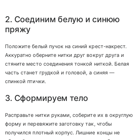
2. Соединим белую и синюю
пряжу
Положите белый пучок на синий крест-накрест.
Аккуратно оберните нитки друг вокруг друга и
стяните место соединения тонкой ниткой. Белая
часть станет грудкой и головой, а синяя —
спинкой птички.
3. Сформируем тело
Расправьте нитки руками, соберите их в округлую
форму и перевяжите заготовку так, чтобы
получился плотный корпус. Лишние концы не