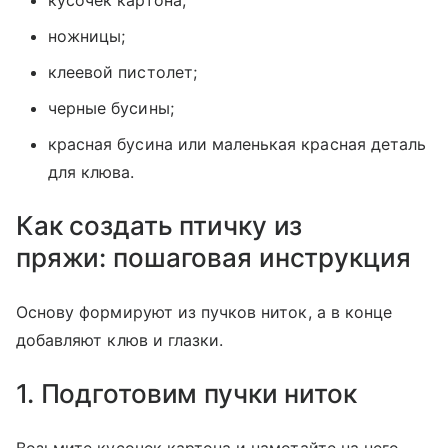
кусочек картона;
ножницы;
клеевой пистолет;
черные бусины;
красная бусина или маленькая красная деталь
для клюва.
Как создать птичку из
пряжи: пошаговая инструкция
Основу формируют из пучков ниток, а в конце
добавляют клюв и глазки.
1. Подготовим пучки ниток