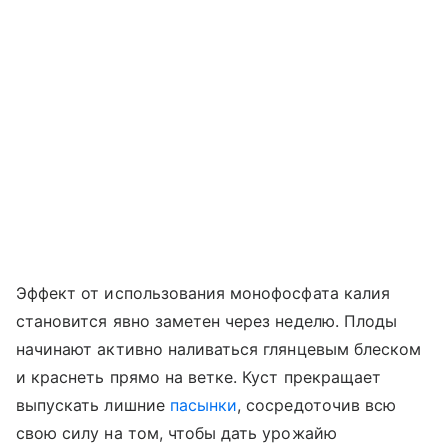
Эффект от использования монофосфата калия
становится явно заметен через неделю. Плоды
начинают активно наливаться глянцевым блеском
и краснеть прямо на ветке. Куст прекращает
выпускать лишние
пасынки
, сосредоточив всю
свою силу на том, чтобы дать урожайю