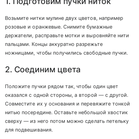
1. Подготовим пучки ниток
Возьмите нитки мулине двух цветов, например
розовые и оранжевые. Снимите бумажные
держатели, расправьте мотки и выровняйте нити
пальцами. Концы аккуратно разрежьте
ножницами, чтобы получились свободные пучки.
2. Соединим цвета
Положите пучки рядом так, чтобы один цвет
оказался с одной стороны, а второй — с другой.
Совместите их у основания и перевяжите тонкой
нитью посередине. Оставьте небольшой хвостик
сверху — из него потом можно сделать петельку
для подвешивания.