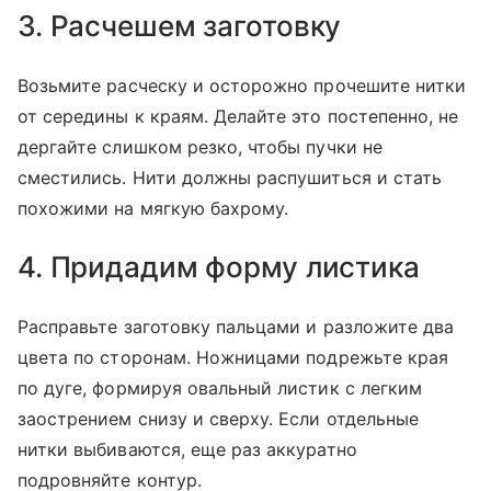
3. Расчешем заготовку
Возьмите расческу и осторожно прочешите нитки
от середины к краям. Делайте это постепенно, не
дергайте слишком резко, чтобы пучки не
сместились. Нити должны распушиться и стать
похожими на мягкую бахрому.
4. Придадим форму листика
Расправьте заготовку пальцами и разложите два
цвета по сторонам. Ножницами подрежьте края
по дуге, формируя овальный листик с легким
заострением снизу и сверху. Если отдельные
нитки выбиваются, еще раз аккуратно
подровняйте контур.