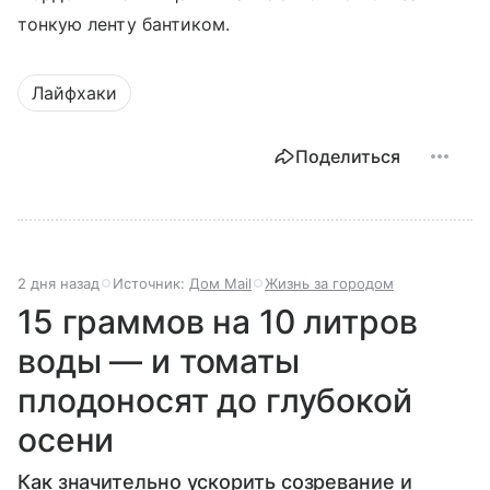
тонкую ленту бантиком.
Лайфхаки
Поделиться
2 дня назад
Источник:
Дом Mail
Жизнь за городом
15 граммов на 10 литров
воды — и томаты
плодоносят до глубокой
осени
Как значительно ускорить созревание и