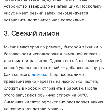
устройство завершило начатый цикл. Поскольку
уксус имеет резкий запах, рекомендуется
установить дополнительное полоскание.
3. Свежий лимон
Мнения мастеров по ремонту бытовой техники о
безопасности использования лимонной кислоты
для очистки разнятся. Однако есть более мягкий
способ удаления отложений — добавление внутрь
бака свежего
лимона
. Плод необходимо
предварительно нарезать на несколько частей,
сложить в носок и отправить в барабан. После
этого запускают обычную стирку на 60°С.
Лимонная кислота эффективно растворяет накипь,
не повреждая детали машины.