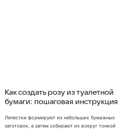
Как создать розу из туалетной
бумаги: пошаговая инструкция
Лепестки формируют из небольших бумажных
заготовок, а затем собирают их вокруг тонкой