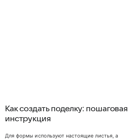
Как создать поделку: пошаговая
инструкция
Для формы используют настоящие листья, а