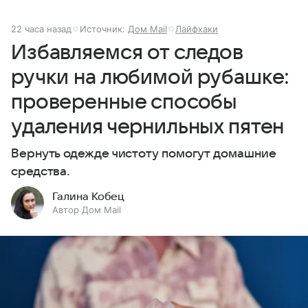
22 часа назад
Источник:
Дом Mail
Лайфхаки
Избавляемся от следов
ручки на любимой рубашке:
проверенные способы
удаления чернильных пятен
Вернуть одежде чистоту помогут домашние
средства.
Галина Кобец
Автор Дом Mail