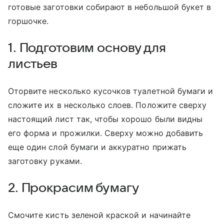
готовые заготовки собирают в небольшой букет в
горшочке.
1. Подготовим основу для
листьев
Оторвите несколько кусочков туалетной бумаги и
сложите их в несколько слоев. Положите сверху
настоящий лист так, чтобы хорошо были видны
его форма и прожилки. Сверху можно добавить
еще один слой бумаги и аккуратно прижать
заготовку руками.
2. Прокрасим бумагу
Смочите кисть зеленой краской и начинайте