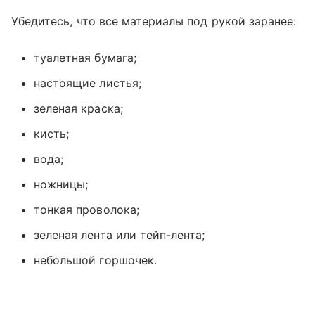
Убедитесь, что все материалы под рукой заранее:
туалетная бумага;
настоящие листья;
зеленая краска;
кисть;
вода;
ножницы;
тонкая проволока;
зеленая лента или тейп-лента;
небольшой горшочек.