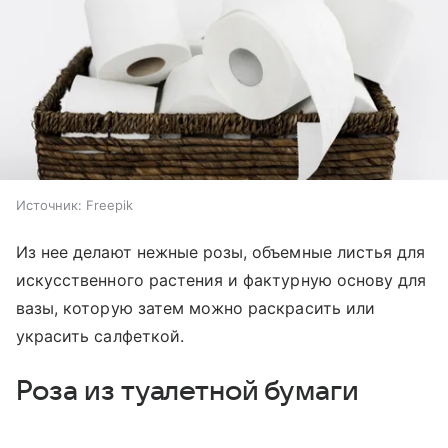
Источник:
Freepik
Из нее делают нежные розы, объемные листья для
искусственного растения и фактурную основу для
вазы, которую затем можно раскрасить или
украсить салфеткой.
Роза из туалетной бумаги