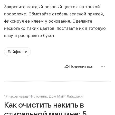
Закрепите каждый розовый цветок на тонкой
проволоке. Обмотайте стебель зеленой пряжей,
фиксируя ее клеем у основания. Сделайте
несколько таких цветов, поставьте их в готовую
вазу и расправьте букет.
Лайфхаки
Поделиться
17 часов назад
Источник:
Дом Mail
Лайфхаки
Как очистить накипь в
стиральной машине: 5