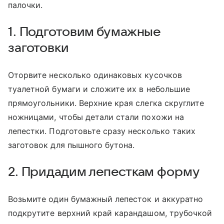
палочки.
1. Подготовим бумажные
заготовки
Оторвите несколько одинаковых кусочков
туалетной бумаги и сложите их в небольшие
прямоугольники. Верхние края слегка скруглите
ножницами, чтобы детали стали похожи на
лепестки. Подготовьте сразу несколько таких
заготовок для пышного бутона.
2. Придадим лепесткам форму
Возьмите один бумажный лепесток и аккуратно
подкрутите верхний край карандашом, трубочкой