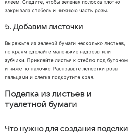
клеем. Следите, чтобы зеленая полоска плотно
закрывала стебель и нижнюю часть розы.
5. Добавим листочки
Вырежьте из зеленой бумаги несколько листьев,
по краям сделайте маленькие надрезы или
зубчики. Приклейте листья к стеблю под бутоном
и ниже по палочке. Расправьте лепестки розы
пальцами и слегка подкрутите края.
Поделка из листьев и
туалетной бумаги
Что нужно для создания поделки