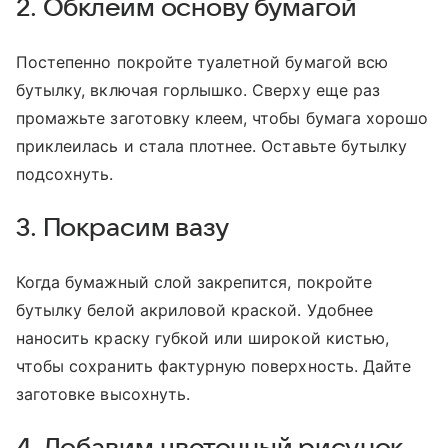
2. Обклеим основу бумагой
Постепенно покройте туалетной бумагой всю
бутылку, включая горлышко. Сверху еще раз
промажьте заготовку клеем, чтобы бумага хорошо
приклеилась и стала плотнее. Оставьте бутылку
подсохнуть.
3. Покрасим вазу
Когда бумажный слой закрепится, покройте
бутылку белой акриловой краской. Удобнее
наносить краску губкой или широкой кистью,
чтобы сохранить фактурную поверхность. Дайте
заготовке высохнуть.