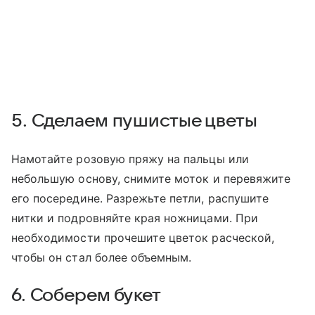
5. Сделаем пушистые цветы
Намотайте розовую пряжу на пальцы или
небольшую основу, снимите моток и перевяжите
его посередине. Разрежьте петли, распушите
нитки и подровняйте края ножницами. При
необходимости прочешите цветок расческой,
чтобы он стал более объемным.
6. Соберем букет