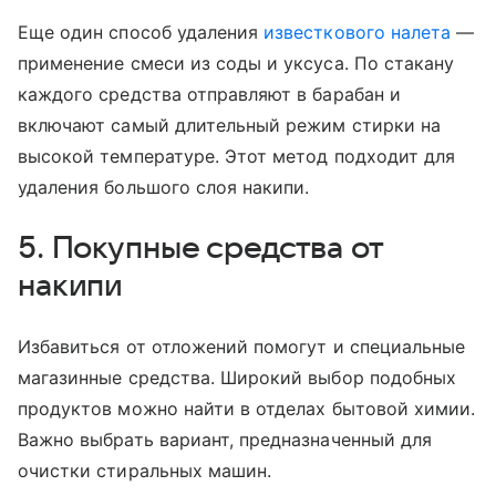
Еще один способ удаления
известкового налета
—
применение смеси из соды и уксуса. По стакану
каждого средства отправляют в барабан и
включают самый длительный режим стирки на
высокой температуре. Этот метод подходит для
удаления большого слоя накипи.
5. Покупные средства от
накипи
Избавиться от отложений помогут и специальные
магазинные средства. Широкий выбор подобных
продуктов можно найти в отделах бытовой химии.
Важно выбрать вариант, предназначенный для
очистки стиральных машин.