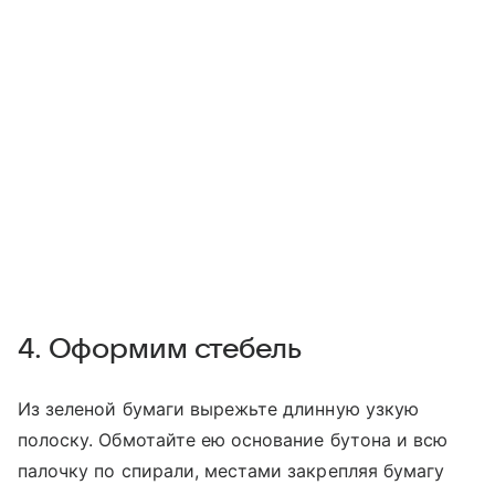
4. Оформим стебель
Из зеленой бумаги вырежьте длинную узкую
полоску. Обмотайте ею основание бутона и всю
палочку по спирали, местами закрепляя бумагу