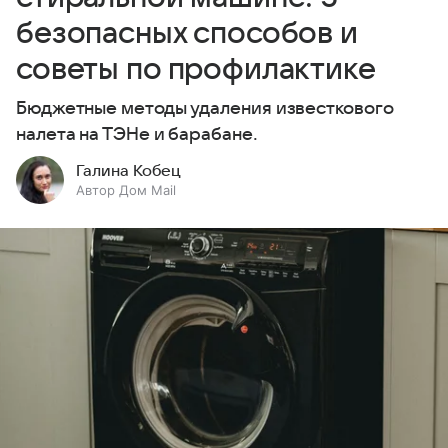
безопасных способов и
советы по профилактике
Бюджетные методы удаления известкового
налета на ТЭНе и барабане.
Галина Кобец
Автор Дом Mail