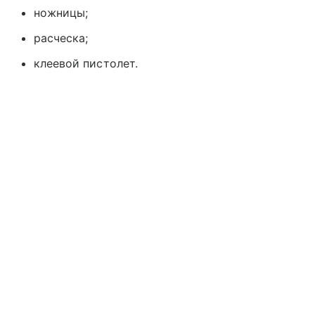
ножницы;
расческа;
клеевой пистолет.