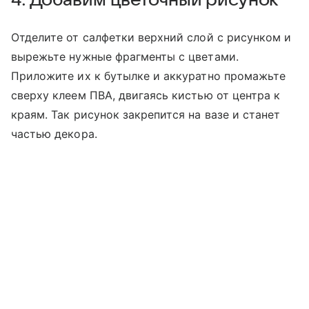
4. Добавим цветочный рисунок
Отделите от салфетки верхний слой с рисунком и
вырежьте нужные фрагменты с цветами.
Приложите их к бутылке и аккуратно промажьте
сверху клеем ПВА, двигаясь кистью от центра к
краям. Так рисунок закрепится на вазе и станет
частью декора.