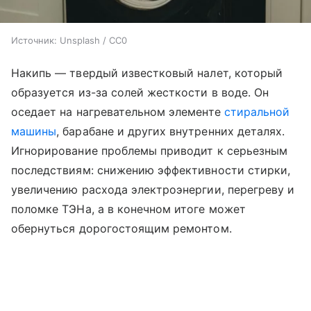
Источник:
Unsplash / CC0
Накипь — твердый известковый налет, который
образуется из-за солей жесткости в воде. Он
оседает на нагревательном элементе
стиральной
машины
, барабане и других внутренних деталях.
Игнорирование проблемы приводит к серьезным
последствиям: снижению эффективности стирки,
увеличению расхода электроэнергии, перегреву и
поломке ТЭНа, а в конечном итоге может
обернуться дорогостоящим ремонтом.