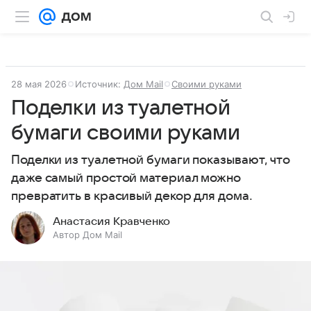
28 мая 2026
Источник:
Дом Mail
Своими руками
Поделки из туалетной
бумаги своими руками
Поделки из туалетной бумаги показывают, что
даже самый простой материал можно
превратить в красивый декор для дома.
Анастасия Кравченко
Автор Дом Mail