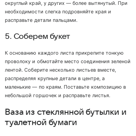
округлый край, у других — более вытянутый. При
необходимости слегка подровняйте края и
расправьте детали пальцами.
5. Соберем букет
К основанию каждого листа прикрепите тонкую
проволоку и обмотайте место соединения зеленой
лентой. Соберите несколько листьев вместе,
распределяя крупные детали в центре, а
маленькие — по краям. Поставьте композицию в
небольшой горшочек и расправьте листья.
Ваза из стеклянной бутылки и
туалетной бумаги