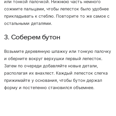
или тонкой палочкой. Нижнюю часть немного
сожмите пальцами, чтобы лепесток было удобнее
прикладывать к стеблю. Повторите то же самое с
остальными деталями.
3. Соберем бутон
Возьмите деревянную шпажку или тонкую палочку
и оберните вокруг верхушки первый лепесток.
Затем по очереди добавляйте новые детали,
располагая их внахлест. Каждый лепесток слегка
прижимайте у основания, чтобы бутон держал
форму и постепенно становился объемнее.