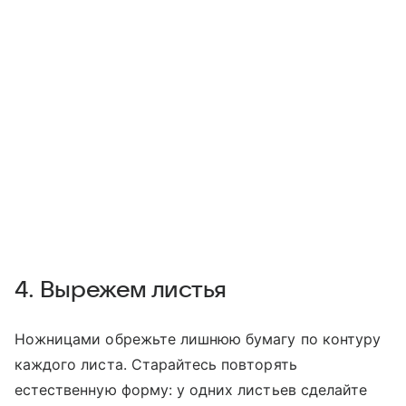
4. Вырежем листья
Ножницами обрежьте лишнюю бумагу по контуру
каждого листа. Старайтесь повторять
естественную форму: у одних листьев сделайте