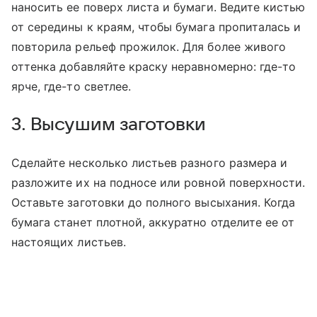
наносить ее поверх листа и бумаги. Ведите кистью
от середины к краям, чтобы бумага пропиталась и
повторила рельеф прожилок. Для более живого
оттенка добавляйте краску неравномерно: где-то
ярче, где-то светлее.
3. Высушим заготовки
Сделайте несколько листьев разного размера и
разложите их на подносе или ровной поверхности.
Оставьте заготовки до полного высыхания. Когда
бумага станет плотной, аккуратно отделите ее от
настоящих листьев.