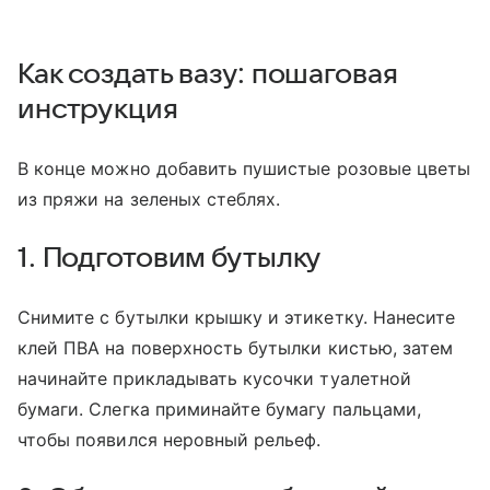
Как создать вазу: пошаговая
инструкция
В конце можно добавить пушистые розовые цветы
из пряжи на зеленых стеблях.
1. Подготовим бутылку
Снимите с бутылки крышку и этикетку. Нанесите
клей ПВА на поверхность бутылки кистью, затем
начинайте прикладывать кусочки туалетной
бумаги. Слегка приминайте бумагу пальцами,
чтобы появился неровный рельеф.