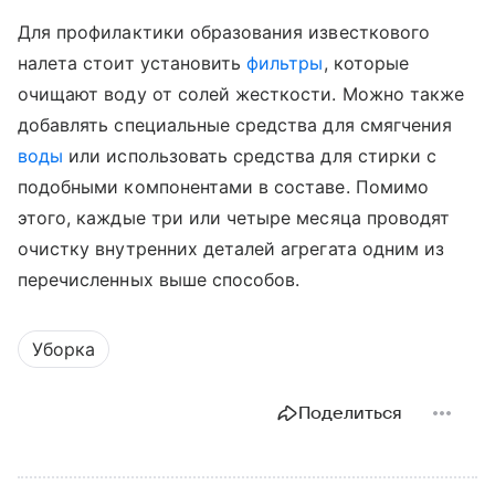
Для профилактики образования известкового
налета стоит установить
фильтры
, которые
очищают воду от солей жесткости. Можно также
добавлять специальные средства для смягчения
воды
или использовать средства для стирки с
подобными компонентами в составе. Помимо
этого, каждые три или четыре месяца проводят
очистку внутренних деталей агрегата одним из
перечисленных выше способов.
Уборка
Поделиться