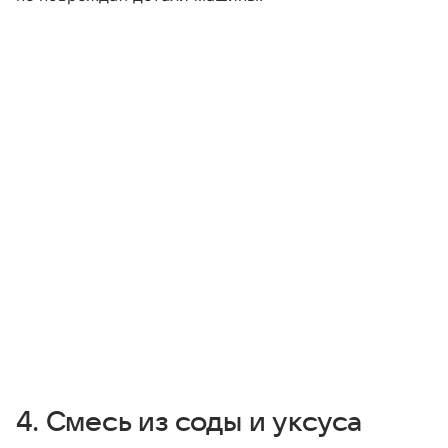
4. Смесь из соды и уксуса