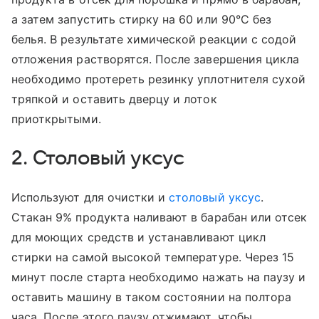
а затем запустить стирку на 60 или 90°С без
белья. В результате химической реакции с содой
отложения растворятся. После завершения цикла
необходимо протереть резинку уплотнителя сухой
тряпкой и оставить дверцу и лоток
приоткрытыми.
2. Столовый уксус
Используют для очистки и
столовый уксус
.
Стакан 9% продукта наливают в барабан или отсек
для моющих средств и устанавливают цикл
стирки на самой высокой температуре. Через 15
минут после старта необходимо нажать на паузу и
оставить машину в таком состоянии на полтора
часа. После этого паузу отжимают, чтобы