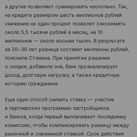
а другие позволяют суммировать несколько. Так,
на кредите размером шесть миллионов рублей
снижение на один процент позволит сэкономить
около 5,5 тысячи рублей в месяц, на 10
миллионов — около восьми тысяч. В результате
за 20−30 лет разница составит миллионы рублей,
пояснила Стенина. При принятии решения
о скидке, добавила она, банк проанализирует
доход, долговую нагрузку, а также кредитную
историю гражданина.
Еще один способ снизить ставку — участие
в партнерских программах застройщиков
и банков, когда первый выплачивает последнему
комиссию, чтобы компенсировать разницу между
рыночной и сниженной ставкой. Срок действия