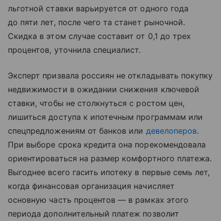
льготной ставки варьируется от одного года
до пяти лет, после чего та станет рыночной.
Скидка в этом случае составит от 0,1 до трех
процентов, уточнила специалист.
Эксперт призвала россиян не откладывать покупку
недвижимости в ожидании снижения ключевой
ставки, чтобы не столкнуться с ростом цен,
лишиться доступа к ипотечным программам или
спецпредложениям от банков или
девелоперов
.
При выборе срока кредита она порекомендовала
ориентироваться на размер комфортного платежа.
Выгоднее всего гасить ипотеку в первые семь лет,
когда финансовая организация начисляет
основную часть процентов — в рамках этого
периода дополнительный платеж позволит