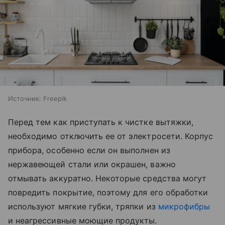
Источник:
Freepik
Перед тем как приступать к чистке вытяжки,
необходимо отключить ее от электросети. Корпус
прибора, особенно если он выполнен из
нержавеющей стали или окрашен, важно
отмывать аккуратно. Некоторые средства могут
повредить покрытие, поэтому для его обработки
используют мягкие губки, тряпки из
микрофибры
и неагрессивные моющие продукты.