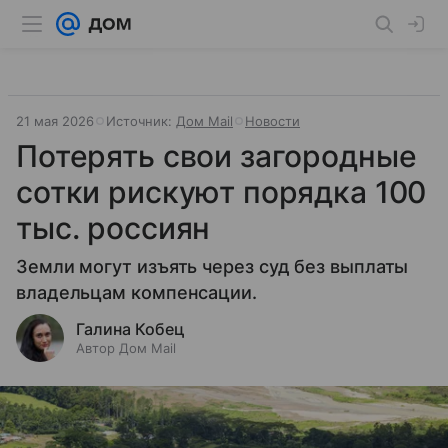
21 мая 2026
Источник:
Дом Mail
Новости
Потерять свои загородные
сотки рискуют порядка 100
тыс. россиян
Земли могут изъять через суд без выплаты
владельцам компенсации.
Галина Кобец
Автор Дом Mail