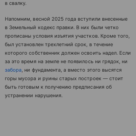
в свалку.
Напомним, весной 2025 года вступили внесенные
в Земельный кодекс правки. В них были четко
прописаны условия изъятия участков. Кроме того,
был установлен трехлетний срок, в течение
которого собственник должен освоить надел. Если
за это время на земле не появилось ни грядок, ни
забора
, ни фундамента, а вместо этого высятся
горы мусора и руины старых построек — стоит
быть готовым к получению предписания об
устранении нарушения.