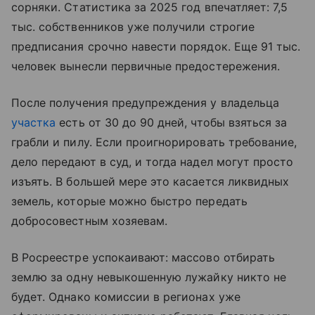
сорняки. Статистика за 2025 год впечатляет: 7,5
тыс. собственников уже получили строгие
предписания срочно навести порядок. Еще 91 тыс.
человек вынесли первичные предостережения.
После получения предупреждения у владельца
участка
есть от 30 до 90 дней, чтобы взяться за
грабли и пилу. Если проигнорировать требование,
дело передают в суд, и тогда надел могут просто
изъять. В большей мере это касается ликвидных
земель, которые можно быстро передать
добросовестным хозяевам.
В Росреестре успокаивают: массово отбирать
землю за одну невыкошенную лужайку никто не
будет. Однако комиссии в регионах уже