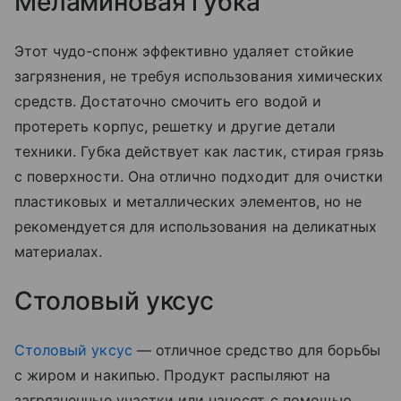
Меламиновая губка
Этот чудо-спонж эффективно удаляет стойкие
загрязнения, не требуя использования химических
средств. Достаточно смочить его водой и
протереть корпус, решетку и другие детали
техники. Губка действует как ластик, стирая грязь
с поверхности. Она отлично подходит для очистки
пластиковых и металлических элементов, но не
рекомендуется для использования на деликатных
материалах.
Столовый уксус
Столовый уксус
— отличное средство для борьбы
с жиром и накипью. Продукт распыляют на
загрязненные участки или наносят с помощью