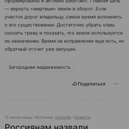
сформированы и активно работают. Главная цель
— вернуть «мертвые» земли в оборот. Если
участок дорог владельцу, самое время вспомнить
о его существовании. Достаточно убрать хлам,
скосить траву и показать, что земля используется
по назначению. Время на исправление еще есть, но
обратный отсчет уже запущен.
Загородная недвижимость
Поделиться
15 часов назад
Источник:
Lenta.Ru
Новости
Россиянам назвали