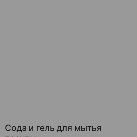
Сода и гель для мытья