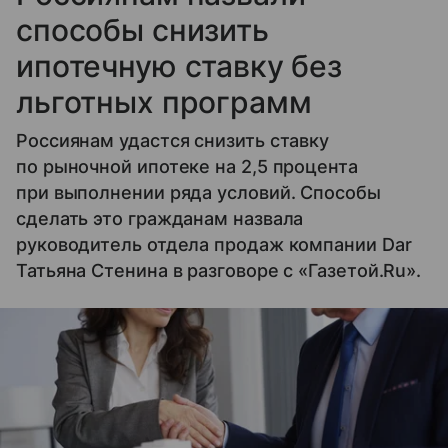
способы снизить
ипотечную ставку без
льготных программ
Россиянам удастся снизить ставку
по рыночной ипотеке на 2,5 процента
при выполнении ряда условий. Способы
сделать это гражданам назвала
руководитель отдела продаж компании Dar
Татьяна Стенина в разговоре с «Газетой.Ru».