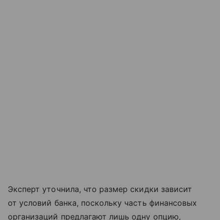
Эксперт уточнила, что размер скидки зависит
от условий банка, поскольку часть финансовых
организаций предлагают лишь одну опцию,