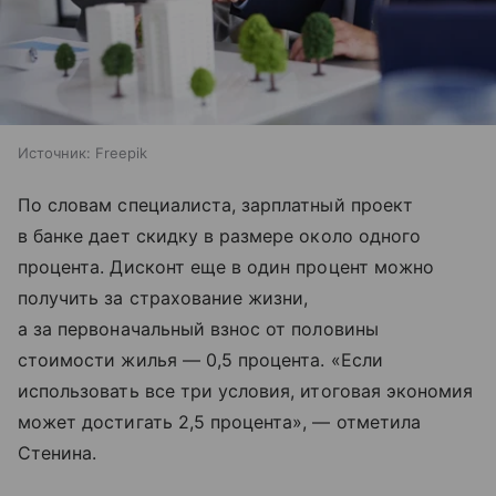
Источник:
Freepik
По словам специалиста, зарплатный проект
в банке дает скидку в размере около одного
процента. Дисконт еще в один процент можно
получить за страхование жизни,
а за первоначальный взнос от половины
стоимости жилья — 0,5 процента. «Если
использовать все три условия, итоговая экономия
может достигать 2,5 процента», — отметила
Стенина.