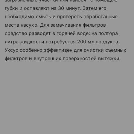
губки и оставляют на 30 минут. Затем его
необходимо смыть и протереть обработанные
места насухо. Для замачивания фильтров
средство разводят в горячей воде: на полтора
литра жидкости потребуется 200 мл продукта.
Уксус особенно эффективен для очистки съемных
фильтров и внутренних поверхностей вытяжки.