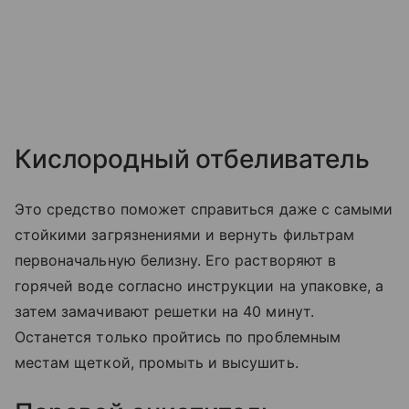
Кислородный отбеливатель
Это средство поможет справиться даже с самыми
стойкими загрязнениями и вернуть фильтрам
первоначальную белизну. Его растворяют в
горячей воде согласно инструкции на упаковке, а
затем замачивают решетки на 40 минут.
Останется только пройтись по проблемным
местам щеткой, промыть и высушить.