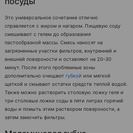
посуды
Это универсальное сочетание отлично
справляется с жиром и нагаром. Пищевую соду
смешивают с гелем до образования
пастообразной массы. Смесь наносят на
загрязненные участки фильтров, внутренней и
внешней поверхности и оставляют на 20–30
минут. После этого проблемные зоны
дополнительно очищают
губкой
или мягкой
щеткой и смывают остатки средств теплой водой.
Также можно растворить столовую ложку геля и
три столовые ложки соды в пяти литрах горячей
воды и помыть этим раствором поверхности, а
затем замочить фильтры.