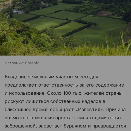
Источник:
Freepik
Владение земельным участком сегодня
предполагает ответственность за его содержание
и использование. Около 100 тыс. жителей страны
рискуют лишиться собственных наделов в
ближайшее время, сообщают «Известия». Причина
возможного изъятия проста: земля годами стоит
заброшенной, зарастает бурьяном и превращается