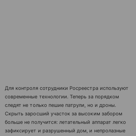
Для контроля сотрудники Росреестра используют
современные технологии. Теперь за порядком
следят не только пешие патрули, но и дроны.
Скрыть заросший участок за высоким забором
больше не получится: летательный аппарат легко
зафиксирует и разрушенный дом, и непролазные