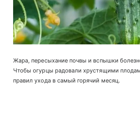
Жара, пересыхание почвы и вспышки болезн
Чтобы огурцы радовали хрустящими плодами
правил ухода в самый горячий месяц.