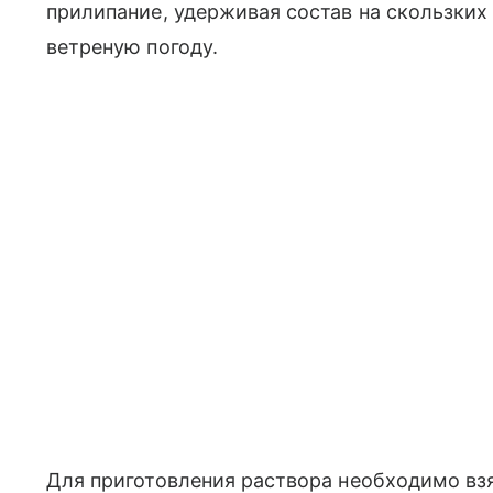
прилипание, удерживая состав на скользких
ветреную погоду.
Для приготовления раствора необходимо вз