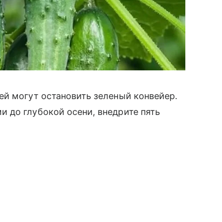
ей могут остановить зеленый конвейер.
 до глубокой осени, внедрите пять