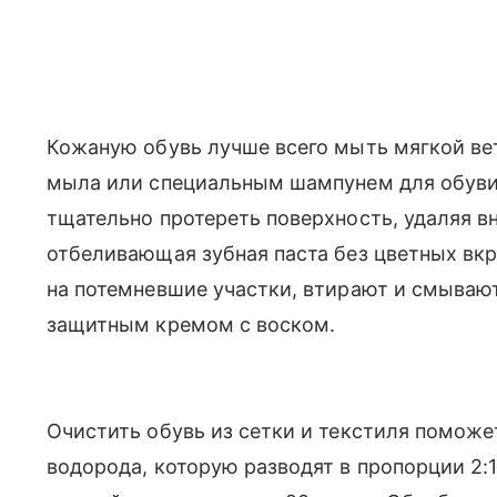
Кожаную обувь лучше всего мыть мягкой в
мыла или специальным шампунем для обуви
тщательно протереть поверхность, удаляя 
отбеливающая зубная паста без цветных вкр
на потемневшие участки, втирают и смываю
защитным кремом с воском.
Очистить обувь из сетки и текстиля помож
водорода, которую разводят в пропорции 2:1