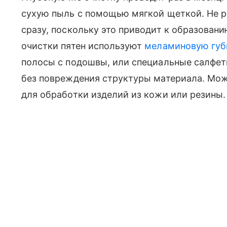
сухую пыль с помощью мягкой щеткой. Не р
сразу, поскольку это приводит к образовани
очистки пятен используют
меламиновую губ
полосы с подошвы, или специальные салфет
без повреждения структуры материала. Мож
для обработки изделий из кожи или резины