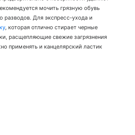
екомендуется мочить грязную обувь
ю разводов. Для экспресс-ухода и
ку
, которая отлично стирает черные
ки, расщепляющие свежие загрязнения
но применять и канцелярский ластик
.