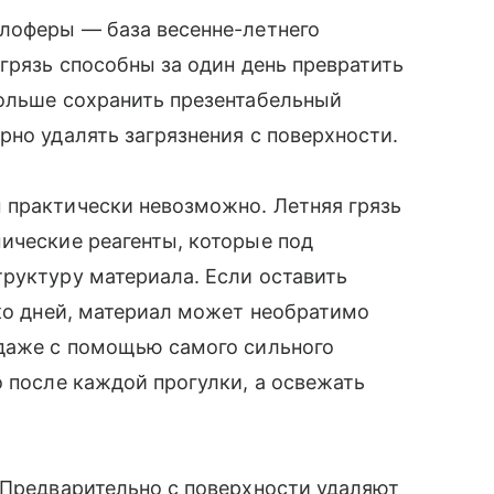
 лоферы — база весенне-летнего
 грязь способны за один день превратить
дольше сохранить презентабельный
рно удалять загрязнения с поверхности.
 практически невозможно. Летняя грязь
ические реагенты, которые под
руктуру материала. Если оставить
ько дней, материал может необратимо
 даже с помощью самого сильного
о после каждой прогулки, а освежать
 Предварительно с поверхности удаляют