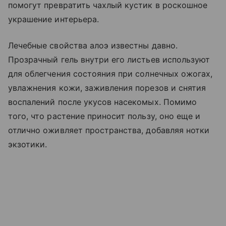
помогут превратить чахлый кустик в роскошное
украшение интерьера.
Лечебные свойства алоэ известны давно.
Прозрачный гель внутри его листьев используют
для облегчения состояния при солнечных ожогах,
увлажнения кожи, заживления порезов и снятия
воспалений после укусов насекомых. Помимо
того, что растение приносит пользу, оно еще и
отлично оживляет пространства, добавляя нотки
экзотики.