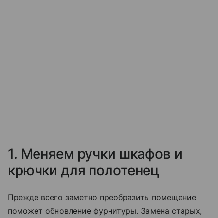
1. Меняем ручки шкафов и
крючки для полотенец
Прежде всего заметно преобразить помещение
поможет обновление фурнитуры. Замена старых,