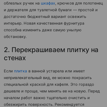
облезлых ручек на
шкафах
, крючков для полотенец
и держателя для туалетной бумаги — простой и
достаточно бюджетный вариант освежить
интерьер. Новая качественная фурнитура
способна изменить даже самую унылую
обстановку.
2. Перекрашиваем плитку на
стенах
Если
плитка
в ванной устарела или имеет
непривлекательный вид, ее можно покрасить
специальной краской для кафеля. Это гораздо
дешевле и проще, чем менять ее на новую. Перед
началом работ важно тщательно очистить и
обезжирить поверхность. Рекомендуется