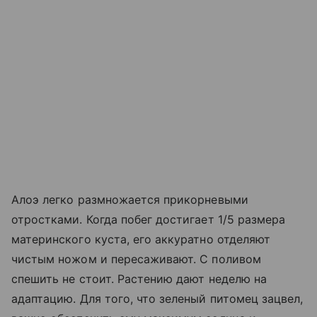
Алоэ легко размножается прикорневыми
отростками. Когда побег достигает 1/5 размера
материнского куста, его аккуратно отделяют
чистым ножом и пересаживают. С поливом
спешить не стоит. Растению дают неделю на
адаптацию. Для того, что зеленый питомец зацвел,