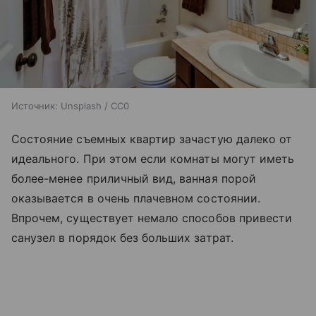
Источник:
Unsplash / CC0
Состояние съемных квартир зачастую далеко от
идеального. При этом если комнаты могут иметь
более-менее приличный вид, ванная порой
оказывается в очень плачевном состоянии.
Впрочем, существует немало способов привести
санузел в порядок без больших затрат.