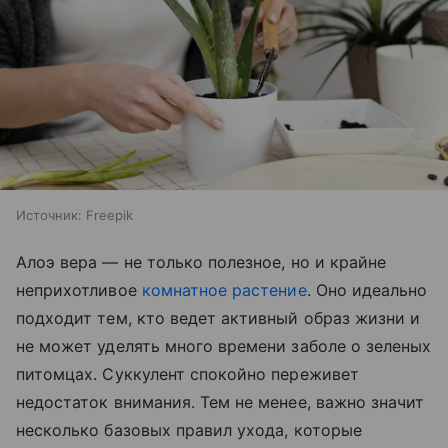
Источник:
Freepik
Алоэ вера — не только полезное, но и крайне
неприхотливое
комнатное растение
. Оно идеально
подходит тем, кто ведет активный образ жизни и
не может уделять много времени заболе о зеленых
питомцах. Суккулент спокойно переживет
недостаток внимания. Тем не менее, важно значит
несколько базовых правил ухода, которые