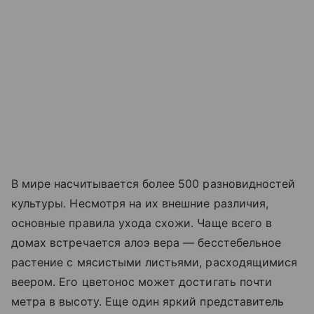
В мире насчитывается более 500 разновидностей
культуры. Несмотря на их внешние различия,
основные правила ухода схожи. Чаще всего в
домах встречается алоэ вера — бесстебельное
растение с мясистыми листьями, расходящимися
веером. Его цветонос может достигать почти
метра в высоту. Еще один яркий представитель