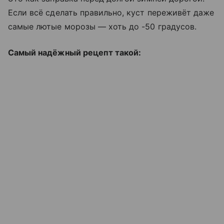
Если всё сделать правильно, куст переживёт даже
самые лютые морозы — хоть до -50 градусов.
Самый надёжный рецепт такой: