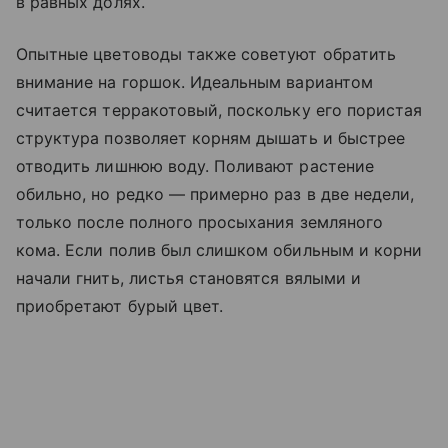
в равных долях.
Опытные цветоводы также советуют обратить
внимание на горшок. Идеальным вариантом
считается терракотовый, поскольку его пористая
структура позволяет корням дышать и быстрее
отводить лишнюю воду. Поливают растение
обильно, но редко — примерно раз в две недели,
только после полного просыхания земляного
кома. Если полив был слишком обильным и корни
начали гнить, листья становятся вялыми и
приобретают бурый цвет.