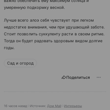
важно обеспечить ему максимум солнца и
умеренную подкормку весной.
Лучше всего алоэ себя чувствует при легком
недостатке внимания, чем при удушающей заботе.
Стоит позволить суккуленту расти в своем ритме.
Тогда он будет радовать здоровым видом долгие
годы.
Сад и огород
Поделиться
16 часов назад
Источник:
Дом Mail
Интерьеры