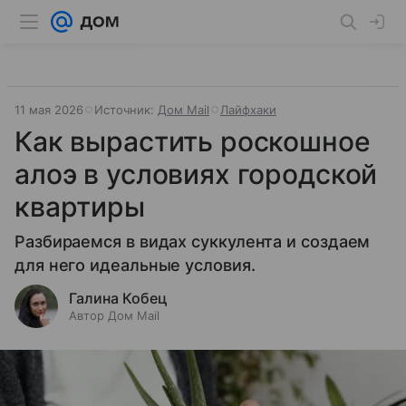
11 мая 2026
Источник:
Дом Mail
Лайфхаки
Как вырастить роскошное
алоэ в условиях городской
квартиры
Разбираемся в видах суккулента и создаем
для него идеальные условия.
Галина Кобец
Автор Дом Mail