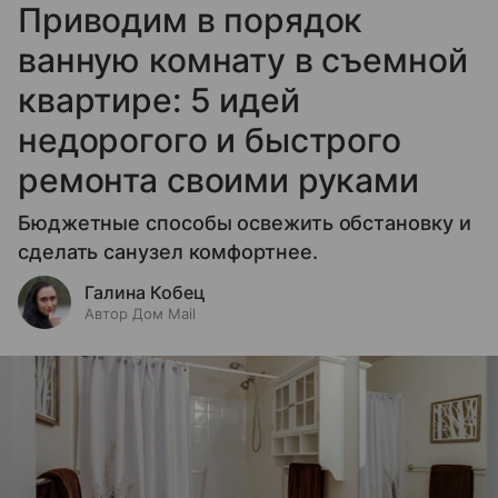
Приводим в порядок
ванную комнату в съемной
квартире: 5 идей
недорогого и быстрого
ремонта своими руками
Бюджетные способы освежить обстановку и
сделать санузел комфортнее.
Галина Кобец
Автор Дом Mail