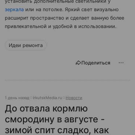
установить дополнительные светильники у
зеркала
или на потолке. Яркий свет визуально
расширит пространство и сделает ванную более
привлекательной и удобной в использовании.
Идеи ремонта
Поделиться
1 день назад
IrkutskMedia.ru
Новости
До отвала кормлю
смородину в августе -
зимой спит сладко, как