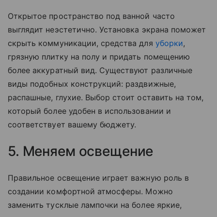
Открытое пространство под ванной часто
выглядит неэстетично. Установка экрана поможет
скрыть коммуникации, средства для
уборки
,
грязную плитку на полу и придать помещению
более аккуратный вид. Существуют различные
виды подобных конструкций: раздвижные,
распашные, глухие. Выбор стоит оставить на том,
который более удобен в использовании и
соответствует вашему бюджету.
5. Меняем освещение
Правильное освещение играет важную роль в
создании комфортной атмосферы. Можно
заменить тусклые лампочки на более яркие,