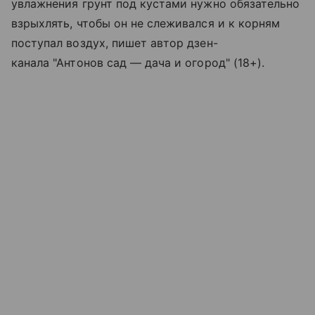
увлажнения грунт под кустами нужно обязательно
взрыхлять, чтобы он не слеживался и к корням
поступал воздух, пишет автор дзен-
канала "Антонов сад — дача и огород" (18+).