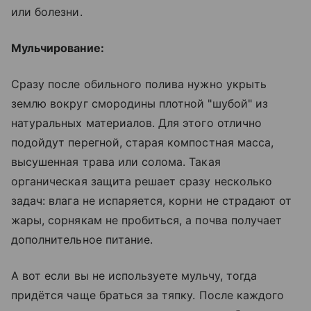
или болезни.
Мульчирование:
Сразу после обильного полива нужно укрыть
землю вокруг смородины плотной "шубой" из
натуральных материалов. Для этого отлично
подойдут перегной, старая компостная масса,
высушенная трава или солома. Такая
органическая защита решает сразу несколько
задач: влага не испаряется, корни не страдают от
жары, сорнякам не пробиться, а почва получает
дополнительное питание.
А вот если вы не используете мульчу, тогда
придётся чаще браться за тяпку. После каждого