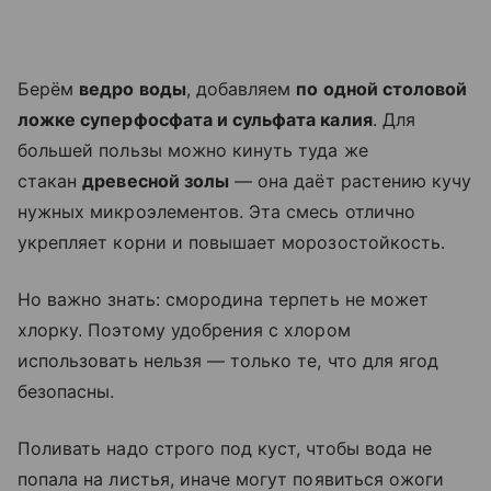
Берём
ведро воды
, добавляем
по одной столовой
ложке суперфосфата и сульфата калия
. Для
большей пользы можно кинуть туда же
стакан
древесной золы
— она даёт растению кучу
нужных микроэлементов. Эта смесь отлично
укрепляет корни и повышает морозостойкость.
Но важно знать: смородина терпеть не может
хлорку. Поэтому удобрения с хлором
использовать нельзя — только те, что для ягод
безопасны.
Поливать надо строго под куст, чтобы вода не
попала на листья, иначе могут появиться ожоги