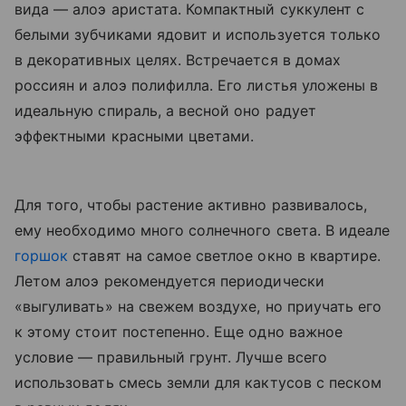
вида — алоэ аристата. Компактный суккулент с
белыми зубчиками ядовит и используется только
в декоративных целях. Встречается в домах
россиян и алоэ полифилла. Его листья уложены в
идеальную спираль, а весной оно радует
эффектными красными цветами.
Для того, чтобы растение активно развивалось,
ему необходимо много солнечного света. В идеале
горшок
ставят на самое светлое окно в квартире.
Летом алоэ рекомендуется периодически
«выгуливать» на свежем воздухе, но приучать его
к этому стоит постепенно. Еще одно важное
условие — правильный грунт. Лучше всего
использовать смесь земли для кактусов с песком