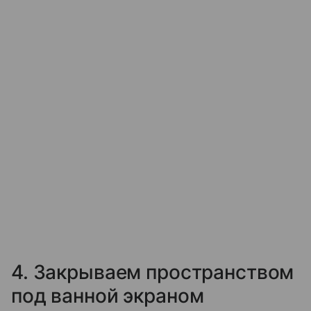
4. Закрываем пространством
под ванной экраном