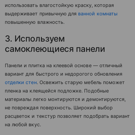
использовать влагостойкую краску, которая
выдерживает привычную для
ванной комнаты
повышенную влажность.
3. Используем
самоклеющиеся панели
Панели и плитка на клеевой основе — отличный
вариант для быстрого и недорогого обновления
отделки стен
. Освежить старую мебель поможет
пленка на клеящейся подложке. Подобные
материалы легко монтируются и демонтируются,
не повреждая поверхность. Широкий выбор
расцветок и текстур позволяет подобрать вариант
на любой вкус.