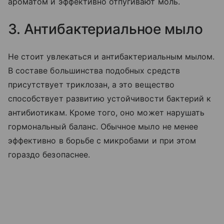
ароматом и эффективно отпугивают моль.
3. Антибактериальное мыло
Не стоит увлекаться и антибактериальным мылом.
В составе большинства подобных средств
присутствует триклозан, а это вещество
способствует развитию устойчивости бактерий к
антибиотикам. Кроме того, оно может нарушать
гормональный баланс. Обычное мыло не менее
эффективно в борьбе с микробами и при этом
гораздо безопаснее.