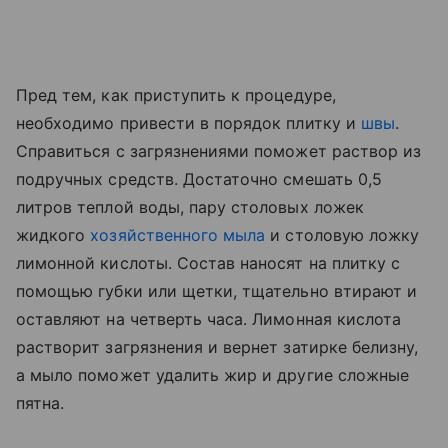
Пред тем, как приступить к процедуре,
необходимо привести в порядок плитку и
швы
.
Справиться с загрязнениями поможет раствор из
подручных средств. Достаточно смешать 0,5
литров теплой воды, пару столовых ложек
жидкого
хозяйственного мыла
и столовую ложку
лимонной кислоты. Состав наносят на плитку с
помощью губки или щетки, тщательно втирают и
оставляют на четверть часа. Лимонная кислота
растворит загрязнения и вернет затирке белизну,
а мыло поможет удалить жир и другие сложные
пятна.