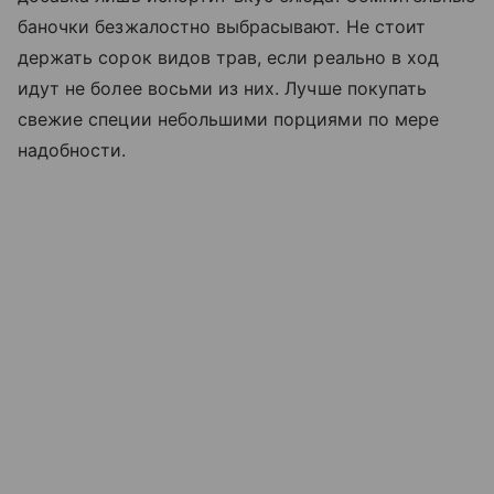
баночки безжалостно выбрасывают. Не стоит
держать сорок видов трав, если реально в ход
идут не более восьми из них. Лучше покупать
свежие специи небольшими порциями по мере
надобности.