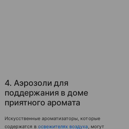
4. Аэрозоли для
поддержания в доме
приятного аромата
Искусственные ароматизаторы, которые
содержатся в
освежителях воздуха
, могут