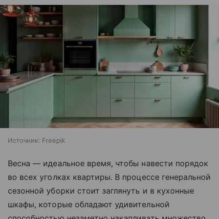
Источник:
Freepik
Весна — идеальное время, чтобы навести порядок
во всех уголках квартиры. В процессе генеральной
сезонной уборки стоит заглянуть и в кухонные
шкафы, которые обладают удивительной
способностью незаметно накапливать множество