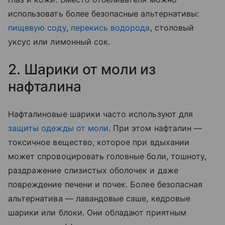
использовать более безопасные альтернативы:
пищевую соду
,
перекись водорода
, столовый
уксус или лимонный сок.
2. Шарики от моли из
нафталина
Нафталиновые шарики часто используют для
защиты одежды от моли
. При этом нафталин —
токсичное вещество, которое при вдыхании
может спровоцировать головные боли, тошноту,
раздражение слизистых оболочек и даже
повреждение печени и почек. Более безопасная
альтернатива — лавандовые саше, кедровые
шарики или блоки. Они обладают приятным