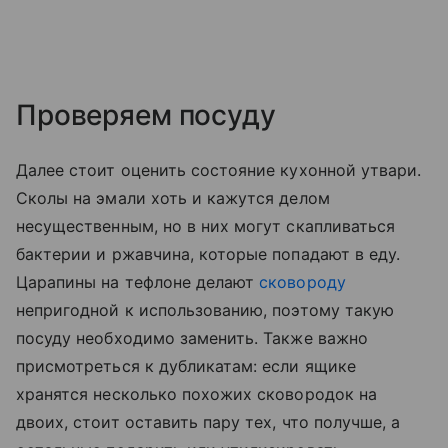
Проверяем посуду
Далее стоит оценить состояние кухонной утвари.
Сколы на эмали хоть и кажутся делом
несущественным, но в них могут скапливаться
бактерии и ржавчина, которые попадают в еду.
Царапины на тефлоне делают
сковороду
непригодной к использованию, поэтому такую
посуду необходимо заменить. Также важно
присмотреться к дубликатам: если ящике
хранятся несколько похожих сковородок на
двоих, стоит оставить пару тех, что получше, а