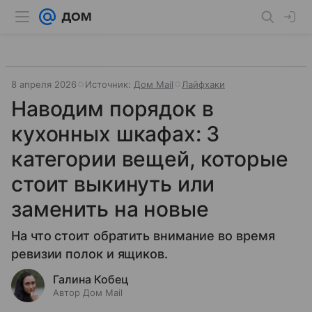
8 апреля 2026
Источник:
Дом Mail
Лайфхаки
Наводим порядок в
кухонных шкафах: 3
категории вещей, которые
стоит выкинуть или
заменить на новые
На что стоит обратить внимание во время
ревизии полок и ящиков.
Галина Кобец
Автор Дом Mail