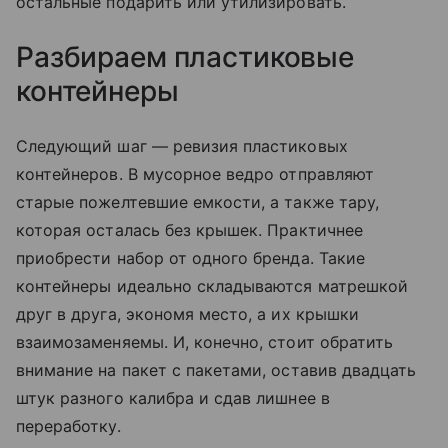
остальные подарить или утилизировать.
Разбираем пластиковые
контейнеры
Следующий шаг — ревизия пластиковых
контейнеров. В мусорное ведро отправляют
старые пожелтевшие емкости, а также тару,
которая осталась без крышек. Практичнее
приобрести набор от одного бренда. Такие
контейнеры идеально складываются матрешкой
друг в друга, экономя место, а их крышки
взаимозаменяемы. И, конечно, стоит обратить
внимание на пакет с пакетами, оставив двадцать
штук разного калибра и сдав лишнее в
переработку.