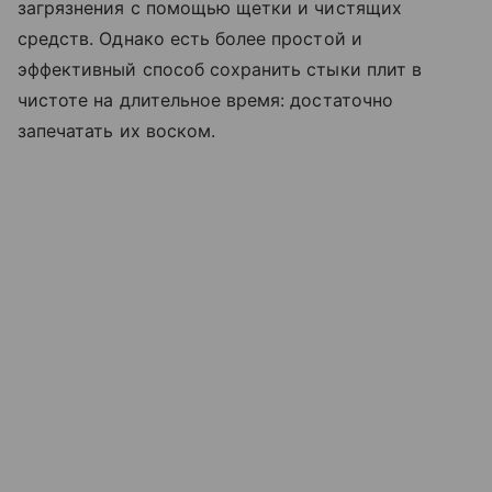
загрязнения с помощью щетки и чистящих
средств. Однако есть более простой и
эффективный способ сохранить стыки плит в
чистоте на длительное время: достаточно
запечатать их воском.