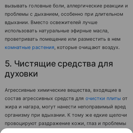
вызывать головные боли, аллергические реакции и
проблемы с дыханием, особенно при длительном
вдыхании. Вместо освежителей лучше
использовать натуральные эфирные масла,
проветривать помещение или разместить в нем
комнатные растения
, которые очищают воздух.
5. Чистящие средства для
духовки
Агрессивные химические вещества, входящие в
состав агрессивных средств для
очистки плиты
от
жира и нагара, могут нанести непоправимый вред
организму при вдыхании. К тому же едкие щелочи
провоцируют раздражение кожи, глаз и проблемы
с желудочно-кишечным трактом. Вместо них