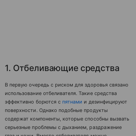
1. Отбеливающие средства
В первую очередь с риском для здоровья связано
использование отбеливателя. Такие средства
эффективно борются с
пятнами
и дезинфицируют
поверхности. Однако подобные продукты
содержат компоненты, которые способны вызвать
серьезные проблемы с дыханием, раздражение
глаз и кожи. Вместо отбеливателя можно