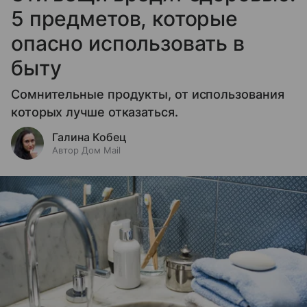
5 предметов, которые
опасно использовать в
быту
Сомнительные продукты, от использования
которых лучше отказаться.
Галина Кобец
Автор Дом Mail