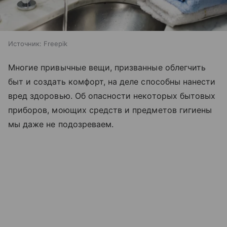
Источник:
Freepik
Многие привычные вещи, призванные облегчить
быт и создать комфорт, на деле способны нанести
вред здоровью. Об опасности некоторых бытовых
приборов, моющих средств и предметов гигиены
мы даже не подозреваем.