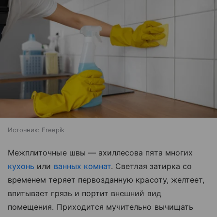
Источник:
Freepik
Межплиточные швы — ахиллесова пята многих
кухонь
или
ванных комнат
. Светлая затирка со
временем теряет первозданную красоту, желтеет,
впитывает грязь и портит внешний вид
помещения. Приходится мучительно вычищать