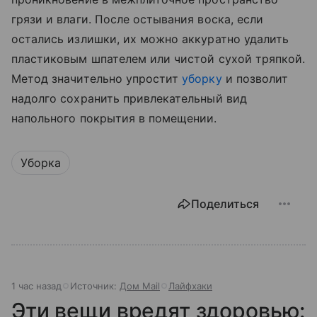
грязи и влаги. После остывания воска, если
остались излишки, их можно аккуратно удалить
пластиковым шпателем или чистой сухой тряпкой.
Метод значительно упростит
уборку
и позволит
надолго сохранить привлекательный вид
напольного покрытия в помещении.
Уборка
Поделиться
1 час назад
Источник:
Дом Mail
Лайфхаки
Эти вещи вредят здоровью: