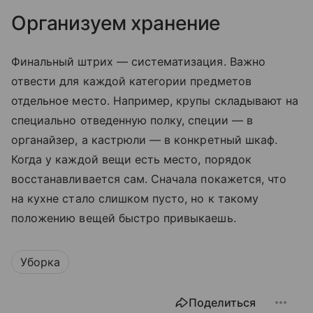
Организуем хранение
Финальный штрих — систематизация. Важно
отвести для каждой категории предметов
отдельное место. Например, крупы складывают на
специально отведенную полку, специи — в
органайзер, а кастрюли — в конкретный шкаф.
Когда у каждой вещи есть место, порядок
восстанавливается сам. Сначала покажется, что
на кухне стало слишком пусто, но к такому
положению вещей быстро привыкаешь.
Уборка
Поделиться