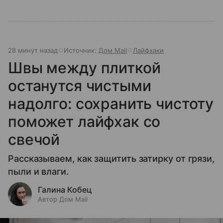
28 минут назад
Источник:
Дом Mail
Лайфхаки
Швы между плиткой
останутся чистыми
надолго: сохранить чистоту
поможет лайфхак со
свечой
Рассказываем, как защитить затирку от грязи,
пыли и влаги.
Галина Кобец
Автор Дом Mail