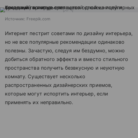
Источник:
Freepik.com
Интернет пестрит советами по дизайну интерьера,
но не все популярные рекомендации одинаково
полезны. Зачастую, следуя им бездумно, можно
добиться обратного эффекта и вместо стильного
пространства получить безвкусную и неуютную
комнату. Существует несколько
распространенных дизайнерских приемов,
которые могут испортить интерьер, если
применять их неправильно.