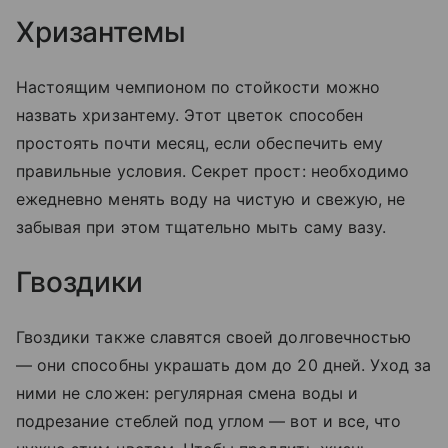
Хризантемы
Настоящим чемпионом по стойкости можно
назвать хризантему. Этот цветок способен
простоять почти месяц, если обеспечить ему
правильные условия. Секрет прост: необходимо
ежедневно менять воду на чистую и свежую, не
забывая при этом тщательно мыть саму вазу.
Гвоздики
Гвоздики также славятся своей долговечностью
— они способны украшать дом до 20 дней. Уход за
ними не сложен: регулярная смена воды и
подрезание стеблей под углом — вот и все, что