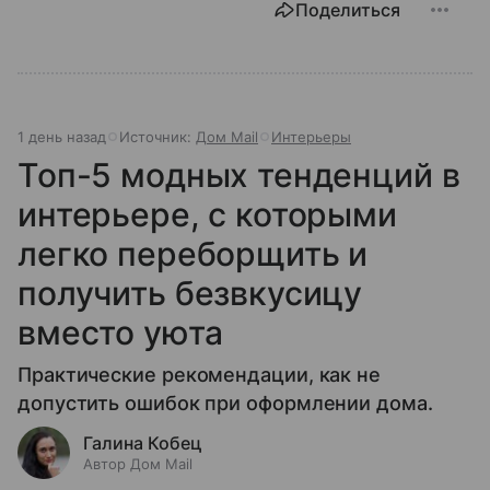
Поделиться
1 день назад
Источник:
Дом Mail
Интерьеры
Топ-5 модных тенденций в
интерьере, с которыми
легко переборщить и
получить безвкусицу
вместо уюта
Практические рекомендации, как не
допустить ошибок при оформлении дома.
Галина Кобец
Автор Дом Mail