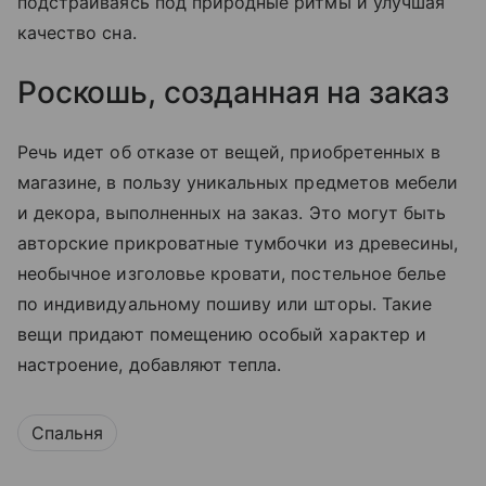
подстраиваясь под природные ритмы и улучшая
качество сна.
Роскошь, созданная на заказ
Речь идет об отказе от вещей, приобретенных в
магазине, в пользу уникальных предметов мебели
и декора, выполненных на заказ. Это могут быть
авторские прикроватные тумбочки из древесины,
необычное изголовье кровати, постельное белье
по индивидуальному пошиву или шторы. Такие
вещи придают помещению особый характер и
настроение, добавляют тепла.
Спальня