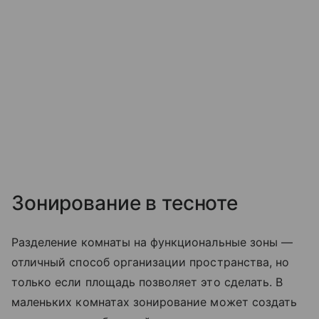
Зонирование в тесноте
Разделение комнаты на функциональные зоны —
отличный способ организации пространства, но
только если площадь позволяет это сделать. В
маленьких комнатах зонирование может создать