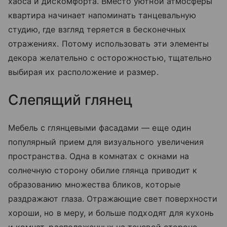
хаоса и дискомфорта. Вместо уютной атмосферы
квартира начинает напоминать танцевальную
студию, где взгляд теряется в бесконечных
отражениях. Потому использовать эти элементы
декора желательно с осторожностью, тщательно
выбирая их расположение и размер.
Слепящий глянец
Мебель с глянцевыми фасадами — еще один
популярный прием для визуального увеличения
пространства. Одна в комнатах с окнами на
солнечную сторону обилие глянца приводит к
образованию множества бликов, которые
раздражают глаза. Отражающие свет поверхности
хороши, но в меру, и больше подходят для кухонь