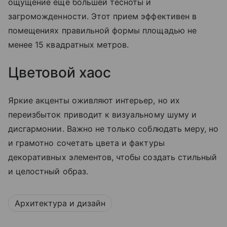
ощущение еще большей тесноты и
загроможденности. Этот прием эффективен в
помещениях правильной формы площадью не
менее 15 квадратных метров.
Цветовой хаос
Яркие акценты оживляют интерьер, но их
переизбыток приводит к визуальному шуму и
дисгармонии. Важно не только соблюдать меру, но
и грамотно сочетать цвета и фактуры
декоративных элементов, чтобы создать стильный
и целостный образ.
Архитектура и дизайн