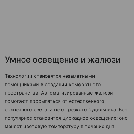
Умное освещение и жалюзи
Технологии становятся незаметными
помощниками в создании комфортного
пространства. Автоматизированные жалюзи
помогают просыпаться от естественного
солнечного света, а не от резкого будильника. Все
популярнее становится циркадное освещение: оно
меняет цветовую температуру в течение дня,