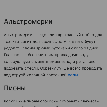
Альстромерии
Альстромерии — еще один прекрасный выбор для
тех, кто ценит долговечность. Эти цветы будут
радовать своим яркими бутонами около 10 дней.
Главное — обеспечить им прохладную воду,
которую нужно менять ежедневно, и регулярно
подрезать стебли. Обрезку лучше всего проводить
под струей холодной проточной
воды
.
Пионы
Роскошные пионы способны сохранять свежесть