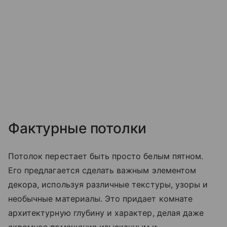
Фактурные потолки
Потолок перестает быть просто белым пятном.
Его предлагается сделать важным элементом
декора, используя различные текстуры, узоры и
необычные материалы. Это придает комнате
архитектурную глубину и характер, делая даже