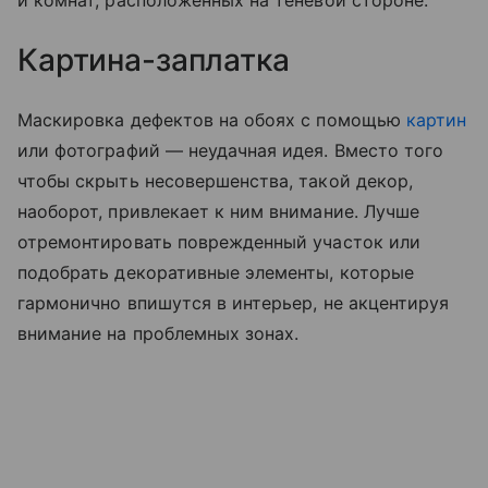
и комнат, расположенных на теневой стороне.
Картина-заплатка
Маскировка дефектов на обоях с помощью
картин
или фотографий — неудачная идея. Вместо того
чтобы скрыть несовершенства, такой декор,
наоборот, привлекает к ним внимание. Лучше
отремонтировать поврежденный участок или
подобрать декоративные элементы, которые
гармонично впишутся в интерьер, не акцентируя
внимание на проблемных зонах.