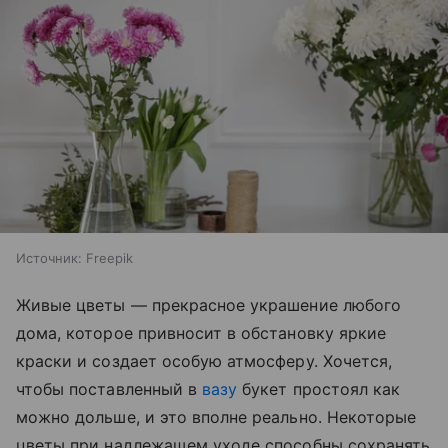
Источник:
Freepik
Живые цветы — прекрасное украшение любого
дома, которое привносит в обстановку яркие
краски и создает особую атмосферу. Хочется,
чтобы поставленный в
вазу
букет простоял как
можно дольше, и это вполне реально. Некоторые
цветы при надлежащем уходе способны сохранять