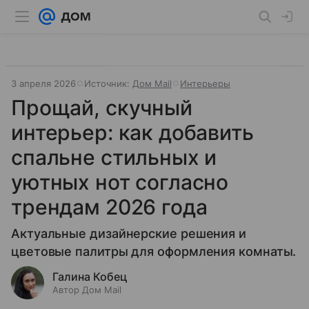
3 апреля 2026
Источник:
Дом Mail
Интерьеры
Прощай, скучный
интерьер: как добавить
спальне стильных и
уютных нот согласно
трендам 2026 года
Актуальные дизайнерские решения и
цветовые палитры для оформления комнаты.
Галина Кобец
Автор Дом Mail