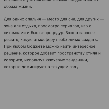
образа жизни.
Для одних спальня — место для сна, для других —
зона для отдыха, просмотра сериалов, игр с
питомцами и бьюти-процедур. Важно заранее
решить, какую атмосферу необходимо создать.
При любом бюджете можно найти интересное
решение, которое добавит пространству стиля и
колорита, используя ключевые тенденции,
которые доминируют в текущем году.