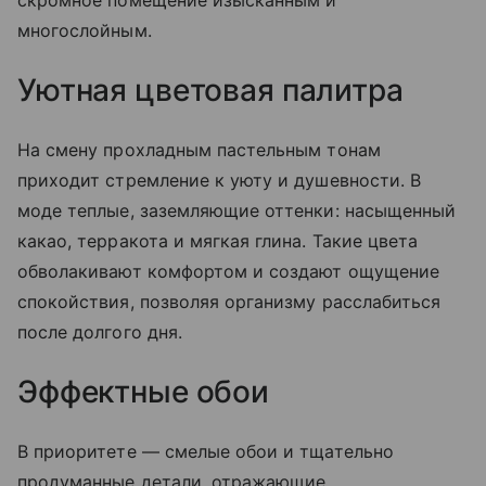
скромное помещение изысканным и
многослойным.
Уютная цветовая палитра
На смену прохладным пастельным тонам
приходит стремление к уюту и душевности. В
моде теплые, заземляющие оттенки: насыщенный
какао, терракота и мягкая глина. Такие цвета
обволакивают комфортом и создают ощущение
спокойствия, позволяя организму расслабиться
после долгого дня.
Эффектные обои
В приоритете — смелые обои и тщательно
продуманные детали, отражающие