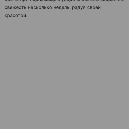
свежесть несколько недель, радуя своей
красотой.