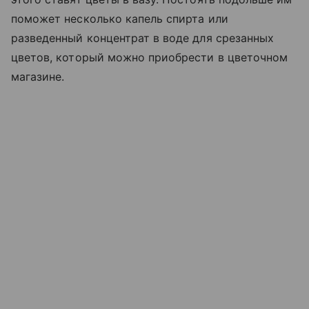
поможет несколько капель спирта или
разведенный концентрат в воде для срезанных
цветов, который можно приобрести в цветочном
магазине.