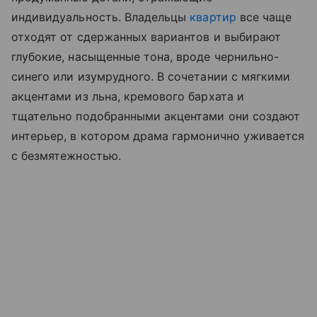
индивидуальность. Владельцы
квартир
все чаще
отходят от сдержанных вариантов и выбирают
глубокие, насыщенные тона, вроде чернильно-
синего или изумрудного. В сочетании с мягкими
акцентами из льна, кремового бархата и
тщательно подобранными акцентами они создают
интерьер, в котором драма гармонично уживается
с безмятежностью.