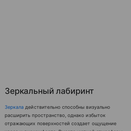
Зеркальный лабиринт
Зеркала
действительно способны визуально
расширить пространство, однако избыток
отражающих поверхностей создает ощущение