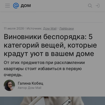
11 июля 2026
Источник:
Дом Mail
Лайфхаки
Виновники беспорядка: 5
категорий вещей, которые
крадут уют в вашем доме
От этих предметов при расхламлении
квартиры стоит избавиться в первую
очередь.
Галина Кобец
Автор Дом Mail