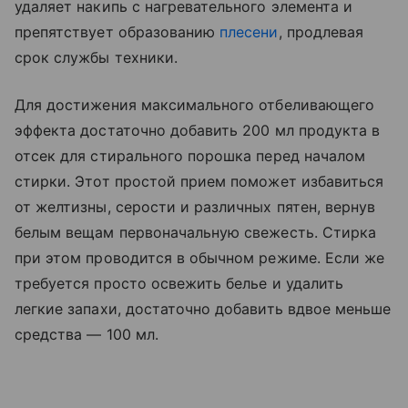
удаляет накипь с нагревательного элемента и
препятствует образованию
плесени
, продлевая
срок службы техники.
Для достижения максимального отбеливающего
эффекта достаточно добавить 200 мл продукта в
отсек для стирального порошка перед началом
стирки. Этот простой прием поможет избавиться
от желтизны, серости и различных пятен, вернув
белым вещам первоначальную свежесть. Стирка
при этом проводится в обычном режиме. Если же
требуется просто освежить белье и удалить
легкие запахи, достаточно добавить вдвое меньше
средства — 100 мл.