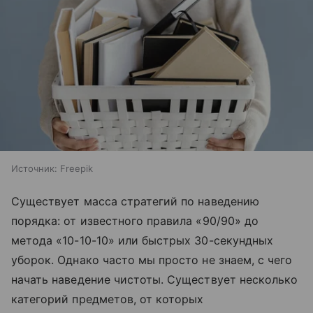
Источник:
Freepik
Существует масса стратегий по наведению
порядка: от известного правила «90/90» до
метода «10-10-10» или быстрых 30-секундных
уборок. Однако часто мы просто не знаем, с чего
начать наведение чистоты. Существует несколько
категорий предметов, от которых