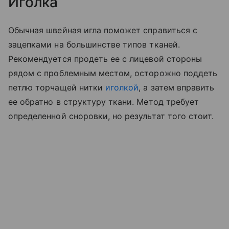
Иголка
Обычная швейная игла поможет справиться с
зацепками на большинстве типов тканей.
Рекомендуется продеть ее с лицевой стороны
рядом с проблемным местом, осторожно поддеть
петлю торчащей нитки
иголкой
, а затем вправить
ее обратно в структуру ткани. Метод требует
определенной сноровки, но результат того стоит.