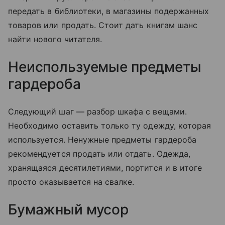
передать в библиотеки, в магазины подержанных
товаров или продать. Стоит дать книгам шанс
найти нового читателя.
Неиспользуемые предметы
гардероба
Следующий шаг — разбор шкафа с вещами.
Необходимо оставить только ту одежду, которая
используется. Ненужные предметы гардероба
рекомендуется продать или отдать. Одежда,
хранящаяся десятилетиями, портится и в итоге
просто оказывается на свалке.
Бумажный мусор