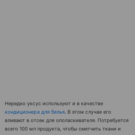
Нередко уксус используют и в качестве
кондиционера для белья
. В этом случае его
вливают в отсек для ополаскивателя. Потребуется
всего 100 мл продукта, чтобы смягчить ткани и