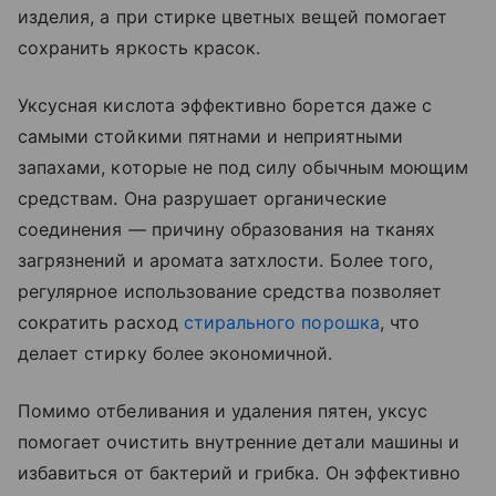
изделия, а при стирке цветных вещей помогает
сохранить яркость красок.
Уксусная кислота эффективно борется даже с
самыми стойкими пятнами и неприятными
запахами, которые не под силу обычным моющим
средствам. Она разрушает органические
соединения — причину образования на тканях
загрязнений и аромата затхлости. Более того,
регулярное использование средства позволяет
сократить расход
стирального порошка
, что
делает стирку более экономичной.
Помимо отбеливания и удаления пятен, уксус
помогает очистить внутренние детали машины и
избавиться от бактерий и грибка. Он эффективно