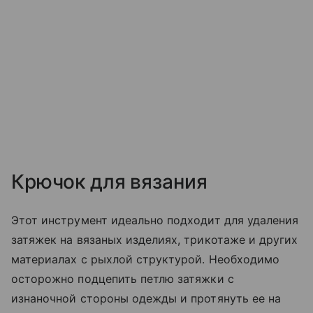
Крючок для вязания
Этот инструмент идеально подходит для удаления
затяжек на вязаных изделиях, трикотаже и других
материалах с рыхлой структурой. Необходимо
осторожно подцепить петлю затяжки с
изнаночной стороны одежды и протянуть ее на