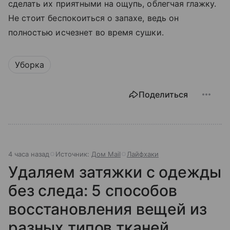
сделать их приятными на ощупь, облегчая глажку.
Не стоит беспокоиться о запахе, ведь он
полностью исчезнет во время сушки.
Уборка
Поделиться
4 часа назад
Источник:
Дом Mail
Лайфхаки
Удаляем затяжки с одежды
без следа: 5 способов
восстановления вещей из
разных типов тканей