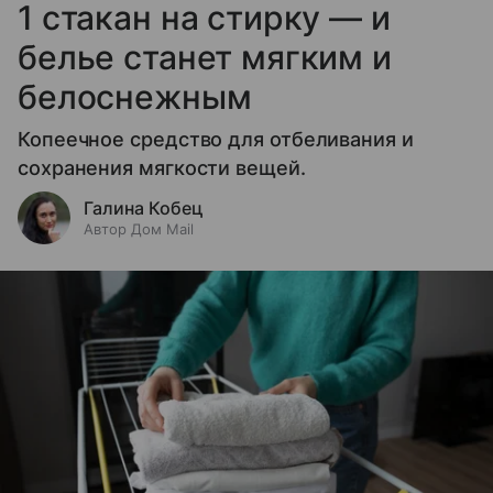
1 стакан на стирку — и
белье станет мягким и
белоснежным
Копеечное средство для отбеливания и
сохранения мягкости вещей.
Галина Кобец
Автор Дом Mail