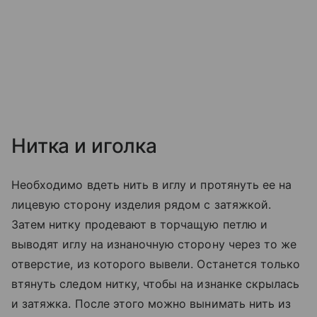
Нитка и иголка
Необходимо вдеть нить в иглу и протянуть ее на
лицевую сторону изделия рядом с затяжкой.
Затем нитку продевают в торчащую петлю и
выводят иглу на изнаночную сторону через то же
отверстие, из которого вывели. Останется только
втянуть следом нитку, чтобы на изнанке скрылась
и затяжка. После этого можно вынимать нить из