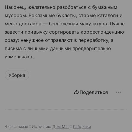
Наконец, желательно разобраться с бумажным
мусором. Рекламные буклеты, старые каталоги и
меню доставок — бесполезная макулатура. Лучше
завести привычку сортировать корреспонденцию
сразу: ненужное отправляют в переработку, а
письма с личными данными предварительно
измельчают.
Уборка
Поделиться
4 часа назад
Источник:
Дом Mail
Лайфхаки