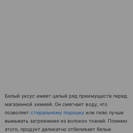
Белый уксус имеет целый ряд преимуществ перед
магазинной химией. Он смягчает воду, что
позволяет
стиральному порошку
или гелю лучше
вымывать загрязнения из волокон тканей. Помимо
этого, продукт деликатно отбеливает белые