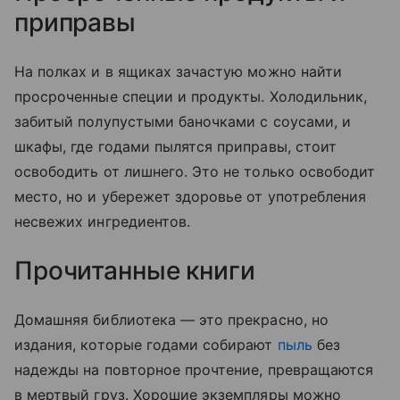
приправы
На полках и в ящиках зачастую можно найти
просроченные специи и продукты. Холодильник,
забитый полупустыми баночками с соусами, и
шкафы, где годами пылятся приправы, стоит
освободить от лишнего. Это не только освободит
место, но и убережет здоровье от употребления
несвежих ингредиентов.
Прочитанные книги
Домашняя библиотека — это прекрасно, но
издания, которые годами собирают
пыль
без
надежды на повторное прочтение, превращаются
в мертвый груз. Хорошие экземпляры можно