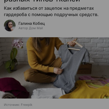
Как избавиться от зацепок на предметах
гардероба с помощью подручных средств.
Галина Кобец
Автор Дом Mail
Источник:
Freepik