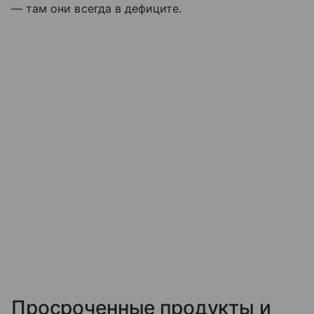
— там они всегда в дефиците.
Просроченные продукты и