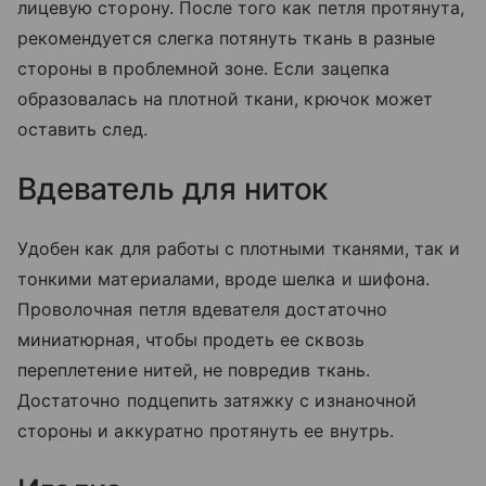
лицевую сторону. После того как петля протянута,
рекомендуется слегка потянуть ткань в разные
стороны в проблемной зоне. Если зацепка
образовалась на плотной ткани, крючок может
оставить след.
Вдеватель для ниток
Удобен как для работы с плотными тканями, так и
тонкими материалами, вроде шелка и шифона.
Проволочная петля вдевателя достаточно
миниатюрная, чтобы продеть ее сквозь
переплетение нитей, не повредив ткань.
Достаточно подцепить затяжку с изнаночной
стороны и аккуратно протянуть ее внутрь.