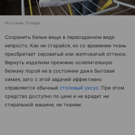
Источник:
Freepik
Сохранить белые вещи в первозданном виде
непросто. Как ни старайся, но со временем ткань
приобретает сероватый или желтоватый оттенок.
Вернуть изделиям прежнюю ослепительную
белизну порой не в состоянии даже бытовая
химия, зато с этой задачей эффективно
справляется обычный
столовый уксус
. При этом
средство доступно по цене и не вредит ни
стиральной машине, ни тканям.