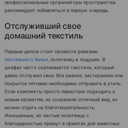
профессиональные организаторы пространства
рекомендуют избавляться в первую очередь.
Отслуживший свое
домашний текстиль
Первым делом стоит провести ревизию
постельного белья
, полотенец и подушек. В
шкафах часто скапливается текстиль, который
давно отслужил свое. Все рваное, застиранное или
покрытое пятнами необходимо отправить в утиль.
Если комплекты просто перестали подходить к
новым кроватям, но сохранили отличный вид, их
можно отдать на благотворительность.
Изношенные, но чистые полотенца с
благодарностью примут в приютах для животных