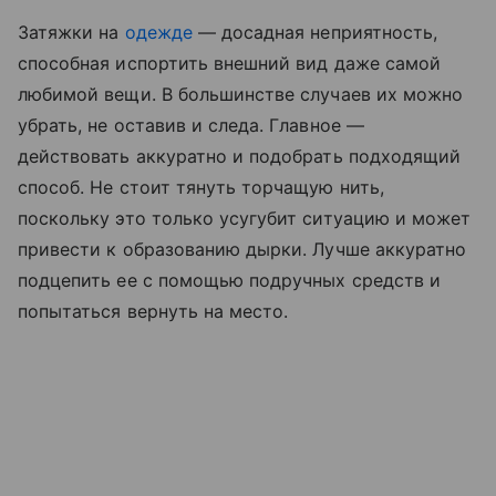
Затяжки на
одежде
— досадная неприятность,
способная испортить внешний вид даже самой
любимой вещи. В большинстве случаев их можно
убрать, не оставив и следа. Главное —
действовать аккуратно и подобрать подходящий
способ. Не стоит тянуть торчащую нить,
поскольку это только усугубит ситуацию и может
привести к образованию дырки. Лучше аккуратно
подцепить ее с помощью подручных средств и
попытаться вернуть на место.