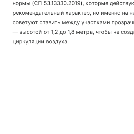
нормы (СП 53.13330.2019), которые действу
рекомендательный характер, но именно на н
советуют ставить между участками прозрач
— высотой от 1,2 до 1,8 метра, чтобы не соз
циркуляции воздуха.