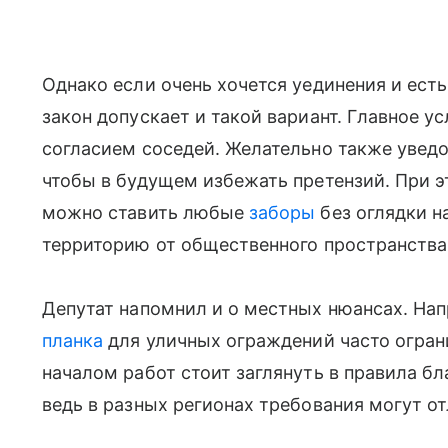
Однако если очень хочется уединения и есть
закон допускает и такой вариант. Главное 
согласием соседей. Желательно также увед
чтобы в будущем избежать претензий. При э
можно ставить любые
заборы
без оглядки н
территорию от общественного пространства
Депутат напомнил и о местных нюансах. На
планка
для уличных ограждений часто огран
началом работ стоит заглянуть в правила б
ведь в разных регионах требования могут от