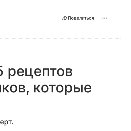
Поделиться
5 рецептов
ков, которые
ерт.