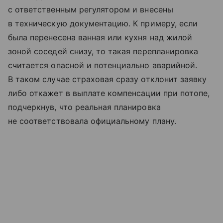
с ответственным регулятором и внесены
в техническую документацию. К примеру, если
была перенесена ванная или кухня над жилой
зоной соседей снизу, то такая перепланировка
считается опасной и потенциально аварийной.
В таком случае страховая сразу отклонит заявку
либо откажет в выплате компенсации при потопе,
подчеркнув, что реальная планировка
не соответствовала официальному плану.