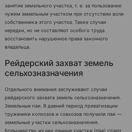
занятие земельного участка, т. е. за пользование
чужим земельным участком при отсутствии воли
собственника этого участка. Такие случаи
нередки, но не составляют особого труда
восстановить нарушенное права законного
владельца.
Рейдерский захват земель
сельхозназначения
Отдельного внимания заслуживают случаи
рейдерского захвата земель сельхозназначения.
Земельные паи. В давний период приватизации
труженики колхозов и совхозов получили паи —
земельные участки сельхозназначения.
Большинство из них данные участки (паи) сдают