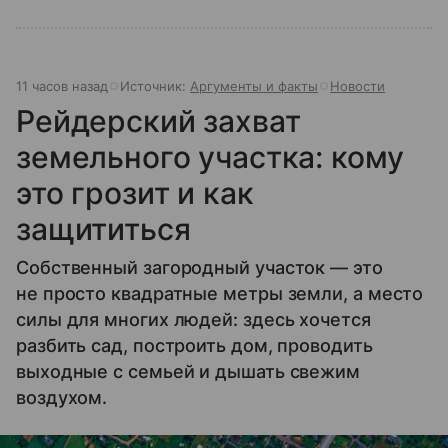
11 часов назад
Источник:
Аргументы и факты
Новости
Рейдерский захват
земельного участка: кому
это грозит и как
защититься
Собственный загородный участок — это
не просто квадратные метры земли, а место
силы для многих людей: здесь хочется
разбить сад, построить дом, проводить
выходные с семьей и дышать свежим
воздухом.