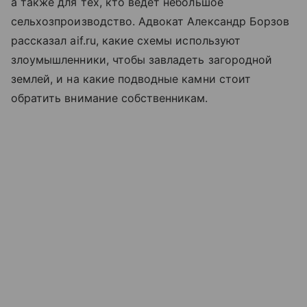
а также для тех, кто ведет небольшое
сельхозпроизводство. Адвокат Александр Борзов
рассказал aif.ru, какие схемы используют
злоумышленники, чтобы завладеть загородной
землей, и на какие подводные камни стоит
обратить внимание собственникам.