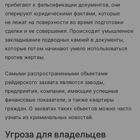
прибегают к фальсификации документов, они
оперируют юридическими фактами, которые
не лежат на поверхности во время подготовки
сделки и ее совершения. Происходит умышленное
закладывание подводных камней в документы,
которые потом начинают умело использоваться
против жертвы.
Самыми распространенными объектами
рейдерского захвата являются заводы,
предприятия, компании, имеющие успешные
финансовые показатели, а также квартиры
граждан. О захватах таких объектов можно часто
узнать из криминальных новостей.
Угроза для владельцев