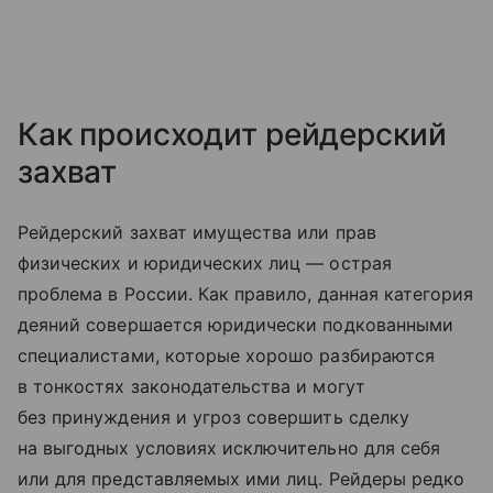
Как происходит рейдерский
захват
Рейдерский захват имущества или прав
физических и юридических лиц — острая
проблема в России. Как правило, данная категория
деяний совершается юридически подкованными
специалистами, которые хорошо разбираются
в тонкостях законодательства и могут
без принуждения и угроз совершить сделку
на выгодных условиях исключительно для себя
или для представляемых ими лиц. Рейдеры редко