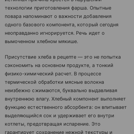
технологии приготовления фарша. Опытные
повара напоминают о важности добавления
одного базового компонента, который сегодня
неоправданно игнорируется. Речь идет о
вымоченном хлебном мякише.
Присутствие хлеба в рецепте — это не попытка
сэкономить на основном продукте, а тонкий
физико-химический расчет. В процессе
термической обработки мясные волокна
неизбежно сжимаются, буквально выдавливая
внутреннюю влагу. Хлебный компонент выполняет
функцию естественного абсорбента: он впитывает
выделяющийся сок и удерживает его внутри
котлеты, предотвращая испарение. Это
гарантирует сохранение нежной текстуры и