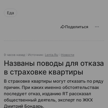
Еда
Поделиться
9 часов назад
Источник:
Lenta.Ru
Новости
Названы поводы для отказа
в страховке квартиры
В страховке квартиры могут отказать по ряду
причин. При каких именно обстоятельствах
последует отказ, изданию RT рассказал
общественный деятель, эксперт по ЖКХ
Дмитрий Бондарь.