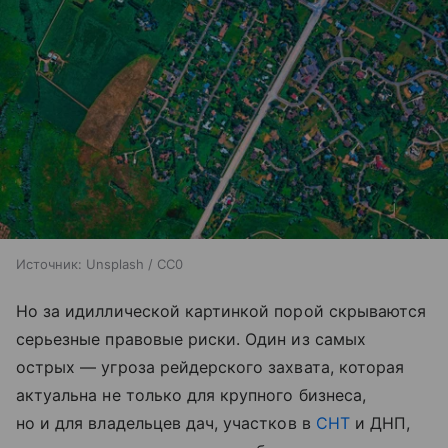
Источник:
Unsplash / CC0
Но за идиллической картинкой порой скрываются
серьезные правовые риски. Один из самых
острых — угроза рейдерского захвата, которая
актуальна не только для крупного бизнеса,
но и для владельцев дач, участков в
СНТ
и ДНП,