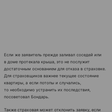
Если же заявитель прежде заливал соседей или
в доме протекала крыша, это не послужит
достаточным основанием для отказа в страховке.
Для страховщиков важнее текущее состояние
квартиры, а если потопы и случались,
то необходимо устранить их последствия,
посоветовал Бондарь.
Также страховая может отклонить заявку, если