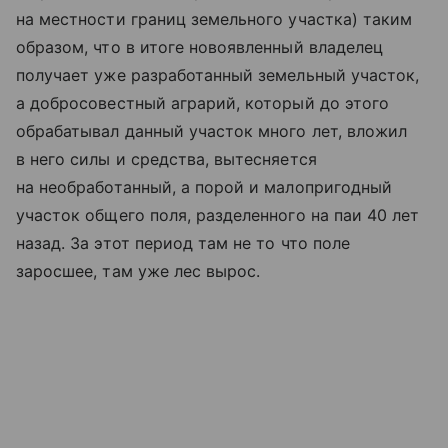
на местности границ земельного участка) таким
образом, что в итоге новоявленный владелец
получает уже разработанный земельный участок,
а добросовестный аграрий, который до этого
обрабатывал данный участок много лет, вложил
в него силы и средства, вытесняется
на необработанный, а порой и малопригодный
участок общего поля, разделенного на паи 40 лет
назад. За этот период там не то что поле
заросшее, там уже лес вырос.