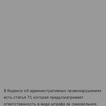
В Кодексе об административных правонарушениях
есть статья 7.1, которая предусматривает
ответственность в виде штрафа за самовольное