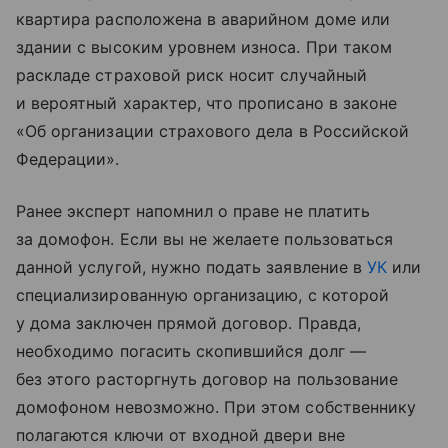
квартира расположена в аварийном доме или
здании с высоким уровнем износа. При таком
раскладе страховой риск носит случайный
и вероятный характер, что прописано в законе
«Об организации страхового дела в Российской
Федерации».
Ранее эксперт напомнил о праве не платить
за домофон. Если вы не желаете пользоваться
данной услугой, нужно подать заявление в
УК
или
специализированную организацию, с которой
у дома заключен прямой договор. Правда,
необходимо погасить скопившийся долг —
без этого расторгнуть договор на пользование
домофоном невозможно. При этом собственнику
полагаются ключи от входной двери вне