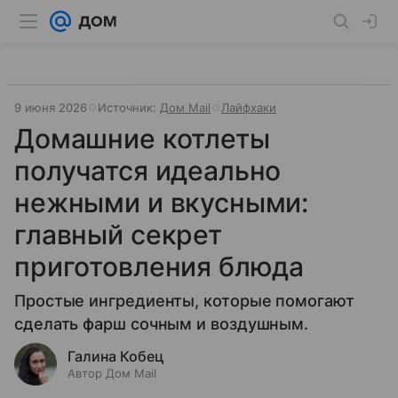
9 июня 2026
Источник:
Дом Mail
Лайфхаки
Домашние котлеты
получатся идеально
нежными и вкусными:
главный секрет
приготовления блюда
Простые ингредиенты, которые помогают
сделать фарш сочным и воздушным.
Галина Кобец
Автор Дом Mail