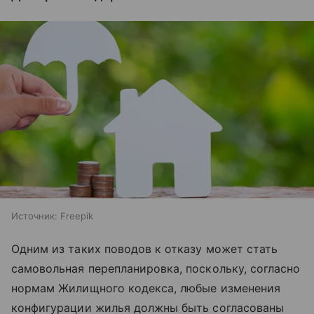
Источник:
Freepik
Одним из таких поводов к отказу может стать
самовольная перепланировка, поскольку, согласно
нормам Жилищного кодекса, любые изменения
конфигурации жилья должны быть согласованы