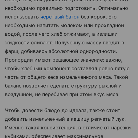
необходимо правильно подготовить. Оптимально
использовать
черствый батон
без корок. Его
необходимо напитать молоком или прохладной
водой, после чего хлеб отжимают, а излишки
жидкости сливают. Полученную массу вводят в
фарш, добиваясь абсолютной однородности.
Пропорции имеют решающее значение: важно,
чтобы хлебный компонент составлял ровно пятую
часть от общего веса измельченного мяса. Такой
баланс позволяет сделать структуру рыхлой и
воздушной, не перебивая при этом вкус мяса.
Чтобы довести блюдо до идеала, также стоит
добавить измельченный в кашицу репчатый лук.
Именно такая консистенция, в отличие от нарезки
кубиками, обеспечивает максимальное