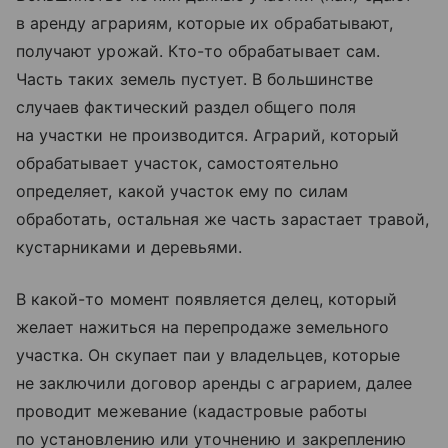
в аренду аграриям, которые их обрабатывают,
получают урожай. Кто-то обрабатывает сам.
Часть таких земель пустует. В большинстве
случаев фактический раздел общего поля
на участки не производится. Аграрий, который
обрабатывает участок, самостоятельно
определяет, какой участок ему по силам
обработать, остальная же часть зарастает травой,
кустарниками и деревьями.
В какой-то момент появляется делец, который
желает нажиться на перепродаже земельного
участка. Он скупает паи у владельцев, которые
не заключили договор аренды с аграрием, далее
проводит межевание (кадастровые работы
по установлению или уточнению и закреплению