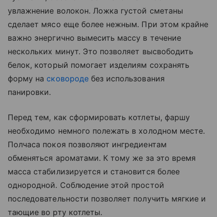
увлажнение волокон. Ложка густой сметаны
сделает мясо еще более нежным. При этом крайне
важно энергично вымесить массу в течение
нескольких минут. Это позволяет высвободить
белок, который помогает изделиям сохранять
форму на
сковороде
без использования
панировки.
Перед тем, как сформировать котлеты, фаршу
необходимо немного полежать в холодном месте.
Полчаса покоя позволяют ингредиентам
обменяться ароматами. К тому же за это время
масса стабилизируется и становится более
однородной. Соблюдение этой простой
последовательности позволяет получить мягкие и
тающие во рту котлеты.