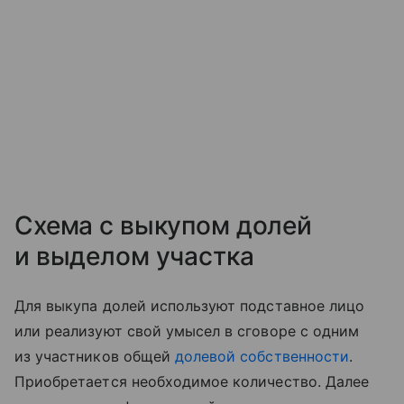
Схема с выкупом долей
и выделом участка
Для выкупа долей используют подставное лицо
или реализуют свой умысел в сговоре с одним
из участников общей
долевой собственности
.
Приобретается необходимое количество. Далее