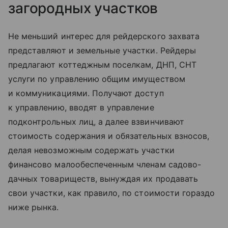
загородных участков
Не меньший интерес для рейдерского захвата
представляют и земельные участки. Рейдеры
предлагают коттеджным поселкам, ДНП, СНТ
услуги по управлению общим имуществом
и коммуникациями. Получают доступ
к управлению, вводят в управление
подконтрольных лиц, а далее взвинчивают
стоимость содержания и обязательных взносов,
делая невозможным содержать участки
финансово малообеспеченным членам садово-
дачных товариществ, вынуждая их продавать
свои участки, как правило, по стоимости гораздо
ниже рынка.