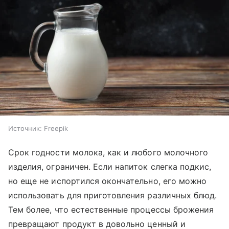
Источник:
Freepik
Срок годности молока, как и любого молочного
изделия, ограничен. Если напиток слегка подкис,
но еще не испортился окончательно, его можно
использовать для приготовления различных блюд.
Тем более, что естественные процессы брожения
превращают продукт в довольно ценный и