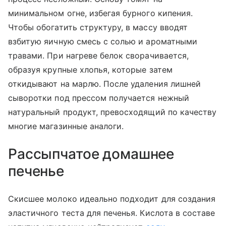
минимальном огне, избегая бурного кипения.
Чтобы обогатить структуру, в массу вводят
взбитую яичную смесь с солью и ароматными
травами. При нагреве белок сворачивается,
образуя крупные хлопья, которые затем
откидывают на марлю. После удаления лишней
сыворотки под прессом получается нежный
натуральный продукт, превосходящий по качеству
многие магазинные аналоги.
Рассыпчатое домашнее
печенье
Скисшее молоко идеально подходит для создания
эластичного теста для печенья. Кислота в составе