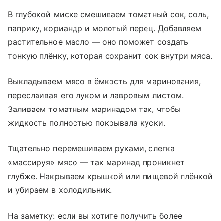
В глубокой миске смешиваем томатный сок, соль,
паприку, кориандр и молотый перец. Добавляем
растительное масло — оно поможет создать
тонкую плёнку, которая сохранит сок внутри мяса.
Выкладываем мясо в ёмкость для маринования,
переслаивая его луком и лавровым листом.
Заливаем томатным маринадом так, чтобы
жидкость полностью покрывала куски.
Тщательно перемешиваем руками, слегка
«массируя» мясо — так маринад проникнет
глубже. Накрываем крышкой или пищевой плёнкой
и убираем в холодильник.
На заметку: если вы хотите получить более