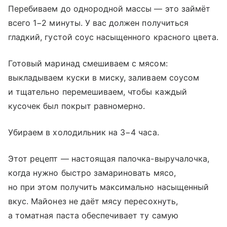
Перебиваем до однородной массы — это займёт
всего 1−2 минуты. У вас должен получиться
гладкий, густой соус насыщенного красного цвета.
Готовый маринад смешиваем с мясом:
выкладываем куски в миску, заливаем соусом
и тщательно перемешиваем, чтобы каждый
кусочек был покрыт равномерно.
Убираем в холодильник на 3−4 часа.
Этот рецепт — настоящая палочка-выручалочка,
когда нужно быстро замариновать мясо,
но при этом получить максимально насыщенный
вкус. Майонез не даёт мясу пересохнуть,
а томатная паста обеспечивает ту самую