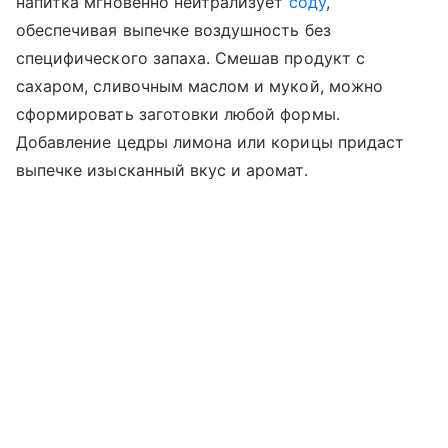
напитка мгновенно нейтрализует
соду
,
обеспечивая выпечке воздушность без
специфического запаха. Смешав продукт с
сахаром, сливочным маслом и мукой, можно
сформировать заготовки любой формы.
Добавление цедры лимона или корицы придаст
выпечке изысканный вкус и аромат.