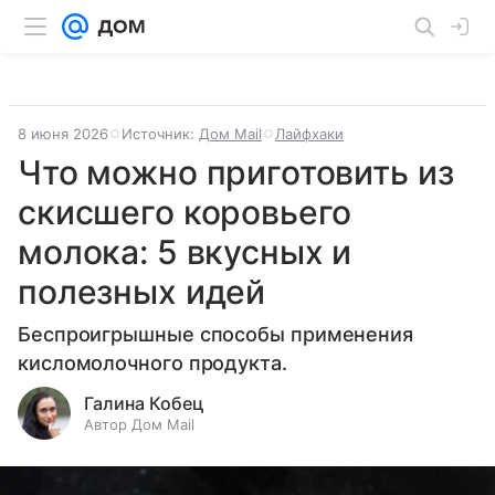
8 июня 2026
Источник:
Дом Mail
Лайфхаки
Что можно приготовить из
скисшего коровьего
молока: 5 вкусных и
полезных идей
Беспроигрышные способы применения
кисломолочного продукта.
Галина Кобец
Автор Дом Mail