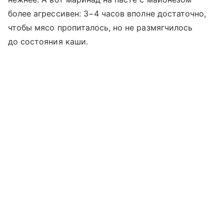
более агрессивен: 3−4 часов вполне достаточно,
чтобы мясо пропиталось, но не размягчилось
до состояния каши.