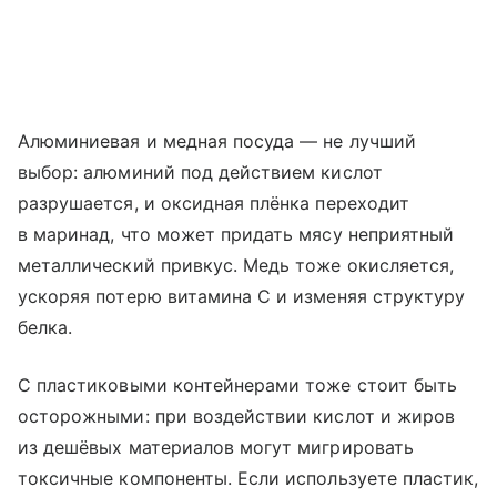
Алюминиевая и медная посуда — не лучший
выбор: алюминий под действием кислот
разрушается, и оксидная плёнка переходит
в маринад, что может придать мясу неприятный
металлический привкус. Медь тоже окисляется,
ускоряя потерю витамина С и изменяя структуру
белка.
С пластиковыми контейнерами тоже стоит быть
осторожными: при воздействии кислот и жиров
из дешёвых материалов могут мигрировать
токсичные компоненты. Если используете пластик,