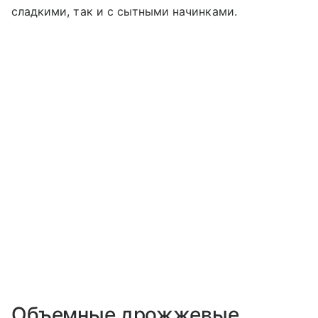
сладкими, так и с сытными начинками.
Объемные дрожжевые