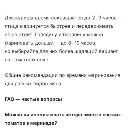
Для курицы время сокращается до 2−3 часов —
птица маринуется быстрее и передерживать
её не стоит. Говядину и баранину можно
мариновать дольше — до 8−10 часов,
но выбирайте для них более щадящий вариант
на томатном соке.
Общие рекомендации по времени маринования
для разных видов мяса.
FAQ — частые вопросы
Можно ли использовать кетчуп вместо свежих
томатов в маринаде?