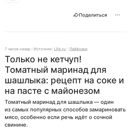
Поделиться
7 часов назад
Источник:
Life.ru
Лайфхаки
Только не кетчуп!
Томатный маринад для
шашлыка: рецепт на соке и
на пасте с майонезом
Томатный маринад для шашлыка — один
из самых популярных способов замариновать
мясо, особенно если речь идёт о сочной
свинине.