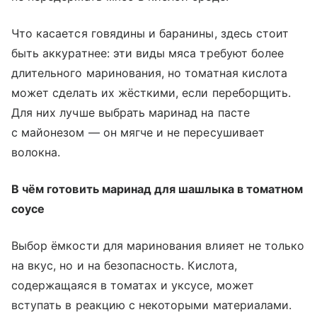
Что касается говядины и баранины, здесь стоит
быть аккуратнее: эти виды мяса требуют более
длительного маринования, но томатная кислота
может сделать их жёсткими, если переборщить.
Для них лучше выбрать маринад на пасте
с майонезом — он мягче и не пересушивает
волокна.
В чём готовить маринад для шашлыка в томатном
соусе
Выбор ёмкости для маринования влияет не только
на вкус, но и на безопасность. Кислота,
содержащаяся в томатах и уксусе, может
вступать в реакцию с некоторыми материалами.