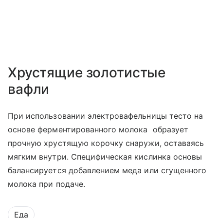
Хрустящие золотистые
вафли
При использовании электровафельницы тесто на
основе ферментированного молока образует
прочную хрустящую корочку снаружи, оставаясь
мягким внутри. Специфическая кислинка основы
балансируется добавлением меда или сгущенного
молока при подаче.
Еда