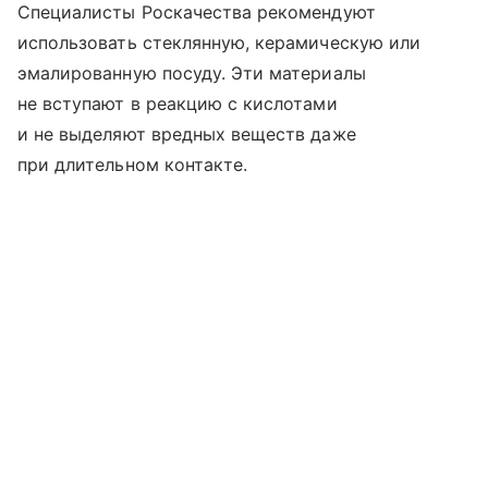
Специалисты Роскачества рекомендуют
использовать стеклянную, керамическую или
эмалированную посуду. Эти материалы
не вступают в реакцию с кислотами
и не выделяют вредных веществ даже
при длительном контакте.