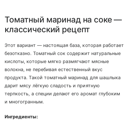
Томатный маринад на соке —
классический рецепт
Этот вариант — настоящая база, которая работает
безотказно. Томатный сок содержит натуральные
кислоты, которые мягко размягчают мясные
волокна, не перебивая естественный вкус
продукта. Такой томатный маринад для шашлыка
дарит мясу лёгкую сладость и приятную
терпкость, а специи делают его аромат глубоким
и многогранным.
Ингредиенты: