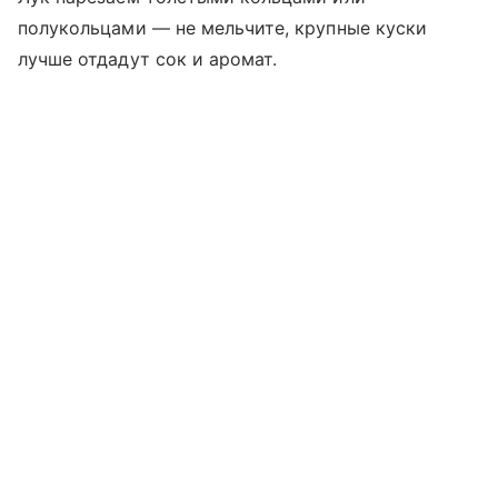
полукольцами — не мельчите, крупные куски
лучше отдадут сок и аромат.