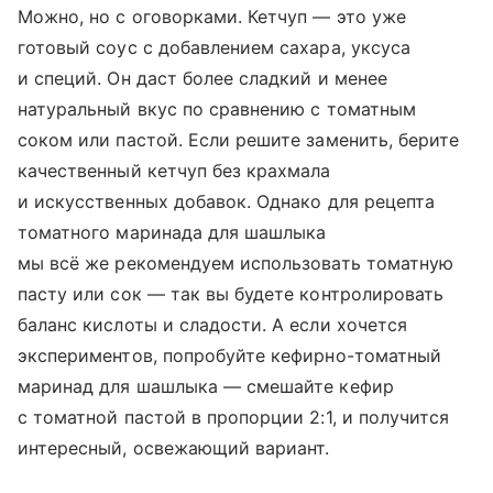
Можно, но с оговорками. Кетчуп — это уже
готовый соус с добавлением сахара, уксуса
и специй. Он даст более сладкий и менее
натуральный вкус по сравнению с томатным
соком или пастой. Если решите заменить, берите
качественный кетчуп без крахмала
и искусственных добавок. Однако для рецепта
томатного маринада для шашлыка
мы всё же рекомендуем использовать томатную
пасту или сок — так вы будете контролировать
баланс кислоты и сладости. А если хочется
экспериментов, попробуйте кефирно-томатный
маринад для шашлыка — смешайте кефир
с томатной пастой в пропорции 2:1, и получится
интересный, освежающий вариант.