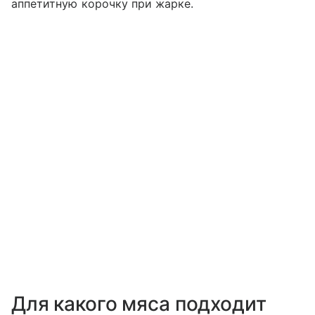
аппетитную корочку при жарке.
Для какого мяса подходит