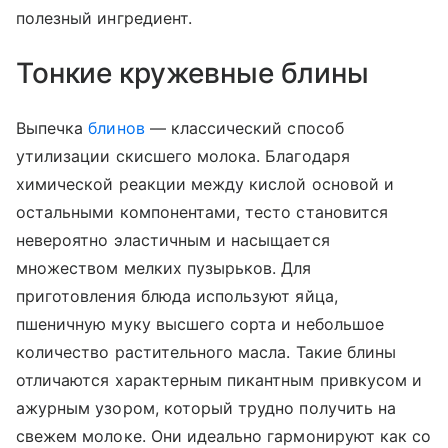
полезный ингредиент.
Тонкие кружевные блины
Выпечка
блинов
— классический способ
утилизации скисшего молока. Благодаря
химической реакции между кислой основой и
остальными компонентами, тесто становится
невероятно эластичным и насыщается
множеством мелких пузырьков. Для
приготовления блюда используют яйца,
пшеничную муку высшего сорта и небольшое
количество растительного масла. Такие блины
отличаются характерным пикантным привкусом и
ажурным узором, который трудно получить на
свежем молоке. Они идеально гармонируют как со