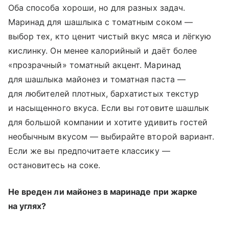
Оба способа хороши, но для разных задач.
Маринад для шашлыка с томатным соком —
выбор тех, кто ценит чистый вкус мяса и лёгкую
кислинку. Он менее калорийный и даёт более
«прозрачный» томатный акцент. Маринад
для шашлыка майонез и томатная паста —
для любителей плотных, бархатистых текстур
и насыщенного вкуса. Если вы готовите шашлык
для большой компании и хотите удивить гостей
необычным вкусом — выбирайте второй вариант.
Если же вы предпочитаете классику —
остановитесь на соке.
Не вреден ли майонез в маринаде при жарке
на углях?