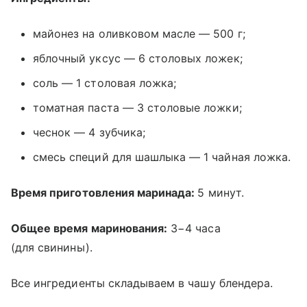
майонез на оливковом масле — 500 г;
яблочный уксус — 6 столовых ложек;
соль — 1 столовая ложка;
томатная паста — 3 столовые ложки;
чеснок — 4 зубчика;
смесь специй для шашлыка — 1 чайная ложка.
Время приготовления маринада:
5 минут.
Общее время маринования:
3−4 часа
(для свинины).
Все ингредиенты складываем в чашу блендера.