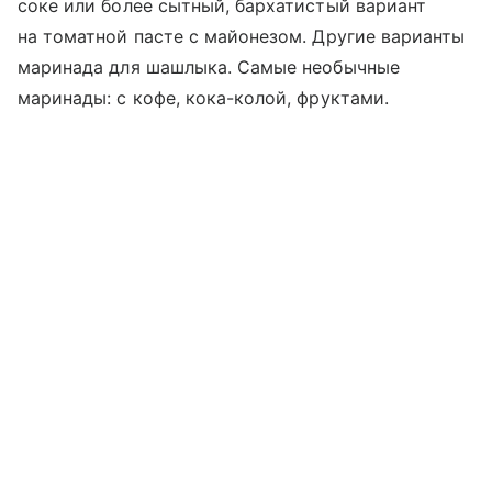
соке или более сытный, бархатистый вариант
на томатной пасте с майонезом. Другие варианты
маринада для шашлыка. Самые необычные
маринады: с кофе, кока-колой, фруктами.