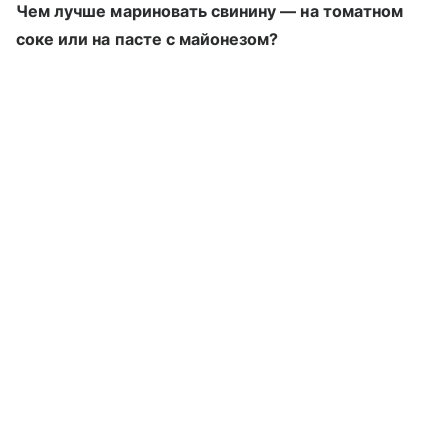
Чем лучше мариновать свинину — на томатном
соке или на пасте с майонезом?