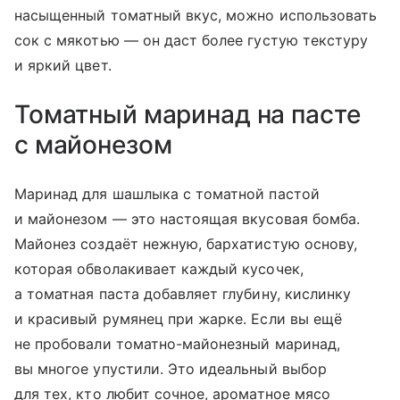
насыщенный томатный вкус, можно использовать
сок с мякотью — он даст более густую текстуру
и яркий цвет.
Томатный маринад на пасте
с майонезом
Маринад для шашлыка с томатной пастой
и майонезом — это настоящая вкусовая бомба.
Майонез создаёт нежную, бархатистую основу,
которая обволакивает каждый кусочек,
а томатная паста добавляет глубину, кислинку
и красивый румянец при жарке. Если вы ещё
не пробовали томатно-майонезный маринад,
вы многое упустили. Это идеальный выбор
для тех, кто любит сочное, ароматное мясо