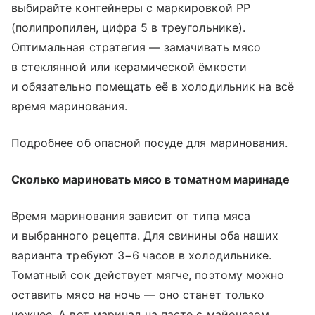
выбирайте контейнеры с маркировкой PP
(полипропилен, цифра 5 в треугольнике).
Оптимальная стратегия — замачивать мясо
в стеклянной или керамической ёмкости
и обязательно помещать её в холодильник на всё
время маринования.
Подробнее об опасной посуде для маринования.
Сколько мариновать мясо в томатном маринаде
Время маринования зависит от типа мяса
и выбранного рецепта. Для свинины оба наших
варианта требуют 3−6 часов в холодильнике.
Томатный сок действует мягче, поэтому можно
оставить мясо на ночь — оно станет только
нежнее. А вот маринад на пасте с майонезом