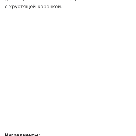
с хрустящей корочкой.
Ингредиенты: