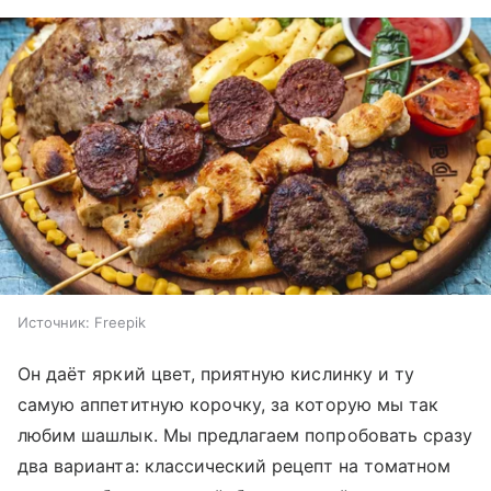
Источник:
Freepik
Он даёт яркий цвет, приятную кислинку и ту
самую аппетитную корочку, за которую мы так
любим шашлык. Мы предлагаем попробовать сразу
два варианта: классический рецепт на томатном