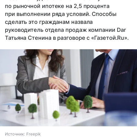
по рыночной ипотеке на 2,5 процента
при выполнении ряда условий. Способы
сделать это гражданам назвала
руководитель отдела продаж компании Dar
Татьяна Стенина в разговоре с «Газетой.Ru».
Источник:
Freepik