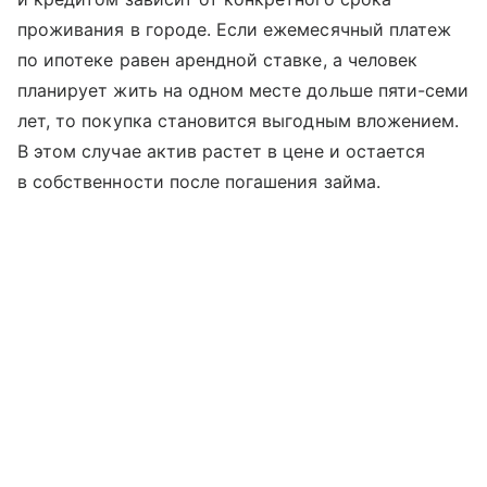
проживания в городе. Если ежемесячный платеж
по ипотеке равен арендной ставке, а человек
планирует жить на одном месте дольше пяти-семи
лет, то покупка становится выгодным вложением.
В этом случае актив растет в цене и остается
в собственности после погашения займа.