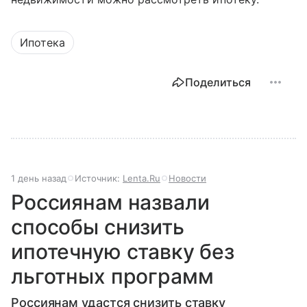
Ипотека
Поделиться
1 день назад
Источник:
Lenta.Ru
Новости
Россиянам назвали
способы снизить
ипотечную ставку без
льготных программ
Россиянам удастся снизить ставку