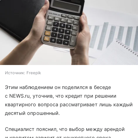
Источник:
Freepik
Этим наблюдением он поделился в беседе
с NEWS.ru, уточнив, что кредит при решении
квартирного вопроса рассматривает лишь каждый
десятый опрошенный.
Специалист пояснил, что выбор между арендой
и кредитом зависит от конкретного срока