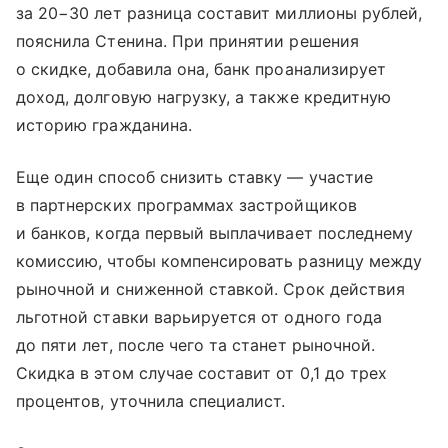
за 20−30 лет разница составит миллионы рублей,
пояснила Стенина. При принятии решения
о скидке, добавила она, банк проанализирует
доход, долговую нагрузку, а также кредитную
историю гражданина.
Еще один способ снизить ставку — участие
в партнерских программах застройщиков
и банков, когда первый выплачивает последнему
комиссию, чтобы компенсировать разницу между
рыночной и сниженной ставкой. Срок действия
льготной ставки варьируется от одного года
до пяти лет, после чего та станет рыночной.
Скидка в этом случае составит от 0,1 до трех
процентов, уточнила специалист.