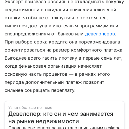
Эксперт призвала россиян не откладывать покупку
недвижимости в ожидании снижения ключевой
ставки, чтобы не столкнуться с ростом цен,
лишиться доступа к ипотечным программам или
спецпредложениям от банков или
девелоперов
.
При выборе срока кредита она порекомендовала
ориентироваться на размер комфортного платежа.
Выгоднее всего гасить ипотеку в первые семь лет,
когда финансовая организация начисляет
основную часть процентов — в рамках этого
периода дополнительный платеж позволит
сильнее сокращать переплату.
Узнать больше по теме
Девелопер: кто он и чем занимается
на рынке недвижимости
Слово «девелопер» давно стало привычным в сфере