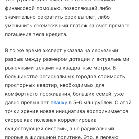
финансовой помощью, позволяющей либо
значительно сократить срок выплат, либо
уменьшить ежемесячный платеж за счет прямого
погашения тела кредита.
В то же время эксперт указала на серьезный
разрыв между размером дотации и актуальными
рыночными ценами на квадратные метры. В
большинстве региональных городов стоимость
просторных квартир, необходимых для
комфортного проживания, больших семей, уже
давно превышает
планку
в 5–6 млн рублей. С этой
точки зрения новая инициатива воспринимается
скорее как полезная корректировка
существующей системы, а не радикальный
прорыв в жилищной политике. Это, в первую