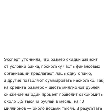
Эксперт уточнила, что размер скидки зависит
от условий банка, поскольку часть финансовых
организаций предлагают лишь одну опцию,
а другие позволяют суммировать несколько. Так,
на кредите размером шесть миллионов рублей
снижение на один процент позволит сэкономить
около 5,5 тысячи рублей в месяц, на 10
миллионов — около восьми тысяч. В результате