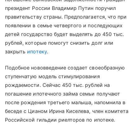
президент России Владимир Путин поручил
правительству страны. Предполагается, что при
появлении в семье четвертого и последующих
детей государство будет выделять до 450 тыс.
рублей, которые помогут снизить долг или
закрыть
ипотеку
.
Подобное нововведение создает своеобразную
ступенчатую модель стимулирования
рождаемости. Сейчас 450 тыс. рублей на
погашение ипотечного займа семьи получают
после рождения третьего малыша, напомнила в
беседе с Цианом Ирина Киселева, член комитета
Российской гильдии риелторов по ипотеке.