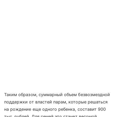
Таким образом, суммарный объем безвозмездной
поддержки от властей парам, которые решаться
на рождение еще одного ребенка, составит 900
тыс. рублей. Для семей это станет весомой