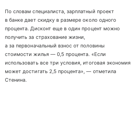
По словам специалиста, зарплатный проект
в банке дает скидку в размере около одного
процента. Дисконт еще в один процент можно
получить за страхование жизни,
а за первоначальный взнос от половины
стоимости жилья — 0,5 процента. «Если
использовать все три условия, итоговая экономия
может достигать 2,5 процента», — отметила
Стенина.