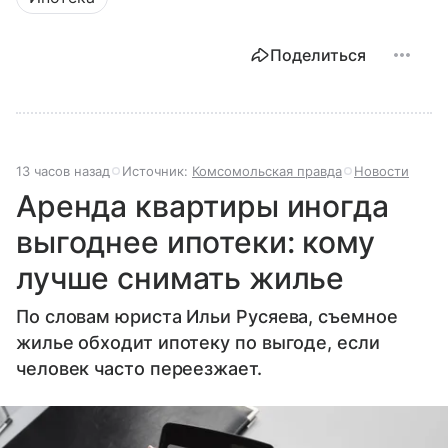
Поделиться
13 часов назад
Источник:
Комсомольская правда
Новости
Аренда квартиры иногда
выгоднее ипотеки: кому
лучше снимать жилье
По словам юриста Ильи Русяева, съемное
жилье обходит ипотеку по выгоде, если
человек часто переезжает.