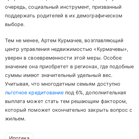
очередь, социальный инструмент, призванный
поддержать родителей в их демографическом
выборе.
Тем не менее, Артем Курмачев, возглавляющий
центр управления недвижимостью «Курмачевы»,
уверен в своевременности этой меры. Особое
значение она приобретет в регионах, где подобные
суммы имеют значительный удельный вес.
Учитывая, что многодетным семьям доступно
льготное кредитование
под 6%, дополнительная
выплата может стать тем решающим фактором,
который поможет окончательно закрыть вопрос с
жильем.
Ипотека