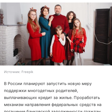
Источник:
Freepik
В России планируют запустить новую меру
поддержки многодетных родителей,
выплачивающих кредит за жилье. Проработать
механизм направления федеральных средств на
погашение банковской задолженности граждан