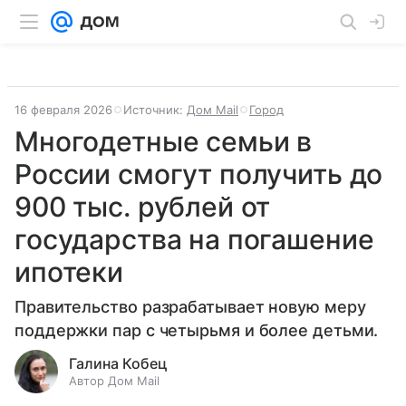
16 февраля 2026
Источник:
Дом Mail
Город
Многодетные семьи в
России смогут получить до
900 тыс. рублей от
государства на погашение
ипотеки
Правительство разрабатывает новую меру
поддержки пар с четырьмя и более детьми.
Галина Кобец
Автор Дом Mail