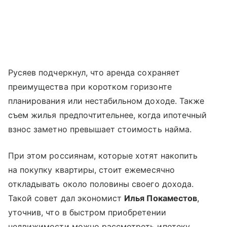
Русяев подчеркнул, что аренда сохраняет
преимущества при коротком горизонте
планирования или нестабильном доходе. Также
съем жилья предпочтительнее, когда ипотечный
взнос заметно превышает стоимость найма.
При этом россиянам, которые хотят накопить
на покупку квартиры, стоит ежемесячно
откладывать около половины своего дохода.
Такой совет дал экономист
Илья Покаместов
,
уточнив, что в быстром приобретении
недвижимости можно рассмотреть ипотеку.